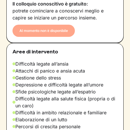
Il colloquio conoscitivo è gratuito:
potrete cominciare a conoscervi meglio e
capire se iniziare un percorso insieme.
Al momento non è disponibile
Aree di intervento
Difficoltà legate all’ansia
Attacchi di panico e ansia acuta
Gestione dello stress
Depressione e difficoltà legate all’umore
Sfide psicologiche legate all’espatrio
Difficoltà legate alla salute fisica (propria o di
un caro)
Difficoltà in ambito relazionale e familiare
Elaborazione di un lutto
Percorsi di crescita personale