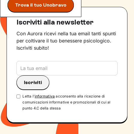
Trova il tuo Unobravo
Iscriviti alla newsletter
Con Aurora ricevi nella tua email tanti spunti
per coltivare il tuo benessere psicologico.
Iscriviti subito!
Letta l'
informativa
acconsento alla ricezione di
comunicazioni informative e promozionali di cui al
punto 4.C della stessa