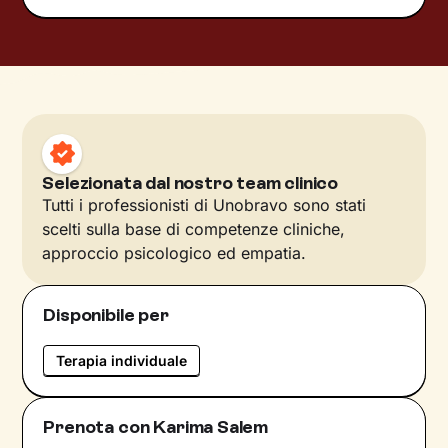
Selezionata dal nostro team clinico
Tutti i professionisti di Unobravo sono stati
scelti sulla base di competenze cliniche,
approccio psicologico ed empatia.
Disponibile per
Terapia individuale
Prenota con Karima Salem