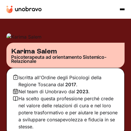
Karima Salem
Psicoterapeuta ad orientamento Sistemico-
Relazionale
Iscritta all'Ordine degli Psicologi della
Regione Toscana
dal
2017
.
Nel team di Unobravo dal
2023
.
Ha scelto questa professione perché crede
nel valore delle relazioni di cura e nel loro
potere trasformativo e per aiutare le persone
a sviluppare consapevolezza e fiducia in se
stesse.