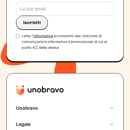
Letta l'
informativa
acconsento alla ricezione di
comunicazioni informative e promozionali di cui al
punto 4.C della stessa
Unobravo
Chi siamo
Legale