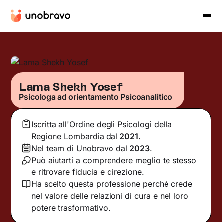
Lama Shekh Yosef
Psicologa ad orientamento Psicoanalitico
Iscritta all'Ordine degli Psicologi della
Regione Lombardia
dal
2021
.
Nel team di Unobravo dal
2023
.
Può aiutarti a comprendere meglio te stesso
e ritrovare fiducia e direzione.
Ha scelto questa professione perché crede
nel valore delle relazioni di cura e nel loro
potere trasformativo.