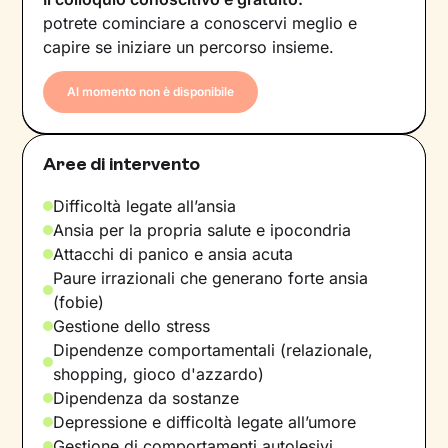
potrete cominciare a conoscervi meglio e
capire se iniziare un percorso insieme.
Al momento non è disponibile
Aree di intervento
Difficoltà legate all’ansia
Ansia per la propria salute e ipocondria
Attacchi di panico e ansia acuta
Paure irrazionali che generano forte ansia
(fobie)
Gestione dello stress
Dipendenze comportamentali (relazionale,
shopping, gioco d'azzardo)
Dipendenza da sostanze
Depressione e difficoltà legate all’umore
Gestione di comportamenti autolesivi