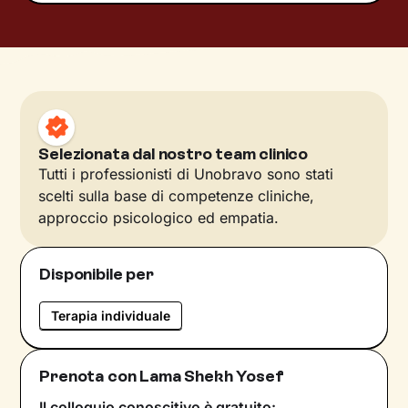
Selezionata dal nostro team clinico
Tutti i professionisti di Unobravo sono stati
scelti sulla base di competenze cliniche,
approccio psicologico ed empatia.
Disponibile per
Terapia individuale
Prenota con Lama Shekh Yosef
Il colloquio conoscitivo è gratuito: