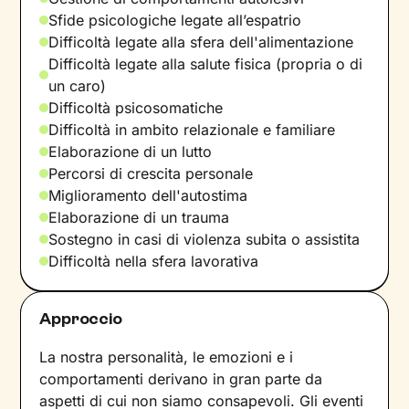
Sfide psicologiche legate all’espatrio
Difficoltà legate alla sfera dell'alimentazione
Difficoltà legate alla salute fisica (propria o di
un caro)
Difficoltà psicosomatiche
Difficoltà in ambito relazionale e familiare
Elaborazione di un lutto
Percorsi di crescita personale
Miglioramento dell'autostima
Elaborazione di un trauma
Sostegno in casi di violenza subita o assistita
Difficoltà nella sfera lavorativa
Approccio
La nostra personalità, le emozioni e i
comportamenti derivano in gran parte da
aspetti di cui non siamo consapevoli. Gli eventi