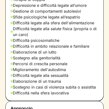
Depressione e difficoltà legate all’umore
Gestione di comportamenti autolesivi
Sfide psicologiche legate all’espatrio
Difficoltà legate alla sfera dell'alimentazione
Difficoltà legate alla salute fisica (propria o di
un caro)
Difficoltà psicosomatiche
Difficoltà in ambito relazionale e familiare
Elaborazione di un lutto
Sostegno alla genitorialità
Percorsi di crescita personale
Miglioramento dell'autostima
Difficoltà legate alla sessualità
Elaborazione di un trauma
Sostegno in casi di violenza subita o assistita
Difficoltà nella sfera lavorativa
Approccio