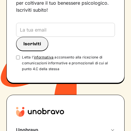
per coltivare il tuo benessere psicologico.
Iscriviti subito!
Letta l'
informativa
acconsento alla ricezione di
comunicazioni informative e promozionali di cui al
punto 4.C della stessa
Unobravo