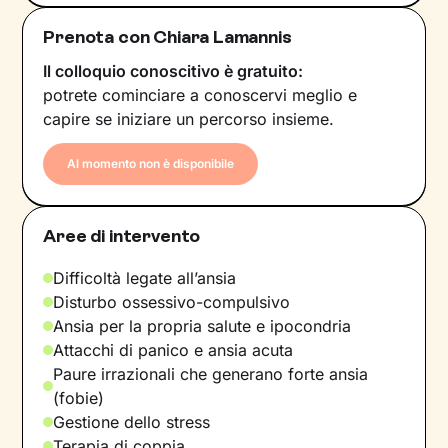
Prenota con Chiara Lamannis
Il colloquio conoscitivo è gratuito:
potrete cominciare a conoscervi meglio e
capire se iniziare un percorso insieme.
Al momento non è disponibile
Aree di intervento
Difficoltà legate all’ansia
Disturbo ossessivo-compulsivo
Ansia per la propria salute e ipocondria
Attacchi di panico e ansia acuta
Paure irrazionali che generano forte ansia
(fobie)
Gestione dello stress
Terapia di coppia