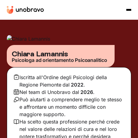
Chiara Lamannis
Psicologa ad orientamento Psicoanalitico
Iscritta all'Ordine degli Psicologi della
Regione Piemonte
dal
2022
.
Nel team di Unobravo dal
2026
.
Può aiutarti a comprendere meglio te stesso
e affrontare un momento difficile con
maggiore supporto.
Ha scelto questa professione perché crede
nel valore delle relazioni di cura e nel loro
potere trasformativo e perché desidera