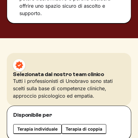
offrire uno spazio sicuro di ascolto e
supporto.
Selezionata dal nostro team clinico
Tutti i professionisti di Unobravo sono stati
scelti sulla base di competenze cliniche,
approccio psicologico ed empatia.
Disponibile per
Terapia individuale
Terapia di coppia