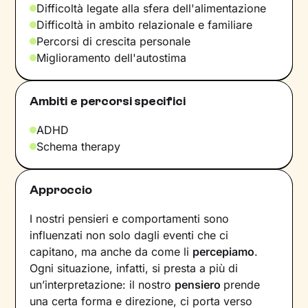
Difficoltà legate alla sfera dell'alimentazione
Difficoltà in ambito relazionale e familiare
Percorsi di crescita personale
Miglioramento dell'autostima
Ambiti e percorsi specifici
ADHD
Schema therapy
Approccio
I nostri pensieri e comportamenti sono
influenzati non solo dagli eventi che ci
capitano, ma anche da come li
percepiamo
.
Ogni situazione, infatti, si presta a più di
un’interpretazione: il nostro
pensiero
prende
una certa forma e direzione, ci porta verso