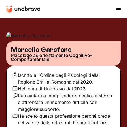
Marcello Garofano
Psicologo ad orientamento Cognitivo-
Comportamentale
Iscritto all'Ordine degli Psicologi della
Regione Emilia-Romagna
dal
2020
.
Nel team di Unobravo dal
2023
.
Può aiutarti a comprendere meglio te stesso
e affrontare un momento difficile con
maggiore supporto.
Ha scelto questa professione perché crede
nel valore delle relazioni di cura e nel loro