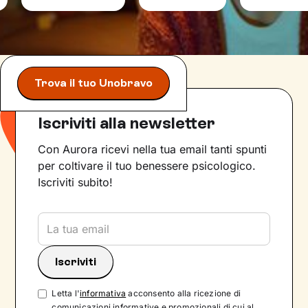
Trova il tuo Unobravo
Iscriviti alla newsletter
Con Aurora ricevi nella tua email tanti spunti
per coltivare il tuo benessere psicologico.
Iscriviti subito!
Letta l'
informativa
acconsento alla ricezione di
comunicazioni informative e promozionali di cui al