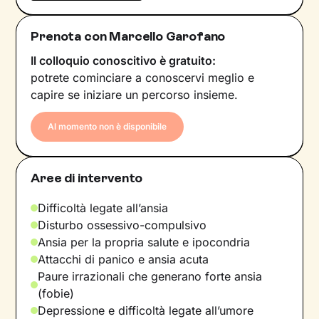
Prenota con Marcello Garofano
Il colloquio conoscitivo è gratuito:
potrete cominciare a conoscervi meglio e
capire se iniziare un percorso insieme.
Al momento non è disponibile
Aree di intervento
Difficoltà legate all’ansia
Disturbo ossessivo-compulsivo
Ansia per la propria salute e ipocondria
Attacchi di panico e ansia acuta
Paure irrazionali che generano forte ansia
(fobie)
Depressione e difficoltà legate all’umore