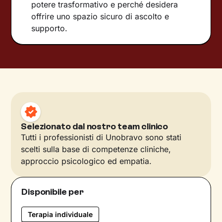
potere trasformativo e perché desidera
offrire uno spazio sicuro di ascolto e
supporto.
Selezionato dal nostro team clinico
Tutti i professionisti di Unobravo sono stati
scelti sulla base di competenze cliniche,
approccio psicologico ed empatia.
Disponibile per
Terapia individuale