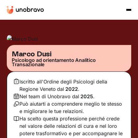
Marco Dusi
Psicologo ad orientamento Analitico
Transazionale
Iscritto all'Ordine degli Psicologi della
Regione Veneto
dal
2022
.
Nel team di Unobravo dal
2025
.
Può aiutarti a comprendere meglio te stesso
e migliorare le tue relazioni.
Ha scelto questa professione perché crede
nel valore delle relazioni di cura e nel loro
potere trasformativo e per accompagnare le