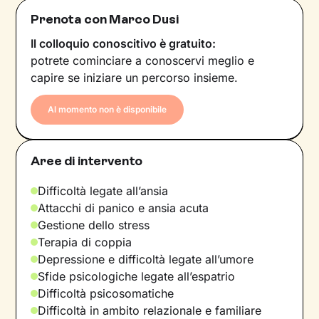
Prenota con Marco Dusi
Il colloquio conoscitivo è gratuito:
potrete cominciare a conoscervi meglio e
capire se iniziare un percorso insieme.
Al momento non è disponibile
Aree di intervento
Difficoltà legate all’ansia
Attacchi di panico e ansia acuta
Gestione dello stress
Terapia di coppia
Depressione e difficoltà legate all’umore
Sfide psicologiche legate all’espatrio
Difficoltà psicosomatiche
Difficoltà in ambito relazionale e familiare