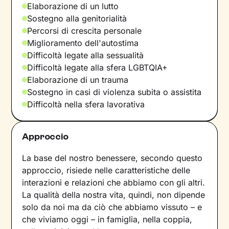
Elaborazione di un lutto
Sostegno alla genitorialità
Percorsi di crescita personale
Miglioramento dell'autostima
Difficoltà legate alla sessualità
Difficoltà legate alla sfera LGBTQIA+
Elaborazione di un trauma
Sostegno in casi di violenza subita o assistita
Difficoltà nella sfera lavorativa
Approccio
La base del nostro benessere, secondo questo
approccio, risiede nelle caratteristiche delle
interazioni e relazioni che abbiamo con gli altri.
La qualità della nostra vita, quindi, non dipende
solo da noi ma da ciò che abbiamo vissuto – e
che viviamo oggi – in famiglia, nella coppia,