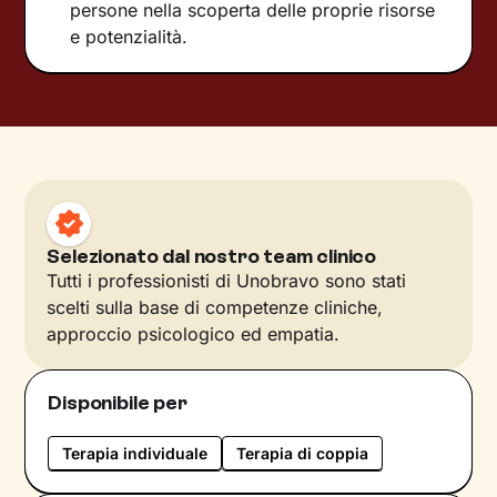
persone nella scoperta delle proprie risorse
e potenzialità.
Selezionato dal nostro team clinico
Tutti i professionisti di Unobravo sono stati
scelti sulla base di competenze cliniche,
approccio psicologico ed empatia.
Disponibile per
Terapia individuale
Terapia di coppia