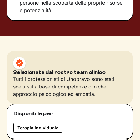
persone nella scoperta delle proprie risorse
e potenzialità.
Selezionata dal nostro team clinico
Tutti i professionisti di Unobravo sono stati
scelti sulla base di competenze cliniche,
approccio psicologico ed empatia.
Disponibile per
Terapia individuale