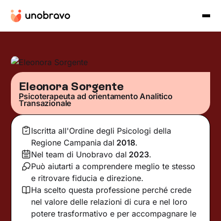
Eleonora Sorgente
Psicoterapeuta ad orientamento Analitico
Transazionale
Iscritta all'Ordine degli Psicologi della
Regione Campania
dal
2018
.
Nel team di Unobravo dal
2023
.
Può aiutarti a comprendere meglio te stesso
e ritrovare fiducia e direzione.
Ha scelto questa professione perché crede
nel valore delle relazioni di cura e nel loro
potere trasformativo e per accompagnare le