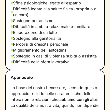
Sfide psicologiche legate all’espatrio
Difficoltà legate alla salute fisica (propria o di
un caro)
Sostegno per autismo
Difficoltà in ambito relazionale e familiare
Elaborazione di un lutto
Sostegno alla genitorialità
Percorsi di crescita personale
Miglioramento dell'autostima
Sostegno in casi di violenza subita o assistita
Difficoltà nella sfera lavorativa
Approccio
La base del nostro benessere, secondo questo
approccio, risiede nelle caratteristiche delle
interazioni e relazioni che abbiamo con gli altri
.
La qualità della nostra vita, quindi, non dipende