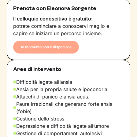
Prenota con Eleonora Sorgente
Il colloquio conoscitivo è gratuito:
potrete cominciare a conoscervi meglio e
capire se iniziare un percorso insieme.
Al momento non è disponibile
Aree di intervento
Difficoltà legate all’ansia
Ansia per la propria salute e ipocondria
Attacchi di panico e ansia acuta
Paure irrazionali che generano forte ansia
(fobie)
Gestione dello stress
Depressione e difficoltà legate all’umore
Gestione di comportamenti autolesivi