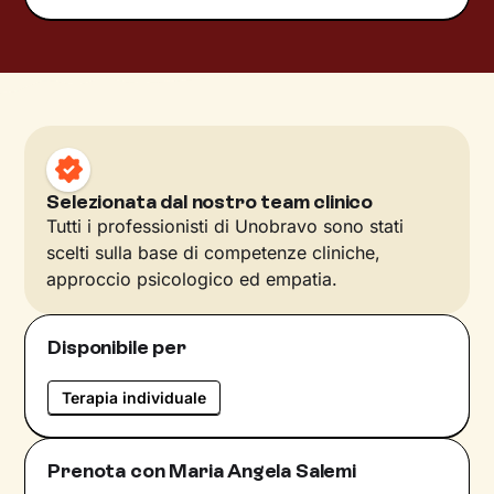
Selezionata dal nostro team clinico
Tutti i professionisti di Unobravo sono stati
scelti sulla base di competenze cliniche,
approccio psicologico ed empatia.
Disponibile per
Terapia individuale
Prenota con Maria Angela Salemi