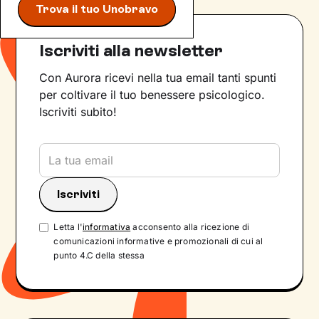
Trova il tuo Unobravo
Iscriviti alla newsletter
Con Aurora ricevi nella tua email tanti spunti
per coltivare il tuo benessere psicologico.
Iscriviti subito!
Letta l'
informativa
acconsento alla ricezione di
comunicazioni informative e promozionali di cui al
punto 4.C della stessa