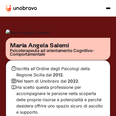
Maria Angela Salemi
Psicoterapeuta ad orientamento Cognitivo-
Comportamentale
Iscritta all'Ordine degli Psicologi della
Regione Sicilia
dal
2012
.
Nel team di Unobravo dal
2022
.
Ha scelto questa professione per
accompagnare le persone nella scoperta
delle proprie risorse e potenzialità e perché
desidera offrire uno spazio sicuro di ascolto
e supporto.