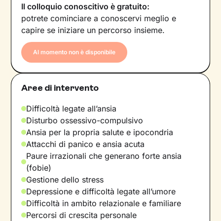
Il colloquio conoscitivo è gratuito:
potrete cominciare a conoscervi meglio e
capire se iniziare un percorso insieme.
Al momento non è disponibile
Aree di intervento
Difficoltà legate all’ansia
Disturbo ossessivo-compulsivo
Ansia per la propria salute e ipocondria
Attacchi di panico e ansia acuta
Paure irrazionali che generano forte ansia
(fobie)
Gestione dello stress
Depressione e difficoltà legate all’umore
Difficoltà in ambito relazionale e familiare
Percorsi di crescita personale