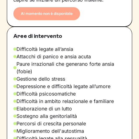
Al momento non è disponibile
Aree di intervento
Difficoltà legate all’ansia
Attacchi di panico e ansia acuta
Paure irrazionali che generano forte ansia
(fobie)
Gestione dello stress
Depressione e difficoltà legate all’umore
Difficoltà psicosomatiche
Difficoltà in ambito relazionale e familiare
Elaborazione di un lutto
Sostegno alla genitorialità
Percorsi di crescita personale
Miglioramento dell'autostima
Difficoltà legate alla sessualità