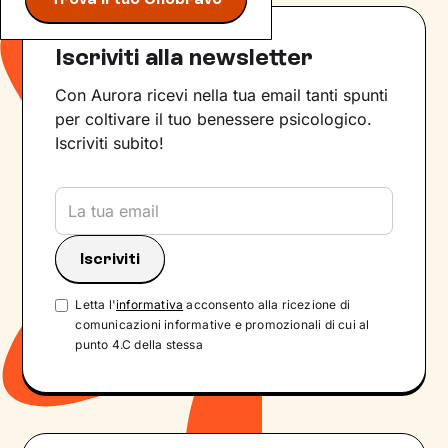
Iscriviti alla newsletter
Con Aurora ricevi nella tua email tanti spunti
per coltivare il tuo benessere psicologico.
Iscriviti subito!
Letta l'
informativa
acconsento alla ricezione di
comunicazioni informative e promozionali di cui al
punto 4.C della stessa