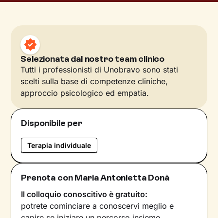
Selezionata dal nostro team clinico
Tutti i professionisti di Unobravo sono stati
scelti sulla base di competenze cliniche,
approccio psicologico ed empatia.
Disponibile per
Terapia individuale
Prenota con Maria Antonietta Donà
Il colloquio conoscitivo è gratuito:
potrete cominciare a conoscervi meglio e
capire se iniziare un percorso insieme.