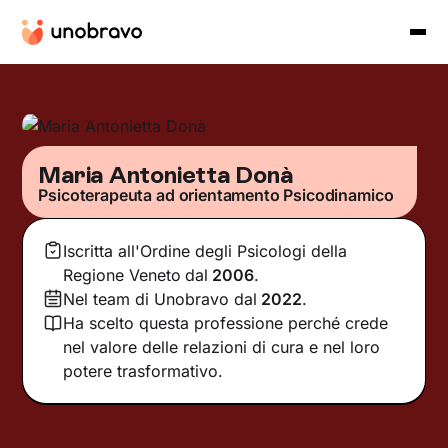
Maria Antonietta Donà
Psicoterapeuta ad orientamento Psicodinamico
Iscritta all'Ordine degli Psicologi della
Regione Veneto
dal
2006
.
Nel team di Unobravo dal
2022
.
Ha scelto questa professione perché crede
nel valore delle relazioni di cura e nel loro
potere trasformativo.