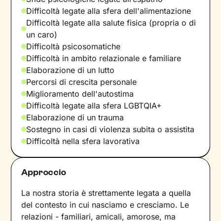
Difficoltà legate alla sfera dell'alimentazione
Difficoltà legate alla salute fisica (propria o di
un caro)
Difficoltà psicosomatiche
Difficoltà in ambito relazionale e familiare
Elaborazione di un lutto
Percorsi di crescita personale
Miglioramento dell'autostima
Difficoltà legate alla sfera LGBTQIA+
Elaborazione di un trauma
Sostegno in casi di violenza subita o assistita
Difficoltà nella sfera lavorativa
Approccio
La nostra storia è strettamente legata a quella
del contesto in cui nasciamo e cresciamo. Le
relazioni - familiari, amicali, amorose, ma