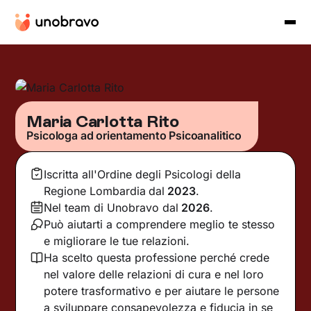
Maria Carlotta Rito
Psicologa ad orientamento Psicoanalitico
Iscritta all'Ordine degli Psicologi della
Regione Lombardia
dal
2023
.
Nel team di Unobravo dal
2026
.
Può aiutarti a comprendere meglio te stesso
e migliorare le tue relazioni.
Ha scelto questa professione perché crede
nel valore delle relazioni di cura e nel loro
potere trasformativo e per aiutare le persone
a sviluppare consapevolezza e fiducia in se