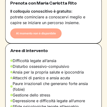
Prenota con Maria Carlotta Rito
Il colloquio conoscitivo è gratuito:
potrete cominciare a conoscervi meglio e
capire se iniziare un percorso insieme.
Al momento non è disponibile
Aree di intervento
Difficoltà legate all’ansia
Disturbo ossessivo-compulsivo
Ansia per la propria salute e ipocondria
Attacchi di panico e ansia acuta
Paure irrazionali che generano forte ansia
(fobie)
Gestione dello stress
Depressione e difficoltà legate all’umore
Sfide psicologiche legate all’espatrio