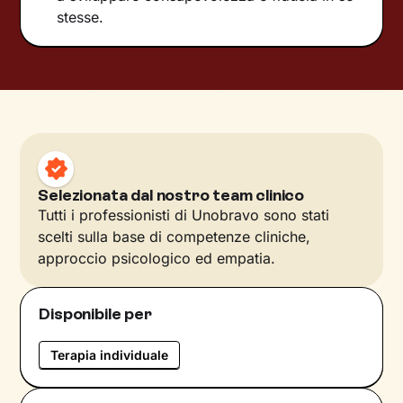
stesse.
Selezionata dal nostro team clinico
Tutti i professionisti di Unobravo sono stati
scelti sulla base di competenze cliniche,
approccio psicologico ed empatia.
Disponibile per
Terapia individuale