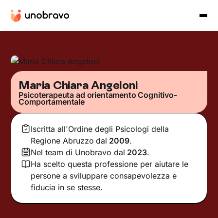
Maria Chiara Angeloni
Psicoterapeuta ad orientamento Cognitivo-
Comportamentale
Iscritta all'Ordine degli Psicologi della
Regione Abruzzo
dal
2009
.
Nel team di Unobravo dal
2023
.
Ha scelto questa professione per aiutare le
persone a sviluppare consapevolezza e
fiducia in se stesse.