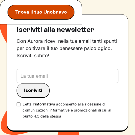
Trova il tuo Unobravo
Iscriviti alla newsletter
Con Aurora ricevi nella tua email tanti spunti
per coltivare il tuo benessere psicologico.
Iscriviti subito!
Letta l'
informativa
acconsento alla ricezione di
comunicazioni informative e promozionali di cui al
punto 4.C della stessa