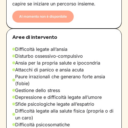
capire se iniziare un percorso insieme.
Al momento non è disponibile
Aree di intervento
Difficoltà legate all’ansia
Disturbo ossessivo-compulsivo
Ansia per la propria salute e ipocondria
Attacchi di panico e ansia acuta
Paure irrazionali che generano forte ansia
(fobie)
Gestione dello stress
Depressione e difficoltà legate all’umore
Sfide psicologiche legate all’espatrio
Difficoltà legate alla salute fisica (propria o di
un caro)
Difficoltà psicosomatiche