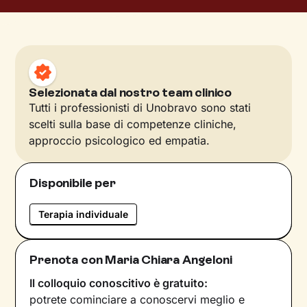
Selezionata dal nostro team clinico
Tutti i professionisti di Unobravo sono stati
scelti sulla base di competenze cliniche,
approccio psicologico ed empatia.
Disponibile per
Terapia individuale
Prenota con Maria Chiara Angeloni
Il colloquio conoscitivo è gratuito:
potrete cominciare a conoscervi meglio e