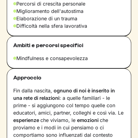
Percorsi di crescita personale
Miglioramento dell'autostima
Elaborazione di un trauma
Difficoltà nella sfera lavorativa
Ambiti e percorsi specifici
Mindfulness e consapevolezza
Approccio
Fin dalla nascita,
ognuno di noi è inserito in
una rete di relazioni
: a quelle familiari - le
prime - si aggiungono col tempo quelle con
educatori, amici, partner, colleghi e così via. Le
esperienze
che viviamo, le
emozioni
che
proviamo e i modi in cui pensiamo o ci
comportiamo sono influenzati dal contesto