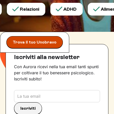
Relazioni
ADHD
Aliment
Trova il tuo Unobravo
Iscriviti alla newsletter
Con Aurora ricevi nella tua email tanti spunti
per coltivare il tuo benessere psicologico.
Iscriviti subito!