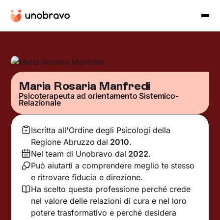
Maria Rosaria Manfredi
Psicoterapeuta ad orientamento Sistemico-
Relazionale
Iscritta all'Ordine degli Psicologi della
Regione Abruzzo
dal
2010
.
Nel team di Unobravo dal
2022
.
Può aiutarti a comprendere meglio te stesso
e ritrovare fiducia e direzione.
Ha scelto questa professione perché crede
nel valore delle relazioni di cura e nel loro
potere trasformativo e perché desidera