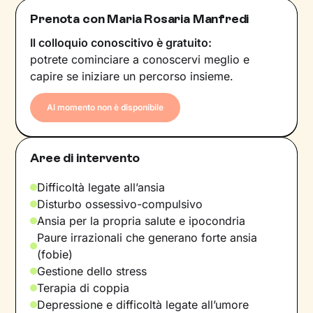
Prenota con Maria Rosaria Manfredi
Il colloquio conoscitivo è gratuito:
potrete cominciare a conoscervi meglio e
capire se iniziare un percorso insieme.
Al momento non è disponibile
Aree di intervento
Difficoltà legate all’ansia
Disturbo ossessivo-compulsivo
Ansia per la propria salute e ipocondria
Paure irrazionali che generano forte ansia
(fobie)
Gestione dello stress
Terapia di coppia
Depressione e difficoltà legate all’umore