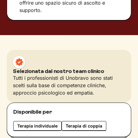
offrire uno spazio sicuro di ascolto e
supporto.
Selezionata dal nostro team clinico
Tutti i professionisti di Unobravo sono stati
scelti sulla base di competenze cliniche,
approccio psicologico ed empatia.
Disponibile per
Terapia individuale
Terapia di coppia