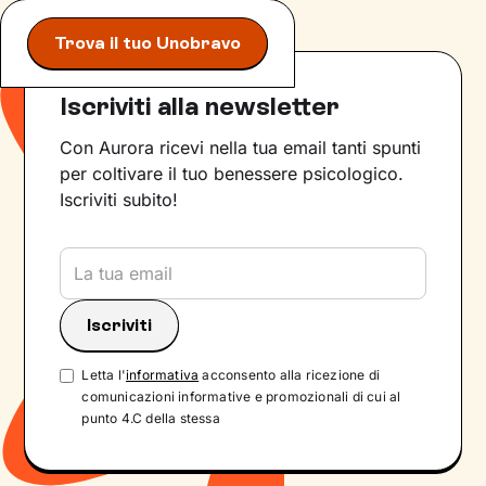
Trova il tuo Unobravo
Iscriviti alla newsletter
Con Aurora ricevi nella tua email tanti spunti
per coltivare il tuo benessere psicologico.
Iscriviti subito!
Letta l'
informativa
acconsento alla ricezione di
comunicazioni informative e promozionali di cui al
punto 4.C della stessa