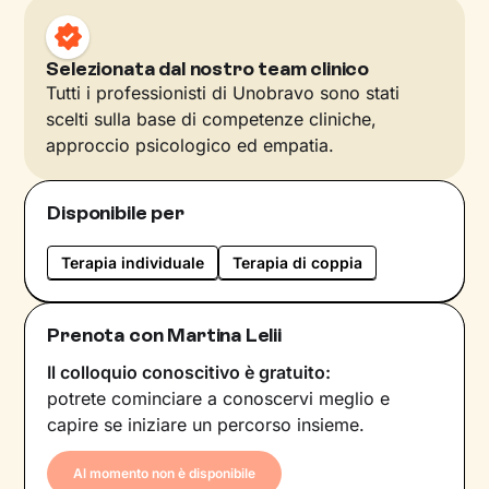
Selezionata dal nostro team clinico
Tutti i professionisti di Unobravo sono stati
scelti sulla base di competenze cliniche,
approccio psicologico ed empatia.
Disponibile per
Terapia individuale
Terapia di coppia
Prenota con Martina Lelii
Il colloquio conoscitivo è gratuito:
potrete cominciare a conoscervi meglio e
capire se iniziare un percorso insieme.
Al momento non è disponibile