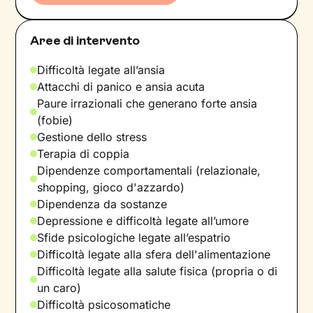
Aree di intervento
Difficoltà legate all’ansia
Attacchi di panico e ansia acuta
Paure irrazionali che generano forte ansia
(fobie)
Gestione dello stress
Terapia di coppia
Dipendenze comportamentali (relazionale,
shopping, gioco d'azzardo)
Dipendenza da sostanze
Depressione e difficoltà legate all’umore
Sfide psicologiche legate all’espatrio
Difficoltà legate alla sfera dell'alimentazione
Difficoltà legate alla salute fisica (propria o di
un caro)
Difficoltà psicosomatiche