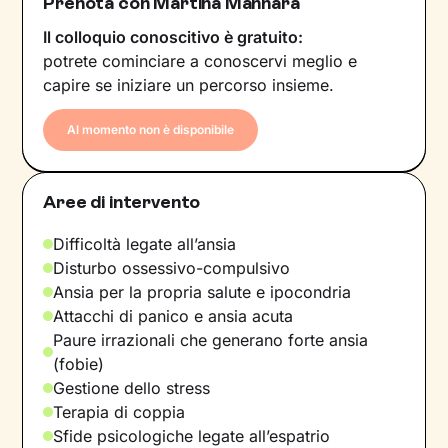
Prenota con Martina Mannarà
Il colloquio conoscitivo è gratuito:
potrete cominciare a conoscervi meglio e
capire se iniziare un percorso insieme.
Al momento non è disponibile
Aree di intervento
Difficoltà legate all’ansia
Disturbo ossessivo-compulsivo
Ansia per la propria salute e ipocondria
Attacchi di panico e ansia acuta
Paure irrazionali che generano forte ansia
(fobie)
Gestione dello stress
Terapia di coppia
Sfide psicologiche legate all’espatrio