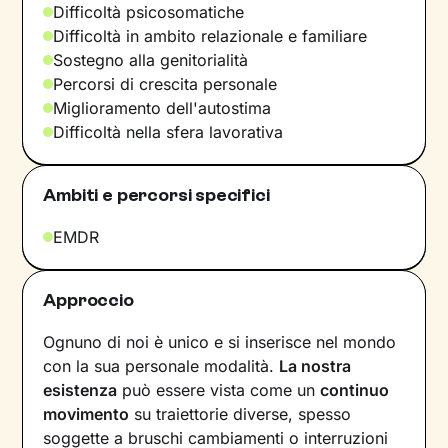
Difficoltà psicosomatiche
Difficoltà in ambito relazionale e familiare
Sostegno alla genitorialità
Percorsi di crescita personale
Miglioramento dell'autostima
Difficoltà nella sfera lavorativa
Ambiti e percorsi specifici
EMDR
Approccio
Ognuno di noi è unico e si inserisce nel mondo
con la sua personale modalità.
La nostra
esistenza
può essere vista come un
continuo
movimento
su traiettorie diverse, spesso
soggette a bruschi cambiamenti o interruzioni