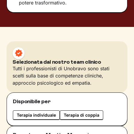
potere trasformativo.
Selezionata dal nostro team clinico
Tutti i professionisti di Unobravo sono stati
scelti sulla base di competenze cliniche,
approccio psicologico ed empatia.
Disponibile per
Terapia individuale
Terapia di coppia