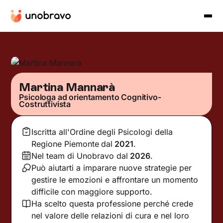
Martina Mannarà
Psicologa ad orientamento Cognitivo-
Costruttivista
Iscritta all'Ordine degli Psicologi della
Regione Piemonte
dal
2021
.
Nel team di Unobravo dal
2026
.
Può aiutarti a imparare nuove strategie per
gestire le emozioni e affrontare un momento
difficile con maggiore supporto.
Ha scelto questa professione perché crede
nel valore delle relazioni di cura e nel loro