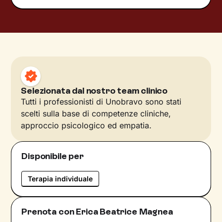
Selezionata dal nostro team clinico
Tutti i professionisti di Unobravo sono stati
scelti sulla base di competenze cliniche,
approccio psicologico ed empatia.
Disponibile per
Terapia individuale
Prenota con Erica Beatrice Magnea