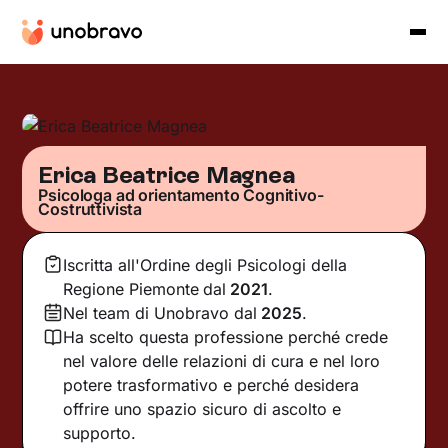
Erica Beatrice Magnea
Psicologa ad orientamento Cognitivo-
Costruttivista
Iscritta all'Ordine degli Psicologi della
Regione Piemonte
dal
2021
.
Nel team di Unobravo dal
2025
.
Ha scelto questa professione perché crede
nel valore delle relazioni di cura e nel loro
potere trasformativo e perché desidera
offrire uno spazio sicuro di ascolto e
supporto.