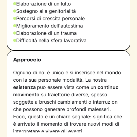
Elaborazione di un lutto
Sostegno alla genitorialità
Percorsi di crescita personale
Miglioramento dell'autostima
Elaborazione di un trauma
Difficoltà nella sfera lavorativa
Approccio
Ognuno di noi è unico e si inserisce nel mondo
con la sua personale modalità. La nostra
esistenza
può essere vista come un
continuo
movimento
su traiettorie diverse, spesso
soggette a bruschi cambiamenti o interruzioni
che possono generare profondi malesseri.
Ecco, questo è un chiaro segnale: significa che
è arrivato il momento di trovare nuovi modi di
interpretare e vivere gli eventi.