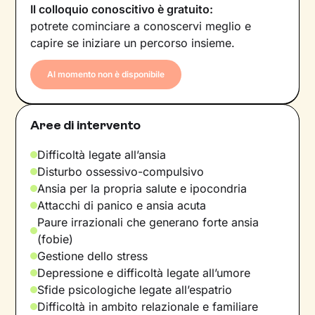
Il colloquio conoscitivo è gratuito:
potrete cominciare a conoscervi meglio e
capire se iniziare un percorso insieme.
Al momento non è disponibile
Aree di intervento
Difficoltà legate all’ansia
Disturbo ossessivo-compulsivo
Ansia per la propria salute e ipocondria
Attacchi di panico e ansia acuta
Paure irrazionali che generano forte ansia
(fobie)
Gestione dello stress
Depressione e difficoltà legate all’umore
Sfide psicologiche legate all’espatrio
Difficoltà in ambito relazionale e familiare