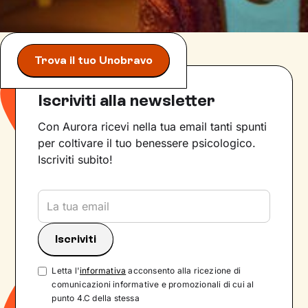
Trova il tuo Unobravo
Iscriviti alla newsletter
Con Aurora ricevi nella tua email tanti spunti
per coltivare il tuo benessere psicologico.
Iscriviti subito!
Letta l'
informativa
acconsento alla ricezione di
comunicazioni informative e promozionali di cui al
punto 4.C della stessa