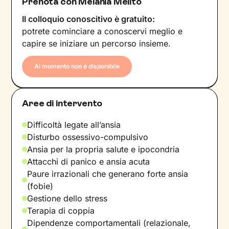
Prenota con Melania Melito
Il colloquio conoscitivo è gratuito:
potrete cominciare a conoscervi meglio e
capire se iniziare un percorso insieme.
Al momento non è disponibile
Aree di intervento
Difficoltà legate all’ansia
Disturbo ossessivo-compulsivo
Ansia per la propria salute e ipocondria
Attacchi di panico e ansia acuta
Paure irrazionali che generano forte ansia
(fobie)
Gestione dello stress
Terapia di coppia
Dipendenze comportamentali (relazionale,