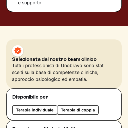
e supporto.
Selezionata dal nostro team clinico
Tutti i professionisti di Unobravo sono stati
scelti sulla base di competenze cliniche,
approccio psicologico ed empatia.
Disponibile per
Terapia individuale
Terapia di coppia