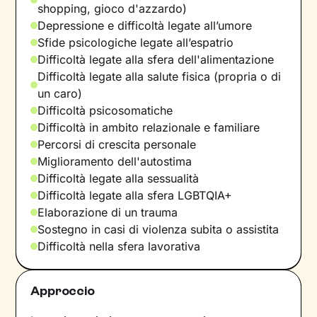
shopping, gioco d'azzardo)
Depressione e difficoltà legate all’umore
Sfide psicologiche legate all’espatrio
Difficoltà legate alla sfera dell'alimentazione
Difficoltà legate alla salute fisica (propria o di
un caro)
Difficoltà psicosomatiche
Difficoltà in ambito relazionale e familiare
Percorsi di crescita personale
Miglioramento dell'autostima
Difficoltà legate alla sessualità
Difficoltà legate alla sfera LGBTQIA+
Elaborazione di un trauma
Sostegno in casi di violenza subita o assistita
Difficoltà nella sfera lavorativa
Approccio