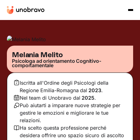
Melania Melito
Psicologa ad orientamento Cognitivo-
comportamentale
Iscritta all'Ordine degli Psicologi della
Regione Emilia-Romagna
dal
2023
.
Nel team di Unobravo dal
2025
.
Può aiutarti a imparare nuove strategie per
gestire le emozioni e migliorare le tue
relazioni.
Ha scelto questa professione perché
desidera offrire uno spazio sicuro di ascolto