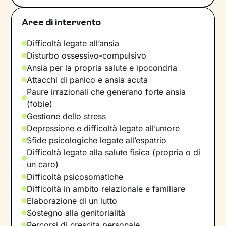
Aree di intervento
Difficoltà legate all’ansia
Disturbo ossessivo-compulsivo
Ansia per la propria salute e ipocondria
Attacchi di panico e ansia acuta
Paure irrazionali che generano forte ansia
(fobie)
Gestione dello stress
Depressione e difficoltà legate all’umore
Sfide psicologiche legate all’espatrio
Difficoltà legate alla salute fisica (propria o di
un caro)
Difficoltà psicosomatiche
Difficoltà in ambito relazionale e familiare
Elaborazione di un lutto
Sostegno alla genitorialità
Percorsi di crescita personale