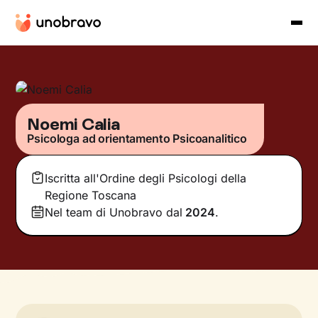
Noemi Calia
Psicologa ad orientamento Psicoanalitico
Iscritta all'Ordine degli Psicologi della
Regione Toscana
Nel team di Unobravo dal
2024
.