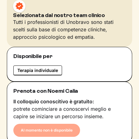
Selezionata dal nostro team clinico
Tutti i professionisti di Unobravo sono stati
scelti sulla base di competenze cliniche,
approccio psicologico ed empatia.
Disponibile per
Terapia individuale
Prenota con Noemi Calia
Il colloquio conoscitivo è gratuito:
potrete cominciare a conoscervi meglio e
capire se iniziare un percorso insieme.
Al momento non è disponibile