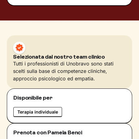
Selezionata dal nostro team clinico
Tutti i professionisti di Unobravo sono stati
scelti sulla base di competenze cliniche,
approccio psicologico ed empatia.
Disponibile per
Terapia individuale
Prenota con Pamela Benci