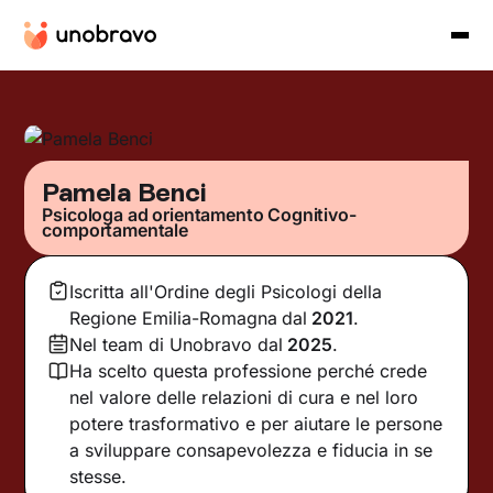
Pamela Benci
Psicologa ad orientamento Cognitivo-
comportamentale
Iscritta all'Ordine degli Psicologi della
Regione Emilia-Romagna
dal
2021
.
Nel team di Unobravo dal
2025
.
Ha scelto questa professione perché crede
nel valore delle relazioni di cura e nel loro
potere trasformativo e per aiutare le persone
a sviluppare consapevolezza e fiducia in se
stesse.