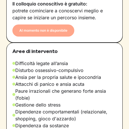
Il colloquio conoscitivo è gratuito:
potrete cominciare a conoscervi meglio e
capire se iniziare un percorso insieme.
Al momento non è disponibile
Aree di intervento
Difficoltà legate all’ansia
Disturbo ossessivo-compulsivo
Ansia per la propria salute e ipocondria
Attacchi di panico e ansia acuta
Paure irrazionali che generano forte ansia
(fobie)
Gestione dello stress
Dipendenze comportamentali (relazionale,
shopping, gioco d'azzardo)
Dipendenza da sostanze