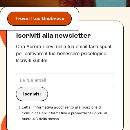
Trova il tuo Unobravo
Iscriviti alla newsletter
Con Aurora ricevi nella tua email tanti spunti
per coltivare il tuo benessere psicologico.
Iscriviti subito!
Letta l'
informativa
acconsento alla ricezione di
comunicazioni informative e promozionali di cui al
punto 4.C della stessa