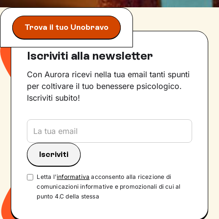
Trova il tuo Unobravo
Iscriviti alla newsletter
Con Aurora ricevi nella tua email tanti spunti
per coltivare il tuo benessere psicologico.
Iscriviti subito!
Letta l'
informativa
acconsento alla ricezione di
comunicazioni informative e promozionali di cui al
punto 4.C della stessa