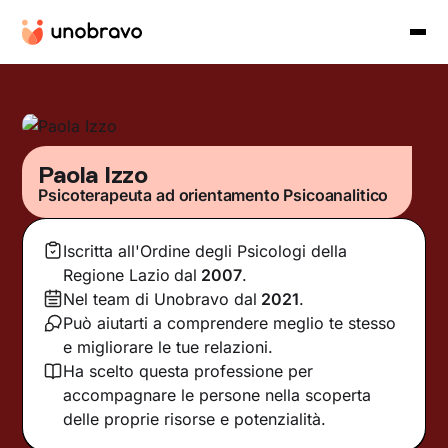
Paola Izzo
Psicoterapeuta ad orientamento Psicoanalitico
Iscritta all'Ordine degli Psicologi della
Regione Lazio
dal
2007
.
Nel team di Unobravo dal
2021
.
Può aiutarti a comprendere meglio te stesso
e migliorare le tue relazioni.
Ha scelto questa professione per
accompagnare le persone nella scoperta
delle proprie risorse e potenzialità.