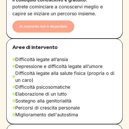
potrete cominciare a conoscervi meglio e
capire se iniziare un percorso insieme.
Al momento non è disponibile
Aree di intervento
Difficoltà legate all’ansia
Depressione e difficoltà legate all’umore
Difficoltà legate alla salute fisica (propria o di
un caro)
Difficoltà psicosomatiche
Elaborazione di un lutto
Sostegno alla genitorialità
Percorsi di crescita personale
Miglioramento dell'autostima