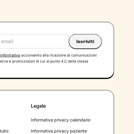
'
informativa
acconsento alla ricezione di comunicazioni
tive e promozionali di cui al punto 4.C della stessa
Legale
Informativa privacy calendario
tuito
Informativa privacy paziente