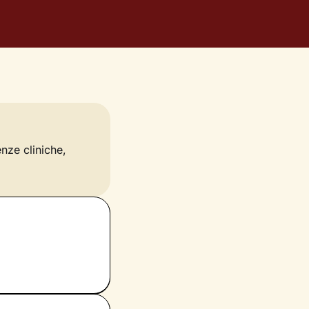
enze cliniche,