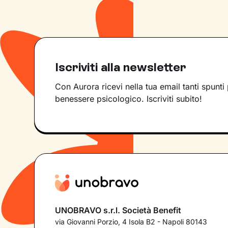
Iscriviti alla newsletter
Con Aurora ricevi nella tua email tanti spunti 
benessere psicologico. Iscriviti subito!
UNOBRAVO s.r.l. Società Benefit
via Giovanni Porzio, 4 Isola B2 - Napoli 80143