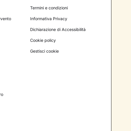
Termini e condizioni
ervento
Informativa Privacy
Dichiarazione di Accessibilità
Cookie policy
Gestisci cookie
ro