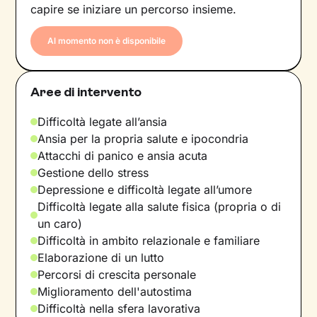
capire se iniziare un percorso insieme.
Al momento non è disponibile
Aree di intervento
Difficoltà legate all’ansia
Ansia per la propria salute e ipocondria
Attacchi di panico e ansia acuta
Gestione dello stress
Depressione e difficoltà legate all’umore
Difficoltà legate alla salute fisica (propria o di
un caro)
Difficoltà in ambito relazionale e familiare
Elaborazione di un lutto
Percorsi di crescita personale
Miglioramento dell'autostima
Difficoltà nella sfera lavorativa