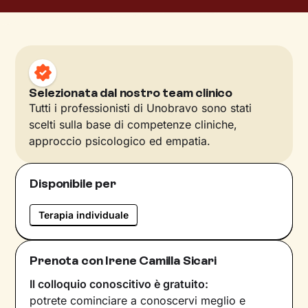
Selezionata dal nostro team clinico
Tutti i professionisti di Unobravo sono stati
scelti sulla base di competenze cliniche,
approccio psicologico ed empatia.
Disponibile per
Terapia individuale
Prenota con Irene Camilla Sicari
Il colloquio conoscitivo è gratuito:
potrete cominciare a conoscervi meglio e