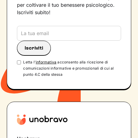
per coltivare il tuo benessere psicologico.
Iscriviti subito!
Letta l'
informativa
acconsento alla ricezione di
comunicazioni informative e promozionali di cui al
punto 4.C della stessa