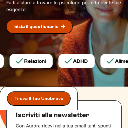
Fatti aiutare a trovare lo psicologo perfetto per le tue
esigenze!
Inizia il questionario
Relazioni
ADHD
Alimen
Trova il tuo Unobravo
Iscriviti alla newsletter
Con Aurora ricevi nella tua email tanti spunti