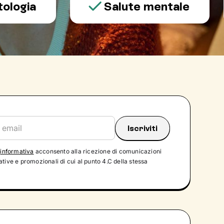
a
Salute mentale
'
informativa
acconsento alla ricezione di comunicazioni
tive e promozionali di cui al punto 4.C della stessa