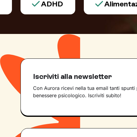
ADHD
Alimentazione
Iscriviti alla newsletter
Con Aurora ricevi nella tua email tanti spunti 
benessere psicologico. Iscriviti subito!