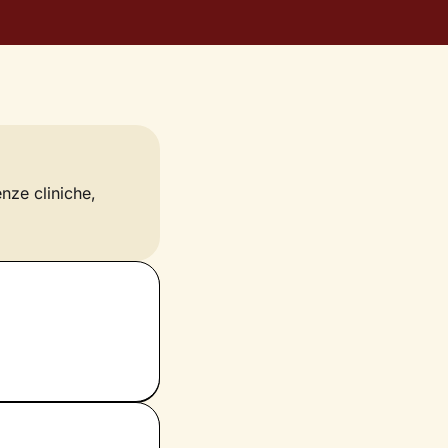
enze cliniche,