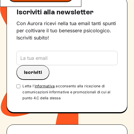
Iscriviti alla newsletter
Con Aurora ricevi nella tua email tanti spunti
per coltivare il tuo benessere psicologico.
Iscriviti subito!
Letta l'
informativa
acconsento alla ricezione di
comunicazioni informative e promozionali di cui al
punto 4.C della stessa