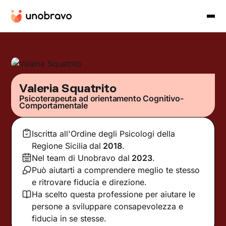
Valeria Squatrito
Psicoterapeuta ad orientamento Cognitivo-
Comportamentale
Iscritta all'Ordine degli Psicologi della
Regione Sicilia
dal
2018
.
Nel team di Unobravo dal
2023
.
Può aiutarti a comprendere meglio te stesso
e ritrovare fiducia e direzione.
Ha scelto questa professione per aiutare le
persone a sviluppare consapevolezza e
fiducia in se stesse.