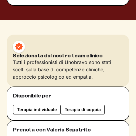
Selezionata dal nostro team clinico
Tutti i professionisti di Unobravo sono stati
scelti sulla base di competenze cliniche,
approccio psicologico ed empatia.
Disponibile per
Terapia individuale
Terapia di coppia
Prenota con Valeria Squatrito