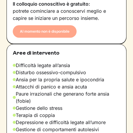
Il colloquio conoscitivo è gratuito:
potrete cominciare a conoscervi meglio e
capire se iniziare un percorso insieme.
Al momento non è disponibile
Aree di intervento
Difficoltà legate all’ansia
Disturbo ossessivo-compulsivo
Ansia per la propria salute e ipocondria
Attacchi di panico e ansia acuta
Paure irrazionali che generano forte ansia
(fobie)
Gestione dello stress
Terapia di coppia
Depressione e difficoltà legate all’umore
Gestione di comportamenti autolesivi