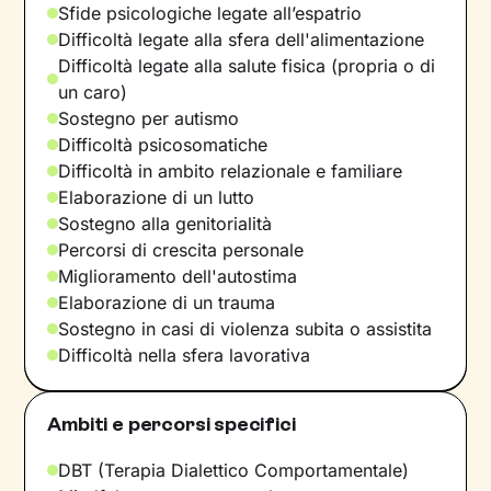
Sfide psicologiche legate all’espatrio
Difficoltà legate alla sfera dell'alimentazione
Difficoltà legate alla salute fisica (propria o di
un caro)
Sostegno per autismo
Difficoltà psicosomatiche
Difficoltà in ambito relazionale e familiare
Elaborazione di un lutto
Sostegno alla genitorialità
Percorsi di crescita personale
Miglioramento dell'autostima
Elaborazione di un trauma
Sostegno in casi di violenza subita o assistita
Difficoltà nella sfera lavorativa
Ambiti e percorsi specifici
DBT (Terapia Dialettico Comportamentale)