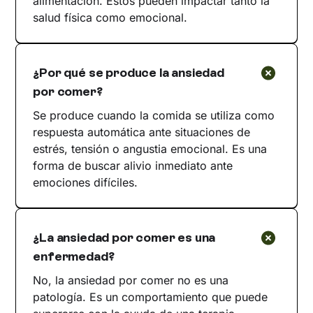
alimentación. Estos pueden impactar tanto la
salud física como emocional.
¿Por qué se produce la ansiedad
por comer?
Se produce cuando la comida se utiliza como
respuesta automática ante situaciones de
estrés, tensión o angustia emocional. Es una
forma de buscar alivio inmediato ante
emociones difíciles.
¿La ansiedad por comer es una
enfermedad?
No, la ansiedad por comer no es una
patología. Es un comportamiento que puede