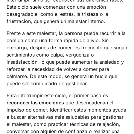
Este ciclo suele comenzar con una emoción
desagradable, como el estrés, la tristeza o la
frustración, que genera un malestar interno.
Frente a este malestar, la persona puede recurrir a la
comida como una forma rápida de alivio. Sin
embargo, después de comer, es frecuente que surjan
sentimientos como culpa, vergüenza o
insatisfacción, lo que puede aumentar la ansiedad y
reforzar la necesidad de volver a comer para
calmarse. De este modo, se genera un bucle que
puede ser complicado de gestionar.
Para interrumpir este ciclo, el primer paso es
reconocer las emociones
que desencadenan el
impulso de comer. Identificar estos momentos ayuda
a buscar alternativas más saludables para gestionar
el malestar, como practicar técnicas de relajación,
conversar con alguien de confianza o realizar una