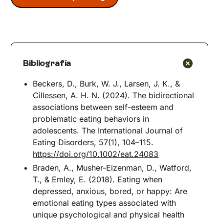
Bibliografía
Beckers, D., Burk, W. J., Larsen, J. K., &
Cillessen, A. H. N. (2024). The bidirectional
associations between self-esteem and
problematic eating behaviors in
adolescents. The International Journal of
Eating Disorders, 57(1), 104–115.
https://doi.org/10.1002/eat.24083
Braden, A., Musher-Eizenman, D., Watford,
T., & Emley, E. (2018). Eating when
depressed, anxious, bored, or happy: Are
emotional eating types associated with
unique psychological and physical health