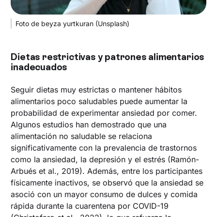
Foto de beyza yurtkuran (Unsplash)
Dietas restrictivas y patrones alimentarios
inadecuados
Seguir dietas muy estrictas o mantener hábitos
alimentarios poco saludables puede aumentar la
probabilidad de experimentar ansiedad por comer.
Algunos estudios han demostrado que una
alimentación no saludable se relaciona
significativamente con la prevalencia de trastornos
como la ansiedad, la depresión y el estrés (Ramón-
Arbués et al., 2019). Además, entre los participantes
físicamente inactivos, se observó que la ansiedad se
asoció con un mayor consumo de dulces y comida
rápida durante la cuarentena por COVID-19