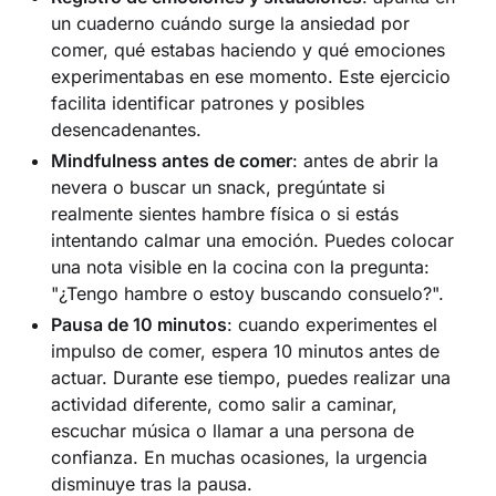
un cuaderno cuándo surge la ansiedad por
comer, qué estabas haciendo y qué emociones
experimentabas en ese momento. Este ejercicio
facilita identificar patrones y posibles
desencadenantes.
Mindfulness antes de comer
: antes de abrir la
nevera o buscar un snack, pregúntate si
realmente sientes hambre física o si estás
intentando calmar una emoción. Puedes colocar
una nota visible en la cocina con la pregunta:
"¿Tengo hambre o estoy buscando consuelo?".
Pausa de 10 minutos
: cuando experimentes el
impulso de comer, espera 10 minutos antes de
actuar. Durante ese tiempo, puedes realizar una
actividad diferente, como salir a caminar,
escuchar música o llamar a una persona de
confianza. En muchas ocasiones, la urgencia
disminuye tras la pausa.