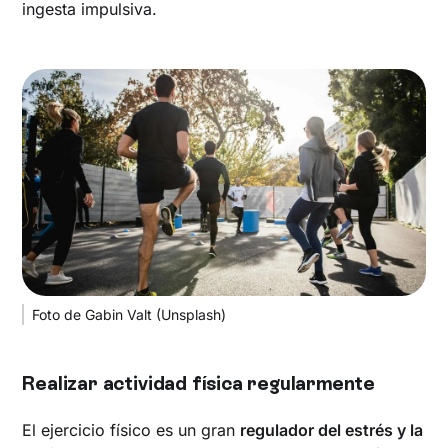
ingesta impulsiva.
Foto de Gabin Valt (Unsplash)
Realizar actividad física regularmente
El ejercicio físico es un gran
regulador del estrés y la