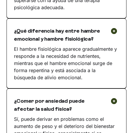
superarse con la ayuda de una terapia
psicológica adecuada.
¿Qué diferencia hay entre hambre
emocional y hambre fisiológica?
El hambre fisiológica aparece gradualmente y
responde a la necesidad de nutrientes,
mientras que el hambre emocional surge de
forma repentina y está asociada a la
búsqueda de alivio emocional.
¿Comer por ansiedad puede
afectar la salud física?
Sí, puede derivar en problemas como el
aumento de peso y el deterioro del bienestar