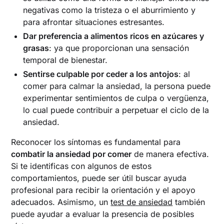
negativas como la tristeza o el aburrimiento y
para afrontar situaciones estresantes.
Dar preferencia a alimentos ricos en azúcares y
grasas
: ya que proporcionan una sensación
temporal de bienestar.
Sentirse culpable por ceder a los antojos
: al
comer para calmar la ansiedad, la persona puede
experimentar sentimientos de culpa o vergüenza,
lo cual puede contribuir a perpetuar el ciclo de la
ansiedad.
Reconocer los síntomas es fundamental para
combatir la ansiedad por comer
de manera efectiva.
Si te identificas con algunos de estos
comportamientos, puede ser útil buscar ayuda
profesional para recibir la orientación y el apoyo
adecuados. Asimismo, un
test de ansiedad
también
puede ayudar a evaluar la presencia de posibles