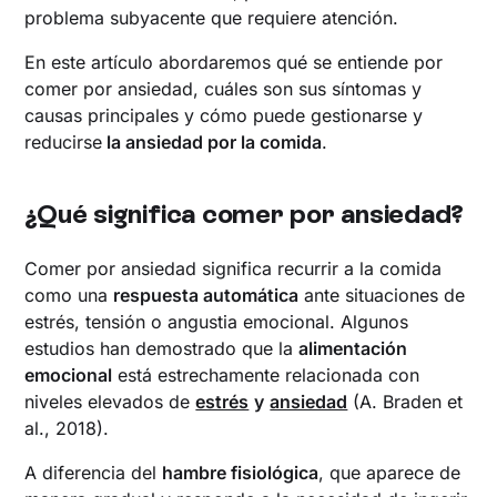
problema subyacente que requiere atención.
En este artículo abordaremos qué se entiende por
comer por ansiedad, cuáles son sus síntomas y
causas principales y cómo puede gestionarse y
reducirse
la ansiedad por la comida
.
¿Qué significa comer por ansiedad?
Comer por ansiedad significa recurrir a la comida
como una
respuesta automática
ante situaciones de
estrés, tensión o angustia emocional. Algunos
estudios han demostrado que la
alimentación
emocional
está estrechamente relacionada con
niveles elevados de
estrés
y
ansiedad
(A. Braden et
al., 2018).
A diferencia del
hambre fisiológica
, que aparece de