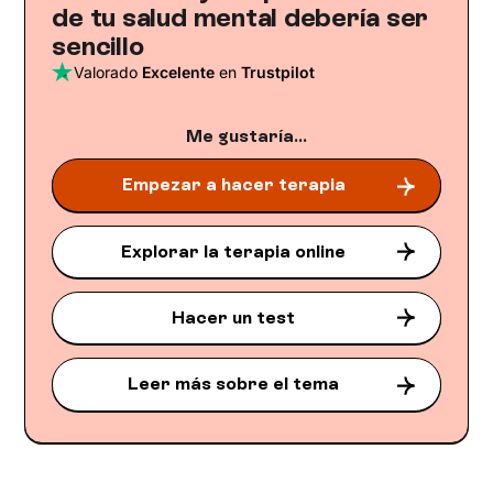
de tu salud mental debería ser
sencillo
Valorado
Excelente
en
Trustpilot
Me gustaría...
Empezar a hacer terapia
Explorar la terapia online
Hacer un test
Leer más sobre el tema