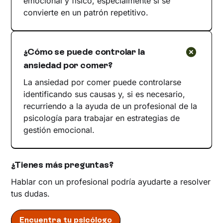
emocional y físico, especialmente si se
convierte en un patrón repetitivo.
¿Cómo se puede controlar la
ansiedad por comer?
La ansiedad por comer puede controlarse
identificando sus causas y, si es necesario,
recurriendo a la ayuda de un profesional de la
psicología para trabajar en estrategias de
gestión emocional.
¿Tienes más preguntas?
Hablar con un profesional podría ayudarte a resolver
tus dudas.
Encuentra tu psicólogo