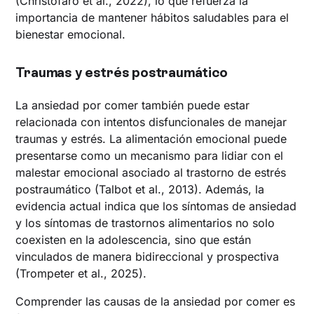
(Christofaro et al., 2022), lo que refuerza la
importancia de mantener hábitos saludables para el
bienestar emocional.
Traumas y estrés postraumático
La ansiedad por comer también puede estar
relacionada con intentos disfuncionales de manejar
traumas y estrés. La alimentación emocional puede
presentarse como un mecanismo para lidiar con el
malestar emocional asociado al trastorno de estrés
postraumático (Talbot et al., 2013). Además, la
evidencia actual indica que los síntomas de ansiedad
y los síntomas de trastornos alimentarios no solo
coexisten en la adolescencia, sino que están
vinculados de manera bidireccional y prospectiva
(Trompeter et al., 2025).
Comprender las causas de la ansiedad por comer es