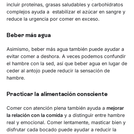
incluir proteínas, grasas saludables y carbohidratos
complejos ayuda a estabilizar el azúcar en sangre y
reduce la urgencia por comer en exceso.
Beber más agua
Asimismo, beber más agua también puede ayudar a
evitar comer a deshora. A veces podemos confundir
el hambre con la sed, así que beber agua en lugar de
ceder al antojo puede reducir la sensación de
hambre.
Practicar la alimentación consciente
Comer con atención plena también ayuda a
mejorar
la relación con la comida
y a distinguir entre hambre
real y emocional. Comer lentamente, masticar bien y
disfrutar cada bocado puede ayudar a reducir la