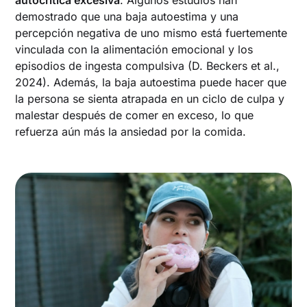
demostrado que una baja autoestima y una
percepción negativa de uno mismo está fuertemente
vinculada con la alimentación emocional y los
episodios de ingesta compulsiva (D. Beckers et al.,
2024). Además, la baja autoestima puede hacer que
la persona se sienta atrapada en un ciclo de culpa y
malestar después de comer en exceso, lo que
refuerza aún más la ansiedad por la comida.