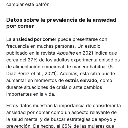
cambiar este patrón.
Datos sobre la prevalencia de la ansiedad
por comer
La
ansiedad por comer
puede presentarse con
frecuencia en muchas personas. Un estudio
publicado en la revista
Appetite
en 2021 indica que
cerca del 27% de los adultos experimenta episodios
de alimentación emocional de manera habitual (S.
Díaz Pérez et al., 2021). Además, esta cifra puede
aumentar en momentos de
estrés elevado
, como
durante situaciones de crisis o ante cambios
importantes en la vida.
Estos datos muestran la importancia de considerar la
ansiedad por comer como un aspecto relevante de
la salud mental y de buscar estrategias de apoyo y
prevención. De hecho, el 65% de las mujeres que