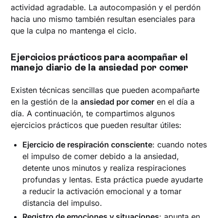
actividad agradable. La autocompasión y el perdón
hacia uno mismo también resultan esenciales para
que la culpa no mantenga el ciclo.
Ejercicios prácticos para acompañar el
manejo diario de la ansiedad por comer
Existen técnicas sencillas que pueden acompañarte
en la gestión de la
ansiedad por comer
en el día a
día. A continuación, te compartimos algunos
ejercicios prácticos que pueden resultar útiles:
Ejercicio de respiración consciente
: cuando notes
el impulso de comer debido a la ansiedad,
detente unos minutos y realiza respiraciones
profundas y lentas. Esta práctica puede ayudarte
a reducir la activación emocional y a tomar
distancia del impulso.
Registro de emociones y situaciones
: apunta en