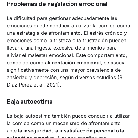
Problemas de regulación emocional
La dificultad para gestionar adecuadamente las
emociones puede conducir a utilizar la comida como
una
estrategia de afrontamiento
. El estrés crónico y
emociones como la tristeza o la frustración pueden
llevar a una ingesta excesiva de alimentos para
aliviar el malestar emocional. Este comportamiento,
conocido como
alimentación emocional
, se asocia
significativamente con una mayor prevalencia de
ansiedad y depresión, según diversos estudios (S.
Díaz Pérez et al, 2021).
Baja autoestima
La
baja autoestima
también puede conducir a utilizar
la comida como un mecanismo de afrontamiento
ante
la inseguridad, la insatisfacción personal o la
autocrítica excesiva
. Algunos estudios han