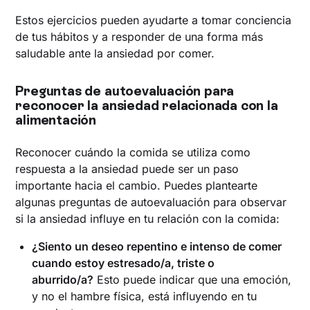
Estos ejercicios pueden ayudarte a tomar conciencia
de tus hábitos y a responder de una forma más
saludable ante la ansiedad por comer.
Preguntas de autoevaluación para
reconocer la ansiedad relacionada con la
alimentación
Reconocer cuándo la comida se utiliza como
respuesta a la ansiedad puede ser un paso
importante hacia el cambio. Puedes plantearte
algunas preguntas de autoevaluación para observar
si la ansiedad influye en tu relación con la comida:
¿Siento un deseo repentino e intenso de comer
cuando estoy estresado/a, triste o
aburrido/a?
Esto puede indicar que una emoción,
y no el hambre física, está influyendo en tu