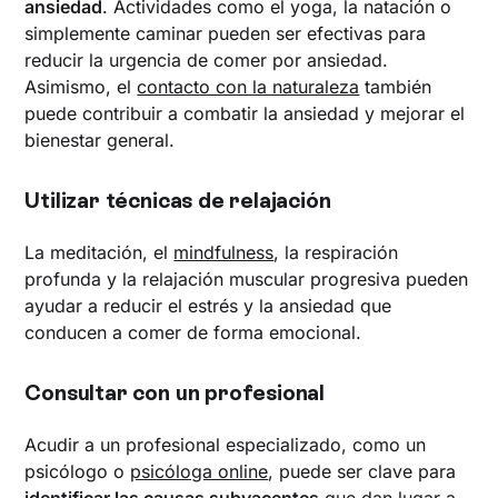
ansiedad
. Actividades como el yoga, la natación o
simplemente caminar pueden ser efectivas para
reducir la urgencia de comer por ansiedad.
Asimismo, el
contacto con la naturaleza
también
puede contribuir a combatir la ansiedad y mejorar el
bienestar general.
Utilizar técnicas de relajación
La meditación, el
mindfulness
, la respiración
profunda y la relajación muscular progresiva pueden
ayudar a reducir el estrés y la ansiedad que
conducen a comer de forma emocional.
Consultar con un profesional
Acudir a un profesional especializado, como un
psicólogo o
psicóloga online
, puede ser clave para