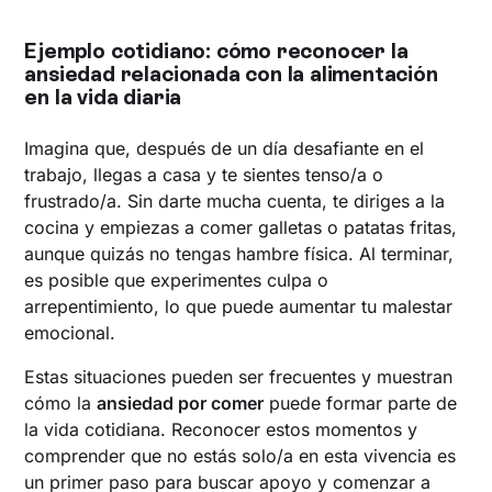
Ejemplo cotidiano: cómo reconocer la
ansiedad relacionada con la alimentación
en la vida diaria
Imagina que, después de un día desafiante en el
trabajo, llegas a casa y te sientes tenso/a o
frustrado/a. Sin darte mucha cuenta, te diriges a la
cocina y empiezas a comer galletas o patatas fritas,
aunque quizás no tengas hambre física. Al terminar,
es posible que experimentes culpa o
arrepentimiento, lo que puede aumentar tu malestar
emocional.
Estas situaciones pueden ser frecuentes y muestran
cómo la
ansiedad por comer
puede formar parte de
la vida cotidiana. Reconocer estos momentos y
comprender que no estás solo/a en esta vivencia es
un primer paso para buscar apoyo y comenzar a