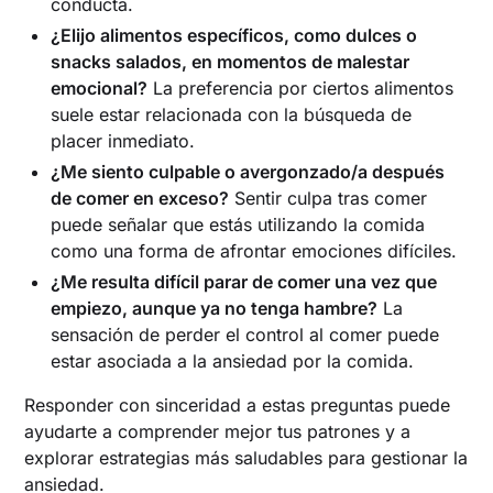
conducta.
¿Elijo alimentos específicos, como dulces o
snacks salados, en momentos de malestar
emocional?
La preferencia por ciertos alimentos
suele estar relacionada con la búsqueda de
placer inmediato.
¿Me siento culpable o avergonzado/a después
de comer en exceso?
Sentir culpa tras comer
puede señalar que estás utilizando la comida
como una forma de afrontar emociones difíciles.
¿Me resulta difícil parar de comer una vez que
empiezo, aunque ya no tenga hambre?
La
sensación de perder el control al comer puede
estar asociada a la ansiedad por la comida.
Responder con sinceridad a estas preguntas puede
ayudarte a comprender mejor tus patrones y a
explorar estrategias más saludables para gestionar la
ansiedad.