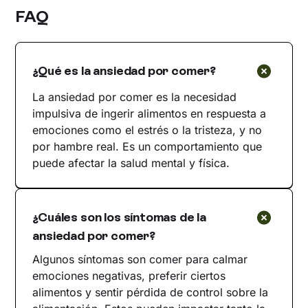
FAQ
¿Qué es la ansiedad por comer?
La ansiedad por comer es la necesidad
impulsiva de ingerir alimentos en respuesta a
emociones como el estrés o la tristeza, y no
por hambre real. Es un comportamiento que
puede afectar la salud mental y física.
¿Cuáles son los síntomas de la
ansiedad por comer?
Algunos síntomas son comer para calmar
emociones negativas, preferir ciertos
alimentos y sentir pérdida de control sobre la