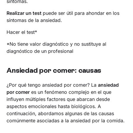
síntomas.
Realizar un test
puede ser útil para ahondar en los
síntomas de la ansiedad.
Hacer el test*
*No tiene valor diagnóstico y no sustituye al
diagnóstico de un profesional
Ansiedad por comer: causas
¿Por qué tengo ansiedad por comer? La
ansiedad
por comer
es un fenómeno complejo en el que
influyen múltiples factores que abarcan desde
aspectos emocionales hasta biológicos. A
continuación, abordamos algunas de las causas
comúnmente asociadas a la ansiedad por la comida.​