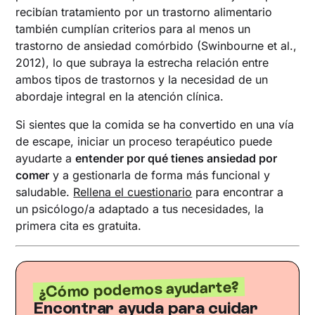
recibían tratamiento por un trastorno alimentario
también cumplían criterios para al menos un
trastorno de ansiedad comórbido (Swinbourne et al.,
2012), lo que subraya la estrecha relación entre
ambos tipos de trastornos y la necesidad de un
abordaje integral en la atención clínica.
Si sientes que la comida se ha convertido en una vía
de escape, iniciar un proceso terapéutico puede
ayudarte a
entender por qué tienes ansiedad por
comer
y a gestionarla de forma más funcional y
saludable.
Rellena el cuestionario
para encontrar a
un psicólogo/a adaptado a tus necesidades, la
primera cita es gratuita.
¿Cómo podemos ayudarte?
Encontrar ayuda para cuidar