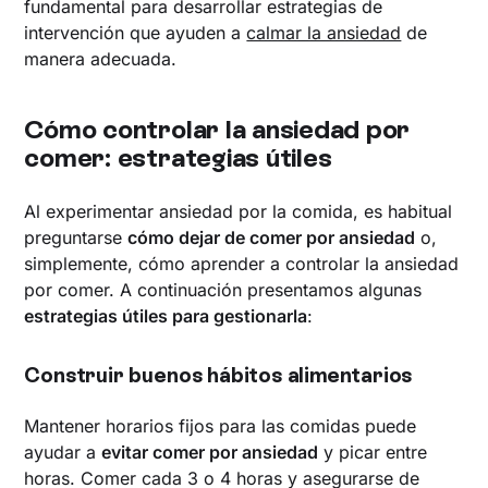
fundamental para desarrollar estrategias de
intervención que ayuden a
calmar la ansiedad
de
manera adecuada.
Cómo controlar la ansiedad por
comer: estrategias útiles
Al experimentar ansiedad por la comida, es habitual
preguntarse
cómo dejar de comer por ansiedad
o,
simplemente, cómo aprender a controlar la ansiedad
por comer. A continuación presentamos algunas
estrategias útiles para gestionarla
:
Construir buenos hábitos alimentarios
Mantener horarios fijos para las comidas puede
ayudar a
evitar comer por ansiedad
y picar entre
horas. Comer cada 3 o 4 horas y asegurarse de