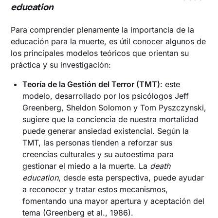
education
Para comprender plenamente la importancia de la
educación para la muerte, es útil conocer algunos de
los principales modelos teóricos que orientan su
práctica y su investigación:
Teoría de la Gestión del Terror (TMT)
: este
modelo, desarrollado por los psicólogos Jeff
Greenberg, Sheldon Solomon y Tom Pyszczynski,
sugiere que la conciencia de nuestra mortalidad
puede generar ansiedad existencial. Según la
TMT, las personas tienden a reforzar sus
creencias culturales y su autoestima para
gestionar el miedo a la muerte. La
death
education
, desde esta perspectiva, puede ayudar
a reconocer y tratar estos mecanismos,
fomentando una mayor apertura y aceptación del
tema (Greenberg et al., 1986).