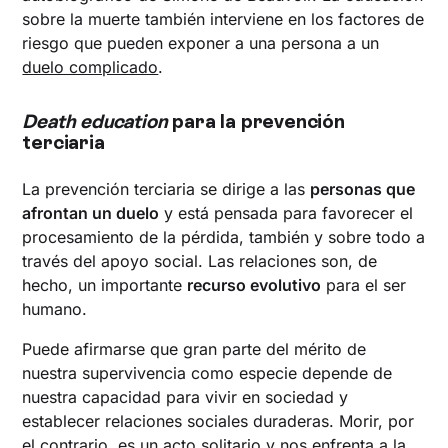
sobre la muerte también interviene en los factores de
riesgo que pueden exponer a una persona a un
duelo complicado
.
Death education
para la prevención
terciaria
La prevención terciaria se dirige a las
personas que
afrontan un duelo
y está pensada para favorecer el
procesamiento de la pérdida, también y sobre todo a
través del apoyo social. Las relaciones son, de
hecho, un importante
recurso evolutivo
para el ser
humano.
Puede afirmarse que gran parte del mérito de
nuestra supervivencia como especie depende de
nuestra capacidad para vivir en sociedad y
establecer relaciones sociales duraderas. Morir, por
el contrario, es un acto solitario y nos enfrenta a la