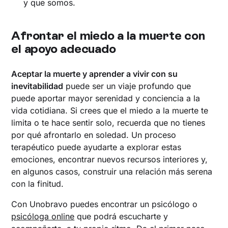
y que somos.
Afrontar el miedo a la muerte con
el apoyo adecuado
Aceptar la muerte y aprender a vivir con su
inevitabilidad
puede ser un viaje profundo que
puede aportar mayor serenidad y conciencia a la
vida cotidiana. Si crees que el miedo a la muerte te
limita o te hace sentir solo, recuerda que no tienes
por qué afrontarlo en soledad. Un proceso
terapéutico puede ayudarte a explorar estas
emociones, encontrar nuevos recursos interiores y,
en algunos casos, construir una relación más serena
con la finitud.
Con Unobravo puedes encontrar un psicólogo o
psicóloga online
que podrá escucharte y