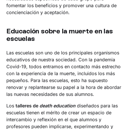
fomentar los beneficios y promover una cultura de
concienciación y aceptación.
‍Educación sobre la muerte en las
escuelas
Las escuelas son uno de los principales organismos
educativos de nuestra sociedad. Con la pandemia
Covid-19, todos entramos en contacto más estrecho
con la experiencia de la muerte, incluidos los más
pequeños. Para las escuelas, esto ha supuesto
renovar y replantearse su papel a la hora de abordar
las nuevas necesidades de sus alumnos.
Los
talleres de
death education
diseñados para las
escuelas tienen el mérito de crear un espacio de
intercambio y reflexión en el que alumnos y
profesores pueden implicarse, experimentando y