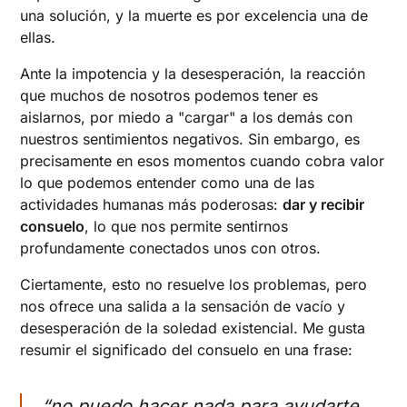
una solución, y la muerte es por excelencia una de
ellas.
Ante la impotencia y la desesperación, la reacción
que muchos de nosotros podemos tener es
aislarnos, por miedo a "cargar" a los demás con
nuestros sentimientos negativos. Sin embargo, es
precisamente en esos momentos cuando cobra valor
lo que podemos entender como una de las
actividades humanas más poderosas:
dar y recibir
consuelo
, lo que nos permite sentirnos
profundamente conectados unos con otros.
Ciertamente, esto no resuelve los problemas, pero
nos ofrece una salida a la sensación de vacío y
desesperación de la soledad existencial. Me gusta
resumir el significado del consuelo en una frase:
“no puedo hacer nada para ayudarte,