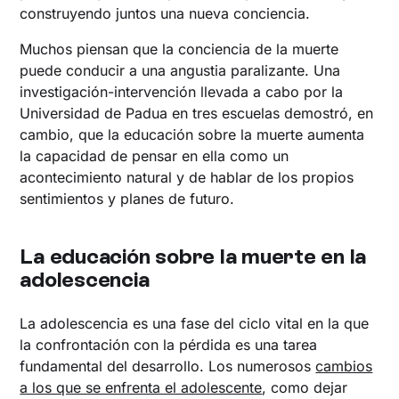
construyendo juntos una nueva conciencia.
Muchos piensan que la conciencia de la muerte
puede conducir a una angustia paralizante. Una
investigación-intervención llevada a cabo por la
Universidad de Padua en tres escuelas demostró, en
cambio, que la educación sobre la muerte aumenta
la capacidad de pensar en ella como un
acontecimiento natural y de hablar de los propios
sentimientos y planes de futuro.
La educación sobre la muerte en la
adolescencia
La adolescencia es una fase del ciclo vital en la que
la confrontación con la pérdida es una tarea
fundamental del desarrollo. Los numerosos
cambios
a los que se enfrenta el adolescente
, como dejar