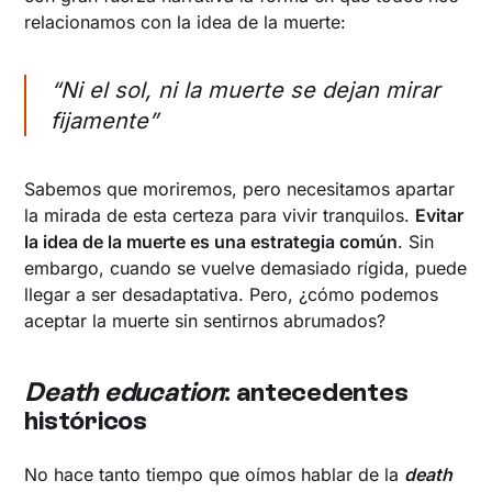
relacionamos con la idea de la muerte:
“Ni el sol, ni la muerte se dejan mirar
fijamente”
Sabemos que moriremos, pero necesitamos apartar
la mirada de esta certeza para vivir tranquilos.
Evitar
la idea de la muerte es una estrategia común
. Sin
embargo, cuando se vuelve demasiado rígida, puede
llegar a ser desadaptativa. Pero, ¿cómo podemos
aceptar la muerte sin sentirnos abrumados?
Death education
: antecedentes
históricos
No hace tanto tiempo que oímos hablar de la
death