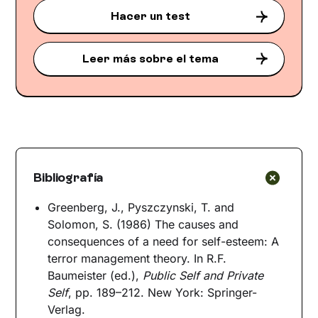
Hacer un test
Leer más sobre el tema
Bibliografía
Greenberg, J., Pyszczynski, T. and
Solomon, S. (1986) The causes and
consequences of a need for self-esteem: A
terror management theory. In R.F.
Baumeister (ed.),
Public Self and Private
Self
, pp. 189–212. New York: Springer-
Verlag.