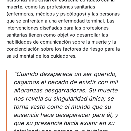
muerte
, como las profesiones sanitarias
(enfermeras, médicos y psicólogos) y las personas
que se enfrentan a una enfermedad terminal. Las
intervenciones diseñadas para las profesiones
sanitarias tienen como objetivo desarrollar las
habilidades de comunicación sobre la muerte y la
concienciación sobre los factores de riesgo para la
salud mental de los cuidadores.
"Cuando desaparece un ser querido,
pagamos el pecado de existir con mil
añoranzas desgarradoras. Su muerte
nos revela su singularidad única; se
torna vasto como el mundo que su
ausencia hace desaparecer para él, y
que su presencia hacía existir en su