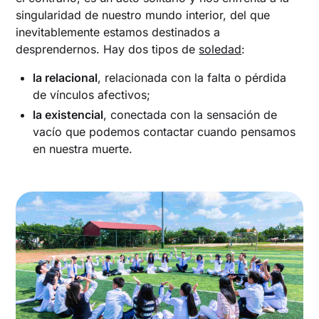
singularidad de nuestro mundo interior, del que
inevitablemente estamos destinados a
desprendernos. Hay dos tipos de
soledad
:
la relacional
, relacionada con la falta o pérdida
de vínculos afectivos;
la existencial
, conectada con la sensación de
vacío que podemos contactar cuando pensamos
en nuestra muerte.