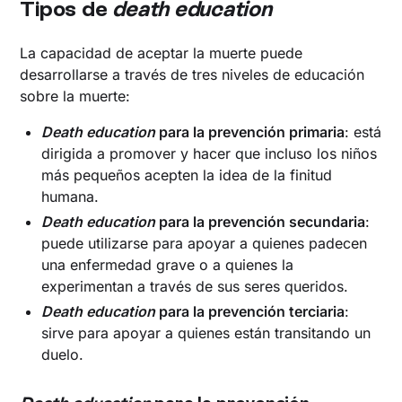
‍Tipos de
death education
La capacidad de aceptar la muerte puede
desarrollarse a través de tres niveles de educación
sobre la muerte:
Death education
para la prevención primaria
: está
dirigida a promover y hacer que incluso los niños
más pequeños acepten la idea de la finitud
humana.
Death education
para la prevención secundaria
:
puede utilizarse para apoyar a quienes padecen
una enfermedad grave o a quienes la
experimentan a través de sus seres queridos.
Death education
para la prevención terciaria
:
sirve para apoyar a quienes están transitando un
duelo.