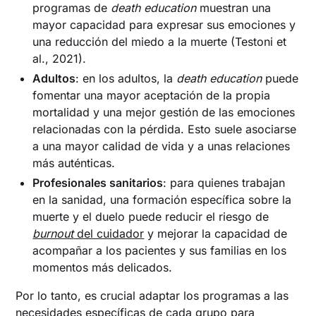
programas de
death education
muestran una
mayor capacidad para expresar sus emociones y
una reducción del miedo a la muerte (Testoni et
al., 2021).
Adultos
: en los adultos, la
death education
puede
fomentar una mayor aceptación de la propia
mortalidad y una mejor gestión de las emociones
relacionadas con la pérdida. Esto suele asociarse
a una mayor calidad de vida y a unas relaciones
más auténticas.
Profesionales sanitarios
: para quienes trabajan
en la sanidad, una formación específica sobre la
muerte y el duelo puede reducir el riesgo de
burnout
del cuidador
y mejorar la capacidad de
acompañar a los pacientes y sus familias en los
momentos más delicados.
Por lo tanto, es crucial adaptar los programas a las
necesidades específicas de cada grupo para