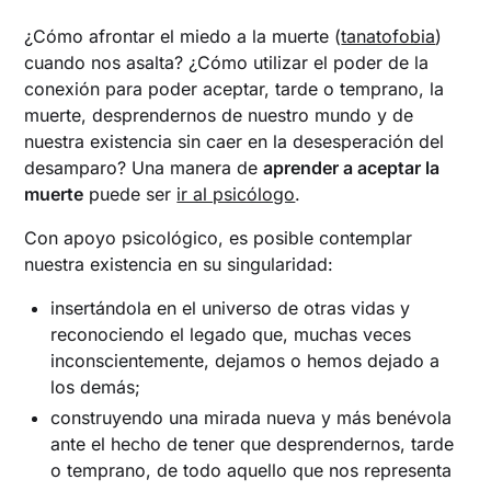
¿Cómo afrontar el miedo a la muerte (
tanatofobia
)
cuando nos asalta? ¿Cómo utilizar el poder de la
conexión para poder aceptar, tarde o temprano, la
muerte, desprendernos de nuestro mundo y de
nuestra existencia sin caer en la desesperación del
desamparo? Una manera de
aprender a aceptar la
muerte
puede ser
ir al psicólogo
.
Con apoyo psicológico, es posible contemplar
nuestra existencia en su singularidad:
insertándola en el universo de otras vidas y
reconociendo el legado que, muchas veces
inconscientemente, dejamos o hemos dejado a
los demás;
construyendo una mirada nueva y más benévola
ante el hecho de tener que desprendernos, tarde
o temprano, de todo aquello que nos representa