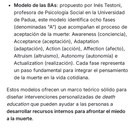
Modelo de las 8As
: propuesto por Inés Testoni,
profesora de Psicología Social en la Universidad
de Padua, este modelo identifica ocho fases
(denominadas "A") que acompañan el proceso de
aceptación de la muerte: Awareness (conciencia),
Acceptance (aceptación), Adaptation
(adaptación), Action (acción), Affection (afecto),
Altruism (altruismo), Autonomy (autonomía) e
Actualization (realización). Cada fase representa
un paso fundamental para integrar el pensamiento
de la muerte en la vida cotidiana.
Estos modelos ofrecen un marco teórico sólido para
diseñar intervenciones personalizadas de
death
education
que pueden ayudar a las personas a
desarrollar recursos internos para afrontar el miedo
a la muerte
.