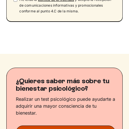
de comunicaciones informativas y promocionales
conforme al punto 4.C de la misma.
¿Quieres saber más sobre tu
bienestar psicológico?
Realizar un test psicológico puede ayudarte a
adquirir una mayor consciencia de tu
bienestar.