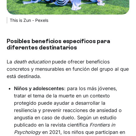
This is Zun - Pexels
Posibles beneficios específicos para
diferentes destinatarios
La
death education
puede ofrecer beneficios
concretos y mensurables en función del grupo al que
está destinada.
Niños y adolescentes
: para los más jóvenes,
tratar el tema de la muerte en un contexto
protegido puede ayudar a desarrollar la
resiliencia y prevenir reacciones de ansiedad o
angustia en caso de duelo. Según un estudio
publicado en la revista científica
Frontiers in
Psychology
en 2021, los niños que participan en