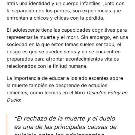
atrás una identidad y un cuerpo infantiles, junto con
la separación de los padres, son experiencias que
enfrentan a chicos y chicas con la pérdida.
El adolescente tiene las capacidades cognitivas para
representar la muerte y el morir. Sin embargo, en una
sociedad en la que estos temas suelen ser tabú, el
riesgo es que se queden solos y no se encuentren
preparados para afrontar acontecimientos vitales
relacionados con la finitud humana.
La importancia de educar a los adolescentes sobre
la muerte también se desprende de estudios
recientes, como leemos en el libro
Disculpe Estoy en
Duelo
:
“El rechazo de la muerte y el duelo
es una de las principales causas de