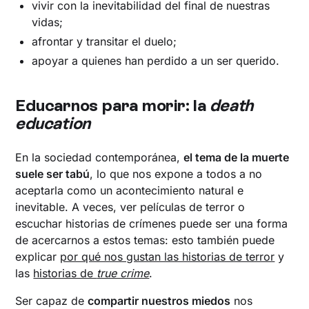
vivir con la inevitabilidad del final de nuestras
vidas;
afrontar y transitar el duelo;
apoyar a quienes han perdido a un ser querido.
‍Educarnos para morir: la
death
education
En la sociedad contemporánea,
el tema de la muerte
suele ser tabú
, lo que nos expone a todos a no
aceptarla como un acontecimiento natural e
inevitable. A veces, ver películas de terror o
escuchar historias de crímenes puede ser una forma
de acercarnos a estos temas: esto también puede
explicar
por qué nos gustan las historias de terror
y
las
historias de
true crime
.
Ser capaz de
compartir nuestros miedos
nos