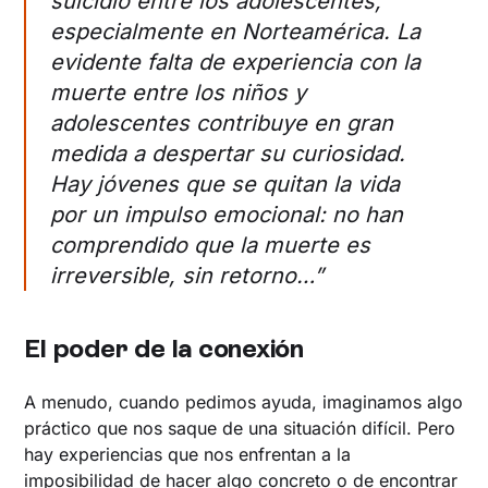
suicidio entre los adolescentes,
especialmente en Norteamérica. La
evidente falta de experiencia con la
muerte entre los niños y
adolescentes contribuye en gran
medida a despertar su curiosidad.
Hay jóvenes que se quitan la vida
por un impulso emocional: no han
comprendido que la muerte es
irreversible, sin retorno…”
‍El poder de la conexión
A menudo, cuando pedimos ayuda, imaginamos algo
práctico que nos saque de una situación difícil. Pero
hay experiencias que nos enfrentan a la
imposibilidad de hacer algo concreto o de encontrar