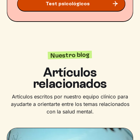
Test psicológicos
Nuestro blog
Artículos
relacionados
Artículos escritos por nuestro equipo clínico para
ayudarte a orientarte entre los temas relacionados
con la salud mental.