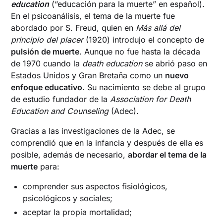
education
(“educación para la muerte” en español).
En el psicoanálisis, el tema de la muerte fue
abordado por S. Freud, quien en
Más allá del
principio del placer
(1920) introdujo el concepto de
pulsión de muerte
. Aunque no fue hasta la década
de 1970 cuando la
death education
se abrió paso en
Estados Unidos y Gran Bretaña como un
nuevo
enfoque educativo
. Su nacimiento se debe al grupo
de estudio fundador de la
Association for Death
Education and Counseling
(Adec).
Gracias a las investigaciones de la Adec, se
comprendió que en la infancia y después de ella es
posible, además de necesario,
abordar el tema de la
muerte
para:
comprender sus aspectos fisiológicos,
psicológicos y sociales;
aceptar la propia mortalidad;