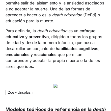
permite salir del aislamiento y la ansiedad asociados
a no aceptar la muerte. Una de las formas de
aprender a hacerlo es la
death education
(DeEd) o
educación para la muerte.
Para definirla, la
death education
es un
enfoque
educativo y preventivo
, dirigido a todos los grupos
de edad y desde la primera infancia, que busca
desarrollar un conjunto de
habilidades cognitivas,
emocionales y relacionales
que permitan
comprender y aceptar la propia muerte o la de los
seres queridos.
Zoe - Unsplash
Modelos teóricos de referencia en la
death