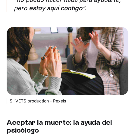
pero
estoy aquí contigo
”.
SHVETS production - Pexels
‍Aceptar la muerte: la ayuda del
psicólogo