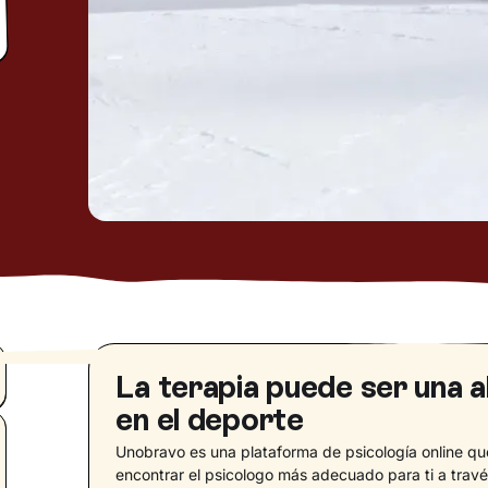
La terapia puede ser una a
en el deporte
Unobravo es una plataforma de psicología online qu
encontrar el psicologo más adecuado para ti a trav