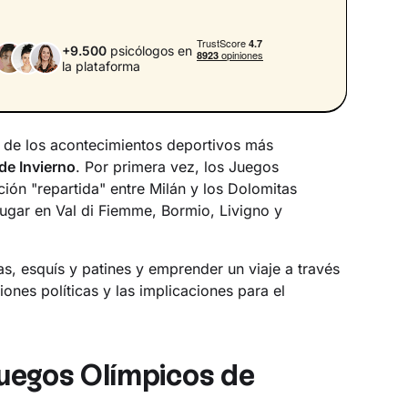
+9.500
psicólogos en
la plataforma
o de los acontecimientos deportivos más
de Invierno
. Por primera vez, los Juegos
ión "repartida" entre Milán y los Dolomitas
ugar en Val di Fiemme, Bormio, Livigno y
s, esquís y patines y emprender un viaje a través
tiones políticas y las implicaciones para el
uegos Olímpicos de