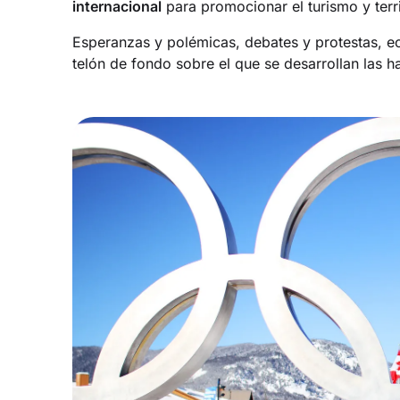
internacional
para promocionar el turismo y terri
Esperanzas y polémicas, debates y protestas, e
telón de fondo sobre el que se desarrollan las h