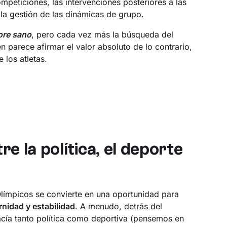
mpeticiones, las intervenciones posteriores a las
la gestión de las dinámicas de grupo.
ore sano
, pero cada vez más la búsqueda del
n parece afirmar el valor absoluto de lo contrario,
 los atletas.
e la política, el deporte
límpicos se convierte en una oportunidad para
nidad y estabilidad
. A menudo, detrás del
acía tanto política como deportiva (pensemos en