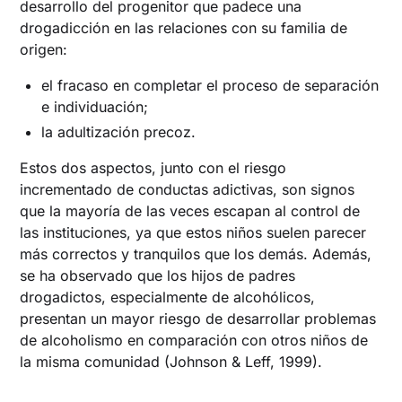
desarrollo del progenitor que padece una
drogadicción en las relaciones con su familia de
origen:
el fracaso en completar el proceso de separación
e individuación;
la adultización precoz.
Estos dos aspectos, junto con el riesgo
incrementado de conductas adictivas, son signos
que la mayoría de las veces escapan al control de
las instituciones, ya que estos niños suelen parecer
más correctos y tranquilos que los demás. Además,
se ha observado que los hijos de padres
drogadictos, especialmente de alcohólicos,
presentan un mayor riesgo de desarrollar problemas
de alcoholismo en comparación con otros niños de
la misma comunidad (Johnson & Leff, 1999).