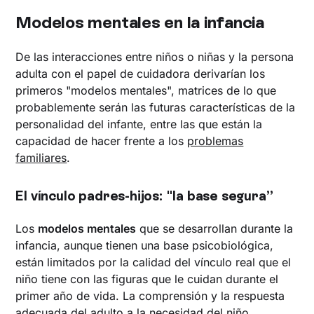
Modelos mentales en la infancia
De las interacciones entre niños o niñas y la persona
adulta con el papel de cuidadora derivarían los
primeros "modelos mentales", matrices de lo que
probablemente serán las futuras características de la
personalidad del infante, entre las que están la
capacidad de hacer frente a los
problemas
familiares
.
El vínculo padres-hijos: "la base segura”
Los
modelos mentales
que se desarrollan durante la
infancia, aunque tienen una base psicobiológica,
están limitados por la calidad del vínculo real que el
niño tiene con las figuras que le cuidan durante el
primer año de vida. La comprensión y la respuesta
adecuada del adulto a la necesidad del niño