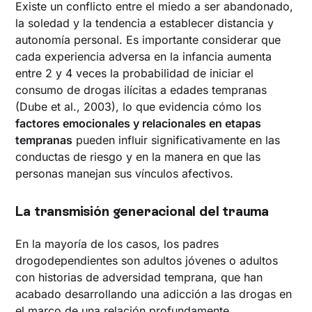
Existe un conflicto entre el miedo a ser abandonado,
la soledad y la tendencia a establecer distancia y
autonomía personal. Es importante considerar que
cada experiencia adversa en la infancia aumenta
entre 2 y 4 veces la probabilidad de iniciar el
consumo de drogas ilícitas a edades tempranas
(Dube et al., 2003), lo que evidencia cómo los
factores emocionales y relacionales en etapas
tempranas
pueden influir significativamente en las
conductas de riesgo y en la manera en que las
personas manejan sus vínculos afectivos.
La transmisión generacional del trauma
En la mayoría de los casos, los padres
drogodependientes son adultos jóvenes o adultos
con historias de adversidad temprana, que han
acabado desarrollando una adicción a las drogas en
el marco de una relación profundamente