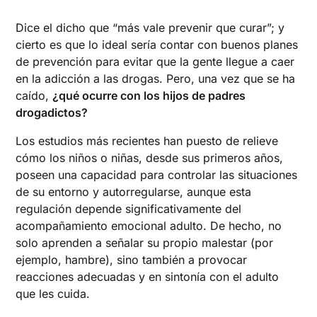
Dice el dicho que “más vale prevenir que curar”; y
cierto es que lo ideal sería contar con buenos planes
de prevención para evitar que la gente llegue a caer
en la adicción a las drogas. Pero, una vez que se ha
caído,
¿qué ocurre con los hijos de padres
drogadictos?
Los estudios más recientes han puesto de relieve
cómo los niños o niñas, desde sus primeros años,
poseen una capacidad para controlar las situaciones
de su entorno y autorregularse, aunque esta
regulación depende significativamente del
acompañamiento emocional adulto. De hecho, no
solo aprenden a señalar su propio malestar (por
ejemplo, hambre), sino también a provocar
reacciones adecuadas y en sintonía con el adulto
que les cuida.