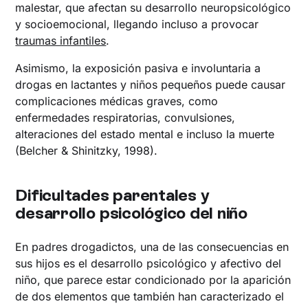
malestar, que afectan su desarrollo neuropsicológico
y socioemocional, llegando incluso a provocar
traumas infantiles
.
Asimismo, la exposición pasiva e involuntaria a
drogas en lactantes y niños pequeños puede causar
complicaciones médicas graves, como
enfermedades respiratorias, convulsiones,
alteraciones del estado mental e incluso la muerte
(Belcher & Shinitzky, 1998).
Dificultades parentales y
desarrollo psicológico del niño
En padres drogadictos, una de las consecuencias en
sus hijos es el desarrollo psicológico y afectivo del
niño, que parece estar condicionado por la aparición
de dos elementos que también han caracterizado el