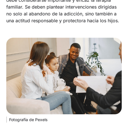
familiar. Se deben plantear intervenciones dirigidas
no solo al abandono de la adicción, sino también a
una actitud responsable y protectora hacia los hijos.
Fotografía de Pexels