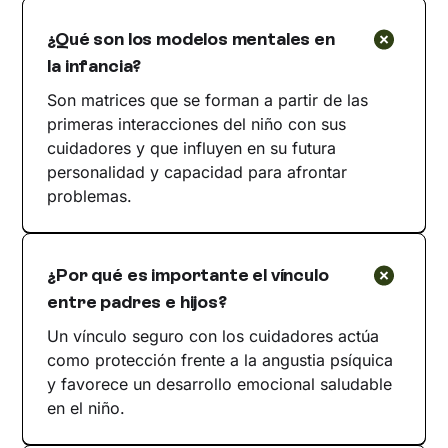
¿Qué son los modelos mentales en
la infancia?
Son matrices que se forman a partir de las
primeras interacciones del niño con sus
cuidadores y que influyen en su futura
personalidad y capacidad para afrontar
problemas.
¿Por qué es importante el vínculo
entre padres e hijos?
Un vínculo seguro con los cuidadores actúa
como protección frente a la angustia psíquica
y favorece un desarrollo emocional saludable
en el niño.