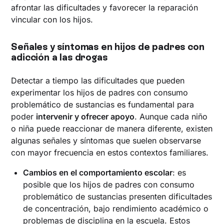
afrontar las dificultades y favorecer la reparación
vincular con los hijos.
Señales y síntomas en hijos de padres con
adicción a las drogas
Detectar a tiempo las dificultades que pueden
experimentar los hijos de padres con consumo
problemático de sustancias es fundamental para
poder
intervenir y ofrecer apoyo
. Aunque cada niño
o niña puede reaccionar de manera diferente, existen
algunas señales y síntomas que suelen observarse
con mayor frecuencia en estos contextos familiares.
Cambios en el comportamiento escolar
: es
posible que los hijos de padres con consumo
problemático de sustancias presenten dificultades
de concentración, bajo rendimiento académico o
problemas de disciplina en la escuela. Estos