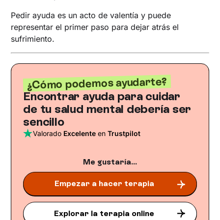
Pedir ayuda es un acto de valentía y puede
representar el primer paso para dejar atrás el
sufrimiento.
¿Cómo podemos ayudarte?
Encontrar ayuda para cuidar
de tu salud mental debería ser
sencillo
Valorado
Excelente
en
Trustpilot
Me gustaría...
Empezar a hacer terapia
Explorar la terapia online