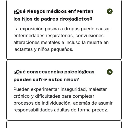
¿Qué riesgos médicos enfrentan
los hijos de padres drogadictos?
La exposición pasiva a drogas puede causar
enfermedades respiratorias, convulsiones,
alteraciones mentales e incluso la muerte en
lactantes y niños pequeños.
¿Qué consecuencias psicológicas
pueden sufrir estos niños?
Pueden experimentar inseguridad, malestar
crónico y dificultades para completar
procesos de individuación, además de asumir
responsabilidades adultas de forma precoz.