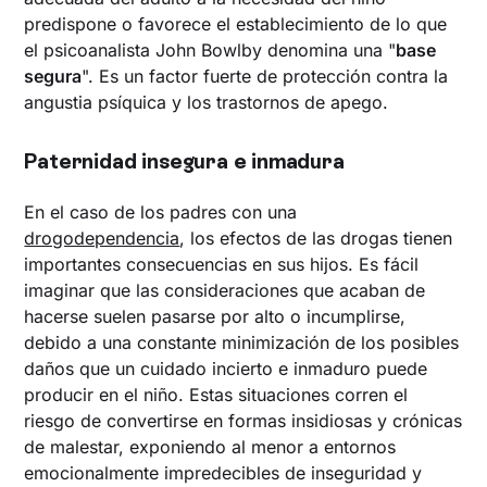
predispone o favorece el establecimiento de lo que
el psicoanalista John Bowlby denomina una "
base
segura
". Es un factor fuerte de protección contra la
angustia psíquica y los trastornos de apego.
Paternidad insegura e inmadura
En el caso de los padres con una
drogodependencia
, los efectos de las drogas tienen
importantes consecuencias en sus hijos. Es fácil
imaginar que las consideraciones que acaban de
hacerse suelen pasarse por alto o incumplirse,
debido a una constante minimización de los posibles
daños que un cuidado incierto e inmaduro puede
producir en el niño. Estas situaciones corren el
riesgo de convertirse en formas insidiosas y crónicas
de malestar, exponiendo al menor a entornos
emocionalmente impredecibles de inseguridad y