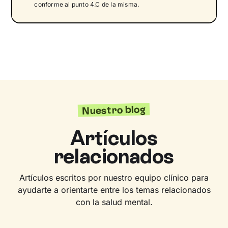
conforme al punto 4.C de la misma.
Nuestro blog
Artículos
relacionados
Artículos escritos por nuestro equipo clínico para
ayudarte a orientarte entre los temas relacionados
con la salud mental.