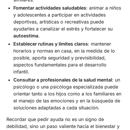
Fomentar actividades saludables
: animar a niños
y adolescentes a participar en actividades
deportivas, artísticas o recreativas puede
ayudarles a canalizar el estrés y fortalecer su
autoestima
.
Establecer rutinas y límites claros
: mantener
horarios y normas en casa, en la medida de lo
posible, aporta seguridad y previsibilidad,
aspectos fundamentales para el desarrollo
infantil.
Consultar a profesionales de la salud mental
: un
psicólogo o una psicóloga especializada puede
orientar tanto a los hijos como a los familiares en
el manejo de las emociones y en la búsqueda de
soluciones adaptadas a cada situación.
Recordar que pedir ayuda no es un signo de
debilidad, sino un paso valiente hacia el bienestar y