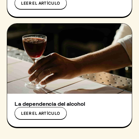
LEER EL ARTÍCULO
La dependencia del alcohol
LEER EL ARTÍCULO