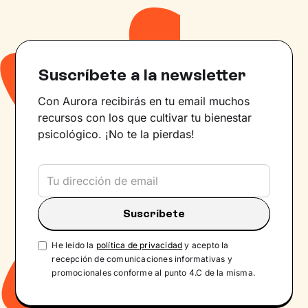
Suscríbete a la newsletter
Con Aurora recibirás en tu email muchos
recursos con los que cultivar tu bienestar
psicológico. ¡No te la pierdas!
He leído la
política de privacidad
y acepto la
recepción de comunicaciones informativas y
promocionales conforme al punto 4.C de la misma.