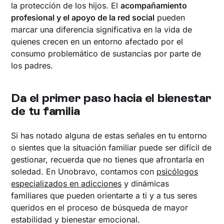
la protección de los hijos. El
acompañamiento
profesional y el apoyo de la red social
pueden
marcar una diferencia significativa en la vida de
quienes crecen en un entorno afectado por el
consumo problemático de sustancias por parte de
los padres.
Da el primer paso hacia el bienestar
de tu familia
Si has notado alguna de estas señales en tu entorno
o sientes que la situación familiar puede ser difícil de
gestionar, recuerda que no tienes que afrontarla en
soledad. En Unobravo, contamos con
psicólogos
especializados en adicciones
y dinámicas
familiares que pueden orientarte a ti y a tus seres
queridos en el proceso de búsqueda de mayor
estabilidad y bienestar emocional.