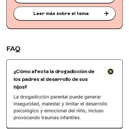
Leer más sobre el tema
FAQ
¿Cómo afecta la drogadicción de
los padres al desarrollo de sus
hijos?
La drogadicción parental puede generar
inseguridad, malestar y limitar el desarrollo
psicológico y emocional del niño, incluso
provocando traumas infantiles.