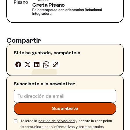
Greta Pisano
Psicoterapeuta con orientación Relacional
Integradora
Compartir
Si te ha gustado, compártelo
Suscríbete a la newsletter
He leído la
política de privacidad
y acepto la recepción
de comunicaciones informativas y promocionales