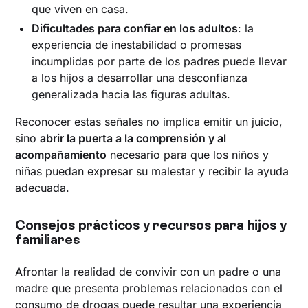
que viven en casa.
Dificultades para confiar en los adultos
: la
experiencia de inestabilidad o promesas
incumplidas por parte de los padres puede llevar
a los hijos a desarrollar una desconfianza
generalizada hacia las figuras adultas.
Reconocer estas señales no implica emitir un juicio,
sino
abrir la puerta a la comprensión y al
acompañamiento
necesario para que los niños y
niñas puedan expresar su malestar y recibir la ayuda
adecuada.
Consejos prácticos y recursos para hijos y
familiares
Afrontar la realidad de convivir con un padre o una
madre que presenta problemas relacionados con el
consumo de drogas puede resultar una experiencia