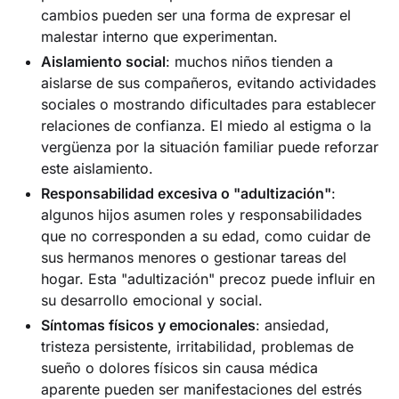
cambios pueden ser una forma de expresar el
malestar interno que experimentan.
Aislamiento social
: muchos niños tienden a
aislarse de sus compañeros, evitando actividades
sociales o mostrando dificultades para establecer
relaciones de confianza. El miedo al estigma o la
vergüenza por la situación familiar puede reforzar
este aislamiento.
Responsabilidad excesiva o "
adultización
"
:
algunos hijos asumen roles y responsabilidades
que no corresponden a su edad, como cuidar de
sus hermanos menores o gestionar tareas del
hogar. Esta "adultización" precoz puede influir en
su desarrollo emocional y social.
Síntomas físicos y emocionales
: ansiedad,
tristeza persistente, irritabilidad, problemas de
sueño o dolores físicos sin causa médica
aparente pueden ser manifestaciones del estrés