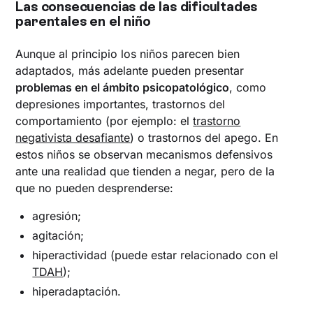
Las consecuencias de las dificultades
parentales en el niño
Aunque al principio los niños parecen bien
adaptados, más adelante pueden presentar
problemas en el ámbito psicopatológico
, como
depresiones importantes, trastornos del
comportamiento (por ejemplo: el
trastorno
negativista desafiante
) o trastornos del apego. En
estos niños se observan mecanismos defensivos
ante una realidad que tienden a negar, pero de la
que no pueden desprenderse:
agresión;
agitación;
hiperactividad (puede estar relacionado con el
TDAH
);
hiperadaptación.