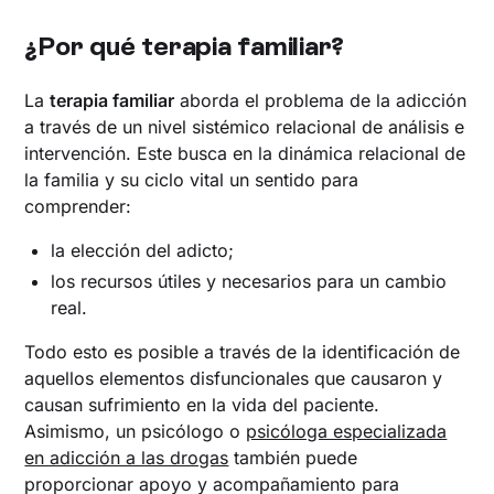
¿Por qué terapia familiar?
La
terapia familiar
aborda el problema de la adicción
a través de un nivel sistémico relacional de análisis e
intervención. Este busca en la dinámica relacional de
la familia y su ciclo vital un sentido para
comprender:
la elección del adicto;
los recursos útiles y necesarios para un cambio
real.
Todo esto es posible a través de la identificación de
aquellos elementos disfuncionales que causaron y
causan sufrimiento en la vida del paciente.
Asimismo, un psicólogo o
psicóloga especializada
en adicción a las drogas
también puede
proporcionar apoyo y acompañamiento para