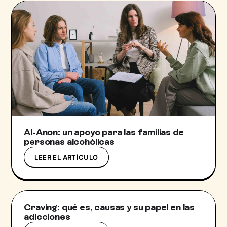
Al-Anon: un apoyo para las familias de
personas alcohólicas
LEER EL ARTÍCULO
Craving: qué es, causas y su papel en las
adicciones