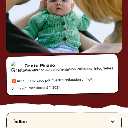
Greta Pisano
Psicoterapeuta con orientación Relacional Integradora
Artículo revisado por nuestra redacción clínica.
13.11.2025
Última actualización el
Índice