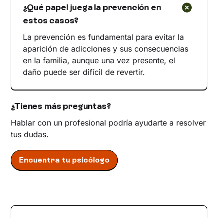
¿Qué papel juega la prevención en
estos casos?
La prevención es fundamental para evitar la
aparición de adicciones y sus consecuencias
en la familia, aunque una vez presente, el
daño puede ser difícil de revertir.
¿Tienes más preguntas?
Hablar con un profesional podría ayudarte a resolver
tus dudas.
Encuentra tu psicólogo