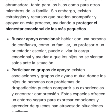
abrumadora, tanto para los hijos como para otros
miembros de la familia. Sin embargo, existen
estrategias y recursos que pueden acompañar y
apoyar en este proceso, ayudando a
proteger el
bienestar emocional de los más pequeños
.
Buscar apoyo emocional
: hablar con una persona
de confianza, como un familiar, un profesor o un
orientador escolar, puede aliviar la carga
emocional y ayudar a que los hijos no se sientan
solos ante la situación.
Participar en grupos de apoyo
: existen
asociaciones y grupos de ayuda mutua donde los
hijos de personas con problemas de
drogadicción pueden compartir sus experiencias
y encontrar comprensión. Estos espacios ofrecen
un entorno seguro para expresar emociones y
aprender de quienes han atravesado situaciones
similares.