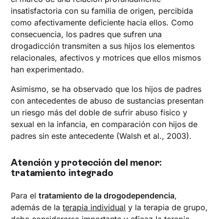
insatisfactoria con su familia de origen, percibida
como afectivamente deficiente hacia ellos. Como
consecuencia, los padres que sufren una
drogadicción transmiten a sus hijos los elementos
relacionales, afectivos y motrices que ellos mismos
han experimentado.
Asimismo, se ha observado que los hijos de padres
con antecedentes de abuso de sustancias presentan
un riesgo más del doble de sufrir abuso físico y
sexual en la infancia, en comparación con hijos de
padres sin este antecedente (Walsh et al., 2003).
Atención y protección del menor:
tratamiento integrado
Para el
tratamiento de la
drogodependencia
,
además de la
terapia individual
y la terapia de grupo,
debe considerarse importante y eficaz la terapia