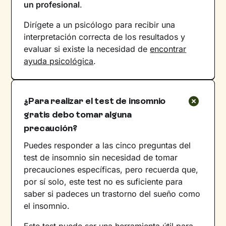
un profesional
.
Dirígete a un psicólogo para recibir una
interpretación correcta de los resultados y
evaluar si existe la necesidad de
encontrar
ayuda psicológica
.
¿Para realizar el test de insomnio
gratis debo tomar alguna
precaución?
Puedes responder a las cinco preguntas del
test de insomnio sin necesidad de tomar
precauciones específicas, pero recuerda que,
por sí solo, este test no es suficiente para
saber si padeces un trastorno del sueño como
el insomnio.
Este test puede ser una herramienta útil para