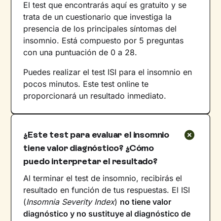
El test que encontrarás aquí es gratuito y se
trata de un cuestionario que investiga la
presencia de los principales síntomas del
insomnio. Está compuesto por 5 preguntas
con una puntuación de 0 a 28.
Puedes realizar el test ISI para el insomnio en
pocos minutos. Este test online te
proporcionará un resultado inmediato.
¿Este test para evaluar el insomnio
tiene valor diagnóstico? ¿Cómo
puedo interpretar el resultado?
Al terminar el test de insomnio, recibirás el
resultado en función de tus respuestas. El ISI
(
Insomnia Severity Index
)
no tiene valor
diagnóstico y no sustituye al diagnóstico de