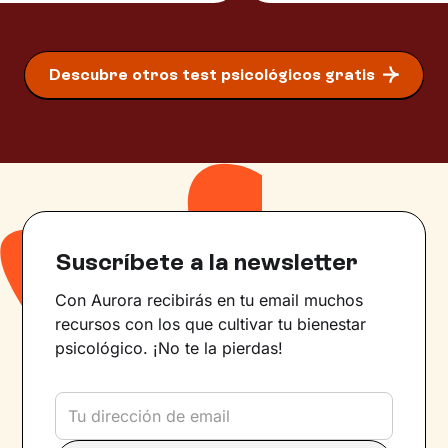
Descubre otros test psicológicos gratis
Suscríbete a la newsletter
Con Aurora recibirás en tu email muchos
recursos con los que cultivar tu bienestar
psicológico. ¡No te la pierdas!