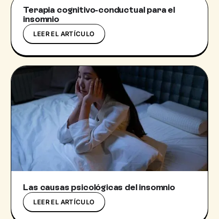
Terapia cognitivo-conductual para el
insomnio
LEER EL ARTÍCULO
Las causas psicológicas del insomnio
LEER EL ARTÍCULO