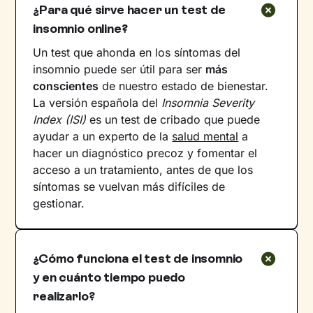
¿Para qué sirve hacer un test de
insomnio online?
Un test que ahonda en los síntomas del
insomnio puede ser útil para ser
más
conscientes
de nuestro estado de bienestar.
La versión española del
Insomnia Severity
Index (ISI)
es un test de cribado que puede
ayudar a un experto de la
salud mental
a
hacer un diagnóstico precoz y fomentar el
acceso a un tratamiento, antes de que los
síntomas se vuelvan más difíciles de
gestionar.
¿Cómo funciona el test de insomnio
y en cuánto tiempo puedo
realizarlo?