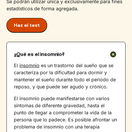
Se podrán utilizar única y exclusivamente para fines
estadísticos de forma agregada.
Haz el test
¿Qué es el insomnio?
El
insomnio
es un trastorno del sueño que se
caracteriza por la dificultad para dormir y
mantener el sueño durante todo el periodo de
reposo, y que puede ser agudo y crónico.
El insomnio puede manifestarse con varios
síntomas de diferente gravedad, hasta el
punto de llegar a comprometer la vida de la
persona que lo padece. Es posible afrontar un
problema de insomnio con una terapia