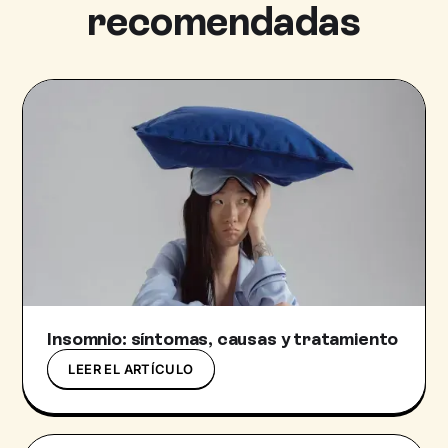
recomendadas
Insomnio: síntomas, causas y tratamiento
LEER EL ARTÍCULO