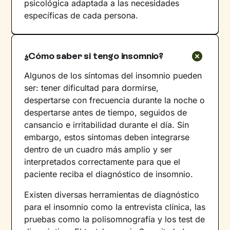
psicológica adaptada a las necesidades
específicas de cada persona.
¿Cómo saber si tengo insomnio?
Algunos de los síntomas del insomnio pueden
ser: tener dificultad para dormirse,
despertarse con frecuencia durante la noche o
despertarse antes de tiempo, seguidos de
cansancio e irritabilidad durante el día. Sin
embargo, estos síntomas deben integrarse
dentro de un cuadro más amplio y ser
interpretados correctamente para que el
paciente reciba el diagnóstico de insomnio.
Existen diversas herramientas de diagnóstico
para el insomnio como la entrevista clínica, las
pruebas como la polisomnografía y los test de