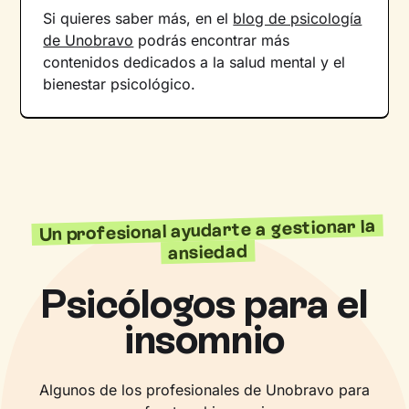
Si quieres saber más, en el
blog de psicología
de Unobravo
podrás encontrar más
contenidos dedicados a la salud mental y el
bienestar psicológico.
Un profesional ayudarte a gestionar la
ansiedad
Psicólogos para el
insomnio
Algunos de los profesionales de Unobravo para