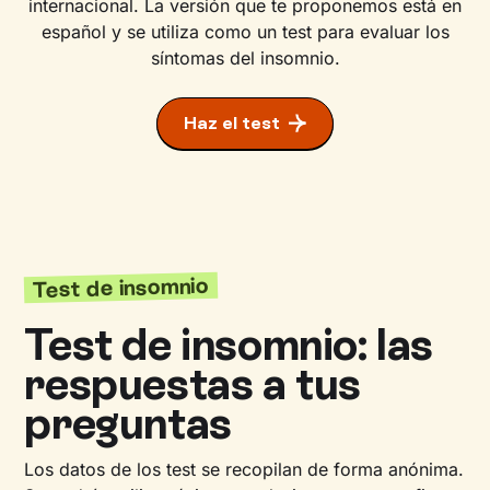
internacional. La versión que te proponemos está en
español y se utiliza como un test para evaluar los
síntomas del insomnio.
Haz el test
Test de insomnio
Test de insomnio: las
respuestas a tus
preguntas
Los datos de los test se recopilan de forma anónima.