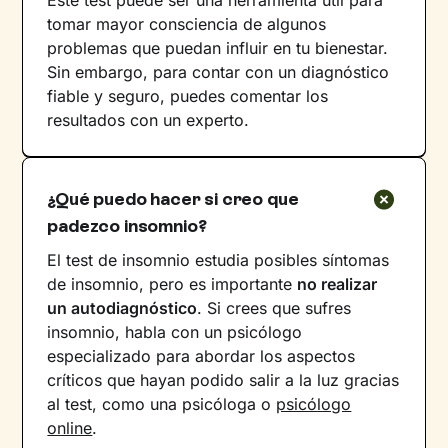
tomar mayor consciencia de algunos
problemas que puedan influir en tu bienestar.
Sin embargo, para contar con un diagnóstico
fiable y seguro, puedes comentar los
resultados con un experto.
¿Qué puedo hacer si creo que
padezco insomnio?
El test de insomnio estudia posibles síntomas
de insomnio, pero es importante
no realizar
un autodiagnóstico
. Si crees que sufres
insomnio, habla con un psicólogo
especializado para abordar los aspectos
críticos que hayan podido salir a la luz gracias
al test, como una psicóloga o
psicólogo
online
.