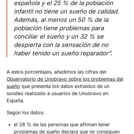
española y el 25 % de la población
infantil no tiene un sueño de calidad.
Además, al menos un 50 % de la
población tiene problemas para
conciliar el sueño y un 32 % se
despierta con la sensación de no
haber tenido un sueño reparador”.
A estos porcentajes, añadimos las cifras del
Observatorio de Unobravo sobre los problemas del
sueño
que presenta los datos extraídos de un
sondeo realizado a usuarios de Unobravo en
España.
Según los datos:
el 28 % de las personas que afirman tener
problemas de sueño declara que no consiguen