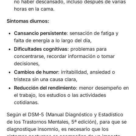
no haber descansado, incluso después de varias
horas en la cama.
Síntomas diurnos:
Cansancio persistente
: sensación de fatiga y
falta de energía a lo largo del día,
Dificultades cognitivas
: problemas para
concentrarse, recordar información o tomar
decisiones,
Cambios de humor
: irritabilidad, ansiedad o
tristeza sin una causa clara,
Reducción del rendimiento
: menor desempeño en
el trabajo, los estudios o las actividades
cotidianas.
Según el DSM-5 (Manual Diagnóstico y Estadístico
de los Trastornos Mentales, 5ª edición), para que se
diagnostique insomnio, es necesario que los