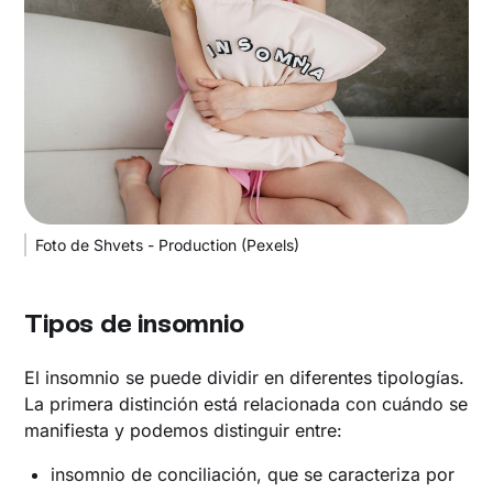
Foto de Shvets - Production (Pexels)
Tipos de insomnio
El insomnio se puede dividir en diferentes tipologías.
La primera distinción está relacionada con cuándo se
manifiesta y podemos distinguir entre:
insomnio de conciliación, que se caracteriza por