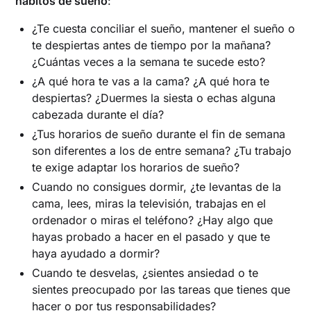
hábitos de sueño
:
¿Te cuesta conciliar el sueño, mantener el sueño o
te despiertas antes de tiempo por la mañana?
¿Cuántas veces a la semana te sucede esto?
¿A qué hora te vas a la cama? ¿A qué hora te
despiertas? ¿Duermes la siesta o echas alguna
cabezada durante el día?
¿Tus horarios de sueño durante el fin de semana
son diferentes a los de entre semana? ¿Tu trabajo
te exige adaptar los horarios de sueño?
Cuando no consigues dormir, ¿te levantas de la
cama, lees, miras la televisión, trabajas en el
ordenador o miras el teléfono? ¿Hay algo que
hayas probado a hacer en el pasado y que te
haya ayudado a dormir?
Cuando te desvelas, ¿sientes ansiedad o te
sientes preocupado por las tareas que tienes que
hacer o por tus responsabilidades?