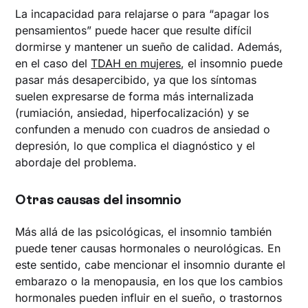
La incapacidad para relajarse o para “apagar los
pensamientos” puede hacer que resulte difícil
dormirse y mantener un sueño de calidad. Además,
en el caso del
TDAH en mujeres
, el insomnio puede
pasar más desapercibido, ya que los síntomas
suelen expresarse de forma más internalizada
(rumiación, ansiedad, hiperfocalización) y se
confunden a menudo con cuadros de ansiedad o
depresión, lo que complica el diagnóstico y el
abordaje del problema.
Otras causas del insomnio
Más allá de las psicológicas, el insomnio también
puede tener causas hormonales o neurológicas. En
este sentido, cabe mencionar el insomnio durante el
embarazo o la menopausia, en los que los cambios
hormonales pueden influir en el sueño, o trastornos