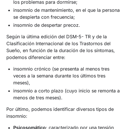
los problemas para dormirse;
insomnio de mantenimiento, en el que la persona
se despierta con frecuencia;
insomnio de despertar precoz.
Según la última edición del DSM-5- TR y de la
Clasificación Internacional de los Trastornos del
Sueño, en función de la duración de los síntomas,
podemos diferenciar entre:
insomnio crónico (se presenta al menos tres
veces a la semana durante los últimos tres
meses),
insomnio a corto plazo (cuyo inicio se remonta a
menos de tres meses).
Por último, podemos identificar diversos tipos de
insomnio:
Psicosomático
: caracterizado por una tensión