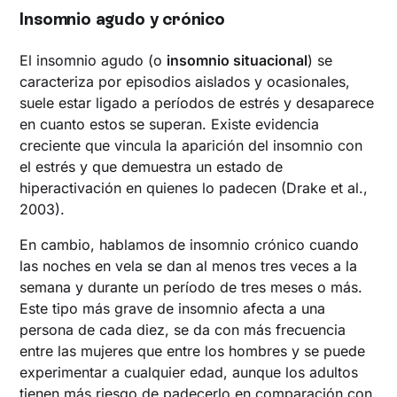
Insomnio agudo y crónico
El insomnio agudo (o
insomnio situacional
) se
caracteriza por episodios aislados y ocasionales,
suele estar ligado a períodos de estrés y desaparece
en cuanto estos se superan. Existe evidencia
creciente que vincula la aparición del insomnio con
el estrés y que demuestra un estado de
hiperactivación en quienes lo padecen (Drake et al.,
2003).
En cambio, hablamos de insomnio crónico cuando
las noches en vela se dan al menos tres veces a la
semana y durante un período de tres meses o más.
Este tipo más grave de insomnio afecta a una
persona de cada diez, se da con más frecuencia
entre las mujeres que entre los hombres y se puede
experimentar a cualquier edad, aunque los adultos
tienen más riesgo de padecerlo en comparación con