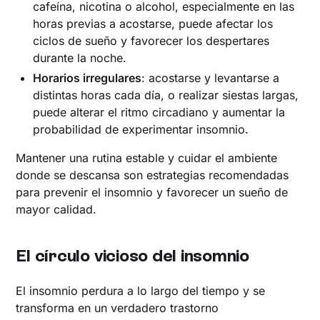
cafeína, nicotina o alcohol, especialmente en las
horas previas a acostarse, puede afectar los
ciclos de sueño y favorecer los despertares
durante la noche.
Horarios irregulares
: acostarse y levantarse a
distintas horas cada día, o realizar siestas largas,
puede alterar el ritmo circadiano y aumentar la
probabilidad de experimentar insomnio.
Mantener una rutina estable y cuidar el ambiente
donde se descansa son estrategias recomendadas
para prevenir el insomnio y favorecer un sueño de
mayor calidad.
El círculo vicioso del insomnio
El insomnio perdura a lo largo del tiempo y se
transforma en un verdadero trastorno