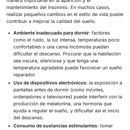
manera importante en la aparición y el
mantenimiento del insomnio. En muchos casos,
realizar pequeños cambios en el estilo de vida puede
contribuir a mejorar la calidad del sueño.
Ambiente inadecuado para dormir
: factores
como el ruido, la luz intensa, temperaturas poco
confortables o una cama incómoda pueden
dificultar el descanso. Procurar que la habitación
sea oscura, silenciosa y que tenga una
temperatura agradable puede favorecer un sueño
reparador.
Uso de dispositivos electrónicos
: la exposición a
pantallas antes de dormir (como móviles,
ordenadores o televisores) puede interferir con la
producción de melatonina, una hormona que
ayuda a regular el sueño, y dificultar así el inicio
del descanso.
Consumo de sustancias estimulantes
: tomar