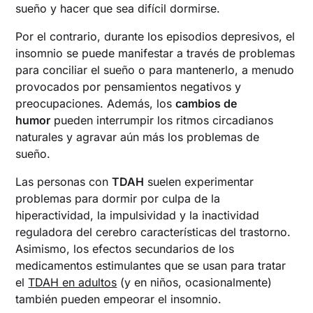
sueño y hacer que sea difícil dormirse.
Por el contrario, durante los episodios depresivos, el
insomnio se puede manifestar a través de problemas
para conciliar el sueño o para mantenerlo, a menudo
provocados por pensamientos negativos y
preocupaciones. Además, los
cambios de
humor
pueden interrumpir los ritmos circadianos
naturales y agravar aún más los problemas de
sueño.
Las personas con
TDAH
suelen experimentar
problemas para dormir por culpa de la
hiperactividad, la impulsividad y la inactividad
reguladora del cerebro características del trastorno.
Asimismo, los efectos secundarios de los
medicamentos estimulantes que se usan para tratar
el
TDAH en adultos
(y en niños, ocasionalmente)
también pueden empeorar el insomnio.