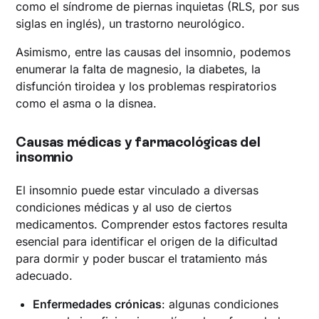
como el síndrome de piernas inquietas (RLS, por sus
siglas en inglés), un trastorno neurológico.
Asimismo, entre las causas del insomnio, podemos
enumerar la falta de magnesio, la diabetes, la
disfunción tiroidea y los problemas respiratorios
como el asma o la disnea.
Causas médicas y farmacológicas del
insomnio
El insomnio puede estar vinculado a diversas
condiciones médicas y al uso de ciertos
medicamentos. Comprender estos factores resulta
esencial para identificar el origen de la dificultad
para dormir y poder buscar el tratamiento más
adecuado.
Enfermedades crónicas
: algunas condiciones