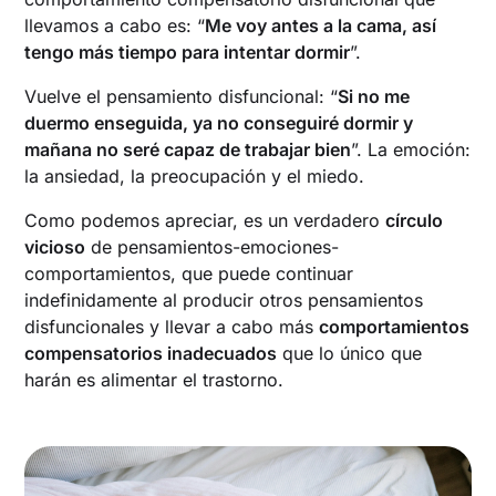
llevamos a cabo es: “
Me voy antes a la cama, así
tengo más tiempo para intentar dormir
”.
Vuelve el pensamiento disfuncional: “
Si no me
duermo enseguida, ya no conseguiré dormir y
mañana no seré capaz de trabajar bien
”. La emoción:
la ansiedad, la preocupación y el miedo.
Como podemos apreciar, es un verdadero
círculo
vicioso
de pensamientos-emociones-
comportamientos, que puede continuar
indefinidamente al producir otros pensamientos
disfuncionales y llevar a cabo más
comportamientos
compensatorios inadecuados
que lo único que
harán es alimentar el trastorno.