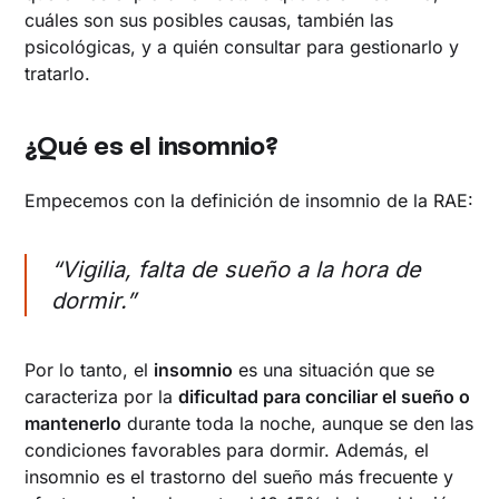
Afrontar el insomnio con la ayuda de un
cuáles son sus posibles causas, también las
profesional
psicológicas, y a quién consultar para gestionarlo y
tratarlo.
¿Qué es el insomnio?
Empecemos con la definición de insomnio de la RAE:
“Vigilia, falta de sueño a la hora de
dormir.”
Por lo tanto, el
insomnio
es una situación que se
caracteriza por la
dificultad para conciliar el sueño o
mantenerlo
durante toda la noche, aunque se den las
condiciones favorables para dormir. Además, el
insomnio es el trastorno del sueño más frecuente y