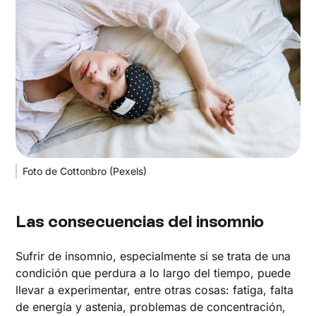
Foto de Cottonbro (Pexels)
Las consecuencias del insomnio
Sufrir de insomnio, especialmente si se trata de una
condición que perdura a lo largo del tiempo, puede
llevar a experimentar, entre otras cosas: fatiga, falta
de energía y astenia, problemas de concentración,