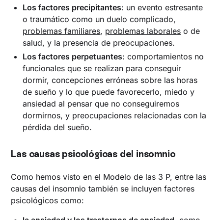
Los factores precipitantes
: un evento estresante
o traumático como un duelo complicado,
problemas familiares
,
problemas laborales
o de
salud, y la presencia de preocupaciones.
Los factores perpetuantes
: comportamientos no
funcionales que se realizan para conseguir
dormir, concepciones erróneas sobre las horas
de sueño y lo que puede favorecerlo, miedo y
ansiedad al pensar que no conseguiremos
dormirnos, y preocupaciones relacionadas con la
pérdida del sueño.
Las causas psicológicas del insomnio
Como hemos visto en el Modelo de las 3 P, entre las
causas del insomnio también se incluyen factores
psicológicos como:
la ansiedad y los trastornos de ansiedad
, como