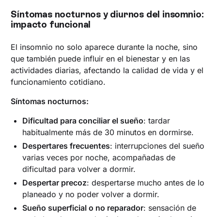
Síntomas nocturnos y diurnos del insomnio:
impacto funcional
El insomnio no solo aparece durante la noche, sino
que también puede influir en el bienestar y en las
actividades diarias, afectando la calidad de vida y el
funcionamiento cotidiano.
Síntomas nocturnos:
Dificultad para conciliar el sueño
: tardar
habitualmente más de 30 minutos en dormirse.
Despertares frecuentes
: interrupciones del sueño
varias veces por noche, acompañadas de
dificultad para volver a dormir.
Despertar precoz
: despertarse mucho antes de lo
planeado y no poder volver a dormir.
Sueño superficial o no reparador
: sensación de