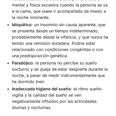
mental y física excesiva cuando la persona se va
a la cama, que suele ir acompañada de miedo a
la noche inminente.
Idiopático
: un insomnio sin causa aparente, que
se presenta desde un tiempo indeterminado,
probablemente desde la infancia, y que nunca ha
tenido una remisión duradera. Podría estar
relacionado con condiciones congénitas o con
una predisposición genética.
Paradójico
: la persona no percibe su sueño
nocturno y se queja de estar despierta durante la
noche, a pesar de medir instrumentalmente que
ha dormido bien.
Inadecuada higiene del sueño
: el ritmo sueño-
vigilia y la calidad del sueño se ven
negativamente influidos por las actividades
diurnas y nocturnas.