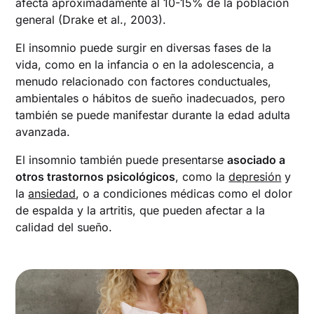
afecta aproximadamente al 10-15% de la población
general (Drake et al., 2003).
El insomnio puede surgir en diversas fases de la
vida, como en la infancia o en la adolescencia, a
menudo relacionado con factores conductuales,
ambientales o hábitos de sueño inadecuados, pero
también se puede manifestar durante la edad adulta
avanzada.
El insomnio también puede presentarse
asociado a
otros trastornos psicológicos
, como la
depresión
y
la
ansiedad
, o a condiciones médicas como el dolor
de espalda y la artritis, que pueden afectar a la
calidad del sueño.