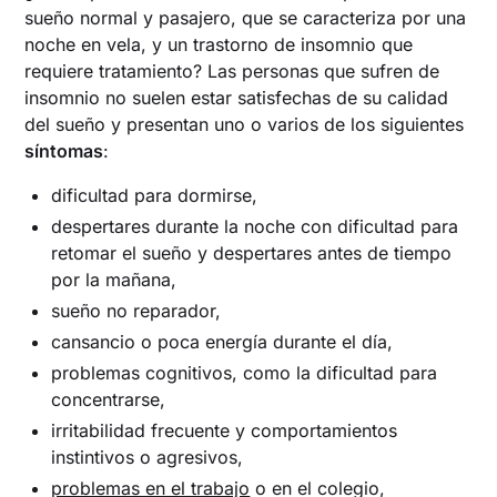
sueño normal y pasajero, que se caracteriza por una
noche en vela, y un trastorno de insomnio que
requiere tratamiento? Las personas que sufren de
insomnio no suelen estar satisfechas de su calidad
del sueño y presentan uno o varios de los siguientes
síntomas
:
dificultad para dormirse,
despertares durante la noche con dificultad para
retomar el sueño y despertares antes de tiempo
por la mañana,
sueño no reparador,
cansancio o poca energía durante el día,
problemas cognitivos, como la dificultad para
concentrarse,
irritabilidad frecuente y comportamientos
instintivos o agresivos,
problemas en el trabajo
o en el colegio,