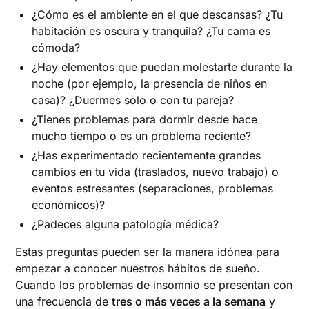
¿Cómo es el ambiente en el que descansas? ¿Tu
habitación es oscura y tranquila? ¿Tu cama es
cómoda?
¿Hay elementos que puedan molestarte durante la
noche (por ejemplo, la presencia de niños en
casa)? ¿Duermes solo o con tu pareja?
¿Tienes problemas para dormir desde hace
mucho tiempo o es un problema reciente?
¿Has experimentado recientemente grandes
cambios en tu vida (traslados, nuevo trabajo) o
eventos estresantes (separaciones, problemas
económicos)?
¿Padeces alguna patología médica?
Estas preguntas pueden ser la manera idónea para
empezar a conocer nuestros hábitos de sueño.
Cuando los problemas de insomnio se presentan con
una frecuencia de
tres o más veces a la semana
y