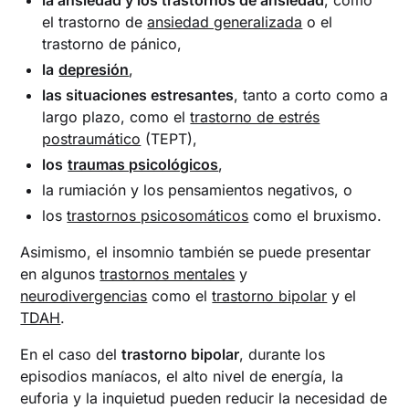
el trastorno de
ansiedad generalizada
o el
trastorno de pánico,
la
depresión
,
las situaciones estresantes
, tanto a corto como a
largo plazo, como el
trastorno de estrés
postraumático
(TEPT),
los
traumas psicológicos
,
la rumiación y los pensamientos negativos, o
los
trastornos psicosomáticos
como el bruxismo.
Asimismo, el insomnio también se puede presentar
en algunos
trastornos mentales
y
neurodivergencias
como el
trastorno bipolar
y el
TDAH
.
En el caso del
trastorno bipolar
, durante los
episodios maníacos, el alto nivel de energía, la
euforia y la inquietud pueden reducir la necesidad de