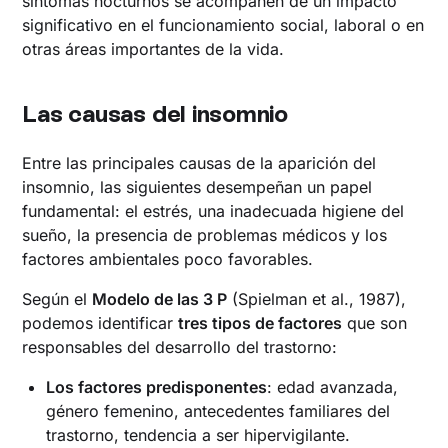
síntomas nocturnos se acompañen de un impacto
significativo en el funcionamiento social, laboral o en
otras áreas importantes de la vida.
Las causas del insomnio
Entre las principales causas de la aparición del
insomnio, las siguientes desempeñan un papel
fundamental: el estrés, una inadecuada higiene del
sueño, la presencia de problemas médicos y los
factores ambientales poco favorables.
Según el
Modelo de las 3 P
(Spielman et al., 1987),
podemos identificar
tres tipos de factores
que son
responsables del desarrollo del trastorno:
Los factores predisponentes
: edad avanzada,
género femenino, antecedentes familiares del
trastorno, tendencia a ser hipervigilante.