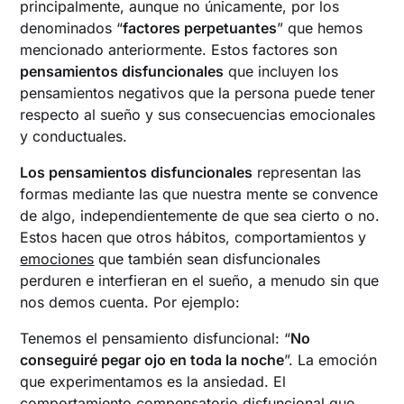
principalmente, aunque no únicamente, por los
denominados “
factores perpetuantes
” que hemos
mencionado anteriormente. Estos factores son
pensamientos disfuncionales
que incluyen los
pensamientos negativos que la persona puede tener
respecto al sueño y sus consecuencias emocionales
y conductuales.
Los pensamientos disfuncionales
representan las
formas mediante las que nuestra mente se convence
de algo, independientemente de que sea cierto o no.
Estos hacen que otros hábitos, comportamientos y
emociones
que también sean disfuncionales
perduren e interfieran en el sueño, a menudo sin que
nos demos cuenta. Por ejemplo:
Tenemos el pensamiento disfuncional: “
No
conseguiré pegar ojo en toda la noche
”. La emoción
que experimentamos es la ansiedad. El
comportamiento compensatorio disfuncional que