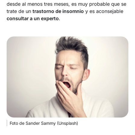
desde al menos tres meses, es muy probable que se
trate de un
trastorno de insomnio
y es aconsejable
consultar a un experto
.
Foto de Sander Sammy (Unsplash)