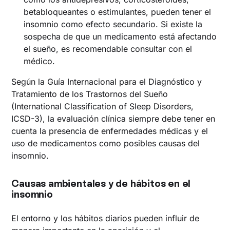
betabloqueantes o estimulantes, pueden tener el
insomnio como efecto secundario. Si existe la
sospecha de que un medicamento está afectando
el sueño, es recomendable consultar con el
médico.
Según la Guía Internacional para el Diagnóstico y
Tratamiento de los Trastornos del Sueño
(International Classification of Sleep Disorders,
ICSD-3), la evaluación clínica siempre debe tener en
cuenta la presencia de enfermedades médicas y el
uso de medicamentos como posibles causas del
insomnio.
Causas ambientales y de hábitos en el
insomnio
El entorno y los hábitos diarios pueden influir de