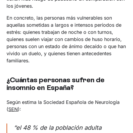
los jóvenes.
En concreto, las personas más vulnerables son
aquellas sometidas a largos e intensos períodos de
estrés: quienes trabajan de noche o con turnos,
quienes suelen viajar con cambios de huso horario,
personas con un estado de ánimo decaído o que han
vivido un duelo, y quienes tienen antecedentes
familiares.
¿Cuántas personas sufren de
insomnio en España?
Según estima la Sociedad Española de Neurología
(
SEN
):
“el 48 % de la población adulta