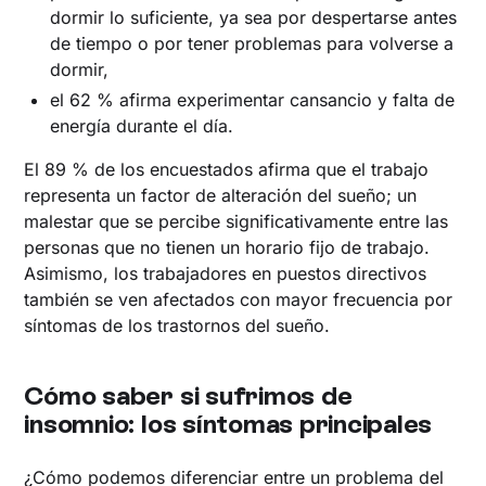
dormir lo suficiente, ya sea por despertarse antes
de tiempo o por tener problemas para volverse a
dormir,
el 62 % afirma experimentar cansancio y falta de
energía durante el día.
El 89 % de los encuestados afirma que el trabajo
representa un factor de alteración del sueño; un
malestar que se percibe significativamente entre las
personas que no tienen un horario fijo de trabajo.
Asimismo, los trabajadores en puestos directivos
también se ven afectados con mayor frecuencia por
síntomas de los trastornos del sueño.
Cómo saber si sufrimos de
insomnio: los síntomas principales
¿Cómo podemos diferenciar entre un problema del