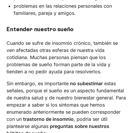
problemas en las relaciones personales con
familiares, pareja y amigos.
Entender nuestro sueño
Cuando se sufre de insomnio crónico, también se
ven afectadas otras esferas de nuestra vida
cotidiana. Muchas personas piensan que los
problemas de sueño forman parte de la vida y
tienden a no pedir ayuda para resolverlos.
Sin embargo, es importante
no subestimar
estas
señales, porque el sueño es un aspecto fundamental
de nuestra salud y de nuestro bienestar general. Para
empezar a saber si los síntomas que hemos
enumerado anteriormente se pueden corresponder
con un
trastorno de insomnio
, podría ser útil
plantearse algunas
preguntas sobre nuestros