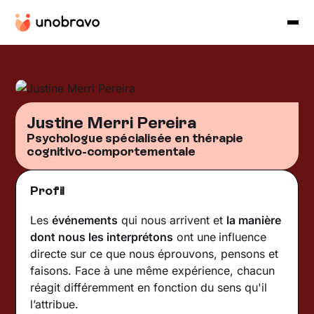
Justine Merri Pereira
Psychologue spécialisée en thérapie
cognitivo-comportementale
Profil
Les
événements
qui nous arrivent et
la manière
dont nous les interprétons
ont une
influence
directe sur ce que nous éprouvons, pensons et
faisons. Face à une même expérience, chacun
réagit différemment en fonction du sens qu'il
l’attribue.