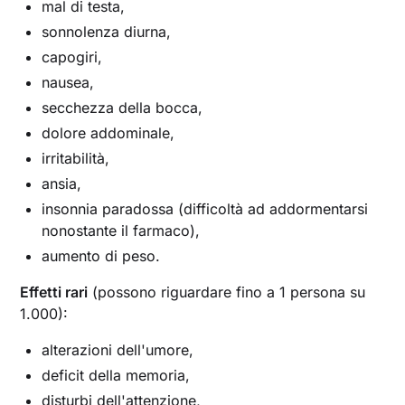
mal di testa,
sonnolenza diurna,
capogiri,
nausea,
secchezza della bocca,
dolore addominale,
irritabilità,
ansia,
insonnia paradossa (difficoltà ad addormentarsi
nonostante il farmaco),
aumento di peso.
Effetti rari
(possono riguardare fino a 1 persona su
1.000):
alterazioni dell'umore,
deficit della memoria,
disturbi dell'attenzione,