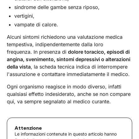
sindrome delle gambe senza riposo,
vertigini,
vampate di calore.
Alcuni sintomi richiedono una valutazione medica
tempestiva, indipendentemente dalla loro
frequenza. In presenza di
dolore toracico, episodi di
angina, svenimento, sintomi depressivi o alterazioni
della vista
, la scheda tecnica indica di interrompere
l'assunzione e contattare immediatamente il medico.
Ogni organismo reagisce in modo diverso, infatti
qualsiasi effetto indesiderato, anche se non compare
qui, va sempre segnalato al medico curante.
Attenzione
Le informazioni contenute in questo articolo hanno