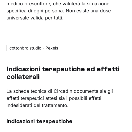
medico prescrittore, che valuterà la situazione
specifica di ogni persona. Non esiste una dose
universale valida per tutti.
cottonbro studio - Pexels
Indicazioni terapeutiche ed effetti
collaterali
La scheda tecnica di Circadin documenta sia gli
effetti terapeutici attesi sia i possibili effetti
indesiderati del trattamento.
Indicazioni terapeutiche