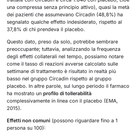
una compressa senza principio attivo), quasi la metà
dei pazienti che assumevano Circadin (48,8%) ha
segnalato qualche effetto indesiderato, rispetto al
37,8% di chi prendeva il placebo.
Questo dato, preso da solo, potrebbe sembrare
preoccupante; tuttavia, analizzando la frequenza
degli effetti collaterali nel tempo, possiamo notare
come il tasso di reazioni avverse calcolato sulle
settimane di trattamento è risultato in realtà più
basso nel gruppo Circadin rispetto al gruppo
placebo. In altre parole, sul lungo periodo il farmaco
ha mostrato un
profilo di tollerabilità
complessivamente in linea con il placebo (EMA,
2015).
Effetti non comuni
(possono riguardare fino a 1
persona su 100):