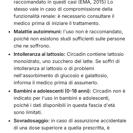
raccomandato in questi casi (EMA, 2015) Lo
stesso vale in caso di compromissione della
funzionalità renale: è necessario consultare il
medico prima di iniziare il trattamento.
Malattie autoimmuni:
l'uso non è raccomandato,
poiché non esistono studi sufficienti sulle persone
che ne soffrono.
Intolleranza al lattosio:
Circadin contiene lattosio
monoidrato, uno zucchero del latte. Se soffri di
intolleranza al lattosio o di problemi
nell'assorbimento di glucosio e galattosio,
informa il medico prima di assumerlo.
Bambini e adolescenti (0-18 anni):
Circadin non è
indicato per l'uso in bambini e adolescenti,
poiché i dati disponibili in questa fascia d'età
sono limitati.
Sovradosaggio:
in caso di assunzione accidentale
di una dose superiore a quella prescritta, è