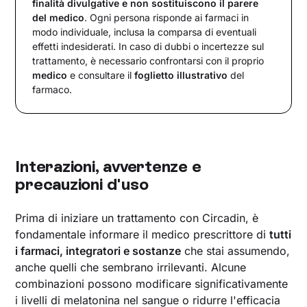
finalità divulgative e non sostituiscono il parere
del medico
. Ogni persona risponde ai farmaci in
modo individuale, inclusa la comparsa di eventuali
effetti indesiderati. In caso di dubbi o incertezze sul
trattamento, è necessario confrontarsi con il proprio
medico
e consultare il
foglietto illustrativo
del
farmaco.
Interazioni, avvertenze e
precauzioni d'uso
Prima di iniziare un trattamento con Circadin, è
fondamentale informare il medico prescrittore di
tutti
i farmaci, integratori e sostanze
che stai assumendo,
anche quelli che sembrano irrilevanti. Alcune
combinazioni possono modificare significativamente
i livelli di melatonina nel sangue o ridurre l'efficacia