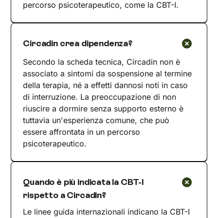
percorso psicoterapeutico, come la CBT-I.
Circadin crea dipendenza?
Secondo la scheda tecnica, Circadin non è
associato a sintomi da sospensione al termine
della terapia, né a effetti dannosi noti in caso
di interruzione. La preoccupazione di non
riuscire a dormire senza supporto esterno è
tuttavia un'esperienza comune, che può
essere affrontata in un percorso
psicoterapeutico.
Quando è più indicata la CBT-I
rispetto a Circadin?
Le linee guida internazionali indicano la CBT-I