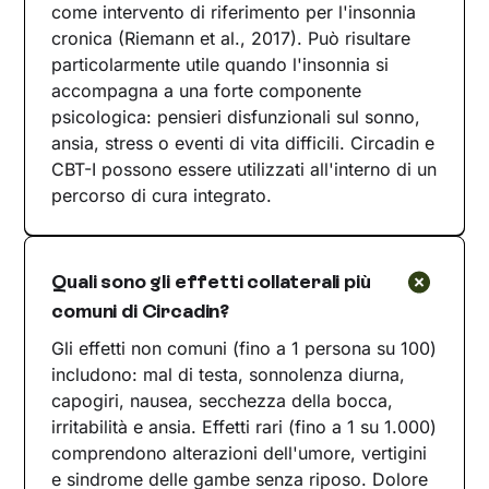
come intervento di riferimento per l'insonnia
cronica (Riemann et al., 2017). Può risultare
particolarmente utile quando l'insonnia si
accompagna a una forte componente
psicologica: pensieri disfunzionali sul sonno,
ansia, stress o eventi di vita difficili. Circadin e
CBT-I possono essere utilizzati all'interno di un
percorso di cura integrato.
Quali sono gli effetti collaterali più
comuni di Circadin?
Gli effetti non comuni (fino a 1 persona su 100)
includono: mal di testa, sonnolenza diurna,
capogiri, nausea, secchezza della bocca,
irritabilità e ansia. Effetti rari (fino a 1 su 1.000)
comprendono alterazioni dell'umore, vertigini
e sindrome delle gambe senza riposo. Dolore