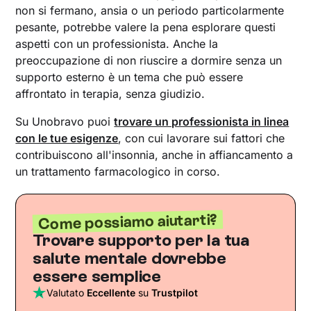
non si fermano, ansia o un periodo particolarmente
pesante, potrebbe valere la pena esplorare questi
aspetti con un professionista. Anche la
preoccupazione di non riuscire a dormire senza un
supporto esterno è un tema che può essere
affrontato in terapia, senza giudizio.
Su Unobravo puoi
trovare un professionista in linea
con le tue esigenze
, con cui lavorare sui fattori che
contribuiscono all'insonnia, anche in affiancamento a
un trattamento farmacologico in corso.
Come possiamo aiutarti?
Trovare supporto per la tua
salute mentale dovrebbe
essere semplice
Valutato
Eccellente
su
Trustpilot