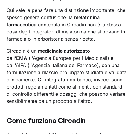
Qui vale la pena fare una distinzione importante, che
spesso genera confusione: la
melatonina
farmaceutica
contenuta in Circadin non è la stessa
cosa degli integratori di melatonina che si trovano in
farmacia o in erboristeria senza ricetta.
Circadin è un
medicinale autorizzato
dall'EMA
(l'Agenzia Europea per i Medicinali) e
dall'AIFA (l'Agenzia Italiana del Farmaco), con una
formulazione a rilascio prolungato studiata e validata
clinicamente. Gli integratori da banco, invece, sono
prodotti regolamentati come alimenti, con standard
di controllo differenti e dosaggi che possono variare
sensibilmente da un prodotto all'altro.
Come funziona Circadin