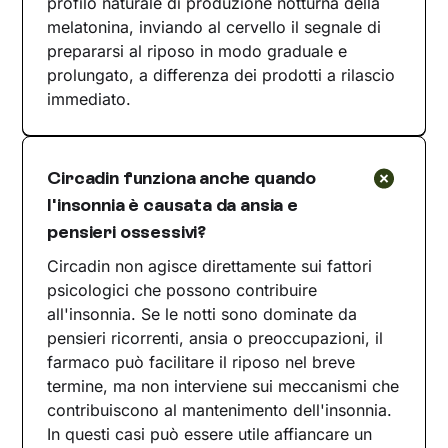
profilo naturale di produzione notturna della
melatonina, inviando al cervello il segnale di
prepararsi al riposo in modo graduale e
prolungato, a differenza dei prodotti a rilascio
immediato.
Circadin funziona anche quando
l'insonnia è causata da ansia e
pensieri ossessivi?
Circadin non agisce direttamente sui fattori
psicologici che possono contribuire
all'insonnia. Se le notti sono dominate da
pensieri ricorrenti, ansia o preoccupazioni, il
farmaco può facilitare il riposo nel breve
termine, ma non interviene sui meccanismi che
contribuiscono al mantenimento dell'insonnia.
In questi casi può essere utile affiancare un