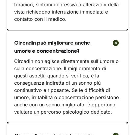
toracico, sintomi depressivi o alterazioni della
vista richiedono interruzione immediata e
contatto con il medico.
Circadin può migliorare anche
umore e concentrazione?
Circadin non agisce direttamente sull'umore o
sulla concentrazione. Il miglioramento di
questi aspetti, quando si verifica, è la
conseguenza indiretta di un sonno più
continuativo e riposante. Se le difficoltà di
umore, irritabilità o concentrazione persistono
anche con un sonno migliorato, è opportuno
valutare un percorso psicologico dedicato.