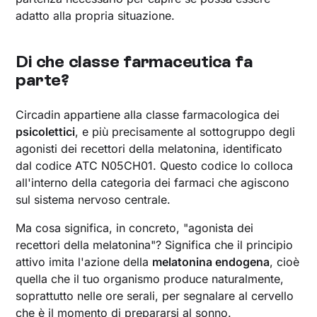
adatto alla propria situazione.
Di che classe farmaceutica fa
parte?
Circadin appartiene alla classe farmacologica dei
psicolettici
, e più precisamente al sottogruppo degli
agonisti dei recettori della melatonina, identificato
dal codice ATC N05CH01. Questo codice lo colloca
all'interno della categoria dei farmaci che agiscono
sul sistema nervoso centrale.
Ma cosa significa, in concreto, "agonista dei
recettori della melatonina"? Significa che il principio
attivo imita l'azione della
melatonina endogena
, cioè
quella che il tuo organismo produce naturalmente,
soprattutto nelle ore serali, per segnalare al cervello
che è il momento di prepararsi al sonno.