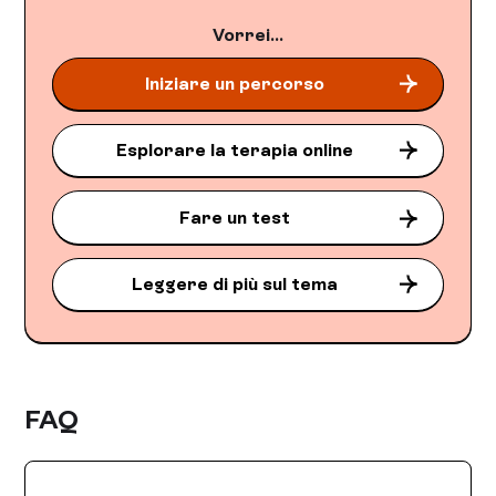
Vorrei...
Iniziare un percorso
Esplorare la terapia online
Fare un test
Leggere di più sul tema
FAQ