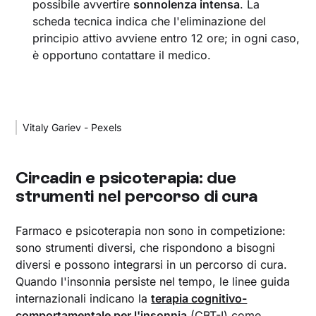
possibile avvertire
sonnolenza intensa
. La
scheda tecnica indica che l'eliminazione del
principio attivo avviene entro 12 ore; in ogni caso,
è opportuno contattare il medico.
Vitaly Gariev - Pexels
Circadin e psicoterapia: due
strumenti nel percorso di cura
Farmaco e psicoterapia non sono in competizione:
sono strumenti diversi, che rispondono a bisogni
diversi e possono integrarsi in un percorso di cura.
Quando l'insonnia persiste nel tempo, le linee guida
internazionali indicano la
terapia cognitivo-
comportamentale per l'insonnia
(CBT-I) come