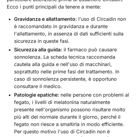
Ecco i punti principali da tenere a mente:
Gravidanza e allattamento:
l'uso di Circadin non
è raccomandato in gravidanza e durante
l'allattamento, in assenza di dati sufficienti sulla
sicurezza in queste fasi.
Sicurezza alla guida:
il farmaco può causare
sonnolenza. La scheda tecnica raccomanda
cautela alla guida e nell'uso di macchinari,
soprattutto nelle prime fasi del trattamento. In
caso di sonnolenza persistente, è opportuno
consultare il medico.
Patologie epatiche:
nelle persone con problemi al
fegato, i livelli di melatonina naturalmente
presente nell'organismo possono risultare molto
più alti del normale durante il giorno, perché il
fegato non riesce a smaltirla in modo efficiente.
Per questo motivo l'uso di Circadin non è