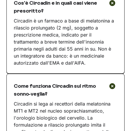
Cos'è Circadin e in quali casi viene
prescritto?
Circadin è un farmaco a base di melatonina a
rilascio prolungato (2 mg), soggetto a
prescrizione medica, indicato per il
trattamento a breve termine dell'insonnia
primaria negli adulti dai 55 anni in su. Non è
un integratore da banco: è un medicinale
autorizzato dall'EMA e dall'AIFA.
Come funziona Circadin sul ritmo
sonno-veglia?
Circadin si lega ai recettori della melatonina
MT1 e MT2 nel nucleo soprachiasmatico,
l'orologio biologico del cervello. La
formulazione a rilascio prolungato imita il