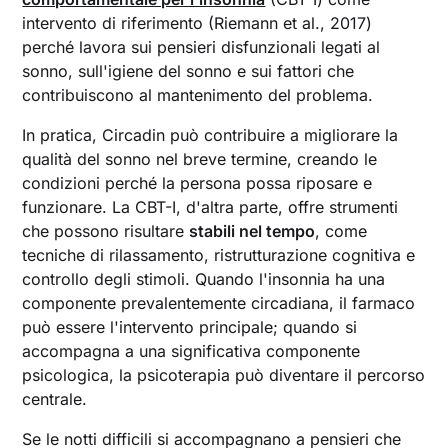
intervento di riferimento (Riemann et al., 2017)
perché lavora sui pensieri disfunzionali legati al
sonno, sull'igiene del sonno e sui fattori che
contribuiscono al mantenimento del problema.
In pratica, Circadin può contribuire a migliorare la
qualità del sonno nel breve termine, creando le
condizioni perché la persona possa riposare e
funzionare. La CBT-I, d'altra parte, offre strumenti
che possono risultare
stabili nel tempo
, come
tecniche di rilassamento, ristrutturazione cognitiva e
controllo degli stimoli. Quando l'insonnia ha una
componente prevalentemente circadiana, il farmaco
può essere l'intervento principale; quando si
accompagna a una significativa componente
psicologica, la psicoterapia può diventare il percorso
centrale.
Se le notti difficili si accompagnano a pensieri che