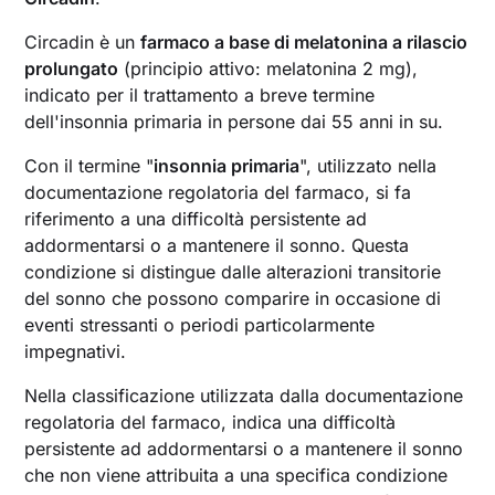
Circadin è un
farmaco a base di melatonina a rilascio
prolungato
(principio attivo: melatonina 2 mg),
indicato per il trattamento a breve termine
dell'insonnia primaria in persone dai 55 anni in su.
Con il termine "
insonnia primaria
", utilizzato nella
documentazione regolatoria del farmaco, si fa
riferimento a una difficoltà persistente ad
addormentarsi o a mantenere il sonno. Questa
condizione si distingue dalle alterazioni transitorie
del sonno che possono comparire in occasione di
eventi stressanti o periodi particolarmente
impegnativi.
Nella classificazione utilizzata dalla documentazione
regolatoria del farmaco, indica una difficoltà
persistente ad addormentarsi o a mantenere il sonno
che non viene attribuita a una specifica condizione