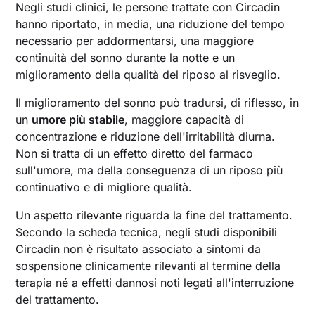
Negli studi clinici, le persone trattate con Circadin
hanno riportato, in media, una riduzione del tempo
necessario per addormentarsi, una maggiore
continuità del sonno durante la notte e un
miglioramento della qualità del riposo al risveglio.
Il miglioramento del sonno può tradursi, di riflesso, in
un
umore più stabile
, maggiore capacità di
concentrazione e riduzione dell'irritabilità diurna.
Non si tratta di un effetto diretto del farmaco
sull'umore, ma della conseguenza di un riposo più
continuativo e di migliore qualità.
Un aspetto rilevante riguarda la fine del trattamento.
Secondo la scheda tecnica, negli studi disponibili
Circadin non è risultato associato a sintomi da
sospensione clinicamente rilevanti al termine della
terapia né a effetti dannosi noti legati all'interruzione
del trattamento.