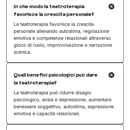
In che modo la teatroterapia
favorisce la crescita personale?
La teatroterapia favorisce la crescita
personale allenando autostima, regolazione
emotiva e competenze relazionali attraverso
gioco di ruolo, improvvisazione e narrazione
scenica.
Quali benefici psicologici può dare
la teatroterapia?
La teatroterapia può ridurre disagio
psicologico, ansia e depressione, aumentare
benessere soggettivo, autostima, espressione
emotiva e capacità relazionali.