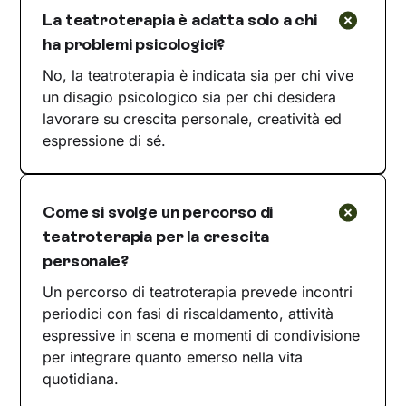
La teatroterapia è adatta solo a chi
ha problemi psicologici?
No, la teatroterapia è indicata sia per chi vive
un disagio psicologico sia per chi desidera
lavorare su crescita personale, creatività ed
espressione di sé.
Come si svolge un percorso di
teatroterapia per la crescita
personale?
Un percorso di teatroterapia prevede incontri
periodici con fasi di riscaldamento, attività
espressive in scena e momenti di condivisione
per integrare quanto emerso nella vita
quotidiana.