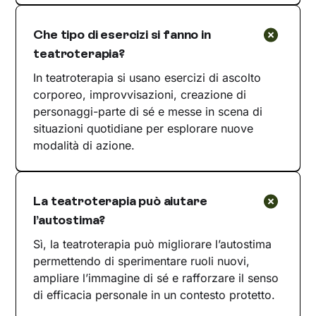
Che tipo di esercizi si fanno in
teatroterapia?
In teatroterapia si usano esercizi di ascolto
corporeo, improvvisazioni, creazione di
personaggi-parte di sé e messe in scena di
situazioni quotidiane per esplorare nuove
modalità di azione.
La teatroterapia può aiutare
l’autostima?
Sì, la teatroterapia può migliorare l’autostima
permettendo di sperimentare ruoli nuovi,
ampliare l’immagine di sé e rafforzare il senso
di efficacia personale in un contesto protetto.