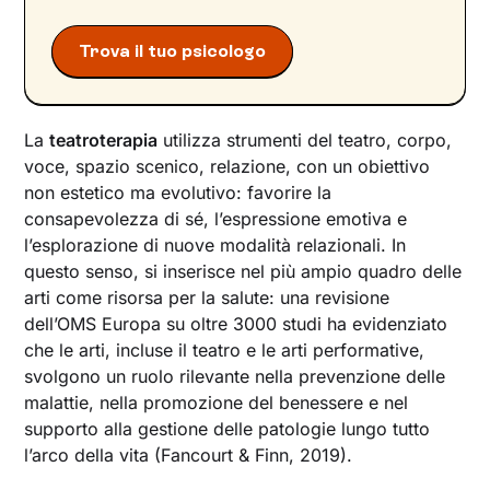
Trova il tuo psicologo
La
teatroterapia
utilizza strumenti del teatro, corpo,
voce, spazio scenico, relazione, con un obiettivo
non estetico ma evolutivo: favorire la
consapevolezza di sé, l’espressione emotiva e
l’esplorazione di nuove modalità relazionali. In
questo senso, si inserisce nel più ampio quadro delle
arti come risorsa per la salute: una revisione
dell’OMS Europa su oltre 3000 studi ha evidenziato
che le arti, incluse il teatro e le arti performative,
svolgono un ruolo rilevante nella prevenzione delle
malattie, nella promozione del benessere e nel
supporto alla gestione delle patologie lungo tutto
l’arco della vita (Fancourt & Finn, 2019).