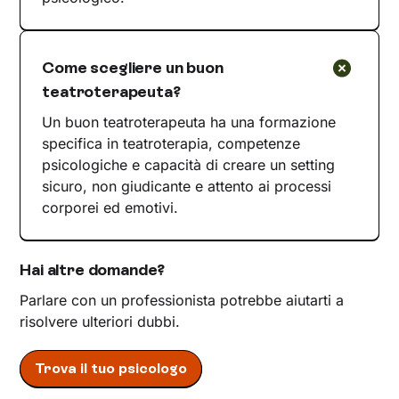
Come scegliere un buon
teatroterapeuta?
Un buon teatroterapeuta ha una formazione
specifica in teatroterapia, competenze
psicologiche e capacità di creare un setting
sicuro, non giudicante e attento ai processi
corporei ed emotivi.
Hai altre domande?
Parlare con un professionista potrebbe aiutarti a
risolvere ulteriori dubbi.
Trova il tuo psicologo