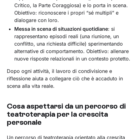
Critico, la Parte Coraggiosa) e lo porta in scena.
Obiettivo: riconoscere i propri “sé multipli” e
dialogare con loro.
Messa in scena di situazioni quotidiane
: si
rappresentano episodi reali (una riunione, un
conflitto, una richiesta difficile) sperimentando
alternative di comportamento. Obiettivo: allenare
nuove risposte relazionali in un contesto protetto.
Dopo ogni attività, il lavoro di condivisione e
riflessione aiuta a collegare ciò che è accaduto in
scena alla vita reale.
Cosa aspettarsi da un percorso di
teatroterapia per la crescita
personale
Un percorso di teatroterapia orientato alla crescita