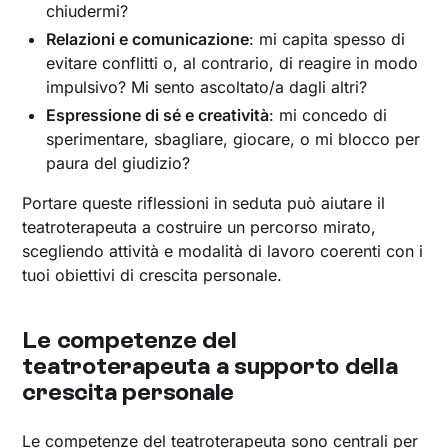
chiudermi?
Relazioni e comunicazione
: mi capita spesso di
evitare conflitti o, al contrario, di reagire in modo
impulsivo? Mi sento ascoltato/a dagli altri?
Espressione di sé e creatività
: mi concedo di
sperimentare, sbagliare, giocare, o mi blocco per
paura del giudizio?
Portare queste riflessioni in seduta può aiutare il
teatroterapeuta a costruire un percorso mirato,
scegliendo attività e modalità di lavoro coerenti con i
tuoi obiettivi di crescita personale.
Le competenze del
teatroterapeuta a supporto della
crescita personale
Le competenze del teatroterapeuta sono centrali per