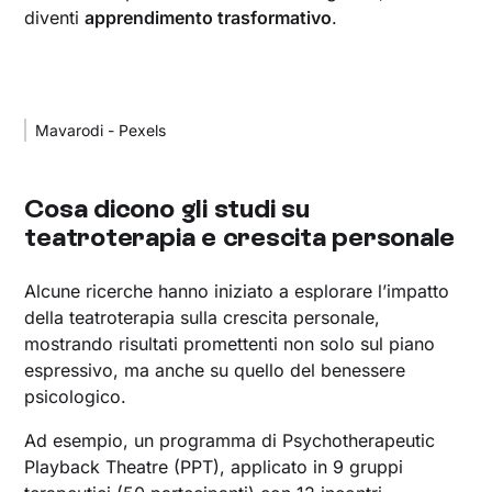
diventi
apprendimento trasformativo
.
Mavarodi - Pexels
Cosa dicono gli studi su
teatroterapia e crescita personale
Alcune ricerche hanno iniziato a esplorare l’impatto
della teatroterapia sulla crescita personale,
mostrando risultati promettenti non solo sul piano
espressivo, ma anche su quello del benessere
psicologico.
Ad esempio, un programma di Psychotherapeutic
Playback Theatre (PPT), applicato in 9 gruppi