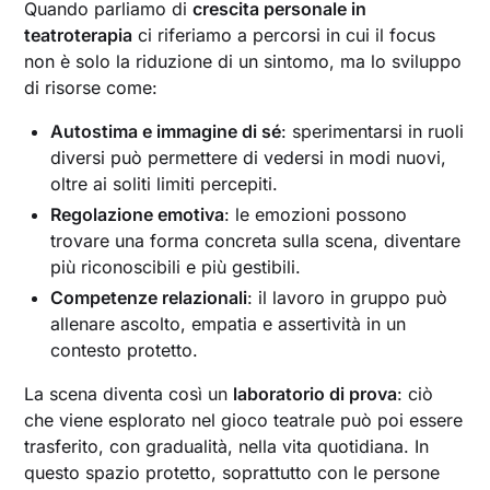
Quando parliamo di
crescita personale in
teatroterapia
ci riferiamo a percorsi in cui il focus
non è solo la riduzione di un sintomo, ma lo sviluppo
di risorse come:
Autostima e immagine di sé
: sperimentarsi in ruoli
diversi può permettere di vedersi in modi nuovi,
oltre ai soliti limiti percepiti.
Regolazione emotiva
: le emozioni possono
trovare una forma concreta sulla scena, diventare
più riconoscibili e più gestibili.
Competenze relazionali
: il lavoro in gruppo può
allenare ascolto, empatia e assertività in un
contesto protetto.
La scena diventa così un
laboratorio di prova
: ciò
che viene esplorato nel gioco teatrale può poi essere
trasferito, con gradualità, nella vita quotidiana. In
questo spazio protetto, soprattutto con le persone