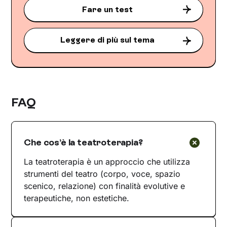
Fare un test
Leggere di più sul tema
FAQ
Che cos’è la teatroterapia?
La teatroterapia è un approccio che utilizza
strumenti del teatro (corpo, voce, spazio
scenico, relazione) con finalità evolutive e
terapeutiche, non estetiche.