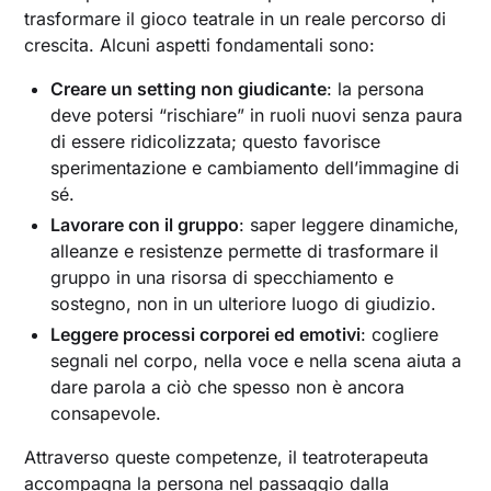
trasformare il gioco teatrale in un reale percorso di
crescita. Alcuni aspetti fondamentali sono:
Creare un setting non giudicante
: la persona
deve potersi “rischiare” in ruoli nuovi senza paura
di essere ridicolizzata; questo favorisce
sperimentazione e cambiamento dell’immagine di
sé.
Lavorare con il gruppo
: saper leggere dinamiche,
alleanze e resistenze permette di trasformare il
gruppo in una risorsa di specchiamento e
sostegno, non in un ulteriore luogo di giudizio.
Leggere processi corporei ed emotivi
: cogliere
segnali nel corpo, nella voce e nella scena aiuta a
dare parola a ciò che spesso non è ancora
consapevole.
Attraverso queste competenze, il teatroterapeuta
accompagna la persona nel passaggio dalla