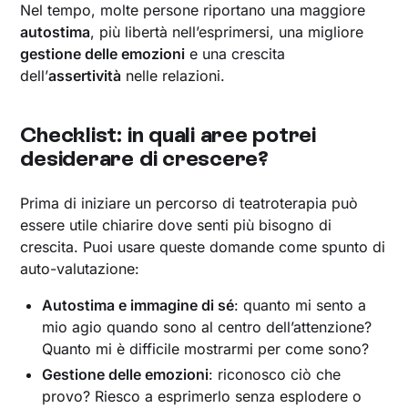
Nel tempo, molte persone riportano una maggiore
autostima
, più libertà nell’esprimersi, una migliore
gestione delle emozioni
e una crescita
dell’
assertività
nelle relazioni.
Checklist: in quali aree potrei
desiderare di crescere?
Prima di iniziare un percorso di teatroterapia può
essere utile chiarire dove senti più bisogno di
crescita. Puoi usare queste domande come spunto di
auto-valutazione:
Autostima e immagine di sé
: quanto mi sento a
mio agio quando sono al centro dell’attenzione?
Quanto mi è difficile mostrarmi per come sono?
Gestione delle emozioni
: riconosco ciò che
provo? Riesco a esprimerlo senza esplodere o