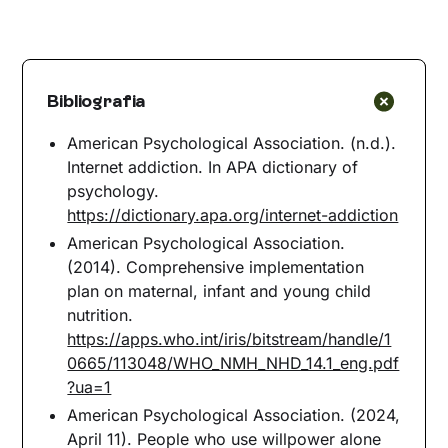
Bibliografia
American Psychological Association. (n.d.).
Internet addiction. In APA dictionary of
psychology.
https://dictionary.apa.org/internet-addiction
American Psychological Association.
(2014). Comprehensive implementation
plan on maternal, infant and young child
nutrition.
https://apps.who.int/iris/bitstream/handle/1
0665/113048/WHO_NMH_NHD_14.1_eng.pdf
?ua=1
American Psychological Association. (2024,
April 11). People who use willpower alone