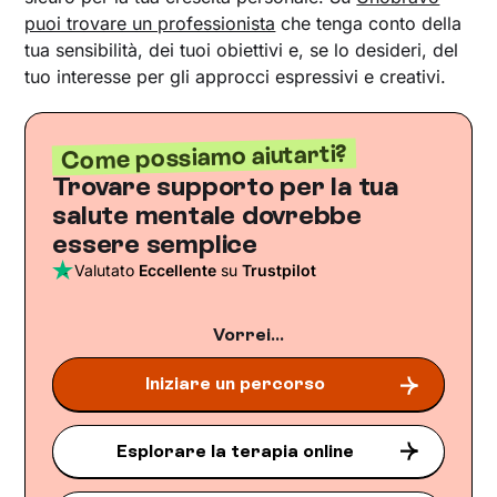
puoi trovare un professionista
che tenga conto della
tua sensibilità, dei tuoi obiettivi e, se lo desideri, del
tuo interesse per gli approcci espressivi e creativi.
Come possiamo aiutarti?
Trovare supporto per la tua
salute mentale dovrebbe
essere semplice
Valutato
Eccellente
su
Trustpilot
Vorrei...
Iniziare un percorso
Esplorare la terapia online