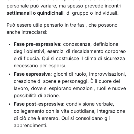
personale può variare, ma spesso prevede incontri
settimanali o quindicinali
, di gruppo o individuali.
Può essere utile pensarlo in tre fasi, che possono
anche intrecciarsi:
Fase pre-espressiva
: conoscenza, definizione
degli obiettivi, esercizi di riscaldamento corporeo
e di fiducia. Qui si costruisce il clima di sicurezza
necessario per esporsi.
Fase espressiva
: giochi di ruolo, improvvisazioni,
creazione di scene e personaggi. È il cuore del
lavoro, dove si esplorano emozioni, ruoli e nuove
possibilità di azione.
Fase post-espressiva
: condivisione verbale,
collegamento con la vita quotidiana, integrazione
di ciò che è emerso. Qui si consolidano gli
apprendimenti.