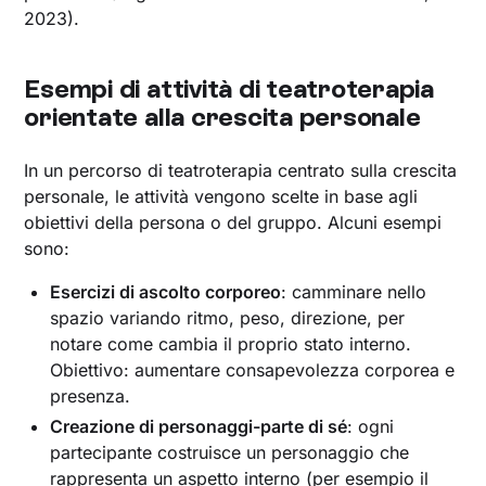
2023).
Esempi di attività di teatroterapia
orientate alla crescita personale
In un percorso di teatroterapia centrato sulla crescita
personale, le attività vengono scelte in base agli
obiettivi della persona o del gruppo. Alcuni esempi
sono:
Esercizi di ascolto corporeo
: camminare nello
spazio variando ritmo, peso, direzione, per
notare come cambia il proprio stato interno.
Obiettivo: aumentare consapevolezza corporea e
presenza.
Creazione di personaggi-parte di sé
: ogni
partecipante costruisce un personaggio che
rappresenta un aspetto interno (per esempio il