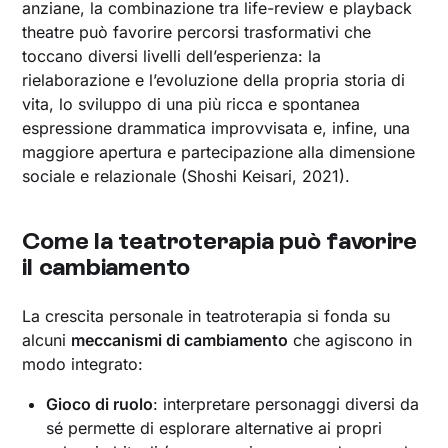
anziane, la combinazione tra life-review e playback
theatre può favorire percorsi trasformativi che
toccano diversi livelli dell’esperienza: la
rielaborazione e l’evoluzione della propria storia di
vita, lo sviluppo di una più ricca e spontanea
espressione drammatica improvvisata e, infine, una
maggiore apertura e partecipazione alla dimensione
sociale e relazionale (Shoshi Keisari, 2021).
Come la teatroterapia può favorire
il cambiamento
La crescita personale in teatroterapia si fonda su
alcuni
meccanismi di cambiamento
che agiscono in
modo integrato:
Gioco di ruolo
: interpretare personaggi diversi da
sé permette di esplorare alternative ai propri