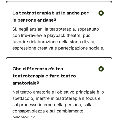
La teatroterapia è utile anche per
le persone anziane?
Sì, negli anziani la teatroterapia, soprattutto
con life-review e playback theatre, può
favorire rielaborazione della storia di vita,
espressione creativa e partecipazione sociale.
Che differenza c’è tra
teatroterapia e fare teatro
amatoriale?
Nel teatro amatoriale l’obiettivo principale è lo
spettacolo, mentre in teatroterapia il focus è
sul processo interno della persona, sulla
consapevolezza e sul cambiamento
psicologico.