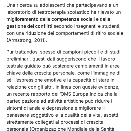
Una ricerca su adolescenti che partecipavano a un
laboratorio di teatroterapia scolastico ha rilevato un
miglioramento delle competenze sociali e della
gestione dei conflitti
secondo insegnanti e studenti,
con una riduzione dei comportamenti di ritiro sociale
(Armstrong, 2011).
Pur trattandosi spesso di campioni piccoli e di studi
preliminari, questi dati suggeriscono che il lavoro
teatrale guidato può sostenere cambiamenti in aree
chiave della crescita personale, come l’immagine di
sé, l’espressione emotiva e la capacità di stare in
relazione con gli altri. In linea con queste evidenze,
un recente rapporto dell’OMS Europa indica che la
partecipazione ad attività artistiche può ridurre i
sintomi di ansia e depressione e migliorare il
benessere soggettivo e la qualità della vita, aspetti
strettamente collegati ai processi di crescita
personale (Organizzazione Mondiale della Sanità,