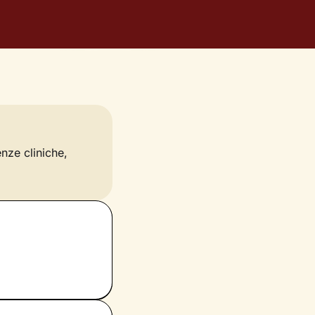
enze cliniche,