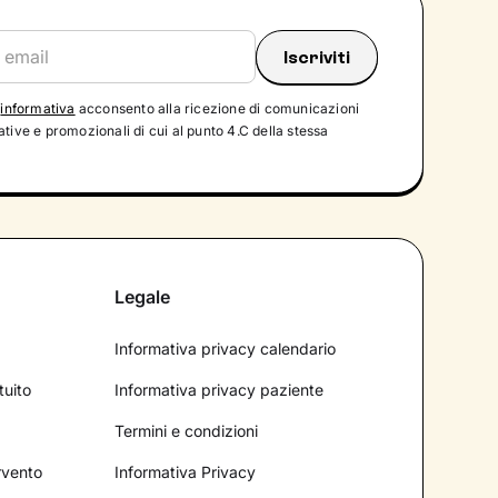
'
informativa
acconsento alla ricezione di comunicazioni
tive e promozionali di cui al punto 4.C della stessa
Legale
Informativa privacy calendario
tuito
Informativa privacy paziente
Termini e condizioni
ervento
Informativa Privacy