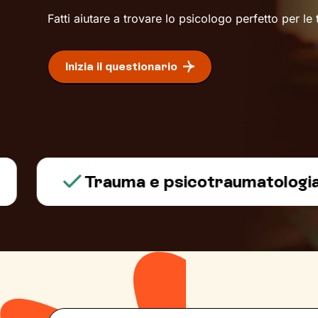
Fatti aiutare a trovare lo psicologo perfetto per le
Inizia il questionario
Trauma e psicotraumatologia