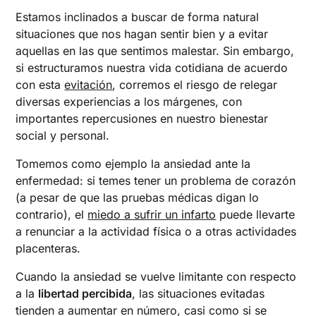
Estamos inclinados a buscar de forma natural
situaciones que nos hagan sentir bien y a evitar
aquellas en las que sentimos malestar. Sin embargo,
si estructuramos nuestra vida cotidiana de acuerdo
con esta
evitación
, corremos el riesgo de relegar
diversas experiencias a los márgenes, con
importantes repercusiones en nuestro bienestar
social y personal.
Tomemos como ejemplo la ansiedad ante la
enfermedad: si temes tener un problema de corazón
(a pesar de que las pruebas médicas digan lo
contrario), el
miedo a sufrir un infarto
puede llevarte
a renunciar a la actividad física o a otras actividades
placenteras.
Cuando la ansiedad se vuelve limitante con respecto
a la
libertad percibida
, las situaciones evitadas
tienden a aumentar en número, casi como si se