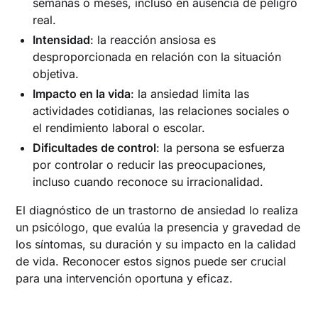
semanas o meses, incluso en ausencia de peligro
real.
Intensidad
: la reacción ansiosa es
desproporcionada en relación con la situación
objetiva.
Impacto en la vida
: la ansiedad limita las
actividades cotidianas, las relaciones sociales o
el rendimiento laboral o escolar.
Dificultades de control
: la persona se esfuerza
por controlar o reducir las preocupaciones,
incluso cuando reconoce su irracionalidad.
El diagnóstico de un trastorno de ansiedad lo realiza
un psicólogo, que evalúa la presencia y gravedad de
los síntomas, su duración y su impacto en la calidad
de vida. Reconocer estos signos puede ser crucial
para una intervención oportuna y eficaz.