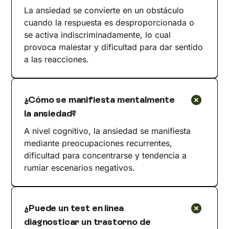
La ansiedad se convierte en un obstáculo
cuando la respuesta es desproporcionada o
se activa indiscriminadamente, lo cual
provoca malestar y dificultad para dar sentido
a las reacciones.
¿Cómo se manifiesta mentalmente
la ansiedad?
A nivel cognitivo, la ansiedad se manifiesta
mediante preocupaciones recurrentes,
dificultad para concentrarse y tendencia a
rumiar escenarios negativos.
¿Puede un test en línea
diagnosticar un trastorno de