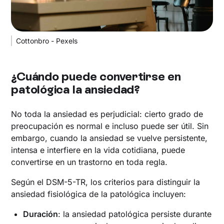
Cottonbro - Pexels
¿Cuándo puede convertirse en
patológica la ansiedad?
No toda la ansiedad es perjudicial: cierto grado de
preocupación es normal e incluso puede ser útil. Sin
embargo, cuando la ansiedad se vuelve persistente,
intensa e interfiere en la vida cotidiana, puede
convertirse en un trastorno en toda regla.
Según el DSM-5-TR, los criterios para distinguir la
ansiedad fisiológica de la patológica incluyen:
Duración
: la ansiedad patológica persiste durante