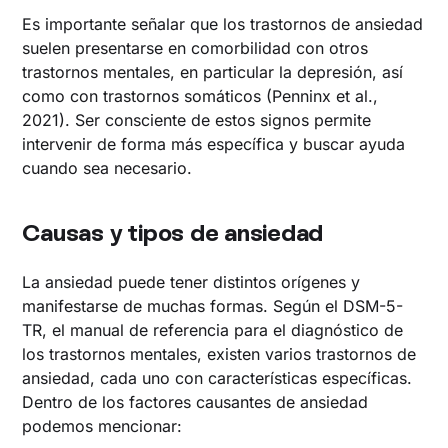
Es importante señalar que los trastornos de ansiedad
suelen presentarse en comorbilidad con otros
trastornos mentales, en particular la depresión, así
como con trastornos somáticos (Penninx et al.,
2021). Ser consciente de estos signos permite
intervenir de forma más específica y buscar ayuda
cuando sea necesario.
Causas y tipos de ansiedad
La ansiedad puede tener distintos orígenes y
manifestarse de muchas formas. Según el DSM-5-
TR, el manual de referencia para el diagnóstico de
los trastornos mentales, existen varios trastornos de
ansiedad, cada uno con características específicas.
Dentro de los factores causantes de ansiedad
podemos mencionar: