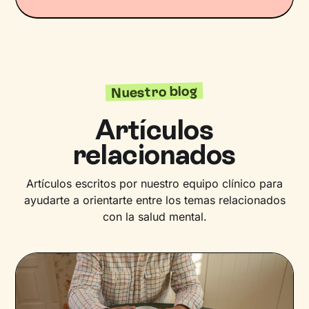
Nuestro blog
Artículos
relacionados
Artículos escritos por nuestro equipo clínico para
ayudarte a orientarte entre los temas relacionados
con la salud mental.