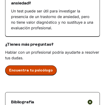
ansiedad?
Un test puede ser útil para investigar la
presencia de un trastorno de ansiedad, pero
no tiene valor diagnóstico y no sustituye a una
evaluación profesional.
¿Tienes más preguntas?
Hablar con un profesional podría ayudarte a resolver
tus dudas.
Encuentra tu psicólogo
Bibliografía