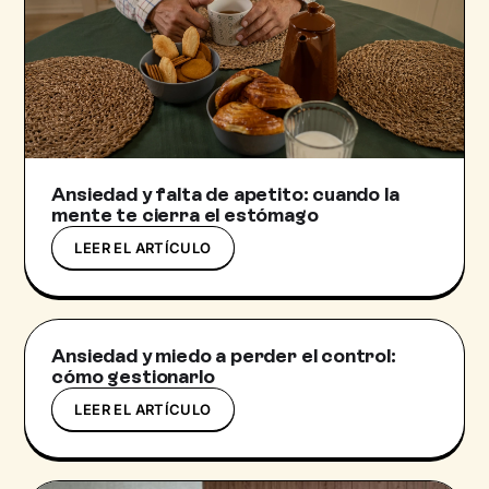
Ansiedad y falta de apetito: cuando la
mente te cierra el estómago
LEER EL ARTÍCULO
Ansiedad y miedo a perder el control:
cómo gestionarlo
LEER EL ARTÍCULO