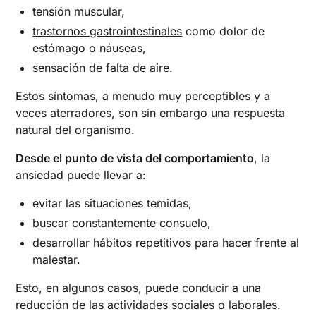
tensión muscular,
trastornos gastrointestinales
como dolor de
estómago o náuseas,
sensación de falta de aire.
Estos síntomas, a menudo muy perceptibles y a
veces aterradores, son sin embargo una respuesta
natural del organismo.
Desde el punto de vista del comportamiento
, la
ansiedad puede llevar a:
evitar las situaciones temidas,
buscar constantemente consuelo,
desarrollar hábitos repetitivos para hacer frente al
malestar.
Esto, en algunos casos, puede conducir a una
reducción de las actividades sociales o laborales.