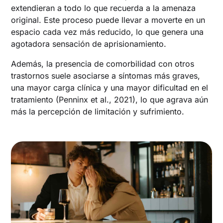
extendieran a todo lo que recuerda a la amenaza
original. Este proceso puede llevar a moverte en un
espacio cada vez más reducido, lo que genera una
agotadora sensación de aprisionamiento.
Además, la presencia de comorbilidad con otros
trastornos suele asociarse a síntomas más graves,
una mayor carga clínica y una mayor dificultad en el
tratamiento (Penninx et al., 2021), lo que agrava aún
más la percepción de limitación y sufrimiento.