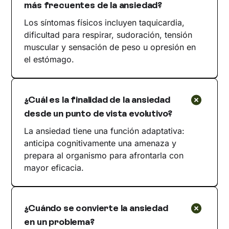
más frecuentes de la ansiedad?
Los síntomas físicos incluyen taquicardia,
dificultad para respirar, sudoración, tensión
muscular y sensación de peso u opresión en
el estómago.
¿Cuál es la finalidad de la ansiedad
desde un punto de vista evolutivo?
La ansiedad tiene una función adaptativa:
anticipa cognitivamente una amenaza y
prepara al organismo para afrontarla con
mayor eficacia.
¿Cuándo se convierte la ansiedad
en un problema?