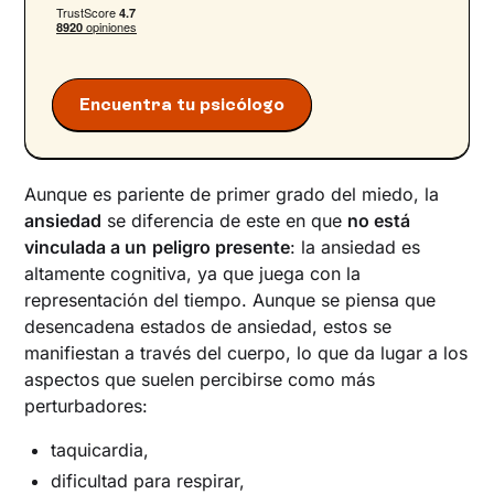
Encuentra tu psicólogo
Aunque es pariente de primer grado del miedo, la
ansiedad
se diferencia de este en que
no está
vinculada a un
peligro presente
: la ansiedad es
altamente cognitiva, ya que juega con la
representación del tiempo. Aunque se piensa que
desencadena estados de ansiedad, estos se
manifiestan a través del cuerpo, lo que da lugar a los
aspectos que suelen percibirse como más
perturbadores:
taquicardia,
dificultad para respirar,