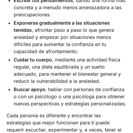
Escribir tus pensamientos
, dando una forma más
concreta y a menudo menos amenazadora a las
preocupaciones.
Exponerse gradualmente a las situaciones
temidas
, afrontar paso a paso lo que genera
ansiedad y empezar por situaciones menos
difíciles para aumentar la confianza en tu
capacidad de afrontamiento.
Cuidar tu cuerpo
, mediante una actividad física
regular, una dieta equilibrada y un sueño
adecuado, para mantener el bienestar general y
reducir la vulnerabilidad a la ansiedad.
Buscar apoyo
: hablar con personas de confianza
o con un psicólogo o una psicóloga para obtener
nuevas perspectivas y estrategias personalizadas.
Cada persona es diferente y encontrar las
estrategias que mejor funcionan para ti puede
requerir escuchar, experimentar y, a veces, tener el