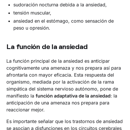
sudoración nocturna debida a la ansiedad,
tensión muscular,
ansiedad en el estómago, como sensación de
peso u opresión.
La función de la ansiedad
La función principal de la ansiedad es anticipar
cognitivamente una amenaza y nos prepara así para
afrontarla con mayor eficacia. Esta respuesta del
organismo, mediada por la activación de la rama
simpática del sistema nervioso autónomo, pone de
manifiesto la
función adaptativa de la ansiedad
: la
anticipación de una amenaza nos prepara para
reaccionar mejor.
Es importante señalar que los trastornos de ansiedad
se asocian a disfunciones en los circuitos cerebrales