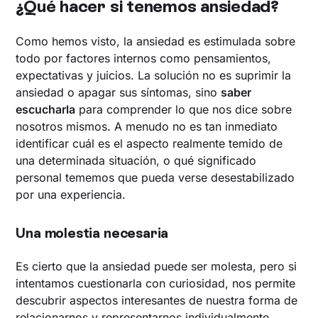
¿Qué hacer si tenemos ansiedad?
Como hemos visto, la ansiedad es estimulada sobre
todo por factores internos como pensamientos,
expectativas y juicios. La solución no es suprimir la
ansiedad o apagar sus síntomas, sino
saber
escucharla
para comprender lo que nos dice sobre
nosotros mismos. A menudo no es tan inmediato
identificar cuál es el aspecto realmente temido de
una determinada situación, o qué significado
personal tememos que pueda verse desestabilizado
por una experiencia.
Una molestia necesaria
Es cierto que la ansiedad puede ser molesta, pero si
intentamos cuestionarla con curiosidad, nos permite
descubrir aspectos interesantes de nuestra forma de
relacionarnos y representarnos individualmente.