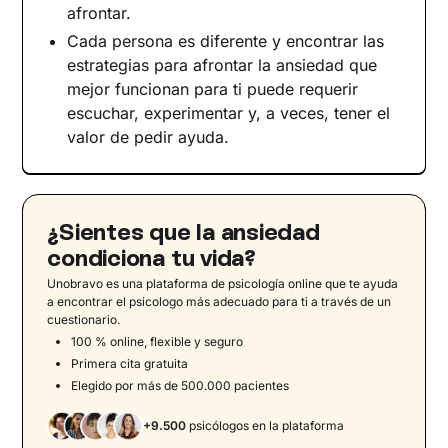
Toma el control de la ansiedad
afrontar.
Cada persona es diferente y encontrar las
estrategias para afrontar la ansiedad que
mejor funcionan para ti puede requerir
escuchar, experimentar y, a veces, tener el
valor de pedir ayuda.
¿Sientes que la ansiedad
condiciona tu vida?
Unobravo es una plataforma de psicología online que te ayuda
a encontrar el psicologo más adecuado para ti a través de un
cuestionario.
100 % online, flexible y seguro
Primera cita gratuita
Elegido por más de 500.000 pacientes
+9.500
psicólogos en la plataforma