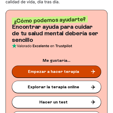
calidad de vida, día tras día.
¿Cómo podemos ayudarte?
Encontrar ayuda para cuidar
de tu salud mental debería ser
sencillo
Valorado
Excelente
en
Trustpilot
Me gustaría...
Empezar a hacer terapia
Explorar la terapia online
Hacer un test