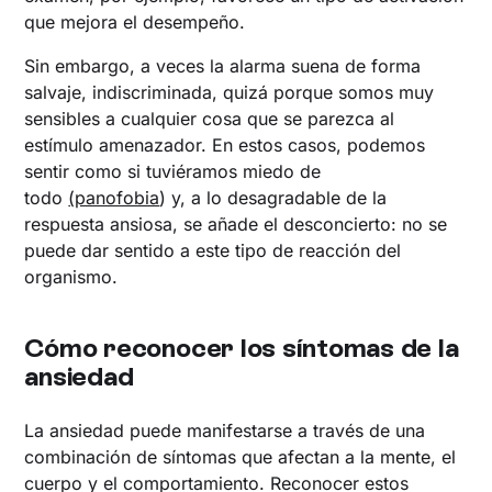
que mejora el desempeño.
Sin embargo, a veces la alarma suena de forma
salvaje, indiscriminada, quizá porque somos muy
sensibles a cualquier cosa que se parezca al
estímulo amenazador. En estos casos, podemos
sentir como si tuviéramos miedo de
todo
(panofobia
) y, a lo desagradable de la
respuesta ansiosa, se añade el desconcierto: no se
puede dar sentido a este tipo de reacción del
organismo.
Cómo reconocer los síntomas de la
ansiedad
La ansiedad puede manifestarse a través de una
combinación de síntomas que afectan a la mente, el
cuerpo y el comportamiento. Reconocer estos