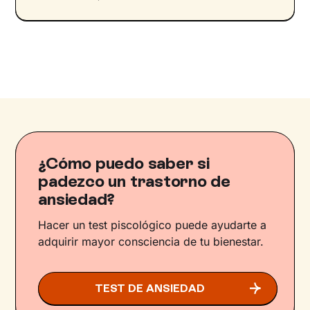
¿Cómo puedo saber si
padezco un trastorno de
ansiedad?
Hacer un test piscológico puede ayudarte a
adquirir mayor consciencia de tu bienestar.
TEST DE ANSIEDAD