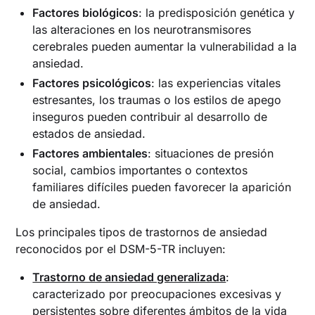
Factores biológicos
: la predisposición genética y
las alteraciones en los neurotransmisores
cerebrales pueden aumentar la vulnerabilidad a la
ansiedad.
Factores psicológicos
: las experiencias vitales
estresantes, los traumas o los estilos de apego
inseguros pueden contribuir al desarrollo de
estados de ansiedad.
Factores ambientales
: situaciones de presión
social, cambios importantes o contextos
familiares difíciles pueden favorecer la aparición
de ansiedad.
Los principales tipos de trastornos de ansiedad
reconocidos por el DSM-5-TR incluyen:
Trastorno de ansiedad generalizada
:
caracterizado por preocupaciones excesivas y
persistentes sobre diferentes ámbitos de la vida