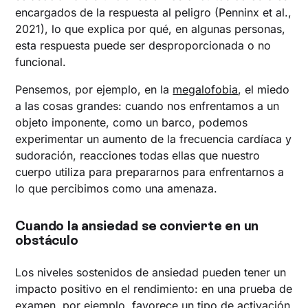
encargados de la respuesta al peligro (Penninx et al.,
2021), lo que explica por qué, en algunas personas,
esta respuesta puede ser desproporcionada o no
funcional.
Pensemos, por ejemplo, en la
megalofobia
, el miedo
a las cosas grandes: cuando nos enfrentamos a un
objeto imponente, como un barco, podemos
experimentar un aumento de la frecuencia cardíaca y
sudoración, reacciones todas ellas que nuestro
cuerpo utiliza para prepararnos para enfrentarnos a
lo que percibimos como una amenaza.
Cuando la ansiedad se convierte en un
obstáculo
Los niveles sostenidos de ansiedad pueden tener un
impacto positivo en el rendimiento: en una prueba de
examen, por ejemplo, favorece un tipo de activación