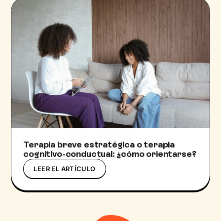
Terapia breve estratégica o terapia
cognitivo-conductual: ¿cómo orientarse?
LEER EL ARTÍCULO