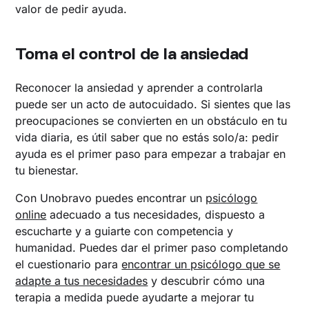
valor de pedir ayuda.
Toma el control de la ansiedad
Reconocer la ansiedad y aprender a controlarla
puede ser un acto de autocuidado. Si sientes que las
preocupaciones se convierten en un obstáculo en tu
vida diaria, es útil saber que no estás solo/a: pedir
ayuda es el primer paso para empezar a trabajar en
tu bienestar.
Con Unobravo puedes encontrar un
psicólogo
online
adecuado a tus necesidades, dispuesto a
escucharte y a guiarte con competencia y
humanidad. Puedes dar el primer paso completando
el cuestionario para
encontrar un psicólogo que se
adapte a tus necesidades
y descubrir cómo una
terapia a medida puede ayudarte a mejorar tu