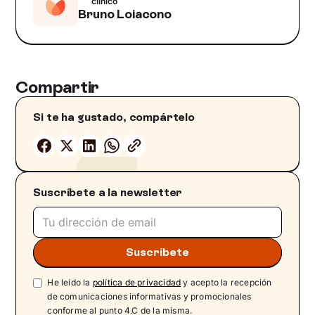
clínico
Bruno Loiacono
Compartir
Si te ha gustado, compártelo
Suscríbete a la newsletter
He leído la
política de privacidad
y acepto la recepción
de comunicaciones informativas y promocionales
conforme al punto 4.C de la misma.