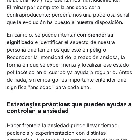
Eliminar por completo la ansiedad sería
contraproducente: perderíamos una poderosa señal
que la evolución ha puesto a nuestra disposición.
En cambio, se puede intentar
comprender su
significado
e identificar el aspecto de nuestra
persona que tememos que esté en peligro.
Reconocer la intensidad de la reacción ansiosa, la
forma en que se experimenta y localizar ese estado
polifacético en el cuerpo ya ayuda a regularlo. Antes
de nada, sin embargo, es importante entender qué
significa "ansiedad" para cada uno.
Estrategias prácticas que pueden ayudar a
controlar la ansiedad
Hacer frente a la ansiedad puede llevar tiempo,
paciencia y experimentación con distintas