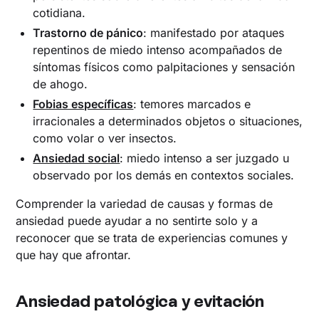
cotidiana.
Trastorno de pánico
: manifestado por ataques
repentinos de miedo intenso acompañados de
síntomas físicos como palpitaciones y sensación
de ahogo.
Fobias específicas
: temores marcados e
irracionales a determinados objetos o situaciones,
como volar o ver insectos.
Ansiedad social
: miedo intenso a ser juzgado u
observado por los demás en contextos sociales.
Comprender la variedad de causas y formas de
ansiedad puede ayudar a no sentirte solo y a
reconocer que se trata de experiencias comunes y
que hay que afrontar.
Ansiedad patológica y evitación