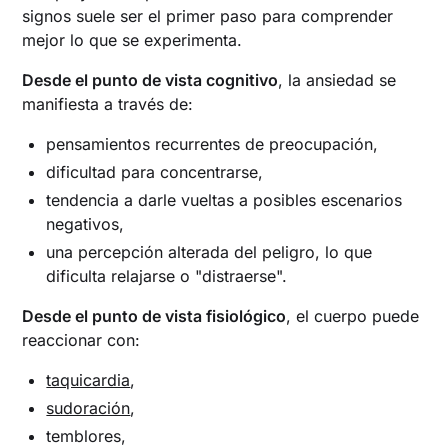
signos suele ser el primer paso para comprender
mejor lo que se experimenta.
Desde el punto de vista cognitivo
, la ansiedad se
manifiesta a través de:
pensamientos recurrentes de preocupación,
dificultad para concentrarse,
tendencia a darle vueltas a posibles escenarios
negativos,
una percepción alterada del peligro, lo que
dificulta relajarse o "distraerse".
Desde el punto de vista fisiológico
, el cuerpo puede
reaccionar con:
taquicardia
,
sudoración
,
temblores,