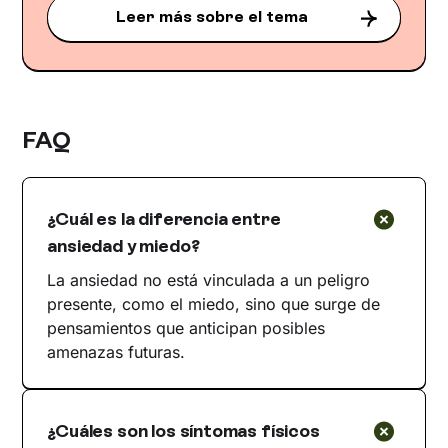
Leer más sobre el tema
FAQ
¿Cuál es la diferencia entre
ansiedad y miedo?
La ansiedad no está vinculada a un peligro
presente, como el miedo, sino que surge de
pensamientos que anticipan posibles
amenazas futuras.
¿Cuáles son los síntomas físicos