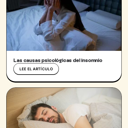
Las causas psicológicas del insomnio
LEE EL ARTÍCULO