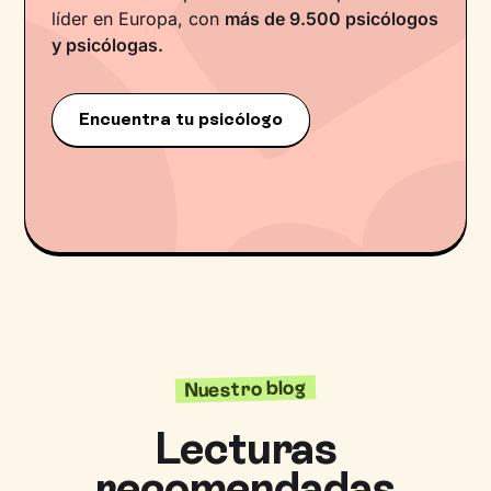
líder en Europa, con
más de 9.500 psicólogos
y psicólogas.
Encuentra tu psicólogo
Nuestro blog
Lecturas
recomendadas