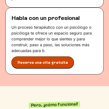
Habla con un profesional
Un proceso terapéutico con un psicólogo o
psicóloga te ofrece un espacio seguro para
comprender mejor lo que sientes y para
construir, paso a paso, las soluciones más
adecuadas para ti.
Reserva una cita gratuita
Pero, ¿cómo funciona?