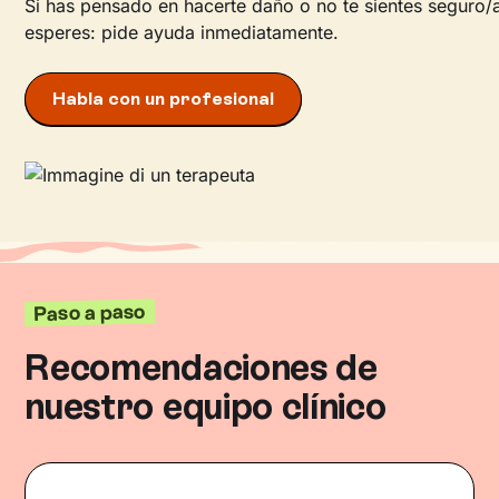
Si has pensado en hacerte daño o no te sientes seguro/
esperes: pide ayuda inmediatamente.
Habla con un profesional
Paso a paso
Recomendaciones de
nuestro equipo clínico