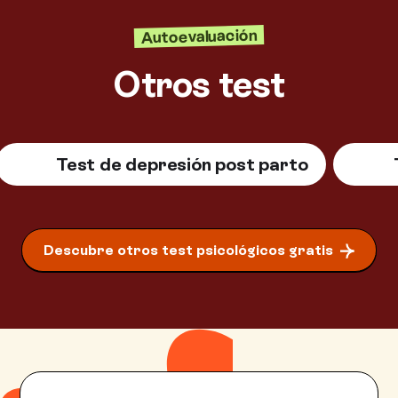
Autoevaluación
Otros test
Test de depresión post parto
Descubre otros test psicológicos gratis