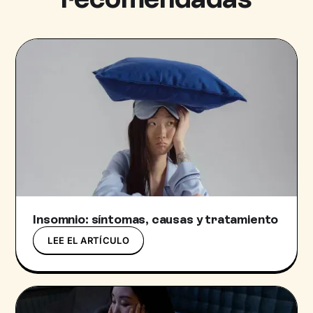
Insomnio: síntomas, causas y tratamiento
LEE EL ARTÍCULO