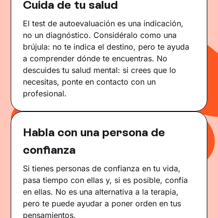
Cuida de tu salud
El test de autoevaluación es una indicación,
no un diagnóstico. Considéralo como una
brújula: no te indica el destino, pero te ayuda
a comprender dónde te encuentras. No
descuides tu salud mental: si crees que lo
necesitas, ponte en contacto con un
profesional.
Habla con una persona de
confianza
Si tienes personas de confianza en tu vida,
pasa tiempo con ellas y, si es posible, confía
en ellas. No es una alternativa a la terapia,
pero te puede ayudar a poner orden en tus
pensamientos.