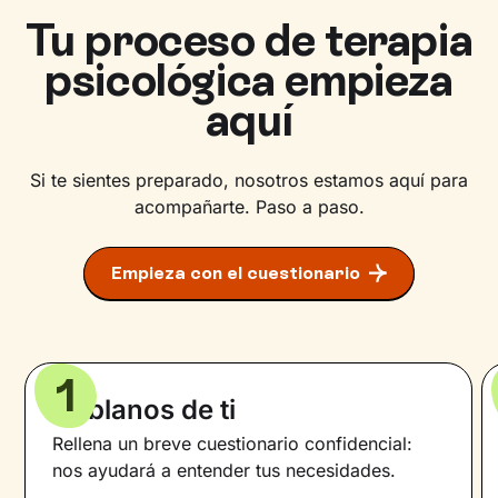
Tu proceso de terapia
psicológica empieza
aquí
Si te sientes preparado, nosotros estamos aquí para
acompañarte. Paso a paso.
Empieza con el cuestionario
1
Háblanos de ti
Rellena un breve cuestionario confidencial:
nos ayudará a entender tus necesidades.