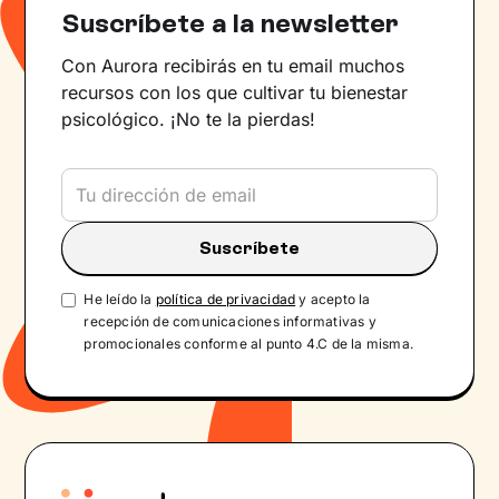
Suscríbete a la newsletter
Con Aurora recibirás en tu email muchos
recursos con los que cultivar tu bienestar
psicológico. ¡No te la pierdas!
He leído la
política de privacidad
y acepto la
recepción de comunicaciones informativas y
promocionales conforme al punto 4.C de la misma.