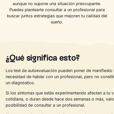
aunque no supone una situación preocupante.
Puedes plantearte consultar a un profesional para
buscar juntos estrategias que mejoren tu calidad del
sueño.
¿Qué significa esto?
Los test de autoevaluación pueden poner de manifiesto 
necesidad de hablar con un profesional, pero no consti
un diagnóstico.
Si los síntomas que estás experimentando afectan a tu v
cotidiana, o duran desde hace dos semanas o más, valo
posibilidad de consultar a un profesional.