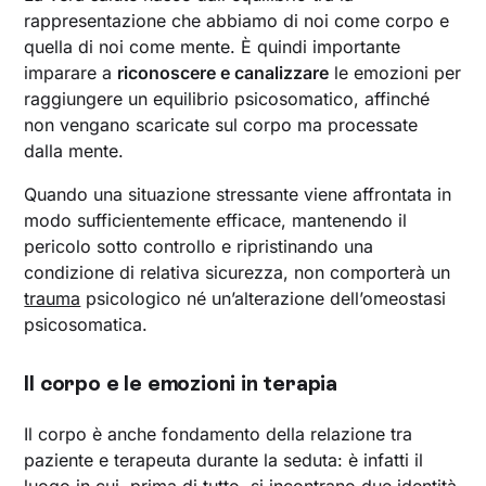
rappresentazione che abbiamo di noi come corpo e
quella di noi come mente. È quindi importante
imparare a
riconoscere e canalizzare
le emozioni per
raggiungere un equilibrio psicosomatico, affinché
non vengano scaricate sul corpo ma processate
dalla mente.
Quando una situazione stressante viene affrontata in
modo sufficientemente efficace, mantenendo il
pericolo sotto controllo e ripristinando una
condizione di relativa sicurezza, non comporterà un
trauma
psicologico né un’alterazione dell’omeostasi
psicosomatica.
Il corpo e le emozioni in terapia
Il corpo è anche fondamento della relazione tra
paziente e terapeuta durante la seduta: è infatti il