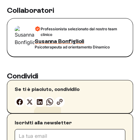
Collaboratori
Professionista selezionato dal nostro team
clinico
Susanna Bonfiglioli
Psicoterapeuta ad orientamento Dinamico
Condividi
Se ti è piaciuto, condividilo
Iscriviti alla newsletter