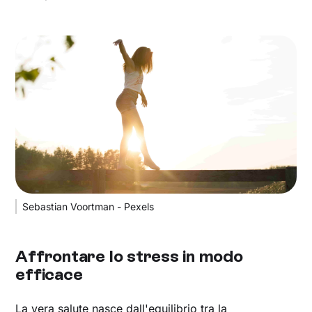
Sebastian Voortman - Pexels
Affrontare lo stress in modo
efficace
La vera salute nasce dall'equilibrio tra la