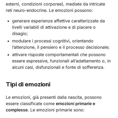
esterni, condizioni corporee), mediate da intricate
reti neuro-endocrine. Le emozioni possono:
generare esperienze affettive caratterizzate da
livelli variabili di attivazione e di piacere o
disagio;
modulare i processi cognitivi, orientando
l’attenzione, il pensiero e il processo decisionale;
attivare risposte comportamentali che possono
essere espressive, funzionali all’adattamento o, in
alcuni casi, disfunzionali e fonte di sofferenza.
Tipi di emozioni
Le emozioni, già presenti dalla nascita, possono
essere classificate come
emozioni primarie e
complesse
. Le emozioni primarie sono: