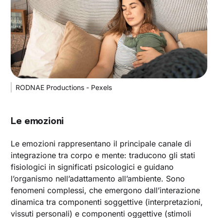
RODNAE Productions - Pexels
Le emozioni
Le emozioni rappresentano il principale canale di
integrazione tra corpo e mente: traducono gli stati
fisiologici in significati psicologici e guidano
l’organismo nell’adattamento all’ambiente. Sono
fenomeni complessi, che emergono dall’interazione
dinamica tra componenti soggettive (interpretazioni,
vissuti personali) e componenti oggettive (stimoli