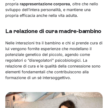
propria
rappresentazione corporea
, oltre che nello
sviluppo dell’intera personalità, e mantiene una
propria efficacia anche nella vita adulta.
La relazione di cura madre-bambino
Nelle interazioni tra il bambino e chi si prende cura di
lui vengono fornite esperienze che modellano il
potenziale genetico del piccolo, agendo come
regolatori o “disregolatori" psicobiologici. La
relazione di cura e le qualità della connessione sono
elementi fondamentali che contribuiscono alla
formazione di un sé intersoggettivo.