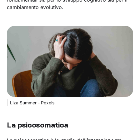
cambiamento evolutivo.
Liza Summer - Pexels
La psicosomatica