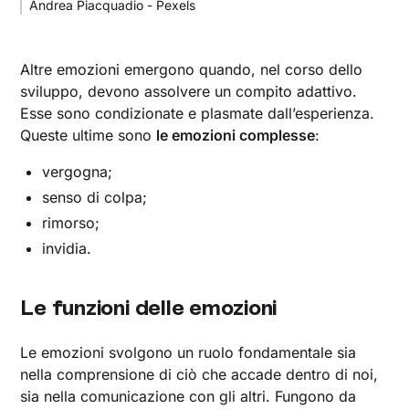
Andrea Piacquadio - Pexels
Altre emozioni emergono quando, nel corso dello
sviluppo, devono assolvere un compito adattivo.
Esse sono condizionate e plasmate dall’esperienza.
Queste ultime sono
le emozioni complesse
:
vergogna;
senso di colpa;
rimorso;
invidia.
Le funzioni delle emozioni
Le emozioni svolgono un ruolo fondamentale sia
nella comprensione di ciò che accade dentro di noi,
sia nella comunicazione con gli altri. Fungono da