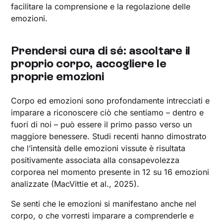
facilitare la comprensione e la regolazione delle
emozioni.
Prendersi cura di sé: ascoltare il
proprio corpo, accogliere le
proprie emozioni
Corpo ed emozioni sono profondamente intrecciati e
imparare a riconoscere ciò che sentiamo – dentro e
fuori di noi – può essere il primo passo verso un
maggiore benessere. Studi recenti hanno dimostrato
che l’intensità delle emozioni vissute è risultata
positivamente associata alla consapevolezza
corporea nel momento presente in 12 su 16 emozioni
analizzate (MacVittie et al., 2025).
Se senti che le emozioni si manifestano anche nel
corpo, o che vorresti imparare a comprenderle e