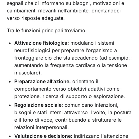
segnali che ci informano su bisogni, motivazioni e
cambiamenti rilevanti nell’ambiente, orientandoci
verso risposte adeguate.
Tra le funzioni principali troviamo:
Attivazione fisiologica:
modulano i sistemi
neurofisiologici per preparare l’organismo a
fronteggiare ciò che sta accadendo (ad esempio,
aumentando la frequenza cardiaca o la tensione
muscolare).
Preparazione all’azione:
orientano il
comportamento verso obiettivi adattivi come
protezione, ricerca di supporto o esplorazione.
Regolazione sociale:
comunicano intenzioni,
bisogni e stati interni attraverso il volto, la postura
e il tono di voce, contribuendo a strutturare le
relazioni interpersonali.
Valutazione e decisione:
indirizzano l'attenzione