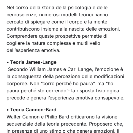
Nel corso della storia della psicologia e delle
neuroscienze, numerosi modelli teorici hanno
cercato di spiegare come il corpo e la mente
contribuiscono insieme alla nascita delle emozioni.
Comprendere queste prospettive permette di
cogliere la natura complessa e multilivello
dell’esperienza emotiva.
• Teoria James-Lange
Secondo William James e Carl Lange, l’emozione è
la conseguenza della percezione delle modificazioni
corporee. Non “corro perché ho paura”, ma “ho
paura perché sto correndo”: la risposta fisiologica
precede e genera l’esperienza emotiva consapevole.
• Teoria Cannon-Bard
Walter Cannon e Philip Bard criticarono la visione
sequenziale della teoria precedente. Proposero che,
in presenza di uno stimolo che genera emozioni, il