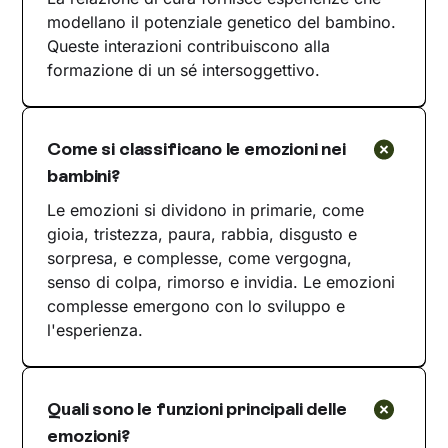
modellano il potenziale genetico del bambino.
Queste interazioni contribuiscono alla
formazione di un sé intersoggettivo.
Come si classificano le emozioni nei
bambini?
Le emozioni si dividono in primarie, come
gioia, tristezza, paura, rabbia, disgusto e
sorpresa, e complesse, come vergogna,
senso di colpa, rimorso e invidia. Le emozioni
complesse emergono con lo sviluppo e
l'esperienza.
Quali sono le funzioni principali delle
emozioni?