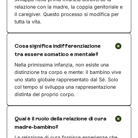
relazione con la madre, la coppia genitoriale e
il caregiver. Questo processo si modifica per
tutta la vita.
Cosa significa indifferenziazione
tra essere somatico e mentale?
Nella primissima infanzia, non esiste una
distinzione tra corpo e mente: il bambino vive
uno stato globale rappresentato dal Sé. Solo
col tempo si sviluppa una rappresentazione
distinta del proprio corpo.
Qual è il ruolo della relazione di cura
madre-bambino?
La relazione di cura fornisce esperienze che