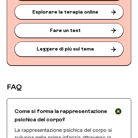
Esplorare la terapia online
Fare un test
Leggere di più sul tema
FAQ
Come si forma la rappresentazione
psichica del corpo?
La rappresentazione psichica del corpo si
sviluppa nella prima infanzia attraverso la