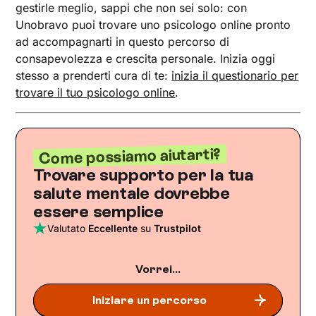
gestirle meglio, sappi che non sei solo: con
Unobravo puoi trovare uno psicologo online pronto
ad accompagnarti in questo percorso di
consapevolezza e crescita personale. Inizia oggi
stesso a prenderti cura di te:
inizia il questionario per
trovare il tuo psicologo online
.
Come possiamo aiutarti?
Trovare supporto per la tua
salute mentale dovrebbe
essere semplice
Valutato
Eccellente
su
Trustpilot
Vorrei...
Iniziare un percorso