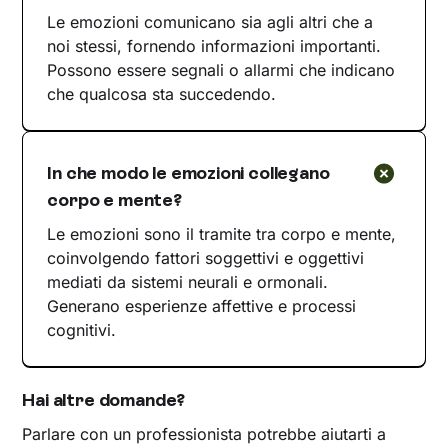
Le emozioni comunicano sia agli altri che a
noi stessi, fornendo informazioni importanti.
Possono essere segnali o allarmi che indicano
che qualcosa sta succedendo.
In che modo le emozioni collegano
corpo e mente?
Le emozioni sono il tramite tra corpo e mente,
coinvolgendo fattori soggettivi e oggettivi
mediati da sistemi neurali e ormonali.
Generano esperienze affettive e processi
cognitivi.
Hai altre domande?
Parlare con un professionista potrebbe aiutarti a