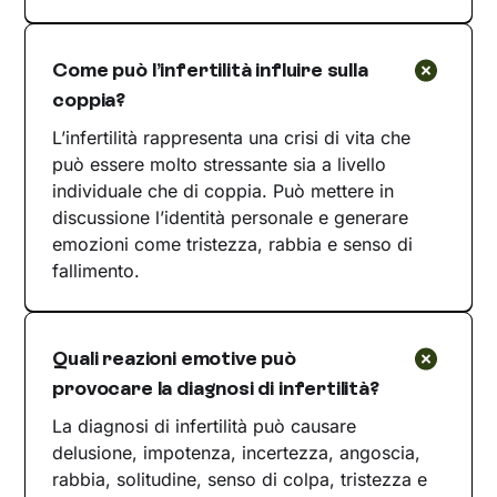
Come può l’infertilità influire sulla
coppia?
L’infertilità rappresenta una crisi di vita che
può essere molto stressante sia a livello
individuale che di coppia. Può mettere in
discussione l’identità personale e generare
emozioni come tristezza, rabbia e senso di
fallimento.
Quali reazioni emotive può
provocare la diagnosi di infertilità?
La diagnosi di infertilità può causare
delusione, impotenza, incertezza, angoscia,
rabbia, solitudine, senso di colpa, tristezza e