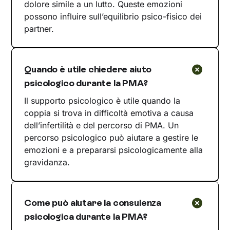
dolore simile a un lutto. Queste emozioni
possono influire sull’equilibrio psico-fisico dei
partner.
Quando è utile chiedere aiuto
psicologico durante la PMA?
Il supporto psicologico è utile quando la
coppia si trova in difficoltà emotiva a causa
dell’infertilità e del percorso di PMA. Un
percorso psicologico può aiutare a gestire le
emozioni e a prepararsi psicologicamente alla
gravidanza.
Come può aiutare la consulenza
psicologica durante la PMA?