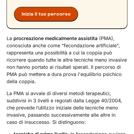
Inizia il tuo percorso
La
procreazione medicalmente assistita
(PMA),
conosciuta anche come "fecondazione artificiale",
rappresenta una possibilità a cui la coppia può
ricorrere quando tutte le altre tecniche meno invasive
non hanno portato ai risultati sperati. Il percorso di
PMA può mettere a dura prova l'equilibrio psichico
della coppia.
La PMA si avvale di diversi metodi terapeutici,
suddivisi in 3 livelli e regolati dalla Legge 40/2004,
che prevede l’utilizzo iniziale delle tecniche meno
invasive, passando successivamente alle altre in
caso di insuccesso. Si distinguono: