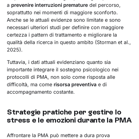
a
prevenire interruzioni premature
del percorso,
soprattutto nei momenti di maggiore sconforto.
Anche se le attuali evidenze sono limitate e sono
necessari ulteriori studi per definire con maggiore
certezza i pattern di trattamento e migliorare la
qualità della ricerca in questo ambito (Storman et al.,
2025).
Tuttavia, i dati attuali evidenziano quanto sia
importante integrare il sostegno psicologico nei
protocolli di PMA, non solo come risposta alle
difficoltà, ma come
risorsa preventiva
e di
accompagnamento costante.
Strategie pratiche per gestire lo
stress e le emozioni durante la PMA
Affrontare la PMA può mettere a dura prova