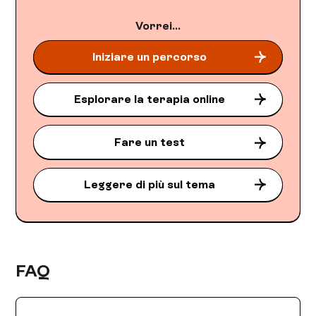
Vorrei...
Iniziare un percorso
Esplorare la terapia online
Fare un test
Leggere di più sul tema
FAQ