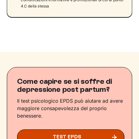
4.C della stessa
Come capire se si soffre di
depressione post partum?
Il test psicologico EPDS può aiutare ad avere
maggiore consapevolezza del proprio
benessere.
TEST EPDS