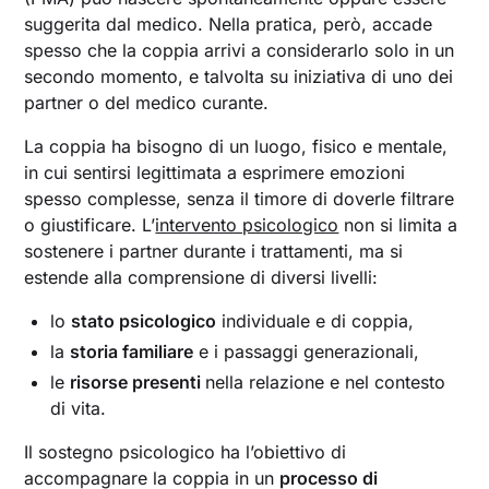
suggerita dal medico. Nella pratica, però, accade
spesso che la coppia arrivi a considerarlo solo in un
secondo momento, e talvolta su iniziativa di uno dei
partner o del medico curante.
La coppia ha bisogno di un luogo, fisico e mentale,
in cui sentirsi legittimata a esprimere emozioni
spesso complesse, senza il timore di doverle filtrare
o giustificare. L’
intervento psicologico
non si limita a
sostenere i partner durante i trattamenti, ma si
estende alla comprensione di diversi livelli:
lo
stato psicologico
individuale e di coppia,
la
storia familiare
e i passaggi generazionali,
le
risorse presenti
nella relazione e nel contesto
di vita.
Il sostegno psicologico ha l’obiettivo di
accompagnare la coppia in un
processo di