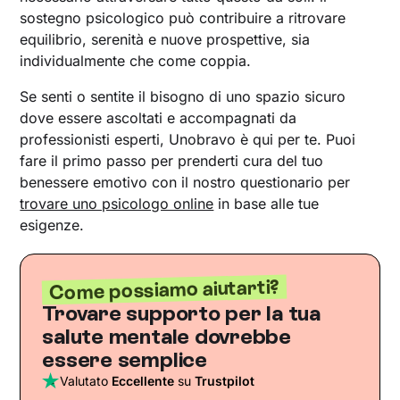
sostegno psicologico può contribuire a ritrovare
equilibrio, serenità e nuove prospettive, sia
individualmente che come coppia.
Se senti o sentite il bisogno di uno spazio sicuro
dove essere ascoltati e accompagnati da
professionisti esperti, Unobravo è qui per te. Puoi
fare il primo passo per prenderti cura del tuo
benessere emotivo con il nostro questionario per
trovare uno psicologo online
in base alle tue
esigenze.
Come possiamo aiutarti?
Trovare supporto per la tua
salute mentale dovrebbe
essere semplice
Valutato
Eccellente
su
Trustpilot