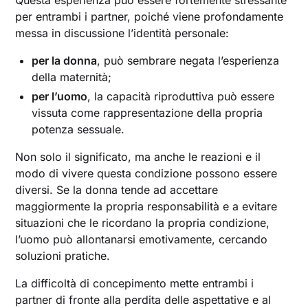
Questa esperienza può essere fortemente stressante
per entrambi i partner, poiché viene profondamente
messa in discussione l’identità personale:
per la donna
, può sembrare negata l’esperienza
della maternità;
per l’uomo
, la capacità riproduttiva può essere
vissuta come rappresentazione della propria
potenza sessuale.
Non solo il significato, ma anche le reazioni e il
modo di vivere questa condizione possono essere
diversi. Se la donna tende ad accettare
maggiormente la propria responsabilità e a evitare
situazioni che le ricordano la propria condizione,
l’uomo può allontanarsi emotivamente, cercando
soluzioni pratiche.
La difficoltà di concepimento mette entrambi i
partner di fronte alla perdita delle aspettative e al