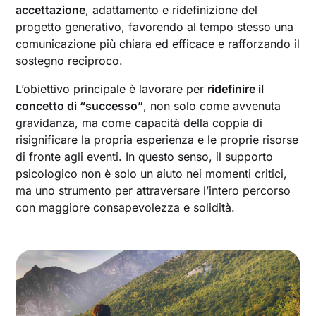
accettazione
, adattamento e ridefinizione del
progetto generativo, favorendo al tempo stesso una
comunicazione più chiara ed efficace e rafforzando il
sostegno reciproco.
L’obiettivo principale è lavorare per
ridefinire il
concetto di “successo”
, non solo come avvenuta
gravidanza, ma come capacità della coppia di
risignificare la propria esperienza e le proprie risorse
di fronte agli eventi. In questo senso, il supporto
psicologico non è solo un aiuto nei momenti critici,
ma uno strumento per attraversare l’intero percorso
con maggiore consapevolezza e solidità.