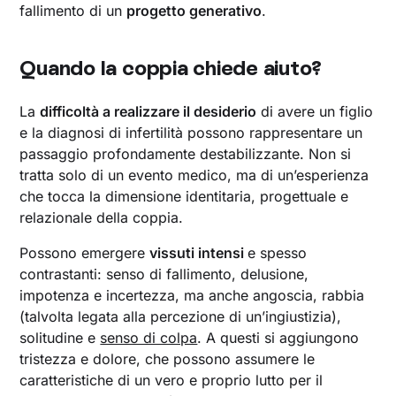
fallimento di un
progetto generativo
.
Quando la coppia chiede aiuto?
La
difficoltà a realizzare il desiderio
di avere un figlio
e la diagnosi di infertilità possono rappresentare un
passaggio profondamente destabilizzante. Non si
tratta solo di un evento medico, ma di un’esperienza
che tocca la dimensione identitaria, progettuale e
relazionale della coppia.
Possono emergere
vissuti intensi
e spesso
contrastanti: senso di fallimento, delusione,
impotenza e incertezza, ma anche angoscia, rabbia
(talvolta legata alla percezione di un’ingiustizia),
solitudine e
senso di colpa
. A questi si aggiungono
tristezza e dolore, che possono assumere le
caratteristiche di un vero e proprio lutto per il