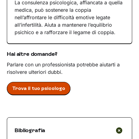
La consulenza psicologica, affiancata a quella
medica, può sostenere la coppia
nell’affrontare le difficoltà emotive legate
all’infertilità. Aiuta a mantenere l’equilibrio
psichico e a rafforzare il legame di coppia.
Hai altre domande?
Parlare con un professionista potrebbe aiutarti a
risolvere ulteriori dubbi.
Trova il tuo psicologo
Bibliografia