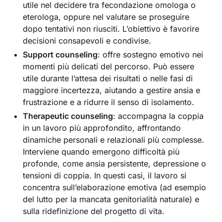
utile nel decidere tra fecondazione omologa o
eterologa, oppure nel valutare se proseguire
dopo tentativi non riusciti. L’obiettivo è favorire
decisioni consapevoli e condivise.
Support counseling
: offre sostegno emotivo nei
momenti più delicati del percorso. Può essere
utile durante l’attesa dei risultati o nelle fasi di
maggiore incertezza, aiutando a gestire ansia e
frustrazione e a ridurre il senso di isolamento.
Therapeutic counseling
: accompagna la coppia
in un lavoro più approfondito, affrontando
dinamiche personali e relazionali più complesse.
Interviene quando emergono difficoltà più
profonde, come ansia persistente, depressione o
tensioni di coppia. In questi casi, il lavoro si
concentra sull’elaborazione emotiva (ad esempio
del lutto per la mancata genitorialità naturale) e
sulla ridefinizione del progetto di vita.