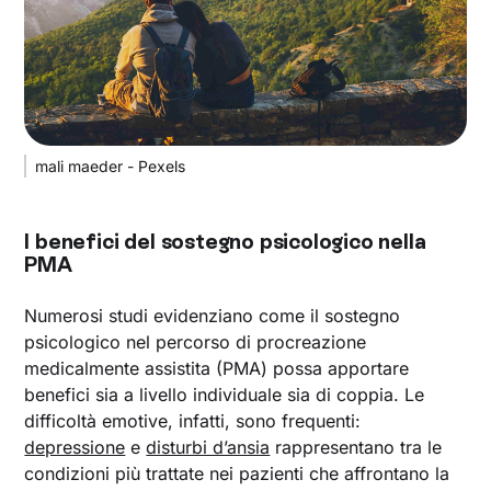
mali maeder - Pexels
I benefici del sostegno psicologico nella
PMA
Numerosi studi evidenziano come il sostegno
psicologico nel percorso di procreazione
medicalmente assistita (PMA) possa apportare
benefici sia a livello individuale sia di coppia. Le
difficoltà emotive, infatti, sono frequenti:
depressione
e
disturbi d’ansia
rappresentano tra le
condizioni più trattate nei pazienti che affrontano la