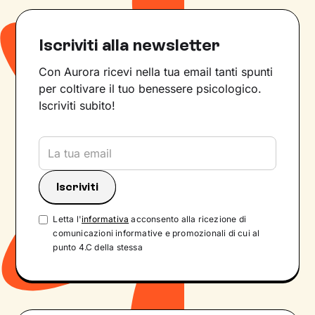
Iscriviti alla newsletter
Con Aurora ricevi nella tua email tanti spunti
per coltivare il tuo benessere psicologico.
Iscriviti subito!
Letta l'
informativa
acconsento alla ricezione di
comunicazioni informative e promozionali di cui al
punto 4.C della stessa