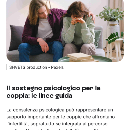
SHVETS production - Pexels
Il sostegno psicologico per la
coppia: le linee guida
La consulenza psicologica può rappresentare un
supporto importante per le coppie che affrontano
l’infertilità, soprattutto se integrata al percorso