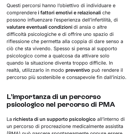
Questi percorsi hanno l’obiettivo di individuare e
comprendere
i fattori emotivi e relazionali
che
possono influenzare l’esperienza dell’infertilità, di
valutare eventuali condizioni
di ansia o altre
difficoltà psicologiche e di offrire uno spazio di
riflessione che permetta alla coppia di dare senso a
ciò che sta vivendo. Spesso si pensa al supporto
psicologico come a qualcosa da attivare solo
quando la situazione diventa troppo difficile. In
realtà, utilizzarlo in modo
preventivo
può rendere il
percorso più sostenibile e consapevole fin dall’inizio.
L’importanza di un percorso
psicologico nel percorso di PMA
La
richiesta di un supporto psicologico
all’interno di
un percorso di procreazione medicalmente assistita
(PMA) può nascere spontaneamente oppure essere