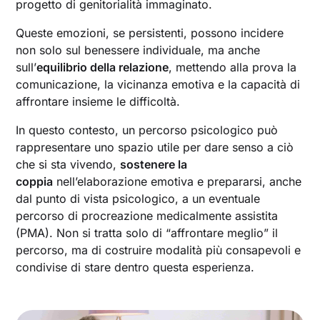
progetto di genitorialità immaginato.
Queste emozioni, se persistenti, possono incidere
non solo sul benessere individuale, ma anche
sull’
equilibrio della relazione
, mettendo alla prova la
comunicazione, la vicinanza emotiva e la capacità di
affrontare insieme le difficoltà.
In questo contesto, un percorso psicologico può
rappresentare uno spazio utile per dare senso a ciò
che si sta vivendo,
sostenere la
coppia
nell’elaborazione emotiva e prepararsi, anche
dal punto di vista psicologico, a un eventuale
percorso di procreazione medicalmente assistita
(PMA). Non si tratta solo di “affrontare meglio” il
percorso, ma di costruire modalità più consapevoli e
condivise di stare dentro questa esperienza.