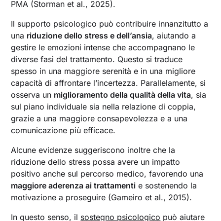
PMA (Storman et al., 2025).
Il supporto psicologico può contribuire innanzitutto a
una
riduzione dello stress e dell’ansia
, aiutando a
gestire le emozioni intense che accompagnano le
diverse fasi del trattamento. Questo si traduce
spesso in una maggiore serenità e in una migliore
capacità di affrontare l’incertezza. Parallelamente, si
osserva un
miglioramento della qualità della vita
, sia
sul piano individuale sia nella relazione di coppia,
grazie a una maggiore consapevolezza e a una
comunicazione più efficace.
Alcune evidenze suggeriscono inoltre che la
riduzione dello stress possa avere un impatto
positivo anche sul percorso medico, favorendo una
maggiore aderenza ai trattamenti
e sostenendo la
motivazione a proseguire (Gameiro et al., 2015).
In questo senso, il
sostegno psicologico
può aiutare