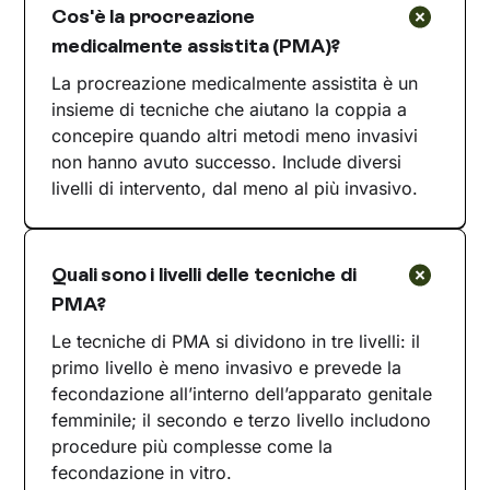
Cos'è la procreazione
medicalmente assistita (PMA)?
La procreazione medicalmente assistita è un
insieme di tecniche che aiutano la coppia a
concepire quando altri metodi meno invasivi
non hanno avuto successo. Include diversi
livelli di intervento, dal meno al più invasivo.
Quali sono i livelli delle tecniche di
PMA?
Le tecniche di PMA si dividono in tre livelli: il
primo livello è meno invasivo e prevede la
fecondazione all’interno dell’apparato genitale
femminile; il secondo e terzo livello includono
procedure più complesse come la
fecondazione in vitro.