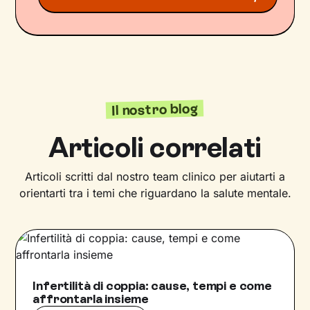
Il nostro blog
Articoli correlati
Articoli scritti dal nostro team clinico per aiutarti a
orientarti tra i temi che riguardano la salute mentale.
Infertilità di coppia: cause, tempi e come
affrontarla insieme