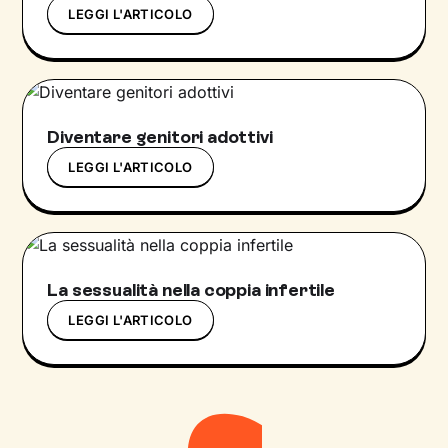
LEGGI L'ARTICOLO
Diventare genitori adottivi
LEGGI L'ARTICOLO
La sessualità nella coppia infertile
LEGGI L'ARTICOLO