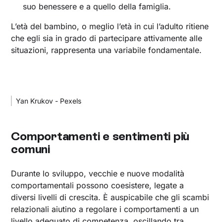
suo benessere e a quello della famiglia.
L’età del bambino, o meglio l’età in cui l’adulto ritiene
che egli sia in grado di partecipare attivamente alle
situazioni, rappresenta una variabile fondamentale.
Yan Krukov - Pexels
‍Comportamenti e sentimenti più
comuni
Durante lo sviluppo, vecchie e nuove modalità
comportamentali possono coesistere, legate a
diversi livelli di crescita. È auspicabile che gli scambi
relazionali aiutino a regolare i comportamenti a un
livello adeguato di competenza, oscillando tra