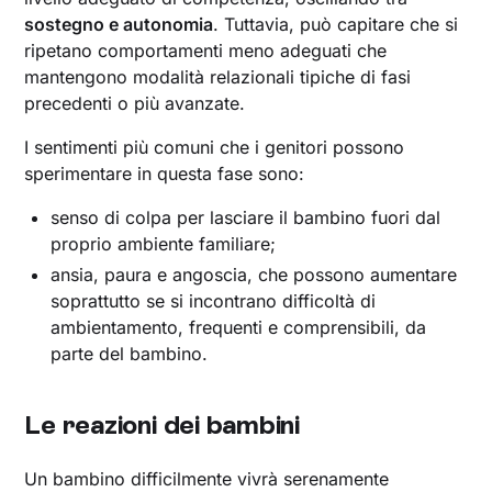
sostegno e autonomia
. Tuttavia, può capitare che si
ripetano comportamenti meno adeguati che
mantengono modalità relazionali tipiche di fasi
precedenti o più avanzate.
I sentimenti più comuni che i genitori possono
sperimentare in questa fase sono:
senso di colpa per lasciare il bambino fuori dal
proprio ambiente familiare;
ansia, paura e angoscia, che possono aumentare
soprattutto se si incontrano difficoltà di
ambientamento, frequenti e comprensibili, da
parte del bambino.
Le reazioni dei bambini
Un bambino difficilmente vivrà serenamente