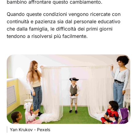
bambino affrontare questo cambiamento.
Quando queste condizioni vengono ricercate con
continuità e pazienza sia dal personale educativo
che dalla famiglia, le difficoltà dei primi giorni
tendono a risolversi più facilmente.
Yan Krukov - Pexels