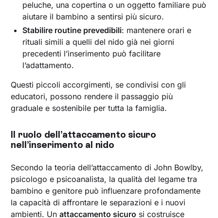
peluche, una copertina o un oggetto familiare può
aiutare il bambino a sentirsi più sicuro.
Stabilire routine prevedibili
: mantenere orari e
rituali simili a quelli del nido già nei giorni
precedenti l’inserimento può facilitare
l’adattamento.
Questi piccoli accorgimenti, se condivisi con gli
educatori, possono rendere il passaggio più
graduale e sostenibile per tutta la famiglia.
Il ruolo dell’attaccamento sicuro
nell’inserimento al nido
Secondo la teoria dell’attaccamento di John Bowlby,
psicologo e psicoanalista, la qualità del legame tra
bambino e genitore può influenzare profondamente
la capacità di affrontare le separazioni e i nuovi
ambienti. Un
attaccamento sicuro
si costruisce