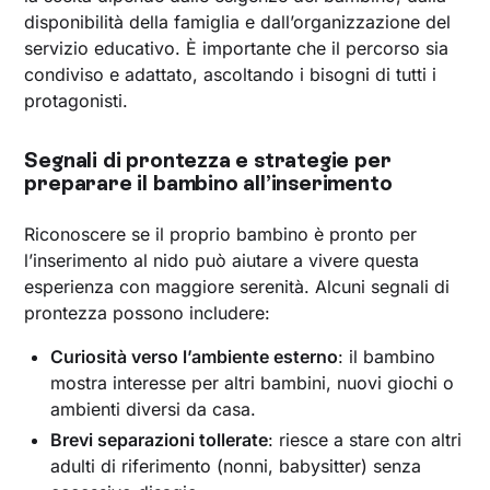
disponibilità della famiglia e dall’organizzazione del
servizio educativo. È importante che il percorso sia
condiviso e adattato, ascoltando i bisogni di tutti i
protagonisti.
Segnali di prontezza e strategie per
preparare il bambino all’inserimento
Riconoscere se il proprio bambino è pronto per
l’inserimento al nido può aiutare a vivere questa
esperienza con maggiore serenità. Alcuni segnali di
prontezza possono includere:
Curiosità verso l’ambiente esterno
: il bambino
mostra interesse per altri bambini, nuovi giochi o
ambienti diversi da casa.
Brevi separazioni tollerate
: riesce a stare con altri
adulti di riferimento (nonni, babysitter) senza