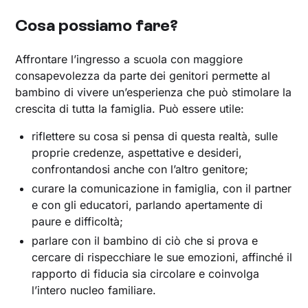
Cosa possiamo fare?
Affrontare l’ingresso a scuola con maggiore
consapevolezza da parte dei genitori permette al
bambino di vivere un’esperienza che può stimolare la
crescita di tutta la famiglia. Può essere utile:
riflettere su cosa si pensa di questa realtà, sulle
proprie credenze, aspettative e desideri,
confrontandosi anche con l’altro genitore;
curare la comunicazione in famiglia, con il partner
e con gli educatori, parlando apertamente di
paure e difficoltà;
parlare con il bambino di ciò che si prova e
cercare di rispecchiare le sue emozioni, affinché il
rapporto di fiducia sia circolare e coinvolga
l’intero nucleo familiare.