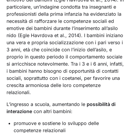
particolare, un’indagine condotta tra insegnanti e
professionisti della prima infanzia ha evidenziato la
necessità di rafforzare le competenze sociali ed
emotive dei bambini durante l’inserimento all’asilo
nido (Egle Havrdova et al., 2014). I bambini iniziano
una vera e propria socializzazione con i pari verso i
3 anni, età che coincide con l’inizio dell’asilo, e
proprio in questo periodo il comportamento sociale
si arricchisce notevolmente. Tra i 3 e i 6 anni, infatti,
i bambini hanno bisogno di opportunità di contatti
sociali, soprattutto con i coetanei, per favorire una
crescita armoniosa delle loro competenze
relazionali.
L’ingresso a scuola, aumentando le
possibilità di
interazione
con altri bambini:
promuove e sostiene lo sviluppo delle
competenze relazionali