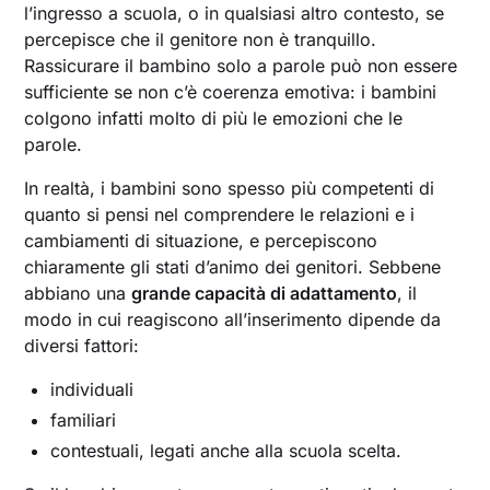
l’ingresso a scuola, o in qualsiasi altro contesto, se
percepisce che il genitore non è tranquillo.
Rassicurare il bambino solo a parole può non essere
sufficiente se non c’è coerenza emotiva: i bambini
colgono infatti molto di più le emozioni che le
parole.
In realtà, i bambini sono spesso più competenti di
quanto si pensi nel comprendere le relazioni e i
cambiamenti di situazione, e percepiscono
chiaramente gli stati d’animo dei genitori. Sebbene
abbiano una
grande capacità di adattamento
, il
modo in cui reagiscono all’inserimento dipende da
diversi fattori:
individuali
familiari
contestuali, legati anche alla scuola scelta.