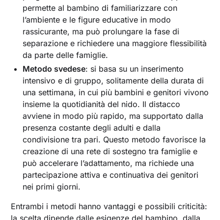
permette al bambino di familiarizzare con
l’ambiente e le figure educative in modo
rassicurante, ma può prolungare la fase di
separazione e richiedere una maggiore flessibilità
da parte delle famiglie.
Metodo svedese
: si basa su un inserimento
intensivo e di gruppo, solitamente della durata di
una settimana, in cui più bambini e genitori vivono
insieme la quotidianità del nido. Il distacco
avviene in modo più rapido, ma supportato dalla
presenza costante degli adulti e dalla
condivisione tra pari. Questo metodo favorisce la
creazione di una rete di sostegno tra famiglie e
può accelerare l’adattamento, ma richiede una
partecipazione attiva e continuativa dei genitori
nei primi giorni.
Entrambi i metodi hanno vantaggi e possibili criticità:
la scelta dipende dalle esigenze del bambino, dalla