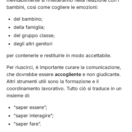
bambini, così come cogliere le emozioni:
del bambino;
della famiglia;
del gruppo classe;
degli altri genitori
per contenerle e restituirle in modo accettabile.
Per riuscirci, è importante curare la comunicazione,
che dovrebbe essere
accogliente
e non giudicante.
Altri strumenti utili sono la formazione e il
coordinamento lavorativo. Tutto ciò si traduce in un
insieme di:
“saper essere”;
“saper interagire”;
“saper fare”.