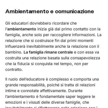
‍Ambientamento e comunicazione
Gli educatori dovrebbero ricordare che
l’
ambientamento
inizia già dal primo contatto con la
famiglia, anche solo per raccogliere informazioni. La
relazione che si costruisce fin dai primi momenti
influenzerà inevitabilmente anche la relazione con il
bambino.
La famiglia rimane centrale
e con essa va
costruita una relazione basata sulla consapevolezza
che la fiducia si conquista nel tempo, non per
contratto.
Il ruolo dell’educatore è complesso e comporta una
grande responsabilità, poiché si tratta di relazioni
intime e connotate affettivamente. Durante
l’ambientamento è fondamentale saper leggere le
emozioni e i vissuti delle diverse famiglie, che
inevitabilmente si rifletteranno nella relazione con i