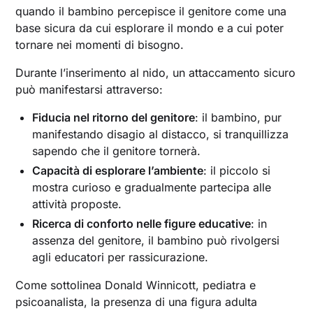
quando il bambino percepisce il genitore come una
base sicura da cui esplorare il mondo e a cui poter
tornare nei momenti di bisogno.
Durante l’inserimento al nido, un attaccamento sicuro
può manifestarsi attraverso:
Fiducia nel ritorno del genitore
: il bambino, pur
manifestando disagio al distacco, si tranquillizza
sapendo che il genitore tornerà.
Capacità di esplorare l’ambiente
: il piccolo si
mostra curioso e gradualmente partecipa alle
attività proposte.
Ricerca di conforto nelle figure educative
: in
assenza del genitore, il bambino può rivolgersi
agli educatori per rassicurazione.
Come sottolinea Donald Winnicott, pediatra e
psicoanalista, la presenza di una figura adulta