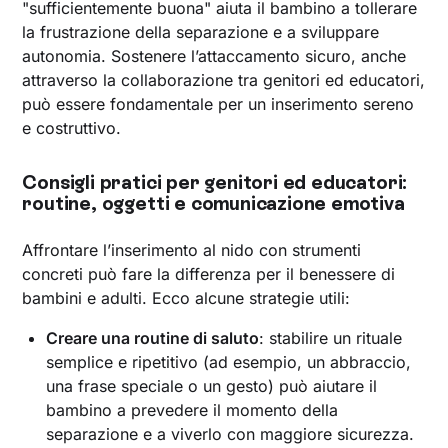
"sufficientemente buona" aiuta il bambino a tollerare
la frustrazione della separazione e a sviluppare
autonomia. Sostenere l’attaccamento sicuro, anche
attraverso la collaborazione tra genitori ed educatori,
può essere fondamentale per un inserimento sereno
e costruttivo.
Consigli pratici per genitori ed educatori:
routine, oggetti e comunicazione emotiva
Affrontare l’inserimento al nido con strumenti
concreti può fare la differenza per il benessere di
bambini e adulti. Ecco alcune strategie utili:
Creare una routine di saluto
: stabilire un rituale
semplice e ripetitivo (ad esempio, un abbraccio,
una frase speciale o un gesto) può aiutare il
bambino a prevedere il momento della
separazione e a viverlo con maggiore sicurezza.