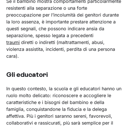
Se il bambino mostra comportamenti particolarmente
resistenti alla separazione o una forte
preoccupazione per l’incolumità dei genitori durante
la loro assenza, è importante prestare attenzione a
questi segnali, che possono indicare ansia da
separazione, spesso legata a precedenti
traumi
diretti o indiretti (maltrattamenti, abusi,
violenza assistita, incidenti, perdita di una persona
cara).
Gli educatori
In questo contesto, la scuola e gli educatori hanno un
ruolo molto delicato: riconoscere e accogliere le
caratteristiche e i bisogni del bambino e della
famiglia, conquistandone la fiducia e la delega
affettiva. Più i genitori saranno sereni, favorevoli,
collaborativi e rassicurati, più sarà semplice per il