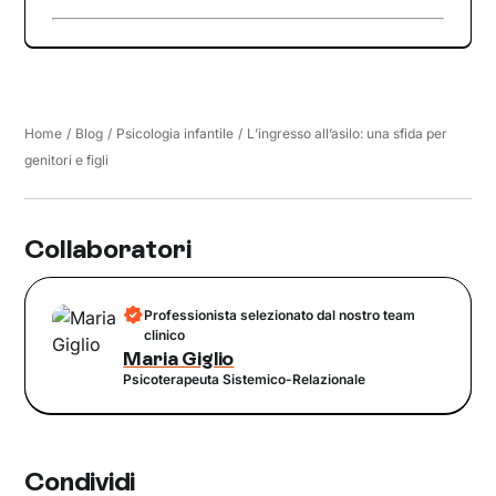
Home
/
Blog
/
Psicologia infantile
/
L’ingresso all’asilo: una sfida per
genitori e figli
Collaboratori
Professionista selezionato dal nostro team
clinico
Maria Giglio
Psicoterapeuta Sistemico-Relazionale
Condividi