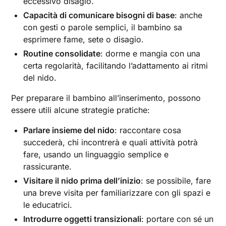
eccessivo disagio.
Capacità di comunicare bisogni di base
: anche
con gesti o parole semplici, il bambino sa
esprimere fame, sete o disagio.
Routine consolidate
: dorme e mangia con una
certa regolarità, facilitando l’adattamento ai ritmi
del nido.
Per preparare il bambino all’inserimento, possono
essere utili alcune strategie pratiche:
Parlare insieme del nido
: raccontare cosa
succederà, chi incontrerà e quali attività potrà
fare, usando un linguaggio semplice e
rassicurante.
Visitare il nido prima dell’inizio
: se possibile, fare
una breve visita per familiarizzare con gli spazi e
le educatrici.
Introdurre oggetti transizionali
: portare con sé un