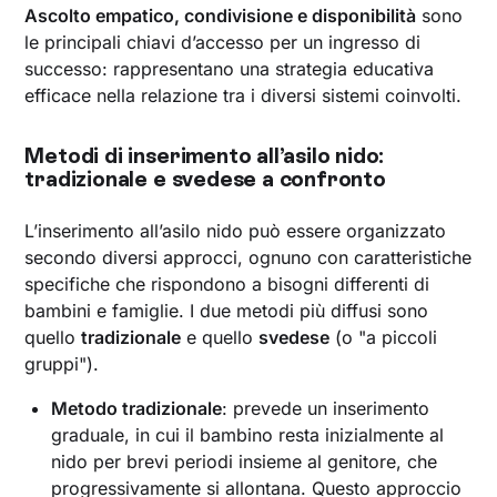
Ascolto empatico, condivisione e disponibilità
sono
le principali chiavi d’accesso per un ingresso di
successo: rappresentano una strategia educativa
efficace nella relazione tra i diversi sistemi coinvolti.
Metodi di inserimento all’asilo nido:
tradizionale e svedese a confronto
L’inserimento all’asilo nido può essere organizzato
secondo diversi approcci, ognuno con caratteristiche
specifiche che rispondono a bisogni differenti di
bambini e famiglie. I due metodi più diffusi sono
quello
tradizionale
e quello
svedese
(o "a piccoli
gruppi").
Metodo tradizionale
: prevede un inserimento
graduale, in cui il bambino resta inizialmente al
nido per brevi periodi insieme al genitore, che
progressivamente si allontana. Questo approccio