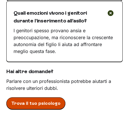
Quali emozioni vivono i genitori
durante l’inserimento all’asilo?
I genitori spesso provano ansia e
preoccupazione, ma riconoscere la crescente
autonomia del figlio li aiuta ad affrontare
meglio questa fase.
Hai altre domande?
Parlare con un professionista potrebbe aiutarti a
risolvere ulteriori dubbi.
Trova il tuo psicologo