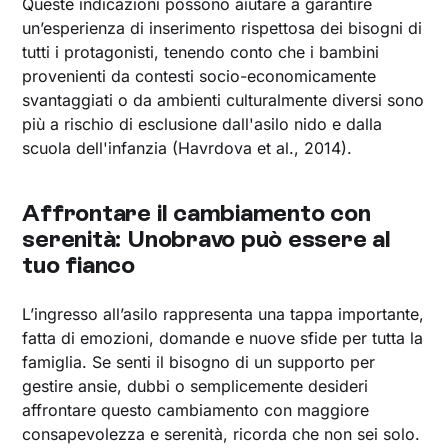
Queste indicazioni possono aiutare a garantire
un’esperienza di inserimento rispettosa dei bisogni di
tutti i protagonisti, tenendo conto che i bambini
provenienti da contesti socio-economicamente
svantaggiati o da ambienti culturalmente diversi sono
più a rischio di esclusione dall'asilo nido e dalla
scuola dell'infanzia (Havrdova et al., 2014).
Affrontare il cambiamento con
serenità: Unobravo può essere al
tuo fianco
L’ingresso all’asilo rappresenta una tappa importante,
fatta di emozioni, domande e nuove sfide per tutta la
famiglia. Se senti il bisogno di un supporto per
gestire ansie, dubbi o semplicemente desideri
affrontare questo cambiamento con maggiore
consapevolezza e serenità, ricorda che non sei solo.