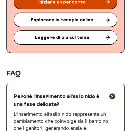
Iniziare un percorso
Esplorare la terapia online
Leggere di più sul tema
FAQ
Perché l’inserimento all’asilo nido è
una fase delicata?
L’inserimento all’asilo nido rappresenta un
cambiamento che coinvolge sia il bambino
che i genitori, generando ansia e