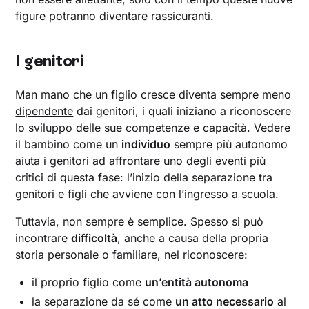
figure potranno diventare rassicuranti.
I genitori
Man mano che un figlio cresce diventa sempre meno
dipendente
dai genitori, i quali iniziano a riconoscere
lo sviluppo delle sue competenze e capacità. Vedere
il bambino come un
individuo
sempre più autonomo
aiuta i genitori ad affrontare uno degli eventi più
critici di questa fase: l’inizio della separazione tra
genitori e figli che avviene con l’ingresso a scuola.
Tuttavia, non sempre è semplice. Spesso si può
incontrare
difficoltà
, anche a causa della propria
storia personale o familiare, nel riconoscere:
il proprio figlio come
un’entità autonoma
la separazione da sé come
un atto necessario
al