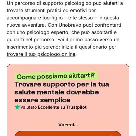
Un percorso di supporto psicologico può aiutarti a
trovare strumenti pratici ed emotivi per
accompagnare tuo figlio – e te stesso – in questa
nuova avventura. Con Unobravo puoi confrontarti
con uno psicologo esperto, che può ascoltarti e
guidarti nel percorso. Fai il primo passo verso un
inserimento più sereno:
inizia il questionario per
trovare il tuo psicologo online
.
Come possiamo aiutarti?
Trovare supporto per la tua
salute mentale dovrebbe
essere semplice
Valutato
Eccellente
su
Trustpilot
Vorrei...