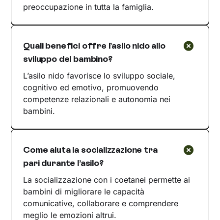
preoccupazione in tutta la famiglia.
Quali benefici offre l’asilo nido allo
sviluppo del bambino?
L’asilo nido favorisce lo sviluppo sociale,
cognitivo ed emotivo, promuovendo
competenze relazionali e autonomia nei
bambini.
Come aiuta la socializzazione tra
pari durante l’asilo?
La socializzazione con i coetanei permette ai
bambini di migliorare le capacità
comunicative, collaborare e comprendere
meglio le emozioni altrui.