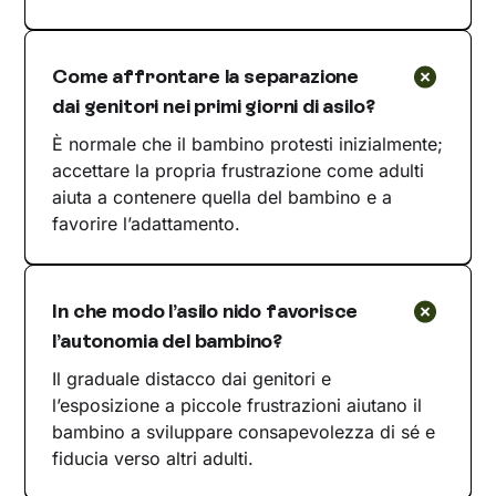
Come affrontare la separazione
dai genitori nei primi giorni di asilo?
È normale che il bambino protesti inizialmente;
accettare la propria frustrazione come adulti
aiuta a contenere quella del bambino e a
favorire l’adattamento.
In che modo l’asilo nido favorisce
l’autonomia del bambino?
Il graduale distacco dai genitori e
l’esposizione a piccole frustrazioni aiutano il
bambino a sviluppare consapevolezza di sé e
fiducia verso altri adulti.