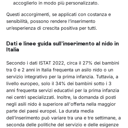
accoglierlo in modo più personalizzato.
Questi accorgimenti, se applicati con costanza e
sensibilità, possono rendere l’inserimento
un’esperienza di crescita positiva per tutti.
Dati e linee guida sull’inserimento al nido in
Italia
Secondo i dati ISTAT 2022, circa il 27% dei bambini
tra 0 e 2 anni in Italia frequenta un asilo nido o un
servizio integrativo per la prima infanzia. Tuttavia, a
livello europeo, solo il 34% dei bambini sotto i 3
anni frequenta servizi educativi per la prima infanzia
nei centri specializzati. Inoltre, la domanda di posti
negli asili nido è superiore all'offerta nella maggior
parte dei paesi europei. La durata media
dell’inserimento può variare tra una e tre settimane, a
seconda delle politiche del servizio e delle esigenze