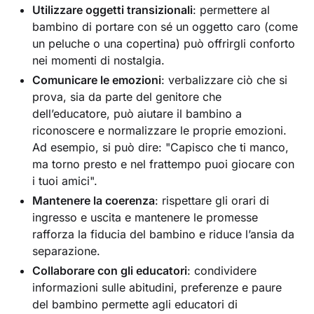
Utilizzare oggetti transizionali
: permettere al
bambino di portare con sé un oggetto caro (come
un peluche o una copertina) può offrirgli conforto
nei momenti di nostalgia.
Comunicare le emozioni
: verbalizzare ciò che si
prova, sia da parte del genitore che
dell’educatore, può aiutare il bambino a
riconoscere e normalizzare le proprie emozioni.
Ad esempio, si può dire: "Capisco che ti manco,
ma torno presto e nel frattempo puoi giocare con
i tuoi amici".
Mantenere la coerenza
: rispettare gli orari di
ingresso e uscita e mantenere le promesse
rafforza la fiducia del bambino e riduce l’ansia da
separazione.
Collaborare con gli educatori
: condividere
informazioni sulle abitudini, preferenze e paure
del bambino permette agli educatori di