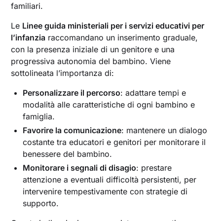
familiari.
Le
Linee guida ministeriali per i servizi educativi per
l’infanzia
raccomandano un inserimento graduale,
con la presenza iniziale di un genitore e una
progressiva autonomia del bambino. Viene
sottolineata l’importanza di:
Personalizzare il percorso
: adattare tempi e
modalità alle caratteristiche di ogni bambino e
famiglia.
Favorire la comunicazione
: mantenere un dialogo
costante tra educatori e genitori per monitorare il
benessere del bambino.
Monitorare i segnali di disagio
: prestare
attenzione a eventuali difficoltà persistenti, per
intervenire tempestivamente con strategie di
supporto.