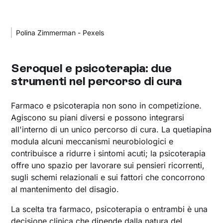
Polina Zimmerman - Pexels
Seroquel e psicoterapia: due
strumenti nel percorso di cura
Farmaco e psicoterapia non sono in competizione.
Agiscono su piani diversi e possono integrarsi
all'interno di un unico percorso di cura. La quetiapina
modula alcuni meccanismi neurobiologici e
contribuisce a ridurre i sintomi acuti; la psicoterapia
offre uno spazio per lavorare sui pensieri ricorrenti,
sugli schemi relazionali e sui fattori che concorrono
al mantenimento del disagio.
La scelta tra farmaco, psicoterapia o entrambi è una
decisione clinica che dipende dalla natura del