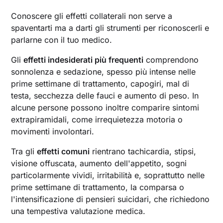
Conoscere gli effetti collaterali non serve a
spaventarti ma a darti gli strumenti per riconoscerli e
parlarne con il tuo medico.
Gli
effetti indesiderati più frequenti
comprendono
sonnolenza e sedazione, spesso più intense nelle
prime settimane di trattamento, capogiri, mal di
testa, secchezza delle fauci e aumento di peso. In
alcune persone possono inoltre comparire sintomi
extrapiramidali, come irrequietezza motoria o
movimenti involontari.
Tra gli
effetti comuni
rientrano tachicardia, stipsi,
visione offuscata, aumento dell'appetito, sogni
particolarmente vividi, irritabilità e, soprattutto nelle
prime settimane di trattamento, la comparsa o
l'intensificazione di pensieri suicidari, che richiedono
una tempestiva valutazione medica.