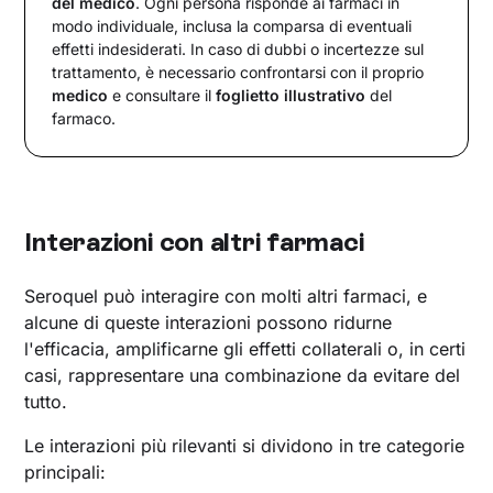
del medico
. Ogni persona risponde ai farmaci in
modo individuale, inclusa la comparsa di eventuali
effetti indesiderati. In caso di dubbi o incertezze sul
trattamento, è necessario confrontarsi con il proprio
medico
e consultare il
foglietto illustrativo
del
farmaco.
Interazioni con altri farmaci
Seroquel può interagire con molti altri farmaci, e
alcune di queste interazioni possono ridurne
l'efficacia, amplificarne gli effetti collaterali o, in certi
casi, rappresentare una combinazione da evitare del
tutto.
Le interazioni più rilevanti si dividono in tre categorie
principali: