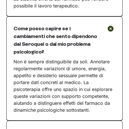
possibile il lavoro terapeutico.
Come posso capire se i
cambiamenti che sento dipendono
dal Seroquel o dal mio problema
psicologico?
Non è sempre distinguibile da soli. Annotare
regolarmente variazioni di umore, energia,
appetito e desiderio sessuale permette di
portare dati concreti al medico. La
psicoterapia offre uno spazio in cui esplorare
queste variazioni con supporto competente,
aiutando a distinguere effetti del farmaco da
dinamiche psicologiche sottostanti.