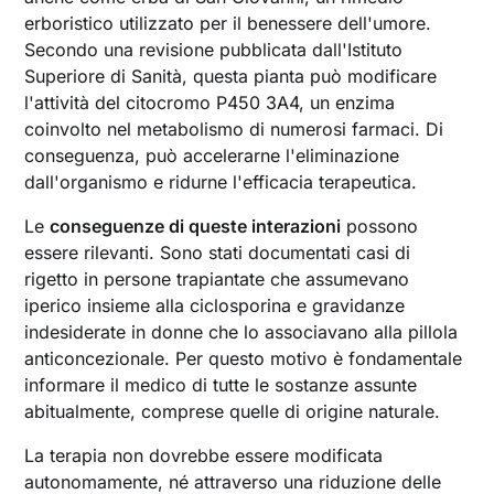
erboristico utilizzato per il benessere dell'umore.
Secondo una revisione pubblicata dall'Istituto
Superiore di Sanità, questa pianta può modificare
l'attività del citocromo P450 3A4, un enzima
coinvolto nel metabolismo di numerosi farmaci. Di
conseguenza, può accelerarne l'eliminazione
dall'organismo e ridurne l'efficacia terapeutica.
Le
conseguenze di queste interazioni
possono
essere rilevanti. Sono stati documentati casi di
rigetto in persone trapiantate che assumevano
iperico insieme alla ciclosporina e gravidanze
indesiderate in donne che lo associavano alla pillola
anticoncezionale. Per questo motivo è fondamentale
informare il medico di tutte le sostanze assunte
abitualmente, comprese quelle di origine naturale.
La terapia non dovrebbe essere modificata
autonomamente, né attraverso una riduzione delle