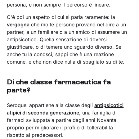
persona, e non sempre il percorso è lineare.
C'è poi un aspetto di cui si parla raramente: la
vergogna
che molte persone provano nel dire a un
partner, a un familiare o a un amico di assumere un
antipsicotico. Quella sensazione di doversi
giustificare, o di temere uno sguardo diverso. Se
anche tu la conosci, sappi che è una reazione
comune, e che non dice nulla di sbagliato su di te.
Di che classe farmaceutica fa
parte?
Seroquel appartiene alla classe degli
antipsicotici
atipici di seconda generazione
, una famiglia di
farmaci sviluppata a partire dagli anni Novanta
proprio per migliorare il profilo di tollerabilità
rispetto ai predecessori.