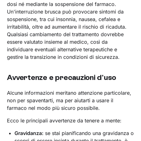
dosi né mediante la sospensione del farmaco.
Un'interruzione brusca può provocare sintomi da
sospensione, tra cui insonnia, nausea, cefalea e
irritabilità, oltre ad aumentare il rischio di ricaduta.
Qualsiasi cambiamento del trattamento dovrebbe
essere valutato insieme al medico, così da
individuare eventuali alternative terapeutiche e
gestire la transizione in condizioni di sicurezza.
Avvertenze e precauzioni d'uso
Alcune informazioni meritano attenzione particolare,
non per spaventarti, ma per aiutarti a usare il
farmaco nel modo più sicuro possibile.
Ecco le principali avvertenze da tenere a mente:
Gravidanza:
se stai pianificando una gravidanza o
scopri di essere incinta durante il trattamento, è