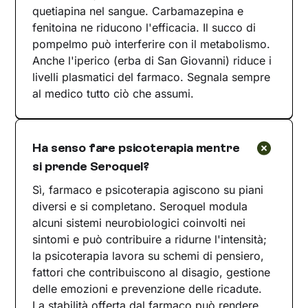
quetiapina nel sangue. Carbamazepina e
fenitoina ne riducono l'efficacia. Il succo di
pompelmo può interferire con il metabolismo.
Anche l'iperico (erba di San Giovanni) riduce i
livelli plasmatici del farmaco. Segnala sempre
al medico tutto ciò che assumi.
Ha senso fare psicoterapia mentre
si prende Seroquel?
Sì, farmaco e psicoterapia agiscono su piani
diversi e si completano. Seroquel modula
alcuni sistemi neurobiologici coinvolti nei
sintomi e può contribuire a ridurne l'intensità;
la psicoterapia lavora su schemi di pensiero,
fattori che contribuiscono al disagio, gestione
delle emozioni e prevenzione delle ricadute.
La stabilità offerta dal farmaco può rendere