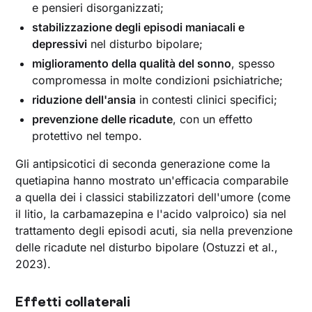
e pensieri disorganizzati;
stabilizzazione degli episodi maniacali e
depressivi
nel disturbo bipolare;
miglioramento della qualità del sonno
, spesso
compromessa in molte condizioni psichiatriche;
riduzione dell'ansia
in contesti clinici specifici;
prevenzione delle ricadute
, con un effetto
protettivo nel tempo.
Gli antipsicotici di seconda generazione come la
quetiapina hanno mostrato un'efficacia comparabile
a quella dei i classici stabilizzatori dell'umore (come
il litio, la carbamazepina e l'acido valproico) sia nel
trattamento degli episodi acuti, sia nella prevenzione
delle ricadute nel disturbo bipolare (Ostuzzi et al.,
2023).
Effetti collaterali