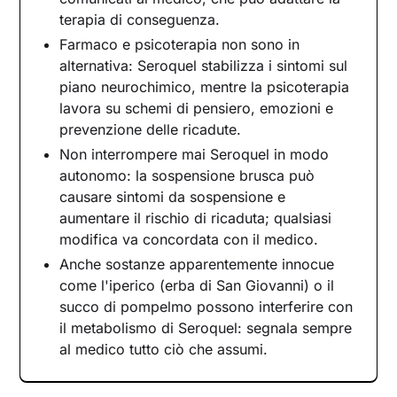
terapia di conseguenza.
Farmaco e psicoterapia non sono in
alternativa: Seroquel stabilizza i sintomi sul
piano neurochimico, mentre la psicoterapia
lavora su schemi di pensiero, emozioni e
prevenzione delle ricadute.
Non interrompere mai Seroquel in modo
autonomo: la sospensione brusca può
causare sintomi da sospensione e
aumentare il rischio di ricaduta; qualsiasi
modifica va concordata con il medico.
Anche sostanze apparentemente innocue
come l'iperico (erba di San Giovanni) o il
succo di pompelmo possono interferire con
il metabolismo di Seroquel: segnala sempre
al medico tutto ciò che assumi.