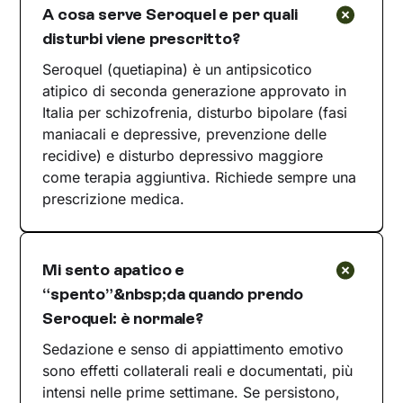
A cosa serve Seroquel e per quali
disturbi viene prescritto?
Seroquel (quetiapina) è un antipsicotico
atipico di seconda generazione approvato in
Italia per schizofrenia, disturbo bipolare (fasi
maniacali e depressive, prevenzione delle
recidive) e disturbo depressivo maggiore
come terapia aggiuntiva. Richiede sempre una
prescrizione medica.
Mi sento apatico e
“spento”&nbsp;da quando prendo
Seroquel: è normale?
Sedazione e senso di appiattimento emotivo
sono effetti collaterali reali e documentati, più
intensi nelle prime settimane. Se persistono,