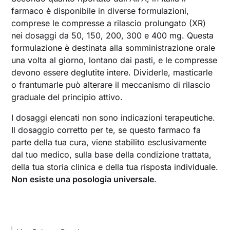
farmaco è disponibile in diverse formulazioni,
comprese le compresse a rilascio prolungato (XR)
nei dosaggi da 50, 150, 200, 300 e 400 mg. Questa
formulazione è destinata alla somministrazione orale
una volta al giorno, lontano dai pasti, e le compresse
devono essere deglutite intere. Dividerle, masticarle
o frantumarle può alterare il meccanismo di rilascio
graduale del principio attivo.
I dosaggi elencati non sono indicazioni terapeutiche.
Il dosaggio corretto per te, se questo farmaco fa
parte della tua cura, viene stabilito esclusivamente
dal tuo medico, sulla base della condizione trattata,
della tua storia clinica e della tua risposta individuale.
Non esiste una posologia universale
.