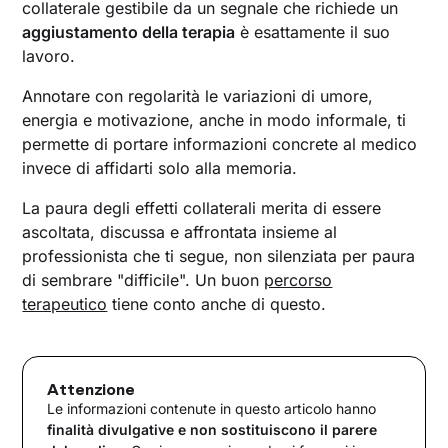
collaterale gestibile da un segnale che richiede un
aggiustamento della terapia
è esattamente il suo
lavoro.
Annotare con regolarità le variazioni di umore,
energia e motivazione, anche in modo informale, ti
permette di portare informazioni concrete al medico
invece di affidarti solo alla memoria.
La paura degli effetti collaterali merita di essere
ascoltata, discussa e affrontata insieme al
professionista che ti segue, non silenziata per paura
di sembrare "difficile". Un buon
percorso
terapeutico
tiene conto anche di questo.
Attenzione
Le informazioni contenute in questo articolo hanno
finalità divulgative e non sostituiscono il parere