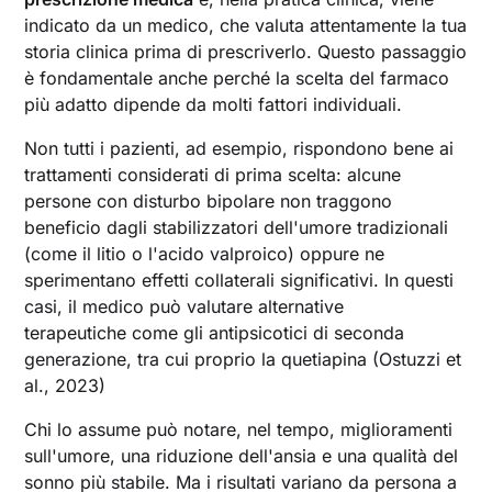
indicato da un medico, che valuta attentamente la tua
storia clinica prima di prescriverlo. Questo passaggio
è fondamentale anche perché la scelta del farmaco
più adatto dipende da molti fattori individuali.
Non tutti i pazienti, ad esempio, rispondono bene ai
trattamenti considerati di prima scelta: alcune
persone con disturbo bipolare non traggono
beneficio dagli stabilizzatori dell'umore tradizionali
(come il litio o l'acido valproico) oppure ne
sperimentano effetti collaterali significativi. In questi
casi, il medico può valutare alternative
terapeutiche come gli antipsicotici di seconda
generazione, tra cui proprio la quetiapina (Ostuzzi et
al., 2023)
Chi lo assume può notare, nel tempo, miglioramenti
sull'umore, una riduzione dell'ansia e una qualità del
sonno più stabile. Ma i risultati variano da persona a