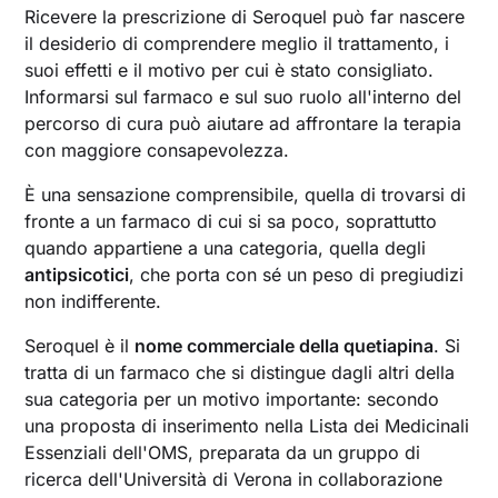
Ricevere la prescrizione di Seroquel può far nascere
il desiderio di comprendere meglio il trattamento, i
suoi effetti e il motivo per cui è stato consigliato.
Informarsi sul farmaco e sul suo ruolo all'interno del
percorso di cura può aiutare ad affrontare la terapia
con maggiore consapevolezza.
È una sensazione comprensibile, quella di trovarsi di
fronte a un farmaco di cui si sa poco, soprattutto
quando appartiene a una categoria, quella degli
antipsicotici
, che porta con sé un peso di pregiudizi
non indifferente.
Seroquel è il
nome commerciale della quetiapina
. Si
tratta di un farmaco che si distingue dagli altri della
sua categoria per un motivo importante: secondo
una proposta di inserimento nella Lista dei Medicinali
Essenziali dell'OMS, preparata da un gruppo di
ricerca dell'Università di Verona in collaborazione