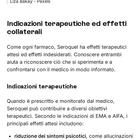
Liza Bakay - Pexels
Indicazioni terapeutiche ed effetti
collaterali
Come ogni farmaco, Seroquel ha effetti terapeutici
attesi ed effetti indesiderati. Conoscere entrambi
aiuta a riconoscere ciò che si sperimenta e a
confrontarsi con il medico in modo informato.
Indicazioni terapeutiche
Quando è prescritto e monitorato dal medico,
Seroquel può contribuire a diversi obiettivi
terapeutici. Secondo le indicazioni di EMA e AIFA, i
principali effetti attesi includono:
riduzione dei sintomi psicotici
, come allucinazioni