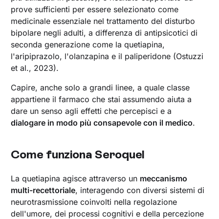
prove sufficienti per essere selezionato come
medicinale essenziale nel trattamento del disturbo
bipolare negli adulti, a differenza di antipsicotici di
seconda generazione come la quetiapina,
l'aripiprazolo, l'olanzapina e il paliperidone (Ostuzzi
et al., 2023).
Capire, anche solo a grandi linee, a quale classe
appartiene il farmaco che stai assumendo aiuta a
dare un senso agli effetti che percepisci e a
dialogare in modo più consapevole con il medico
.
Come funziona Seroquel
La quetiapina agisce attraverso un
meccanismo
multi-recettoriale
, interagendo con diversi sistemi di
neurotrasmissione coinvolti nella regolazione
dell'umore, dei processi cognitivi e della percezione