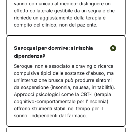
vanno comunicati al medico: distinguere un
effetto collaterale gestibile da un segnale che
richiede un aggiustamento della terapia è
compito del clinico, non del paziente.
Seroquel per dormire: si rischia
dipendenza?
Seroquel non è associato a craving o ricerca
compulsiva tipici delle sostanze d'abuso, ma
un'interruzione brusca può produrre sintomi
da sospensione (insonnia, nausea, irritabilità).
Approcci psicologici come la CBT-I (terapia
cognitivo-comportamentale per l'insonnia)
offrono strumenti stabili nel tempo per il
sonno, indipendenti dal farmaco.