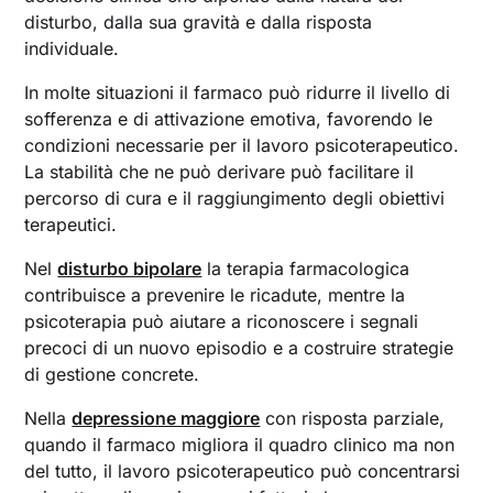
disturbo, dalla sua gravità e dalla risposta
individuale.
In molte situazioni il farmaco può ridurre il livello di
sofferenza e di attivazione emotiva, favorendo le
condizioni necessarie per il lavoro psicoterapeutico.
La stabilità che ne può derivare può facilitare il
percorso di cura e il raggiungimento degli obiettivi
terapeutici.
Nel
disturbo bipolare
la terapia farmacologica
contribuisce a prevenire le ricadute, mentre la
psicoterapia può aiutare a riconoscere i segnali
precoci di un nuovo episodio e a costruire strategie
di gestione concrete.
Nella
depressione maggiore
con risposta parziale,
quando il farmaco migliora il quadro clinico ma non
del tutto, il lavoro psicoterapeutico può concentrarsi