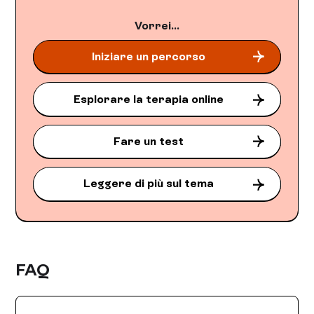
Vorrei...
Iniziare un percorso
Esplorare la terapia online
Fare un test
Leggere di più sul tema
FAQ