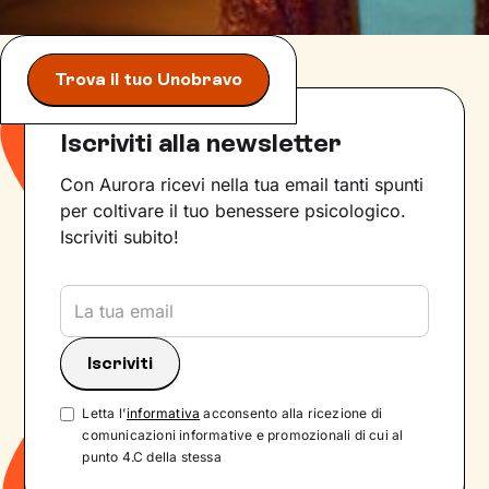
Trova il tuo Unobravo
Iscriviti alla newsletter
Con Aurora ricevi nella tua email tanti spunti
per coltivare il tuo benessere psicologico.
Iscriviti subito!
Letta l'
informativa
acconsento alla ricezione di
comunicazioni informative e promozionali di cui al
punto 4.C della stessa