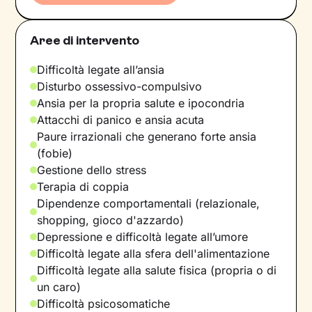
Aree di intervento
Difficoltà legate all’ansia
Disturbo ossessivo-compulsivo
Ansia per la propria salute e ipocondria
Attacchi di panico e ansia acuta
Paure irrazionali che generano forte ansia
(fobie)
Gestione dello stress
Terapia di coppia
Dipendenze comportamentali (relazionale,
shopping, gioco d'azzardo)
Depressione e difficoltà legate all’umore
Difficoltà legate alla sfera dell'alimentazione
Difficoltà legate alla salute fisica (propria o di
un caro)
Difficoltà psicosomatiche