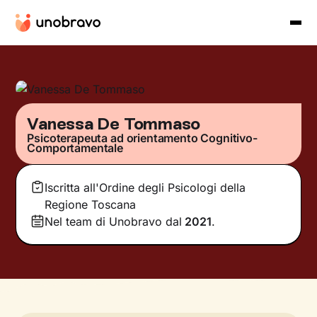
Vanessa De Tommaso
Psicoterapeuta ad orientamento Cognitivo-
Comportamentale
Iscritta all'Ordine degli Psicologi della
Regione Toscana
Nel team di Unobravo dal
2021
.