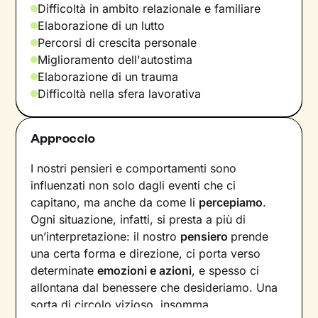
Difficoltà in ambito relazionale e familiare
Elaborazione di un lutto
Percorsi di crescita personale
Miglioramento dell'autostima
Elaborazione di un trauma
Difficoltà nella sfera lavorativa
Approccio
I nostri pensieri e comportamenti sono
influenzati non solo dagli eventi che ci
capitano, ma anche da come li
percepiamo
.
Ogni situazione, infatti, si presta a più di
un’interpretazione: il nostro
pensiero
prende
una certa forma e direzione, ci porta verso
determinate
emozioni e azioni
, e spesso ci
allontana dal benessere che desideriamo. Una
sorta di circolo vizioso, insomma.