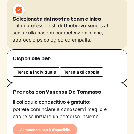
Selezionata dal nostro team clinico
Tutti i professionisti di Unobravo sono stati
scelti sulla base di competenze cliniche,
approccio psicologico ed empatia.
Disponibile per
Terapia individuale
Terapia di coppia
Prenota con Vanessa De Tommaso
Il colloquio conoscitivo è gratuito:
potrete cominciare a conoscervi meglio e
capire se iniziare un percorso insieme.
Al momento non è disponibile