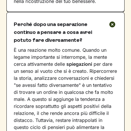
nella ricostruzione del tuo benessere.
Perché dopo una separazione
continuo a pensare a cosa avrei
potuto fare diversamente?
È una reazione molto comune. Quando un
legame importante si interrompe, la mente
cerca attivamente delle
spiegazioni
per dare
un senso al vuoto che si è creato. Ripercorrere
la storia, analizzare conversazioni e chiedersi
"se avessi fatto diversamente" è un tentativo
di trovare un ordine in qualcosa che fa molto
male. A questo si aggiunge la tendenza a
ricordare soprattutto gli aspetti positivi della
relazione, il che rende ancora più difficile il
distacco. Tuttavia, restare intrappolati in
questo ciclo di pensieri può alimentare la