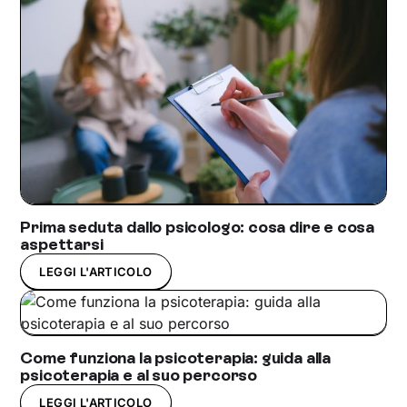
Prima seduta dallo psicologo: cosa dire e cosa
aspettarsi
LEGGI L'ARTICOLO
Come funziona la psicoterapia: guida alla
psicoterapia e al suo percorso
LEGGI L'ARTICOLO