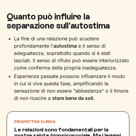
Quanto può influire la
separazione sull'autostima
La fine di una relazione può scuotere
profondamente l'
autostima
e il senso di
adeguatezza, soprattutto quando si è stati
lasciati. Il senso di rifiuto può essere interiorizzato
come conferma della propria inadeguatezza.
Esperienze passate possono influenzare il modo
in cui si vive questa fase, amplificando la
sensazione di non essere "abbastanza" o il timore
di non riuscire a
stare bene da soli
.
PROSPETTIVA CLINICA
Le relazioni sono fondamentali per la
nostra salute biopsicosociale. Ma i legami