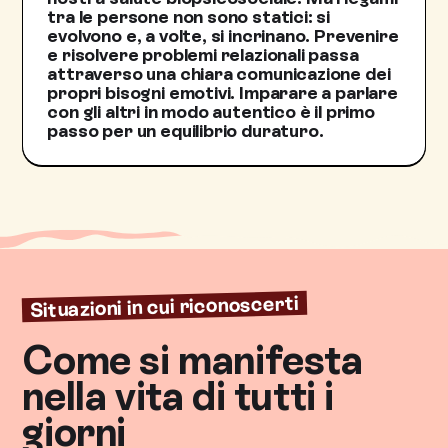
tra le persone non sono statici: si
evolvono e, a volte, si incrinano. Prevenire
e risolvere problemi relazionali passa
attraverso una chiara comunicazione dei
propri bisogni emotivi. Imparare a parlare
con gli altri in modo autentico è il primo
passo per un equilibrio duraturo.
Situazioni in cui riconoscerti
Come si manifesta
nella vita di tutti i
giorni