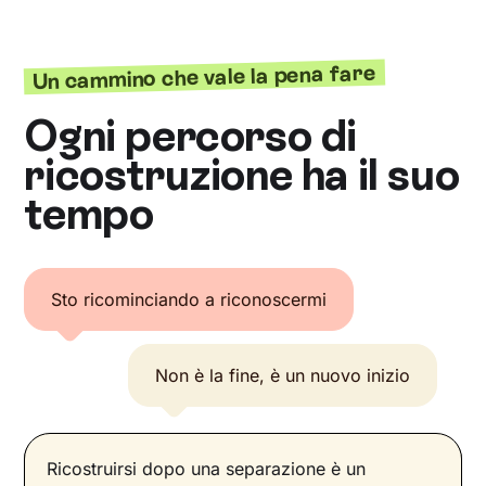
Un cammino che vale la pena fare
Ogni percorso di
ricostruzione ha il suo
tempo
Sto ricominciando a riconoscermi
Non è la fine, è un nuovo inizio
Ricostruirsi dopo una separazione è un