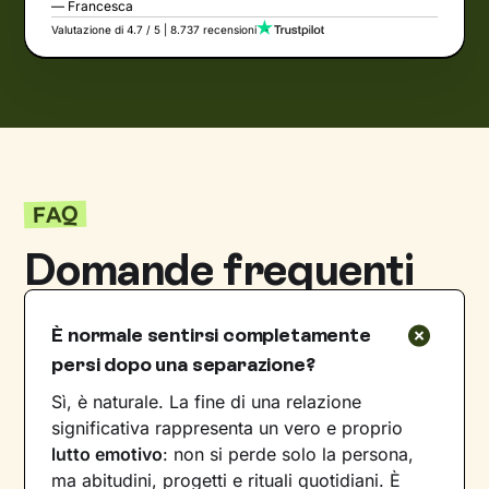
— Francesca
Valutazione di 4.7 / 5 | 8.737 recensioni
FAQ
Domande frequenti
È normale sentirsi completamente
persi dopo una separazione?
Sì, è naturale. La fine di una relazione
significativa rappresenta un vero e proprio
lutto emotivo
: non si perde solo la persona,
ma abitudini, progetti e rituali quotidiani. È