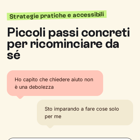
Strategie pratiche e accessibili
Piccoli passi concreti
per ricominciare da
sé
Ho capito che chiedere aiuto non
è una debolezza
Sto imparando a fare cose solo
per me