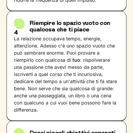
Riempire lo spazio vuoto con
qualcosa che ti piace
4
La relazione occupava tempo, energie,
attenzione. Adesso c'è uno spazio vuoto che
può sembrare enorme. Puoi provare a
riempirlo con qualcosa di
tuo
: rispolverare
una passione che avevi messo da parte,
iscriverti a quel corso che ti incuriosiva,
dedicare del tempo a un'attività che ti fa stare
bene. Non serve che sia qualcosa di grande:
anche una passeggiata, un libro o una cena
con qualcuno a cui vuoi bene possono fare la
differenza.
Darsi piccoli obiettivi concreti