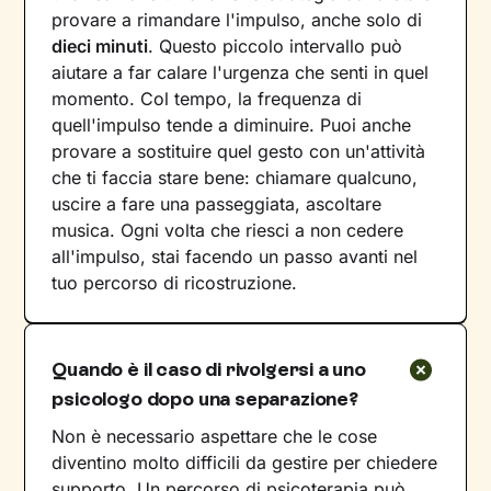
provare a rimandare l'impulso, anche solo di
dieci minuti
. Questo piccolo intervallo può
aiutare a far calare l'urgenza che senti in quel
momento. Col tempo, la frequenza di
quell'impulso tende a diminuire. Puoi anche
provare a sostituire quel gesto con un'attività
che ti faccia stare bene: chiamare qualcuno,
uscire a fare una passeggiata, ascoltare
musica. Ogni volta che riesci a non cedere
all'impulso, stai facendo un passo avanti nel
tuo percorso di ricostruzione.
Quando è il caso di rivolgersi a uno
psicologo dopo una separazione?
Non è necessario aspettare che le cose
diventino molto difficili da gestire per chiedere
supporto. Un percorso di psicoterapia può