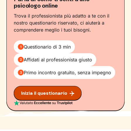
psicologo online
Trova il professionista più adatto a te con il
nostro questionario riservato, ci aiuterà a
comprendere meglio i tuoi bisogni.
Questionario di 3 min
1
Affidati al professionista giusto
2
Primo incontro gratuito, senza impegno
3
Inizia il questionario
Valutato
Eccellente
su
Trustpilot