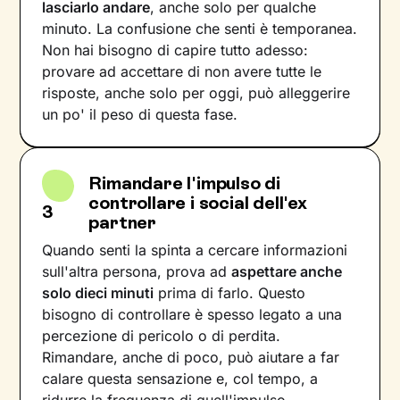
lasciarlo andare
, anche solo per qualche
minuto. La confusione che senti è temporanea.
Non hai bisogno di capire tutto adesso:
provare ad accettare di non avere tutte le
risposte, anche solo per oggi, può alleggerire
un po' il peso di questa fase.
Rimandare l'impulso di
controllare i social dell'ex
3
partner
Quando senti la spinta a cercare informazioni
sull'altra persona, prova ad
aspettare anche
solo dieci minuti
prima di farlo. Questo
bisogno di controllare è spesso legato a una
percezione di pericolo o di perdita.
Rimandare, anche di poco, può aiutare a far
calare questa sensazione e, col tempo, a
ridurre la frequenza di quell'impulso.