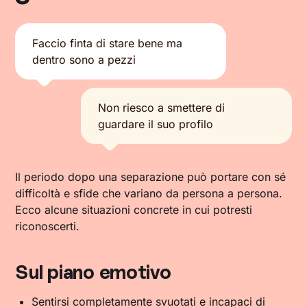
Faccio finta di stare bene ma
dentro sono a pezzi
Non riesco a smettere di
guardare il suo profilo
Il periodo dopo una separazione può portare con sé
difficoltà e sfide che variano da persona a persona.
Ecco alcune situazioni concrete in cui potresti
riconoscerti.
Sul piano emotivo
Sentirsi completamente svuotati e incapaci di