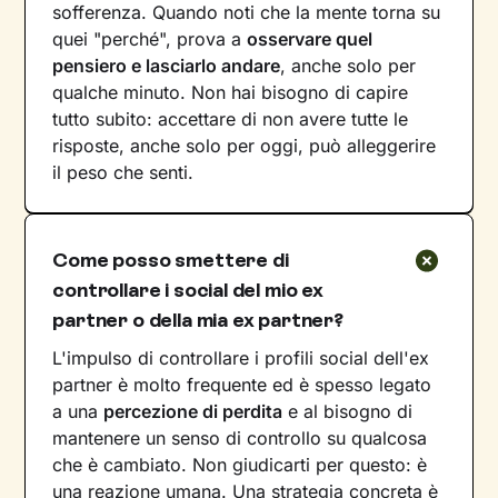
sofferenza. Quando noti che la mente torna su
quei "perché", prova a
osservare quel
pensiero e lasciarlo andare
, anche solo per
qualche minuto. Non hai bisogno di capire
tutto subito: accettare di non avere tutte le
risposte, anche solo per oggi, può alleggerire
il peso che senti.
Come posso smettere di
controllare i social del mio ex
partner o della mia ex partner?
L'impulso di controllare i profili social dell'ex
partner è molto frequente ed è spesso legato
a una
percezione di perdita
e al bisogno di
mantenere un senso di controllo su qualcosa
che è cambiato. Non giudicarti per questo: è
una reazione umana. Una strategia concreta è