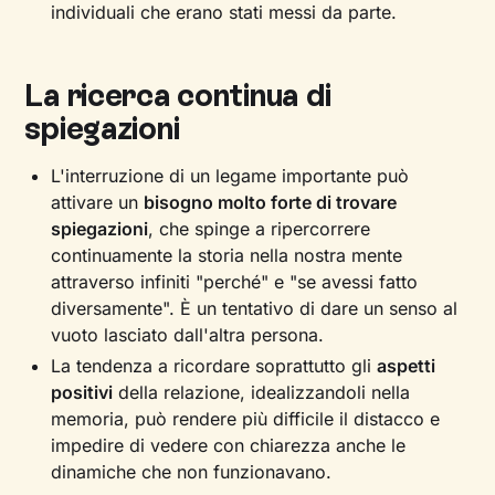
individuali che erano stati messi da parte.
La ricerca continua di
spiegazioni
L'interruzione di un legame importante può
attivare un
bisogno molto forte di trovare
spiegazioni
, che spinge a ripercorrere
continuamente la storia nella nostra mente
attraverso infiniti "perché" e "se avessi fatto
diversamente". È un tentativo di dare un senso al
vuoto lasciato dall'altra persona.
La tendenza a ricordare soprattutto gli
aspetti
positivi
della relazione, idealizzandoli nella
memoria, può rendere più difficile il distacco e
impedire di vedere con chiarezza anche le
dinamiche che non funzionavano.