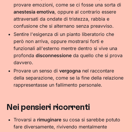
provare emozioni, come se ci fosse una sorta di
anestesia emotiva
, oppure al contrario essere
attraversati da ondate di tristezza, rabbia e
confusione che si alternano senza preavviso.
Sentire l'esigenza di un pianto liberatorio che
però non arriva, oppure mostrarsi forti e
funzionali all'esterno mentre dentro si vive una
profonda
disconnessione
da quello che si prova
davvero.
Provare un senso di
vergogna
nel raccontare
della separazione, come se la fine della relazione
rappresentasse un fallimento personale.
Nei pensieri ricorrenti
Trovarsi a
rimuginare
su cosa si sarebbe potuto
fare diversamente, rivivendo mentalmente