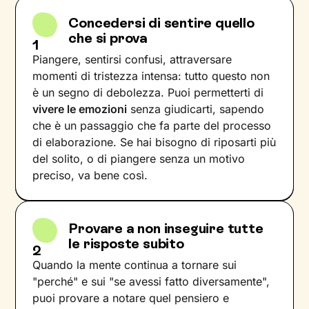
Concedersi di sentire quello
che si prova
1
Piangere, sentirsi confusi, attraversare
momenti di tristezza intensa: tutto questo non
è un segno di debolezza. Puoi permetterti di
vivere le emozioni
senza giudicarti, sapendo
che è un passaggio che fa parte del processo
di elaborazione. Se hai bisogno di riposarti più
del solito, o di piangere senza un motivo
preciso, va bene così.
Provare a non inseguire tutte
le risposte subito
2
Quando la mente continua a tornare sui
"perché" e sui "se avessi fatto diversamente",
puoi provare a notare quel pensiero e