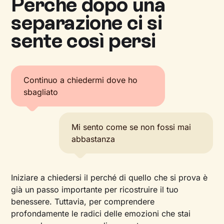
Perché dopo una
separazione ci si
sente così persi
Continuo a chiedermi dove ho
sbagliato
Mi sento come se non fossi mai
abbastanza
Iniziare a chiedersi il perché di quello che si prova è
già un passo importante per ricostruire il tuo
benessere. Tuttavia, per comprendere
profondamente le radici delle emozioni che stai