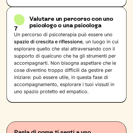
Valutare un percorso con uno
psicologo o una psicologa
7
Un percorso di psicoterapia può essere uno
spazio di crescita e riflessione
, un luogo in cui
esplorare quello che stai attraversando con il
supporto di qualcuno che ha gli strumenti per
accompagnarti. Non bisogna aspettare che le
cose diventino troppo difficili da gestire per
iniziare: può essere utile, in questa fase di
accompagnamento, esplorare i tuoi vissuti in
uno spazio protetto ed empatico.
Parla di come ti senti a uno