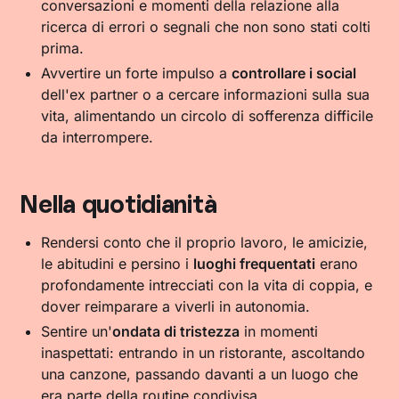
conversazioni e momenti della relazione alla
ricerca di errori o segnali che non sono stati colti
prima.
Avvertire un forte impulso a
controllare i social
dell'ex partner o a cercare informazioni sulla sua
vita, alimentando un circolo di sofferenza difficile
da interrompere.
Nella quotidianità
Rendersi conto che il proprio lavoro, le amicizie,
le abitudini e persino i
luoghi frequentati
erano
profondamente intrecciati con la vita di coppia, e
dover reimparare a viverli in autonomia.
Sentire un'
ondata di tristezza
in momenti
inaspettati: entrando in un ristorante, ascoltando
una canzone, passando davanti a un luogo che
era parte della routine condivisa.