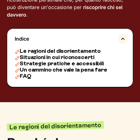
può diventare un'occasione per
riscoprire chi sei
davvero
.
Indice
Le ragioni del disorientamento
Situazioni in cui riconoscerti
Strategie pratiche e accessibili
Un cammino che vale la pena fare
FAQ
Le ragioni del disorientamento