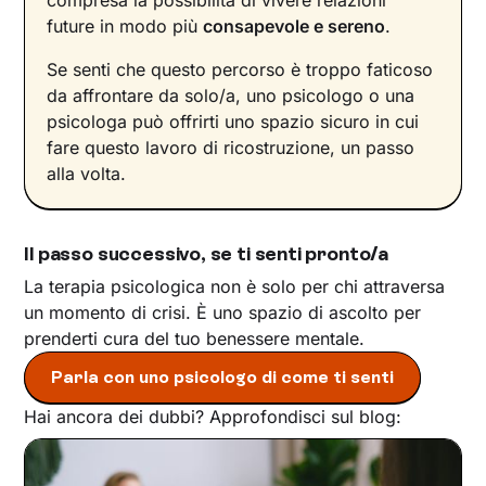
future in modo più
consapevole e sereno
.
Se senti che questo percorso è troppo faticoso
da affrontare da solo/a, uno psicologo o una
psicologa può offrirti uno spazio sicuro in cui
fare questo lavoro di ricostruzione, un passo
alla volta.
Il passo successivo, se ti senti pronto/a
La terapia psicologica non è solo per chi attraversa
un momento di crisi. È uno spazio di ascolto per
prenderti cura del tuo benessere mentale.
Parla con uno psicologo di come ti senti
Hai ancora dei dubbi? Approfondisci sul blog: