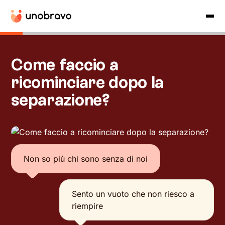
Come faccio a
ricominciare dopo la
separazione?
Non so più chi sono senza di noi
Sento un vuoto che non riesco a
riempire