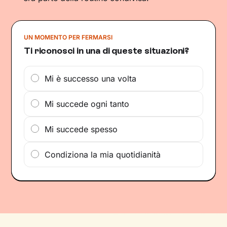
UN MOMENTO PER FERMARSI
Ti riconosci in una di queste situazioni?
Mi è successo una volta
Mi succede ogni tanto
Mi succede spesso
Condiziona la mia quotidianità