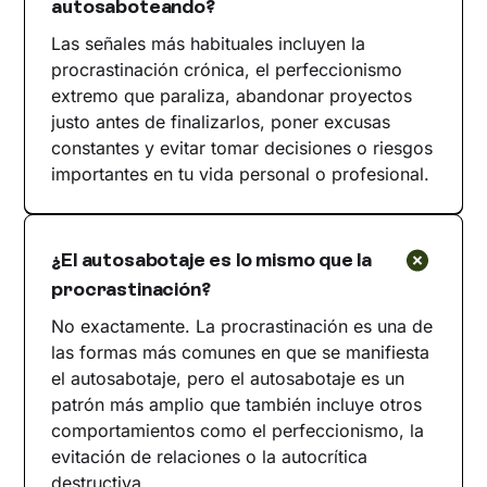
autosaboteando?
Las señales más habituales incluyen la
procrastinación crónica, el perfeccionismo
extremo que paraliza, abandonar proyectos
justo antes de finalizarlos, poner excusas
constantes y evitar tomar decisiones o riesgos
importantes en tu vida personal o profesional.
¿El autosabotaje es lo mismo que la
procrastinación?
No exactamente. La procrastinación es una de
las formas más comunes en que se manifiesta
el autosabotaje, pero el autosabotaje es un
patrón más amplio que también incluye otros
comportamientos como el perfeccionismo, la
evitación de relaciones o la autocrítica
destructiva.