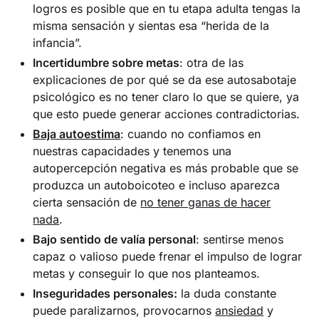
logros es posible que en tu etapa adulta tengas la
misma sensación y sientas esa “herida de la
infancia”.
Incertidumbre sobre metas
: otra de las
explicaciones de por qué se da ese autosabotaje
psicológico es no tener claro lo que se quiere, ya
que esto puede generar acciones contradictorias.
Baja autoestima
: cuando no confiamos en
nuestras capacidades y tenemos una
autopercepción negativa es más probable que se
produzca un autoboicoteo e incluso aparezca
cierta sensación de
no tener ganas de hacer
nada
.
Bajo sentido de valía personal
: sentirse menos
capaz o valioso puede frenar el impulso de lograr
metas y conseguir lo que nos planteamos.
Inseguridades personales:
la duda constante
puede paralizarnos, provocarnos
ansiedad
y