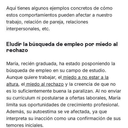
Aquí tienes algunos ejemplos concretos de cómo
estos comportamientos pueden afectar a nuestro
trabajo, relación de pareja, relaciones
interpersonales, etc.
Eludir la búsqueda de empleo por miedo al
rechazo
María, recién graduada, ha estado posponiendo la
búsqueda de empleo en su campo de estudio.
Aunque quiere trabajar, el
miedo a no estar a la
altura
, el
miedo al rechazo
y la creencia de que no
es lo suficientemente buena la paralizan. Al no enviar
su currículum ni postularse a ofertas laborales, María
limita sus oportunidades de crecimiento profesional.
Además, su autoestima se ve afectada, ya que
interpreta su inacción como una confirmación de sus
temores iniciales.