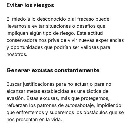
Evitar los riesgos
El miedo a lo desconocido o al fracaso puede
llevarnos a evitar situaciones o desafíos que
impliquen algún tipo de riesgo. Esta actitud
conservadora nos priva de vivir nuevas experiencias
y oportunidades que podrían ser valiosas para
nosotros.
Generar excusas constantemente
Buscar justificaciones para no actuar o para no
alcanzar metas establecidas es una táctica de
evasión. Estas excusas, más que protegernos,
refuerzan los patrones de autosabotaje, impidiendo
que enfrentemos y superemos los obstáculos que se
nos presentan en la vida.