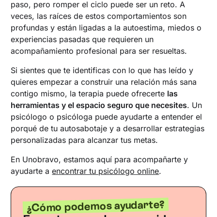
paso, pero romper el ciclo puede ser un reto. A
veces, las raíces de estos comportamientos son
profundas y están ligadas a la autoestima, miedos o
experiencias pasadas que requieren un
acompañamiento profesional para ser resueltas.
Si sientes que te identificas con lo que has leído y
quieres empezar a construir una relación más sana
contigo mismo, la terapia puede ofrecerte
las
herramientas y el espacio seguro que necesites
. Un
psicólogo o psicóloga puede ayudarte a entender el
porqué de tu autosabotaje y a desarrollar estrategias
personalizadas para alcanzar tus metas.
En Unobravo, estamos aquí para acompañarte y
ayudarte a
encontrar tu psicólogo online
.
¿Cómo podemos ayudarte?