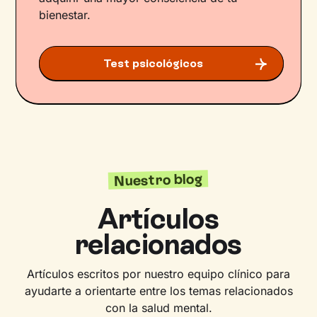
bienestar.
Test psicológicos
Nuestro blog
Artículos
relacionados
Artículos escritos por nuestro equipo clínico para
ayudarte a orientarte entre los temas relacionados
con la salud mental.