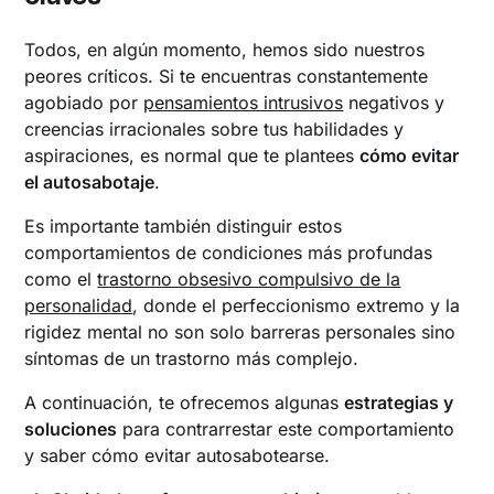
Todos, en algún momento, hemos sido nuestros
peores críticos. Si te encuentras constantemente
agobiado por
pensamientos intrusivos
negativos y
creencias irracionales sobre tus habilidades y
aspiraciones, es normal que te plantees
cómo evitar
el autosabotaje
.
Es importante también distinguir estos
comportamientos de condiciones más profundas
como el
trastorno obsesivo compulsivo de la
personalidad
, donde el perfeccionismo extremo y la
rigidez mental no son solo barreras personales sino
síntomas de un trastorno más complejo.
A continuación, te ofrecemos algunas
estrategias y
soluciones
para contrarrestar este comportamiento
y saber cómo evitar autosabotearse.