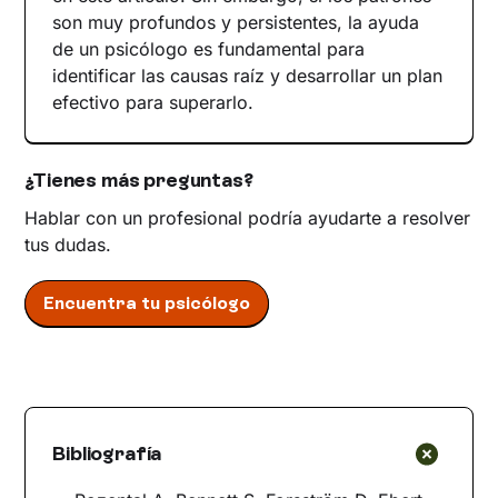
son muy profundos y persistentes, la ayuda
de un psicólogo es fundamental para
identificar las causas raíz y desarrollar un plan
efectivo para superarlo.
¿Tienes más preguntas?
Hablar con un profesional podría ayudarte a resolver
tus dudas.
Encuentra tu psicólogo
Bibliografía