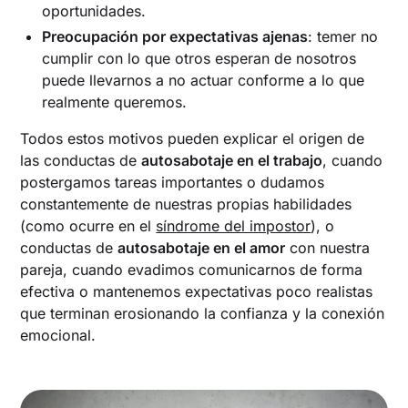
oportunidades.
Preocupación por expectativas ajenas
: temer no
cumplir con lo que otros esperan de nosotros
puede llevarnos a no actuar conforme a lo que
realmente queremos.
Todos estos motivos pueden explicar el origen de
las conductas de
autosabotaje en el trabajo
, cuando
postergamos tareas importantes o dudamos
constantemente de nuestras propias habilidades
(como ocurre en el
síndrome del impostor
), o
conductas de
autosabotaje en el amor
con nuestra
pareja, cuando evadimos comunicarnos de forma
efectiva o mantenemos expectativas poco realistas
que terminan erosionando la confianza y la conexión
emocional.