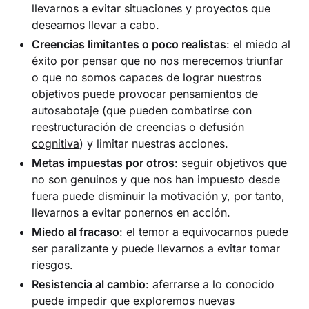
llevarnos a evitar situaciones y proyectos que
deseamos llevar a cabo.
Creencias limitantes o poco realistas
: el miedo al
éxito por pensar que no nos merecemos triunfar
o que no somos capaces de lograr nuestros
objetivos puede provocar pensamientos de
autosabotaje (que pueden combatirse con
reestructuración de creencias o
defusión
cognitiva
) y limitar nuestras acciones.
Metas impuestas por otros
: seguir objetivos que
no son genuinos y que nos han impuesto desde
fuera puede disminuir la motivación y, por tanto,
llevarnos a evitar ponernos en acción.
Miedo al fracaso
: el temor a equivocarnos puede
ser paralizante y puede llevarnos a evitar tomar
riesgos.
Resistencia al cambio
: aferrarse a lo conocido
puede impedir que exploremos nuevas