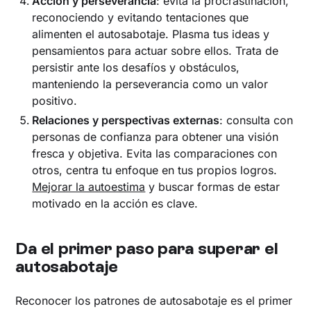
Acción y perseverancia
: evita la procrastinación,
reconociendo y evitando tentaciones que
alimenten el autosabotaje. Plasma tus ideas y
pensamientos para actuar sobre ellos. Trata de
persistir ante los desafíos y obstáculos,
manteniendo la perseverancia como un valor
positivo.
Relaciones y perspectivas externas
: consulta con
personas de confianza para obtener una visión
fresca y objetiva. Evita las comparaciones con
otros, centra tu enfoque en tus propios logros.
Mejorar la autoestima
y buscar formas de estar
motivado en la acción es clave.
Da el primer paso para superar el
autosabotaje
Reconocer los patrones de autosabotaje es el primer