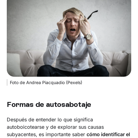
Foto de Andrea Piacquadio (Pexels)
Formas de autosabotaje
Después de entender lo que significa
autoboicotearse y de explorar sus causas
subyacentes, es importante saber
cómo identificar el