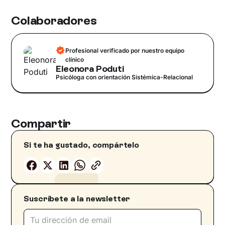
Colaboradores
Profesional verificado por nuestro equipo
clínico
Eleonora Poduti
Psicóloga con orientación Sistémica-Relacional
Compartir
Si te ha gustado, compártelo
Suscríbete a la newsletter