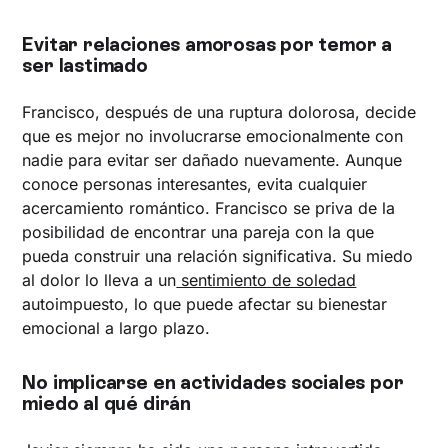
Evitar relaciones amorosas por temor a
ser lastimado
Francisco, después de una ruptura dolorosa, decide
que es mejor no involucrarse emocionalmente con
nadie para evitar ser dañado nuevamente. Aunque
conoce personas interesantes, evita cualquier
acercamiento romántico. Francisco se priva de la
posibilidad de encontrar una pareja con la que
pueda construir una relación significativa. Su miedo
al dolor lo lleva a un
sentimiento de soledad
autoimpuesto, lo que puede afectar su bienestar
emocional a largo plazo.
No implicarse en actividades sociales por
miedo al qué dirán