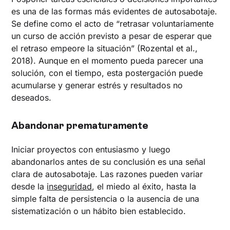
es una de las formas más evidentes de autosabotaje.
Se define como el acto de “retrasar voluntariamente
un curso de acción previsto a pesar de esperar que
el retraso empeore la situación” (Rozental et al.,
2018). Aunque en el momento pueda parecer una
solución, con el tiempo, esta postergación puede
acumularse y generar estrés y resultados no
deseados.
Abandonar prematuramente
Iniciar proyectos con entusiasmo y luego
abandonarlos antes de su conclusión es una señal
clara de autosabotaje. Las razones pueden variar
desde la
inseguridad
, el miedo al éxito, hasta la
simple falta de persistencia o la ausencia de una
sistematización o un hábito bien establecido.