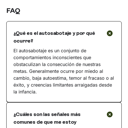
FAQ
¿Qué es el autosabotaje y por qué
ocurre?
El autosabotaje es un conjunto de
comportamientos inconscientes que
obstaculizan la consecución de nuestras
metas. Generalmente ocurre por miedo al
cambio, baja autoestima, temor al fracaso o al
éxito, y creencias limitantes arraigadas desde
la infancia.
¿Cuáles son las señales más
comunes de que me estoy