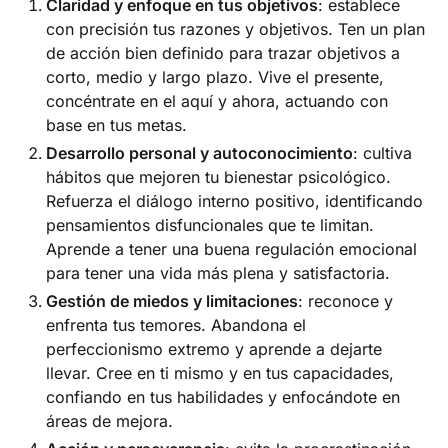
Claridad y enfoque en tus objetivos
: establece
con precisión tus razones y objetivos. Ten un plan
de acción bien definido para trazar objetivos a
corto, medio y largo plazo. Vive el presente,
concéntrate en el aquí y ahora, actuando con
base en tus metas.
Desarrollo personal y autoconocimiento
: cultiva
hábitos que mejoren tu bienestar psicológico.
Refuerza el diálogo interno positivo, identificando
pensamientos disfuncionales que te limitan.
Aprende a tener una buena regulación emocional
para tener una vida más plena y satisfactoria.
Gestión de miedos y limitaciones
: reconoce y
enfrenta tus temores. Abandona el
perfeccionismo extremo y aprende a dejarte
llevar. Cree en ti mismo y en tus capacidades,
confiando en tus habilidades y enfocándote en
áreas de mejora.