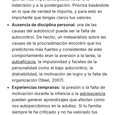
indecisión y a la postergación. Prioriza basándote
en lo que de verdad te importa, y para esto es
importante que tengas claros tus valores.
Ausencia de disciplina personal:
una de las
causas del autoboicot puede ser la falta de
autocontrol. De hecho, un metaanálisis sobre las
causas de la procrastinación encontró que los
predictores más fuertes y consistentes de este
comportamiento eran la aversión a la tarea, la
autoeficacia
, la impulsividad y facetas de la
personalidad como el bajo autocontrol, la
distraibilidad, la motivación de logro y la falta de
organización (Steel, 2007).
Experiencias tempranas
: la presión o la falta de
motivación durante la infancia o la
adolescencia
pueden generar aprendizajes que afectan cómo
nos autopercibimos en la adultez. Si tu familia
siempre te ha criticado y no ha valorado tus