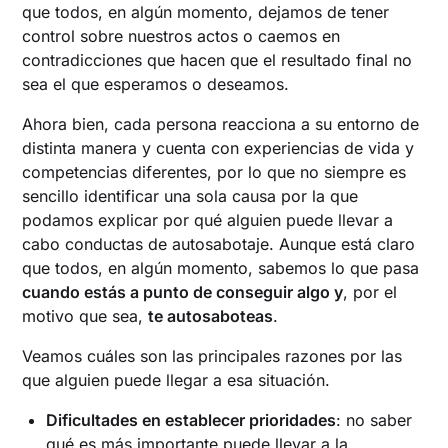
que todos, en algún momento, dejamos de tener
control sobre nuestros actos o caemos en
contradicciones que hacen que el resultado final no
sea el que esperamos o deseamos.
Ahora bien, cada persona reacciona a su entorno de
distinta manera y cuenta con experiencias de vida y
competencias diferentes, por lo que no siempre es
sencillo identificar una sola causa por la que
podamos explicar por qué alguien puede llevar a
cabo conductas de autosabotaje. Aunque está claro
que todos, en algún momento, sabemos lo que pasa
cuando estás a punto de conseguir algo y
, por el
motivo que sea,
te autosaboteas
.
Veamos cuáles son las principales razones por las
que alguien puede llegar a esa situación.
Dificultades en establecer prioridades
: no saber
qué es más importante puede llevar a la