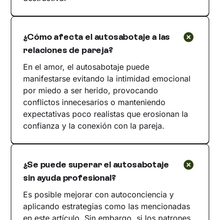
¿Cómo afecta el autosabotaje a las
relaciones de pareja?
En el amor, el autosabotaje puede
manifestarse evitando la intimidad emocional
por miedo a ser herido, provocando
conflictos innecesarios o manteniendo
expectativas poco realistas que erosionan la
confianza y la conexión con la pareja.
¿Se puede superar el autosabotaje
sin ayuda profesional?
Es posible mejorar con autoconciencia y
aplicando estrategias como las mencionadas
en este artículo. Sin embargo, si los patrones