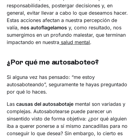
responsabilidades, postergar decisiones y, en
general, evitar llevar a cabo lo que deseamos hacer.
Estas acciones afectan a nuestra percepción de
valía,
nos autoflagelamos
y, como resultado, nos
sumergimos en un profundo malestar, que terminan
impactando en nuestra
salud mental
.
¿Por qué me autosaboteo?
Si alguna vez has pensado: “me estoy
autosaboteando”, seguramente te hayas preguntado
por qué lo haces.
Las
causas del autosabotaje
mental son variadas y
complejas. Autosabotearse puede parecer un
sinsentido visto de forma objetiva: ¿por qué alguien
iba a querer ponerse a sí mismo zancadillas para no
conseguir lo que desea? Sin embargo, lo cierto es