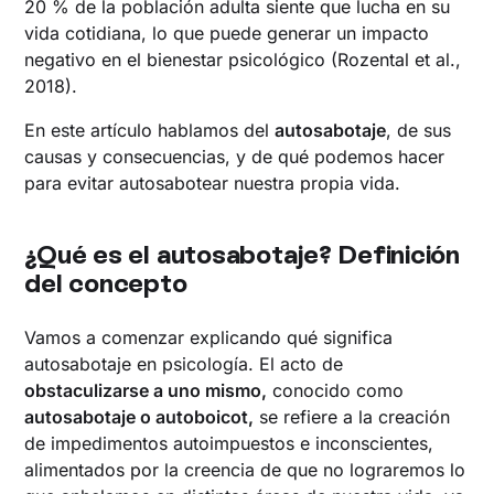
20 % de la población adulta siente que lucha en su
vida cotidiana, lo que puede generar un impacto
negativo en el bienestar psicológico (Rozental et al.,
2018).
En este artículo hablamos del
autosabotaje
, de sus
causas y consecuencias, y de qué podemos hacer
para evitar autosabotear nuestra propia vida.
¿Qué es el autosabotaje? Definición
del concepto
Vamos a comenzar explicando qué significa
autosabotaje en psicología. El acto de
obstaculizarse a uno mismo,
conocido como
autosabotaje o autoboicot,
se refiere a la creación
de impedimentos autoimpuestos e inconscientes,
alimentados por la creencia de que no lograremos lo