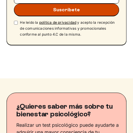
He leído la
política de privacidad
y acepto la recepción
de comunicaciones informativas y promocionales
conforme al punto 4.C de la misma.
¿Quieres saber más sobre tu
bienestar psicológico?
Realizar un test psicológico puede ayudarte a
adquirir una mayor consciencia de tu