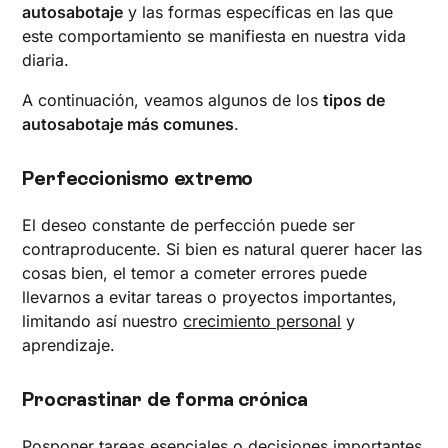
autosabotaje
y las formas específicas en las que
este comportamiento se manifiesta en nuestra vida
diaria.
A continuación, veamos algunos de los
tipos de
autosabotaje más comunes
.
Perfeccionismo extremo
El deseo constante de perfección puede ser
contraproducente. Si bien es natural querer hacer las
cosas bien, el temor a cometer errores puede
llevarnos a evitar tareas o proyectos importantes,
limitando así nuestro
crecimiento personal
y
aprendizaje.
Procrastinar de forma crónica
Posponer tareas esenciales o decisiones importantes