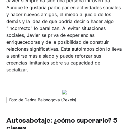
Javier siempre ha sido una persona introvertida.
Aunque le gustaría participar en actividades sociales
y hacer nuevos amigos, el miedo al juicio de los
demás y la idea de que podría decir o hacer algo
"incorrecto" lo paralizan. Al evitar situaciones
sociales, Javier se priva de experiencias
enriquecedoras y de la posibilidad de construir
relaciones significativas. Esta autoimposición lo lleva
a sentirse más aislado y puede reforzar sus
creencias limitantes sobre su capacidad de
socializar.
Foto de Darina Belonogova (Pexels)
Autosabotaje: ¿cómo superarlo? 5
claves