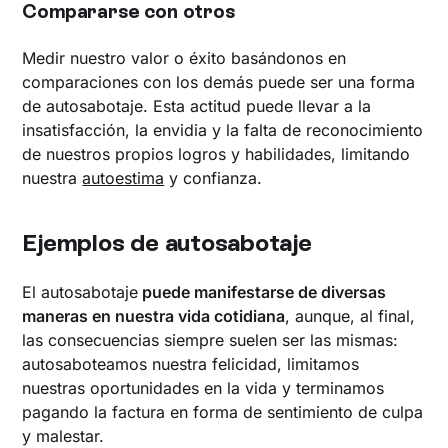
Compararse con otros
Medir nuestro valor o éxito basándonos en
comparaciones con los demás puede ser una forma
de autosabotaje. Esta actitud puede llevar a la
insatisfacción, la envidia y la falta de reconocimiento
de nuestros propios logros y habilidades, limitando
nuestra
autoestima
y confianza.
Ejemplos de autosabotaje
El autosabotaje
puede manifestarse de diversas
maneras en nuestra vida cotidiana
, aunque, al final,
las consecuencias siempre suelen ser las mismas:
autosaboteamos nuestra felicidad, limitamos
nuestras oportunidades en la vida y terminamos
pagando la factura en forma de sentimiento de culpa
y malestar.