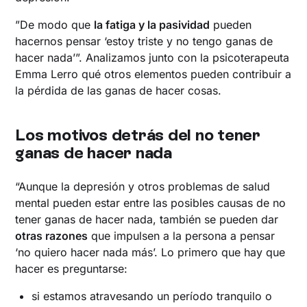
”De modo que
la fatiga y la pasividad
pueden
hacernos pensar ‘estoy triste y no tengo ganas de
hacer nada’”. Analizamos junto con la psicoterapeuta
Emma Lerro qué otros elementos pueden contribuir a
la pérdida de las ganas de hacer cosas.
Los motivos detrás del no tener
ganas de hacer nada
“Aunque la depresión y otros problemas de salud
mental pueden estar entre las posibles causas de no
tener ganas de hacer nada, también se pueden dar
otras razones
que impulsen a la persona a pensar
‘no quiero hacer nada más’. Lo primero que hay que
hacer es preguntarse:
si estamos atravesando un período tranquilo o