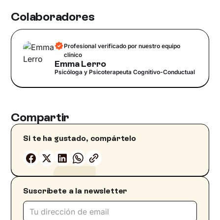
Colaboradores
Profesional verificado por nuestro equipo
clínico
Emma Lerro
Psicóloga y Psicoterapeuta Cognitivo-Conductual
Compartir
Si te ha gustado, compártelo
Suscríbete a la newsletter