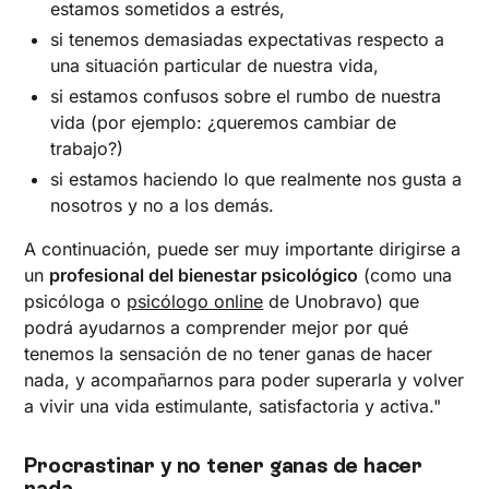
estamos sometidos a estrés,
si tenemos demasiadas expectativas respecto a
una situación particular de nuestra vida,
si estamos confusos sobre el rumbo de nuestra
vida (por ejemplo: ¿queremos cambiar de
trabajo?)
si estamos haciendo lo que realmente nos gusta a
nosotros y no a los demás.
A continuación, puede ser muy importante dirigirse a
un
profesional del bienestar psicológico
(como una
psicóloga o
psicólogo online
de Unobravo) que
podrá ayudarnos a comprender mejor por qué
tenemos la sensación de no tener ganas de hacer
nada, y acompañarnos para poder superarla y volver
a vivir una vida estimulante, satisfactoria y activa."
Procrastinar y no tener ganas de hacer
nada