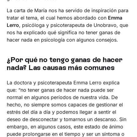
La carta de María nos ha servido de inspiración para
tratar el tema, el cual hemos abordado con
Emma
Lerro
, psicóloga y psicoterapeuta de Unobravo, que
nos ha explicado qué significa no tener ganas de
hacer nada en psicología con algunos consejos.
¿Por qué no tengo ganas de hacer
nada? Las causas más comunes
La doctora y psicoterapeuta Emma Lerro explica
que: “no tener ganas de hacer nada puede ser
normal en algunos períodos de nuestra vida. De
hecho, no siempre somos capaces de gestionar el
estrés del día a día y podemos llegar a sentir el
deseo de desconectar y tomarnos un descanso. Sin
embargo, en algunos casos, este estado de ánimo
puede prolongarse en el tiempo y ser un síntoma o