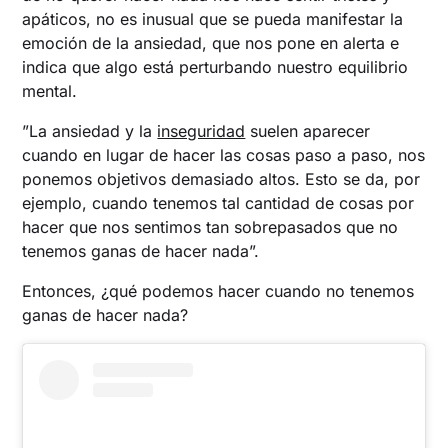
apáticos, no es inusual que se pueda manifestar la
emoción de la ansiedad, que nos pone en alerta e
indica que algo está perturbando nuestro equilibrio
mental.
”La ansiedad y la
inseguridad
suelen aparecer
cuando en lugar de hacer las cosas paso a paso, nos
ponemos objetivos demasiado altos. Esto se da, por
ejemplo, cuando tenemos tal cantidad de cosas por
hacer que nos sentimos tan sobrepasados que no
tenemos ganas de hacer nada”.
Entonces, ¿qué podemos hacer cuando no tenemos
ganas de hacer nada?