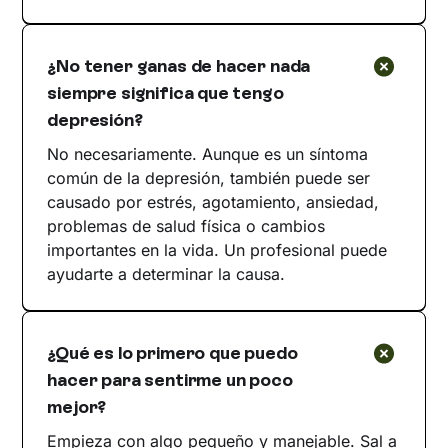
¿No tener ganas de hacer nada
siempre significa que tengo
depresión?
No necesariamente. Aunque es un síntoma
común de la depresión, también puede ser
causado por estrés, agotamiento, ansiedad,
problemas de salud física o cambios
importantes en la vida. Un profesional puede
ayudarte a determinar la causa.
¿Qué es lo primero que puedo
hacer para sentirme un poco
mejor?
Empieza con algo pequeño y manejable. Sal a