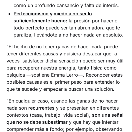
como un profundo cansancio y falta de interés.
Perfeccionismo
y
miedo a no ser lo
suficientemente bueno
:
la presión por hacerlo
todo perfecto puede ser tan abrumadora que te
paraliza, llevándote a no hacer nada en absoluto.
“El hecho de no tener ganas de hacer nada puede
tener diferentes causas y quisiera destacar que, a
veces, satisfacer dicha sensación puede ser muy útil
para recuperar nuestra energía, tanto física como
psíquica —sostiene Emma Lerro—. Reconocer estas
posibles causas es el primer paso para entender lo
que te sucede y empezar a buscar una solución.
”En cualquier caso, cuando las ganas de no hacer
nada son
recurrentes
y se presentan en diferentes
contextos (casa, trabajo, vida social),
son una señal
que no se debe subestimar
y que hay que intentar
comprender más a fondo; por ejemplo, observando