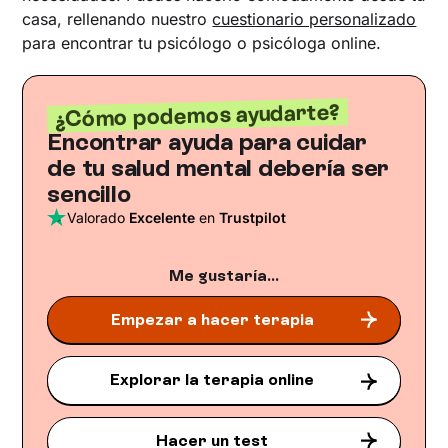
casa, rellenando nuestro
cuestionario personalizado
para encontrar tu psicólogo o psicóloga online.
¿Cómo podemos ayudarte?
Encontrar ayuda para cuidar
de tu salud mental debería ser
sencillo
Valorado
Excelente
en
Trustpilot
Me gustaría...
Empezar a hacer terapia
Explorar la terapia online
Hacer un test