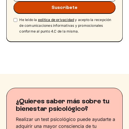
He leído la
política de privacidad
y acepto la recepción
de comunicaciones informativas y promocionales
conforme al punto 4.C de la misma.
¿Quieres saber más sobre tu
bienestar psicológico?
Realizar un test psicológico puede ayudarte a
adquirir una mayor consciencia de tu