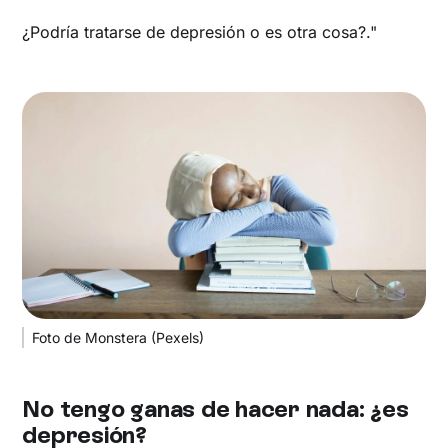
¿Podría tratarse de depresión o es otra cosa?."
Foto de Monstera (Pexels)
No tengo ganas de hacer nada: ¿es
depresión?