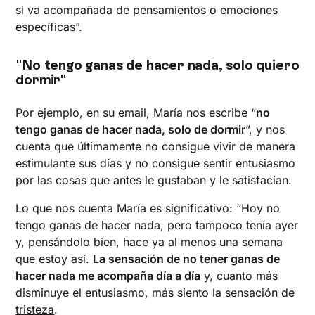
si va acompañada de pensamientos o emociones
específicas”.
"No tengo ganas de hacer nada, solo quiero
dormir"
Por ejemplo, en su email, María nos escribe “
no
tengo ganas de hacer nada, solo de dormir
”, y nos
cuenta que últimamente no consigue vivir de manera
estimulante sus días y no consigue sentir entusiasmo
por las cosas que antes le gustaban y le satisfacían.
Lo que nos cuenta María es significativo: “Hoy no
tengo ganas de hacer nada, pero tampoco tenía ayer
y, pensándolo bien, hace ya al menos una semana
que estoy así.
La sensación de no tener ganas de
hacer nada me acompaña día a día
y, cuanto más
disminuye el entusiasmo, más siento la sensación de
tristeza
.