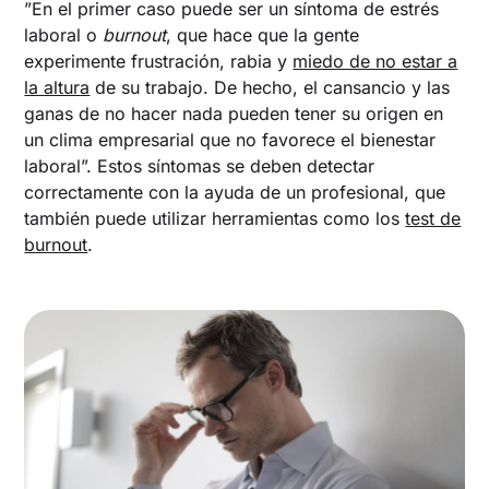
”En el primer caso puede ser un síntoma de estrés
laboral o
burnout
, que hace que la gente
experimente frustración, rabia y
miedo de no estar a
la altura
de su trabajo. De hecho, el cansancio y las
ganas de no hacer nada pueden tener su origen en
un clima empresarial que no favorece el bienestar
laboral”. Estos síntomas se deben detectar
correctamente con la ayuda de un profesional, que
también puede utilizar herramientas como los
test de
burnout
.