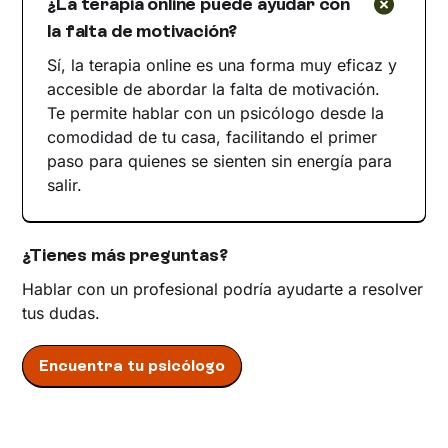
¿La terapia online puede ayudar con
la falta de motivación?
Sí, la terapia online es una forma muy eficaz y
accesible de abordar la falta de motivación.
Te permite hablar con un psicólogo desde la
comodidad de tu casa, facilitando el primer
paso para quienes se sienten sin energía para
salir.
¿Tienes más preguntas?
Hablar con un profesional podría ayudarte a resolver
tus dudas.
Encuentra tu psicólogo