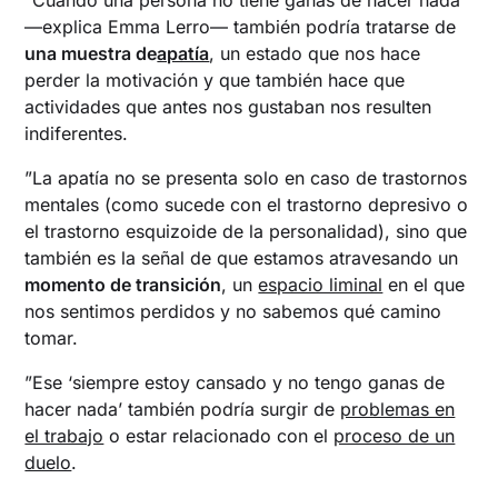
—explica Emma Lerro— también podría tratarse de
una muestra de
apatía
, un estado que nos hace
perder la motivación y que también hace que
actividades que antes nos gustaban nos resulten
indiferentes.
”La apatía no se presenta solo en caso de trastornos
mentales (como sucede con el trastorno depresivo o
el trastorno esquizoide de la personalidad), sino que
también es la señal de que estamos atravesando un
momento de transición
, un
espacio liminal
en el que
nos sentimos perdidos y no sabemos qué camino
tomar.
”Ese ‘siempre estoy cansado y no tengo ganas de
hacer nada’ también podría surgir de
problemas en
el trabajo
o estar relacionado con el
proceso de un
duelo
.