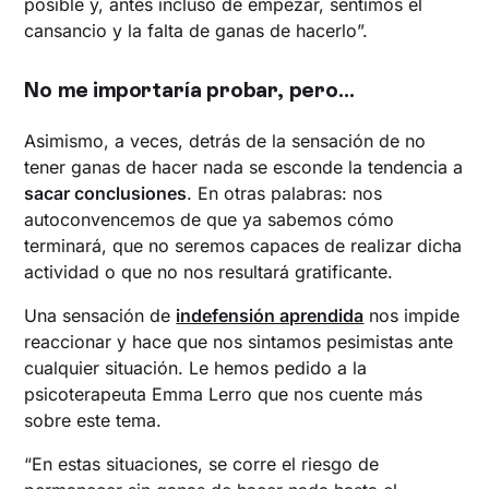
posible y, antes incluso de empezar, sentimos el
cansancio y la falta de ganas de hacerlo”.
No me importaría probar, pero…
Asimismo, a veces, detrás de la sensación de no
tener ganas de hacer nada se esconde la tendencia a
sacar conclusiones
. En otras palabras: nos
autoconvencemos de que ya sabemos cómo
terminará, que no seremos capaces de realizar dicha
actividad o que no nos resultará gratificante.
Una sensación de
indefensión aprendida
nos impide
reaccionar y hace que nos sintamos pesimistas ante
cualquier situación. Le hemos pedido a la
psicoterapeuta Emma Lerro que nos cuente más
sobre este tema.
“En estas situaciones, se corre el riesgo de