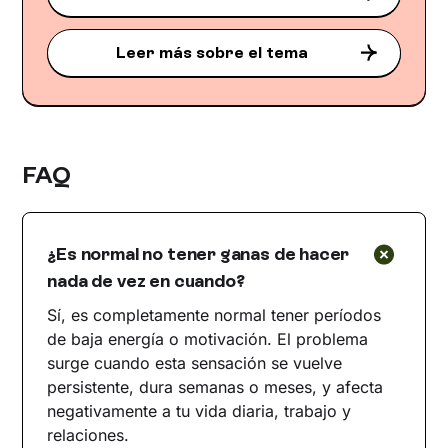
Leer más sobre el tema
FAQ
¿Es normal no tener ganas de hacer
nada de vez en cuando?
Sí, es completamente normal tener períodos
de baja energía o motivación. El problema
surge cuando esta sensación se vuelve
persistente, dura semanas o meses, y afecta
negativamente a tu vida diaria, trabajo y
relaciones.