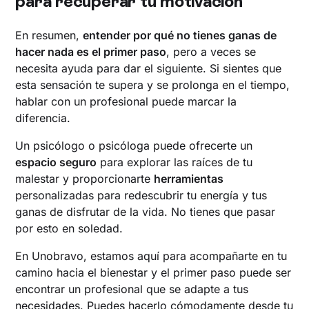
para recuperar tu motivación
En resumen,
entender por qué no tienes ganas de
hacer nada es el primer paso
, pero a veces se
necesita ayuda para dar el siguiente. Si sientes que
esta sensación te supera y se prolonga en el tiempo,
hablar con un profesional puede marcar la
diferencia.
Un psicólogo o psicóloga puede ofrecerte un
espacio seguro
para explorar las raíces de tu
malestar y proporcionarte
herramientas
personalizadas para redescubrir tu energía y tus
ganas de disfrutar de la vida. No tienes que pasar
por esto en soledad.
En Unobravo, estamos aquí para acompañarte en tu
camino hacia el bienestar y el primer paso puede ser
encontrar un profesional que se adapte a tus
necesidades. Puedes hacerlo cómodamente desde tu