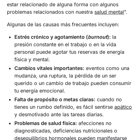
estar relacionado de alguna forma con algunos
problemas relacionados con nuestra
salud mental
”.
Algunas de las causas más frecuentes incluyen:
Estrés crónico y agotamiento (
burnout
):
la
presión constante en el trabajo o en la vida
personal puede agotar tus reservas de energía
física y mental.
Cambios vitales importantes:
eventos como una
mudanza, una ruptura, la pérdida de un ser
querido o un cambio de trabajo pueden consumir
tu energía emocional.
Falta de propósito o metas claras:
cuando no
tienes un rumbo definido, es fácil sentirse
apático
y desmotivado ante las tareas diarias.
Problemas de salud física:
afecciones no
diagnosticadas, deficiencias nutricionales o
desequilibrios hormonales pueden manifestarse