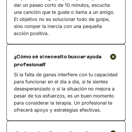
dar un paseo corto de 10 minutos, escucha
una canción que te guste o llama a un amigo.
El objetivo no es solucionar todo de golpe,
sino romper la inercia con una pequeña
acción positiva.
¿Cómo sé si necesito buscar ayuda
profesional?
Si la falta de ganas interfiere con tu capacidad
para funcionar en el día a día, si te sientes
desesperanzado o si la situación no mejora a
pesar de tus esfuerzos, es un buen momento
para considerar la terapia. Un profesional te
ofrecerá apoyo y estrategias efectivas.