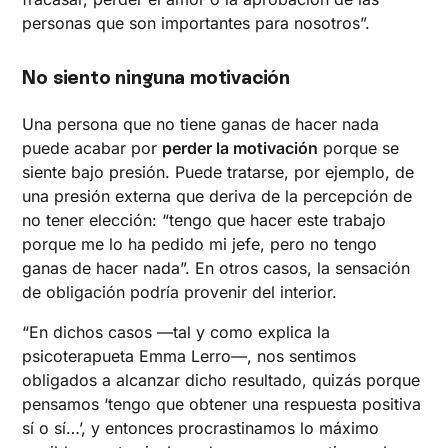
personas que son importantes para nosotros”.
No siento ninguna motivación
Una persona que no tiene ganas de hacer nada
puede acabar por
perder la motivación
porque se
siente bajo presión. Puede tratarse, por ejemplo, de
una presión externa que deriva de la percepción de
no tener elección: “tengo que hacer este trabajo
porque me lo ha pedido mi jefe, pero no tengo
ganas de hacer nada”. En otros casos, la sensación
de obligación podría provenir del interior.
“En dichos casos —tal y como explica la
psicoterapueta Emma Lerro—, nos sentimos
obligados a alcanzar dicho resultado, quizás porque
pensamos ‘tengo que obtener una respuesta positiva
sí o sí…’, y entonces procrastinamos lo máximo