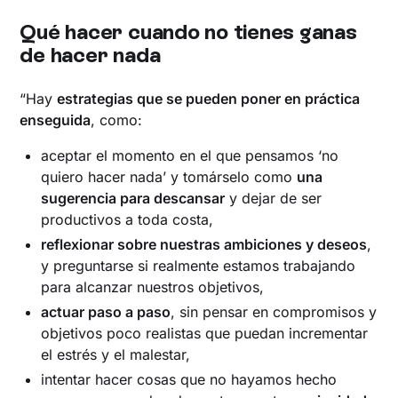
Qué hacer cuando no tienes ganas
de hacer nada
“Hay
estrategias que se pueden poner en práctica
enseguida
, como:
aceptar el momento en el que pensamos ‘no
quiero hacer nada’ y tomárselo como
una
sugerencia para descansar
y dejar de ser
productivos a toda costa,
reflexionar sobre nuestras ambiciones y deseos
,
y preguntarse si realmente estamos trabajando
para alcanzar nuestros objetivos,
actuar paso a paso
, sin pensar en compromisos y
objetivos poco realistas que puedan incrementar
el estrés y el malestar,
intentar hacer cosas que no hayamos hecho