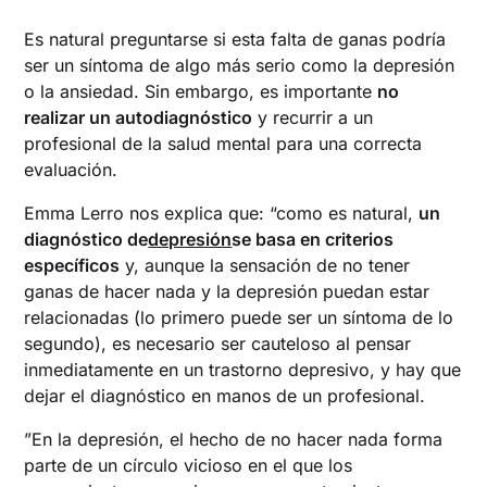
Es natural preguntarse si esta falta de ganas podría
ser un síntoma de algo más serio como la depresión
o la ansiedad. Sin embargo, es importante
no
realizar un autodiagnóstico
y recurrir a un
profesional de la salud mental para una correcta
evaluación.
Emma Lerro nos explica que: “como es natural,
un
diagnóstico de
depresión
se basa en criterios
específicos
y, aunque la sensación de no tener
ganas de hacer nada y la depresión puedan estar
relacionadas (lo primero puede ser un síntoma de lo
segundo), es necesario ser cauteloso al pensar
inmediatamente en un trastorno depresivo, y hay que
dejar el diagnóstico en manos de un profesional.
”En la depresión, el hecho de no hacer nada forma
parte de un círculo vicioso en el que los