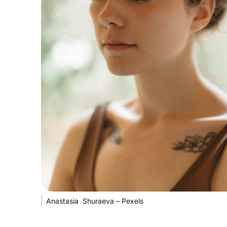
Anastasia Shuraeva – Pexels