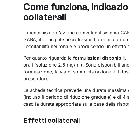
Come funziona, indicazio
collaterali
Il meccanismo d'azione coinvolge il sistema GAB
GABA, il principale neurotrasmettitore inibitorio
l'eccitabilità neuronale e producendo un effetto
Per quanto riguarda le
formulazioni disponibili
, 
orali (soluzione 2,5 mg/ml). Sono disponibili an
formulazione, la via di somministrazione e il d
prescrittore.
La scheda tecnica prevede una durata massima de
(incluso il periodo di riduzione graduale) e di 4 
caso la durata appropriata sulla base della rispos
Effetti collaterali