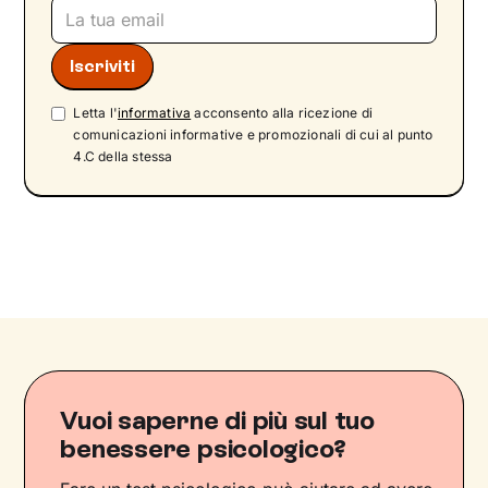
Letta l'
informativa
acconsento alla ricezione di
comunicazioni informative e promozionali di cui al punto
4.C della stessa
Vuoi saperne di più sul tuo
benessere psicologico?