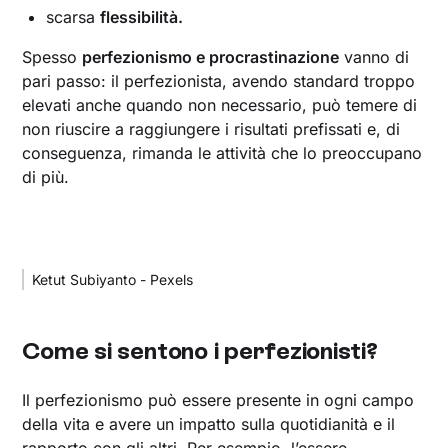
scarsa
flessibilità.
Spesso
perfezionismo e procrastinazione
vanno di
pari passo: il perfezionista, avendo standard troppo
elevati anche quando non necessario, può temere di
non riuscire a raggiungere i risultati prefissati e, di
conseguenza, rimanda le attività che lo preoccupano
di più.
Ketut Subiyanto - Pexels
Come si sentono i perfezionisti?
Il perfezionismo può essere presente in ogni campo
della vita e avere un impatto sulla quotidianità e il