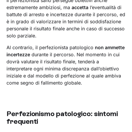
Il perfezionista sano persegue obiettivi anche
estremamente ambiziosi, ma
accetta
l’eventualità di
battute di arresto e incertezze durante il percorso, ed
è in grado di valorizzare in termini di soddisfazione
personale il risultato finale anche in caso di successo
solo parziale.
Al contrario, il perfezionista patologico
non ammette
incertezze
durante il percorso. Nel momento in cui
dovrà valutare il risultato finale, tenderà a
interpretare ogni minima discrepanza dall’obiettivo
iniziale e dal modello di perfezione al quale ambiva
come segno di fallimento globale.‍
Perfezionismo patologico: sintomi
frequenti