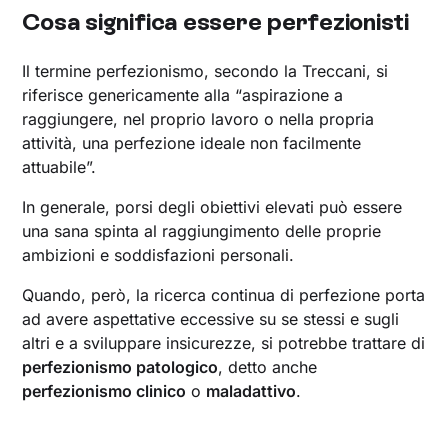
Cosa significa essere perfezionisti
Il termine perfezionismo, secondo la Treccani, si
riferisce genericamente alla “aspirazione a
raggiungere, nel proprio lavoro o nella propria
attività, una perfezione ideale non facilmente
attuabile”.
In generale, porsi degli obiettivi elevati può essere
una sana spinta al raggiungimento delle proprie
ambizioni e soddisfazioni personali.
Quando, però, la ricerca continua di perfezione porta
ad avere aspettative eccessive su se stessi e sugli
altri e a sviluppare insicurezze, si potrebbe trattare di
perfezionismo patologico
, detto anche
perfezionismo clinico
o
maladattivo
.