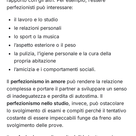
rapporto con gli altri. Per esempio, l’essere
perfezionisti può interessare:
il lavoro e lo studio
le relazioni personali
lo sport o la musica
l’aspetto esteriore o il peso
la pulizia, l’igiene personale e la cura della
propria abitazione
l’amicizia e i comportamenti sociali.
Il
perfezionismo in amore
può rendere la relazione
complessa e portare il partner a sviluppare un senso
di inadeguatezza e perdita di autostima. Il
perfezionismo nello studio
, invece, può ostacolare
lo svolgimento di esami e compiti perché il tentativo
costante di essere impeccabili funge da freno allo
svolgimento delle prove.