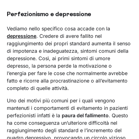
Perfezionismo e depressione
Vediamo nello specifico cosa accade con la
depressione
. Credere di avere fallito nel
raggiungimento dei propri standard aumenta il senso
di impotenza e inadeguatezza, sintomi comuni della
depressione. Così, ai primi sintomi di umore
depresso, la persona perde la motivazione o
l’energia per fare le cose che normalmente avrebbe
fatto e ricorre alla procrastinazione o all’evitamento
completo di quelle attività.
Uno dei motivi più comuni per i quali vengono
mantenuti i comportamenti di evitamento in pazienti
perfezionisti infatti è la
paura del fallimento
. Questo
ha come conseguenza un’ulteriore difficoltà nel
raggiungimento degli standard e l’incremento del
quadro depressivo, provocando un circolo vizioso