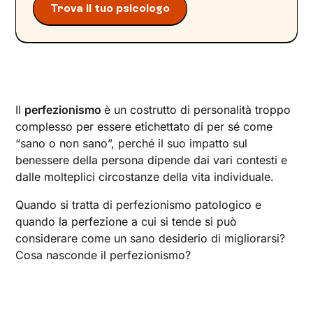
Trova il tuo psicologo
Il
perfezionismo
è un costrutto di personalità troppo
complesso per essere etichettato di per sé come
“sano o non sano”, perché il suo impatto sul
benessere della persona dipende dai vari contesti e
dalle molteplici circostanze della vita individuale.
Quando si tratta di perfezionismo patologico e
quando la perfezione a cui si tende si può
considerare come un sano desiderio di migliorarsi?‍
Cosa nasconde il perfezionismo?