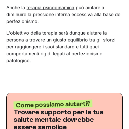
Anche la
terapia psicodinamica
può aiutare a
diminuire la pressione interna eccessiva alla base del
perfezionismo.
L'obiettivo della terapia sarà dunque aiutare la
persona a trovare un giusto equilibrio tra gli sforzi
per raggiungere i suoi standard e tutti quei
comportamenti rigidi legati al perfezionismo
patologico.
Come possiamo aiutarti?
Trovare supporto per la tua
salute mentale dovrebbe
essere semplice