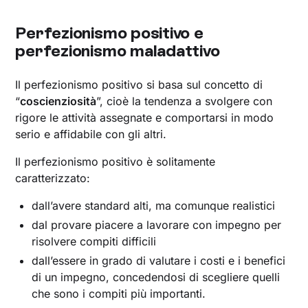
Perfezionismo positivo e
perfezionismo maladattivo
Il perfezionismo positivo si basa sul concetto di
“
coscienziosità
”, cioè la tendenza a svolgere con
rigore le attività assegnate e comportarsi in modo
serio e affidabile con gli altri.
Il perfezionismo positivo è solitamente
caratterizzato:
dall’avere standard alti, ma comunque realistici
dal provare piacere a lavorare con impegno per
risolvere compiti difficili
dall’essere in grado di valutare i costi e i benefici
di un impegno, concedendosi di scegliere quelli
che sono i compiti più importanti.