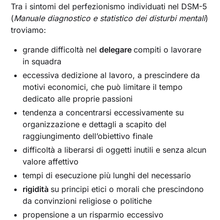
Tra i sintomi del perfezionismo individuati nel DSM-5
(
Manuale diagnostico e statistico dei disturbi mentali
)
troviamo:
grande difficoltà nel
delegare
compiti o lavorare
in squadra
eccessiva dedizione al lavoro, a prescindere da
motivi economici, che può limitare il tempo
dedicato alle proprie passioni
tendenza a concentrarsi eccessivamente su
organizzazione e dettagli a scapito del
raggiungimento dell’obiettivo finale
difficoltà a liberarsi di oggetti inutili e senza alcun
valore affettivo
tempi di esecuzione più lunghi del necessario
rigidità
su principi etici o morali che prescindono
da convinzioni religiose o politiche
propensione a un risparmio eccessivo