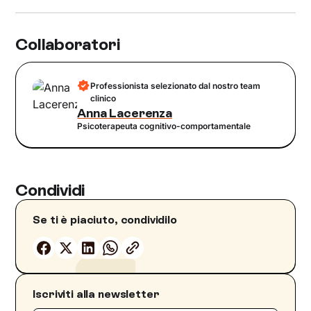
Collaboratori
Professionista selezionato dal nostro team
clinico
Anna Lacerenza
Psicoterapeuta cognitivo-comportamentale
Condividi
Se ti è piaciuto, condividilo
Iscriviti alla newsletter