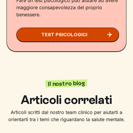
Fare un test psicologico può aiutare ad avere
maggiore consapevolezza del proprio
benessere.
TEST PSICOLOGICI
Il nostro blog
Articoli correlati
Articoli scritti dal nostro team clinico per aiutarti a
orientarti tra i temi che riguardano la salute mentale.