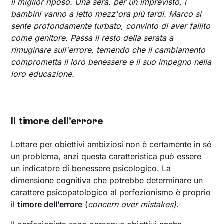
il miglior riposo. Una sera, per un imprevisto, i
bambini vanno a letto mezz'ora più tardi. Marco si
sente profondamente turbato, convinto di aver fallito
come genitore. Passa il resto della serata a
rimuginare sull'errore, temendo che il cambiamento
comprometta il loro benessere e il suo impegno nella
loro educazione.
Il timore dell’errore
Lottare per obiettivi ambiziosi non è certamente in sé
un problema, anzi questa caratteristica può essere
un indicatore di benessere psicologico. La
dimensione cognitiva che potrebbe determinare un
carattere psicopatologico al perfezionismo è proprio
il
timore dell’errore
(
concern over mistakes)
.