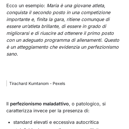
Ecco un esempio:
Maria è una giovane atleta,
conquista il secondo posto in una competizione
importante e, finita la gara, ritiene comunque di
essere un’atleta brillante, di essere in grado di
migliorarsi e di riuscire ad ottenere il primo posto
con un adeguato programma di allenamenti. Questo
è un atteggiamento che evidenzia un perfezionismo
sano.
Tirachard Kumtanom - Pexels
Il
perfezionismo maladattivo
, o patologico, si
caratterizza invece per la presenza di:
standard elevati e eccessiva autocritica