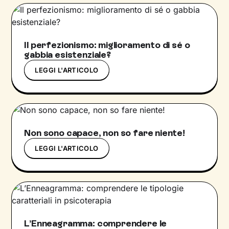
Il perfezionismo: miglioramento di sé o
gabbia esistenziale?
LEGGI L'ARTICOLO
Non sono capace, non so fare niente!
LEGGI L'ARTICOLO
L’Enneagramma: comprendere le