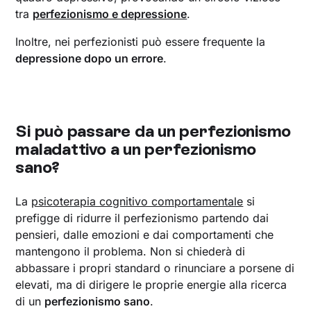
tra
perfezionismo e depressione
.
Inoltre, nei perfezionisti può essere frequente la
depressione dopo un errore
.
Si può passare da un perfezionismo
maladattivo a un perfezionismo
sano?
La
psicoterapia cognitivo comportamentale
si
prefigge di ridurre il perfezionismo partendo dai
pensieri, dalle emozioni e dai comportamenti che
mantengono il problema. Non si chiederà di
abbassare i propri standard o rinunciare a porsene di
elevati, ma di dirigere le proprie energie alla ricerca
di un
perfezionismo sano
.