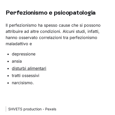
Perfezionismo e psicopatologia
Il perfezionismo ha spesso cause che si possono
attribuire ad altre condizioni. Alcuni studi, infatti,
hanno osservato correlazioni tra perfezionismo
maladattivo e
depressione
ansia
disturbi alimentari
tratti ossessivi
narcisismo.
SHVETS production - Pexels