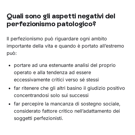
Quali sono gli aspetti negativi del
perfezionismo patologico?
Il perfezionismo può riguardare ogni ambito
importante della vita e quando è portato all’estremo
può:
portare ad una estenuante analisi del proprio
operato e alla tendenza ad essere
eccessivamente critici verso sé stessi
far ritenere che gli altri basino il giudizio positivo
concentrandosi solo sui successi
far percepire la mancanza di sostegno sociale,
considerato fattore critico nell’adattamento dei
soggetti perfezionisti.