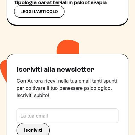
tipologie caratteriali in psicoterapia
LEGGI L'ARTICOLO
Iscriviti alla newsletter
Con Aurora ricevi nella tua email tanti spunti
per coltivare il tuo benessere psicologico.
Iscriviti subito!