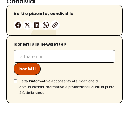
Condividi
Se ti è piaciuto, condividilo
Iscriviti alla newsletter
Letta l'
informativa
acconsento alla ricezione di
comunicazioni informative e promozionali di cui al punto
4.C della stessa