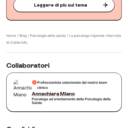
Leggere di più sul tema
Home
/
Blog
/
Psicologia della salute
/
La psicologa risponde: intervista
di Cistite.info
Collaboratori
Professionista selezionato dal nostro team
clinico
Annachiara Miano
Psicologa ad orientamento della Psicologia della
Salute