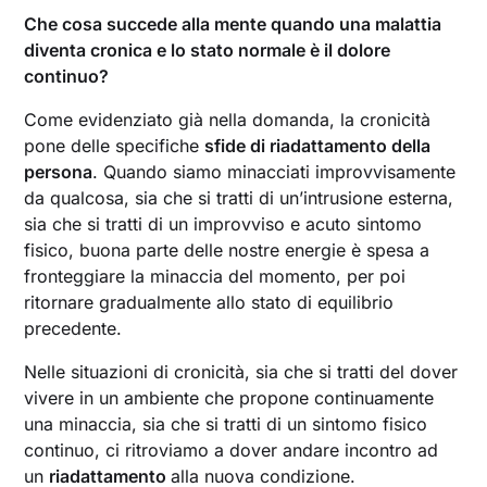
Che cosa succede alla mente quando una malattia
diventa cronica e lo stato normale è il dolore
continuo?
Come evidenziato già nella domanda, la cronicità
pone delle specifiche
sfide di riadattamento della
persona
. Quando siamo minacciati improvvisamente
da qualcosa, sia che si tratti di un’intrusione esterna,
sia che si tratti di un improvviso e acuto sintomo
fisico, buona parte delle nostre energie è spesa a
fronteggiare la minaccia del momento, per poi
ritornare gradualmente allo stato di equilibrio
precedente.
Nelle situazioni di cronicità, sia che si tratti del dover
vivere in un ambiente che propone continuamente
una minaccia, sia che si tratti di un sintomo fisico
continuo, ci ritroviamo a dover andare incontro ad
un
riadattamento
alla nuova condizione.