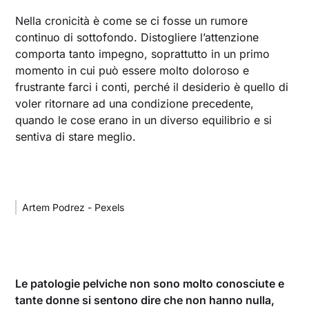
Nella cronicità è come se ci fosse un rumore
continuo di sottofondo. Distogliere l’attenzione
comporta tanto impegno, soprattutto in un primo
momento in cui può essere molto doloroso e
frustrante farci i conti, perché il desiderio è quello di
voler ritornare ad una condizione precedente,
quando le cose erano in un diverso equilibrio e si
sentiva di stare meglio.
Artem Podrez - Pexels
Le patologie pelviche non sono molto conosciute e
tante donne si sentono dire che non hanno nulla,