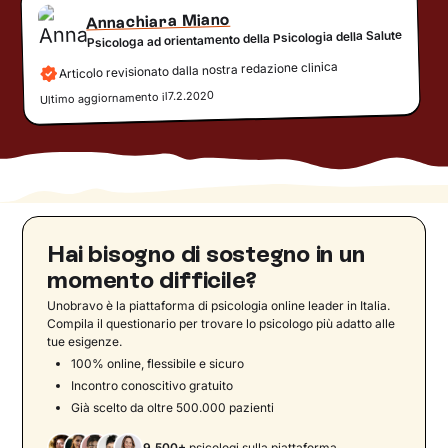
Annachiara Miano
Psicologa ad orientamento della Psicologia della Salute
Articolo revisionato dalla nostra redazione clinica
7.2.2020
Ultimo aggiornamento il
Hai bisogno di sostegno in un
momento difficile?
Unobravo è la piattaforma di psicologia online leader in Italia.
Compila il questionario per trovare lo psicologo più adatto alle
tue esigenze.
100% online, flessibile e sicuro
Incontro conoscitivo gratuito
Già scelto da oltre 500.000 pazienti
9.500+
psicologi sulla piattaforma