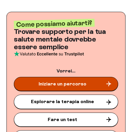
Come possiamo aiutarti?
Trovare supporto per la tua
salute mentale dovrebbe
essere semplice
Valutato
Eccellente
su
Trustpilot
Vorrei...
Iniziare un percorso
Esplorare la terapia online
Fare un test