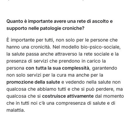
Quanto è importante avere una rete di ascolto e
supporto nelle patologie croniche?
È importante per tutti, non solo per le persone che
hanno una cronicità. Nel modello bio-psico-sociale,
la salute passa anche attraverso la rete sociale e la
presenza di servizi che prendono in carico la
persona
con
tutta la sua complessità
, garantendo
non solo servizi per la cura ma anche per la
promozione della salute
e vedendo nella salute non
qualcosa che abbiamo tutti e che si può perdere, ma
qualcosa che si
costruisce attivamente
dal momento
che in tutti noi c’è una compresenza di salute e di
malattia.