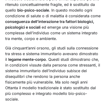
ritenuto concettualmente fragile, ed è sostituito da
quello
bio-psico-sociale
. In questo modello ogni
condizione di salute o di malattia è considerata come
conseguenza dell’interazione tra fattori biologici,
psicologici e sociali
ed emerge una visione più
complessa dell’individuo come un sistema integrato
tra mente, corpo e ambiente.
Già cinquant’anni orsono, gli studi sulla connessione
tra stress e sistema immunitario avevano dimostrato
il
legame mente-corpo
. Questi studi dimostrano che,
in condizioni vissute dalla persona come stressanti, il
sistema immunitario dell’individuo subisce dei
disequilibri che rendono la persona anche
fisicamente più vulnerabile. Ma solo negli anni
Ottanta il modello tradizionale è stato sostituito dal
più complesso e integrato modello bio-psico-
sociale.