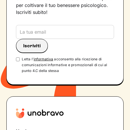
per coltivare il tuo benessere psicologico.
Iscriviti subito!
Letta l'
informativa
acconsento alla ricezione di
comunicazioni informative e promozionali di cui al
punto 4.C della stessa