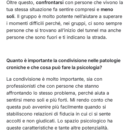
Oltre questo,
confrontarsi
con persone che vivono la
tua stessa situazione fa sentire compresi e
meno
soli
. Il gruppo è molto potente nell’aiutare a superare
i momenti difficili perché, nei gruppi, ci sono sempre
persone che si trovano all’inizio del tunnel ma anche
persone che sono fuori e ti indicano la strada.
Quanto è importante la condivisione nelle patologie
croniche e che cosa può fare la psicologia?
La condivisione è molto importante, sia con
professionisti che con persone che stanno
affrontando lo stesso problema, perché aiuta a
sentirsi meno soli e più forti. Mi rendo conto che
questa può avvenire più facilmente quando si
stabiliscono relazioni di fiducia in cui ci si sente
accolti e non giudicati. Lo spazio psicologico ha
queste caratteristiche e tante altre potenzialità.