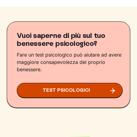
Vuoi saperne di più sul tuo
benessere psicologico?
Fare un test psicologico può aiutare ad avere
maggiore consapevolezza del proprio
benessere.
TEST PSICOLOGICI