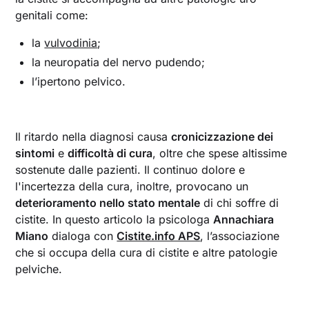
genitali come:
la
vulvodinia
;
la neuropatia del nervo pudendo;
l’ipertono pelvico.
Il ritardo nella diagnosi causa
cronicizzazione dei
sintomi
e
difficoltà di cura
, oltre che spese altissime
sostenute dalle pazienti. Il continuo dolore e
l'incertezza della cura, inoltre, provocano un
deterioramento nello stato mentale
di chi soffre di
cistite. In questo articolo la psicologa
Annachiara
Miano
dialoga con
Cistite.info APS
, l’associazione
che si occupa della cura di cistite e altre patologie
pelviche.