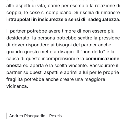
altri aspetti di vita, come per esempio la relazione di
coppia, le cose si complicano. Si rischia di rimanere
intrappolati in insicurezze e sensi di inadeguatezza
.
Il partner potrebbe avere timore di non essere più
desiderato, la persona potrebbe sentire la pressione
di dover rispondere ai bisogni del partner anche
quando questo mette a disagio. Il “non detto” è la
causa di queste incomprensioni e la
comunicazione
onesta
ed aperta è la scelta vincente. Rassicurare il
partner su questi aspetti e aprirsi a lui per le proprie
fragilità potrebbe anche creare una maggiore
vicinanza.
Andrea Piacquadio - Pexels