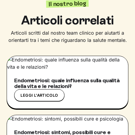
Il nostro blog
Articoli correlati
Articoli scritti dal nostro team clinico per aiutarti a
orientarti tra i temi che riguardano la salute mentale.
Endometriosi: quale influenza sulla qualità
della vita e le relazioni?
LEGGI L'ARTICOLO
Endometriosi: sintomi, possibili cure e