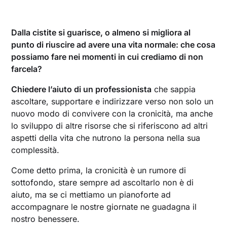
Dalla cistite si guarisce, o almeno si migliora al
punto di riuscire ad avere una vita normale: che cosa
possiamo fare nei momenti in cui crediamo di non
farcela?
Chiedere l’aiuto di un professionista
che sappia
ascoltare, supportare e indirizzare verso non solo un
nuovo modo di convivere con la cronicità, ma anche
lo sviluppo di altre risorse che si riferiscono ad altri
aspetti della vita che nutrono la persona nella sua
complessità.
Come detto prima, la cronicità è un rumore di
sottofondo, stare sempre ad ascoltarlo non è di
aiuto, ma se ci mettiamo un pianoforte ad
accompagnare le nostre giornate ne guadagna il
nostro benessere.