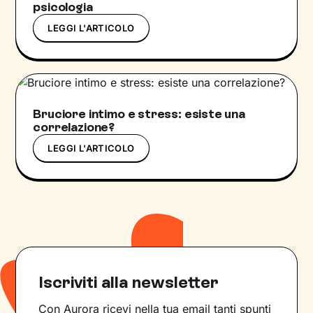
psicologia
LEGGI L'ARTICOLO
Bruciore intimo e stress: esiste una
correlazione?
LEGGI L'ARTICOLO
Iscriviti alla newsletter
Con Aurora ricevi nella tua email tanti spunti