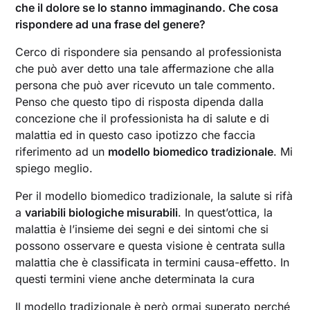
che il dolore se lo stanno immaginando. Che cosa
rispondere ad una frase del genere?
Cerco di rispondere sia pensando al professionista
che può aver detto una tale affermazione che alla
persona che può aver ricevuto un tale commento.
Penso che questo tipo di risposta dipenda dalla
concezione che il professionista ha di salute e di
malattia ed in questo caso ipotizzo che faccia
riferimento ad un
modello biomedico tradizionale
. Mi
spiego meglio.
Per il modello biomedico tradizionale, la salute si rifà
a
variabili biologiche misurabili
. In quest’ottica, la
malattia è l’insieme dei segni e dei sintomi che si
possono osservare e questa visione è centrata sulla
malattia che è classificata in termini causa-effetto. In
questi termini viene anche determinata la cura
Il modello tradizionale è però ormai superato perché