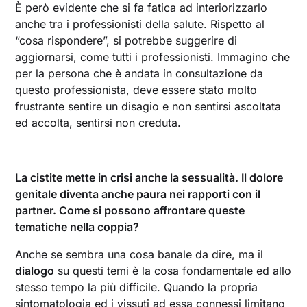
È però evidente che si fa fatica ad interiorizzarlo
anche tra i professionisti della salute. Rispetto al
“cosa rispondere”, si potrebbe suggerire di
aggiornarsi, come tutti i professionisti. Immagino che
per la persona che è andata in consultazione da
questo professionista, deve essere stato molto
frustrante sentire un disagio e non sentirsi ascoltata
ed accolta, sentirsi non creduta.
La cistite mette in crisi anche la sessualità. Il dolore
genitale diventa anche paura nei rapporti con il
partner. Come si possono affrontare queste
tematiche nella coppia?
Anche se sembra una cosa banale da dire, ma il
dialogo
su questi temi è la cosa fondamentale ed allo
stesso tempo la più difficile. Quando la propria
sintomatologia ed i vissuti ad essa connessi limitano