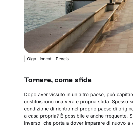
Olga Lioncat - Pexels
Tornare, come sfida
Dopo aver vissuto in un altro paese, può capitar
costituiscono una vera e propria sfida. Spesso si
condizione di rientro nel proprio paese di origin
a casa propria? È possibile e anche frequente. Si
inverso, che porta a dover imparare di nuovo a 