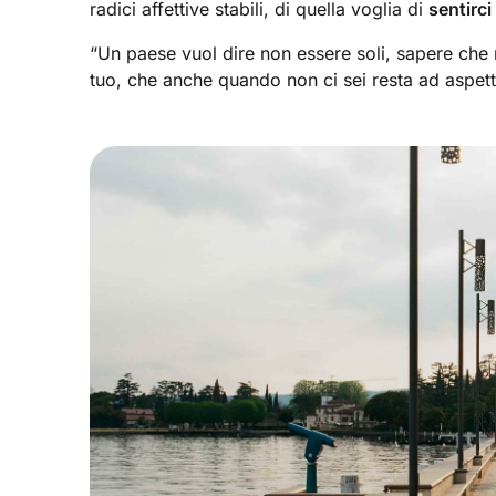
radici affettive stabili, di quella voglia di
sentirci
“Un paese vuol dire non essere soli, sapere che ne
tuo, che anche quando non ci sei resta ad aspett