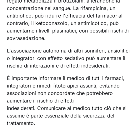
fegato metabolizza il brotizolam, alterandone la
concentrazione nel sangue. La rifampicina, un
antibiotico, può ridurre l'efficacia del farmaco; al
contrario, il ketoconazolo, un antimicotico, può
aumentarne i livelli plasmatici, con possibili rischi di
sovrasedazione.
L'associazione autonoma di altri sonniferi, ansiolitici
o integratori con effetto sedativo può aumentare il
rischio di interazioni e di effetti indesiderati.
È importante informare il medico di tutti i farmaci,
integratori e rimedi fitoterapici assunti, evitando
associazioni non concordate che potrebbero
aumentare il rischio di effetti
indesiderati. Comunicare al medico tutto ciò che si
assume è parte essenziale della sicurezza del
trattamento.