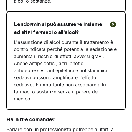
alcol o sostanze.
Lendormin si può assumere insieme
ad altri farmaci o all'alcol?
L'assunzione di alcol durante il trattamento è
controindicata perché potenzia la sedazione e
aumenta il rischio di effetti avversi gravi.
Anche antipsicotici, altri ipnotici,
antidepressivi, antiepilettici e antistaminici
sedativi possono amplificare l'effetto
sedativo. È importante non associare altri
farmaci o sostanze senza il parere del
medico.
Hai altre domande?
Parlare con un professionista potrebbe aiutarti a