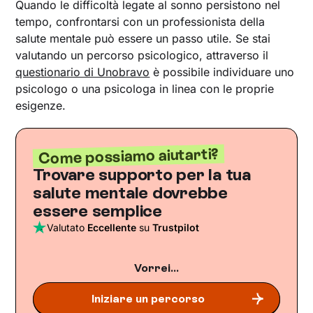
Quando le difficoltà legate al sonno persistono nel
tempo, confrontarsi con un professionista della
salute mentale può essere un passo utile. Se stai
valutando un percorso psicologico, attraverso il
questionario di Unobravo
è possibile individuare uno
psicologo o una psicologa in linea con le proprie
esigenze.
Come possiamo aiutarti?
Trovare supporto per la tua
salute mentale dovrebbe
essere semplice
Valutato
Eccellente
su
Trustpilot
Vorrei...
Iniziare un percorso