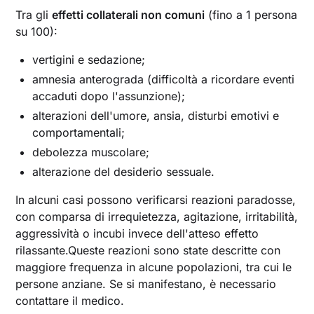
Tra gli
effetti collaterali non comuni
(fino a 1 persona
su 100):
vertigini e sedazione;
amnesia anterograda (difficoltà a ricordare eventi
accaduti dopo l'assunzione);
alterazioni dell'umore, ansia, disturbi emotivi e
comportamentali;
debolezza muscolare;
alterazione del desiderio sessuale.
In alcuni casi possono verificarsi reazioni paradosse,
con comparsa di irrequietezza, agitazione, irritabilità,
aggressività o incubi invece dell'atteso effetto
rilassante.Queste reazioni sono state descritte con
maggiore frequenza in alcune popolazioni, tra cui le
persone anziane. Se si manifestano, è necessario
contattare il medico.