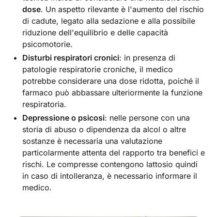
dose
. Un aspetto rilevante è l'aumento del rischio
di cadute, legato alla sedazione e alla possibile
riduzione dell'equilibrio e delle capacità
psicomotorie.
Disturbi respiratori cronici
: in presenza di
patologie respiratorie croniche, il medico
potrebbe considerare una dose ridotta, poiché il
farmaco può abbassare ulteriormente la funzione
respiratoria.
Depressione o psicosi
: nelle persone con una
storia di abuso o dipendenza da alcol o altre
sostanze è necessaria una valutazione
particolarmente attenta del rapporto tra benefici e
rischi. Le compresse contengono lattosio quindi
in caso di intolleranza, è necessario informare il
medico.