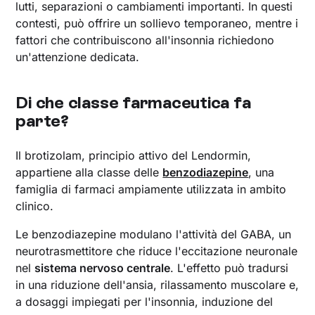
lutti, separazioni o cambiamenti importanti. In questi
contesti, può offrire un sollievo temporaneo, mentre i
fattori che contribuiscono all'insonnia richiedono
un'attenzione dedicata.
Di che classe farmaceutica fa
parte?
Il brotizolam, principio attivo del Lendormin,
appartiene alla classe delle
benzodiazepine
, una
famiglia di farmaci ampiamente utilizzata in ambito
clinico.
Le benzodiazepine modulano l'attività del GABA, un
neurotrasmettitore che riduce l'eccitazione neuronale
nel
sistema nervoso centrale
. L'effetto può tradursi
in una riduzione dell'ansia, rilassamento muscolare e,
a dosaggi impiegati per l'insonnia, induzione del