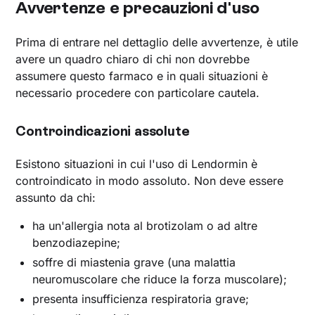
Avvertenze e precauzioni d'uso
Prima di entrare nel dettaglio delle avvertenze, è utile
avere un quadro chiaro di chi non dovrebbe
assumere questo farmaco e in quali situazioni è
necessario procedere con particolare cautela.
Controindicazioni assolute
Esistono situazioni in cui l'uso di Lendormin è
controindicato in modo assoluto. Non deve essere
assunto da chi:
ha un'allergia nota al brotizolam o ad altre
benzodiazepine;
soffre di miastenia grave (una malattia
neuromuscolare che riduce la forza muscolare);
presenta insufficienza respiratoria grave;