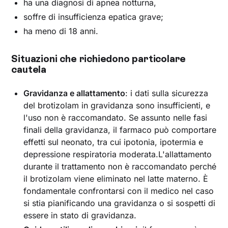
ha una diagnosi di apnea notturna,
soffre di insufficienza epatica grave;
ha meno di 18 anni.
Situazioni che richiedono particolare
cautela
Gravidanza e allattamento
: i dati sulla sicurezza
del brotizolam in gravidanza sono insufficienti, e
l'uso non è raccomandato. Se assunto nelle fasi
finali della gravidanza, il farmaco può comportare
effetti sul neonato, tra cui ipotonia, ipotermia e
depressione respiratoria moderata.L'allattamento
durante il trattamento non è raccomandato perché
il brotizolam viene eliminato nel latte materno. È
fondamentale confrontarsi con il medico nel caso
si stia pianificando una gravidanza o si sospetti di
essere in stato di gravidanza.