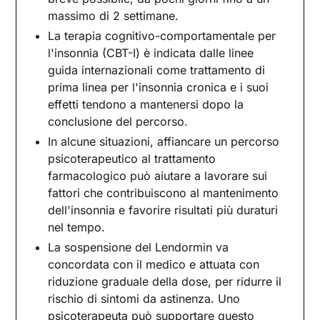
massimo di 2 settimane.
La terapia cognitivo-comportamentale per
l'insonnia (CBT-I) è indicata dalle linee
guida internazionali come trattamento di
prima linea per l'insonnia cronica e i suoi
effetti tendono a mantenersi dopo la
conclusione del percorso.
In alcune situazioni, affiancare un percorso
psicoterapeutico al trattamento
farmacologico può aiutare a lavorare sui
fattori che contribuiscono al mantenimento
dell'insonnia e favorire risultati più duraturi
nel tempo.
La sospensione del Lendormin va
concordata con il medico e attuata con
riduzione graduale della dose, per ridurre il
rischio di sintomi da astinenza. Uno
psicoterapeuta può supportare questo