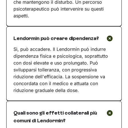
che mantengono il disturbo. Un percorso
psicoterapeutico può intervenire su questi
aspetti.
Lendormin può creare dipendenza?
Sì, può accadere. Il Lendormin può indurre
dipendenza fisica e psicologica, soprattutto
con dosi elevate e uso prolungato. Può
svilupparsi tolleranza, con progressiva
riduzione dell'efficacia. La sospensione va
concordata con il medico e attuata con
riduzione graduale della dose.
Quali sono gli effetti collaterali più
comuni di Lendormin?