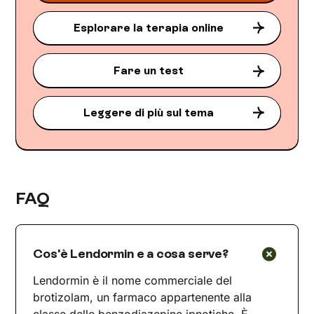
Esplorare la terapia online
Fare un test
Leggere di più sul tema
FAQ
Cos'è Lendormin e a cosa serve?
Lendormin è il nome commerciale del
brotizolam, un farmaco appartenente alla