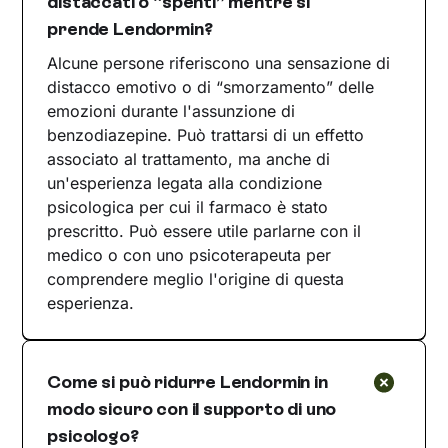
distaccati o “spenti” mentre si
prende Lendormin?
Alcune persone riferiscono una sensazione di
distacco emotivo o di “smorzamento” delle
emozioni durante l'assunzione di
benzodiazepine. Può trattarsi di un effetto
associato al trattamento, ma anche di
un'esperienza legata alla condizione
psicologica per cui il farmaco è stato
prescritto. Può essere utile parlarne con il
medico o con uno psicoterapeuta per
comprendere meglio l'origine di questa
esperienza.
Come si può ridurre Lendormin in
modo sicuro con il supporto di uno
psicologo?