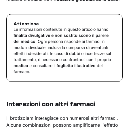
Attenzione
Le informazioni contenute in questo articolo hanno
finalità divulgative e non sostituiscono il parere
del medico
. Ogni persona risponde ai farmaci in
modo individuale, inclusa la comparsa di eventuali
effetti indesiderati. In caso di dubbi o incertezze sul
trattamento, è necessario confrontarsi con il proprio
medico
e consultare il
foglietto illustrativo
del
farmaco.
Interazioni con altri farmaci
Il brotizolam interagisce con numerosi altri farmaci.
Alcune combinazioni possono amplificarne l'effetto