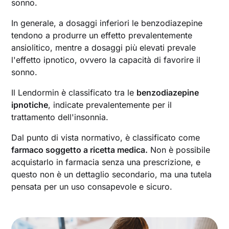
sonno.
In generale, a dosaggi inferiori le benzodiazepine
tendono a produrre un effetto prevalentemente
ansiolitico, mentre a dosaggi più elevati prevale
l'effetto ipnotico, ovvero la capacità di favorire il
sonno.
Il Lendormin è classificato tra le
benzodiazepine
ipnotiche
, indicate prevalentemente per il
trattamento dell'insonnia.
Dal punto di vista normativo, è classificato come
farmaco soggetto a ricetta medica.
Non è possibile
acquistarlo in farmacia senza una prescrizione, e
questo non è un dettaglio secondario, ma una tutela
pensata per un uso consapevole e sicuro.