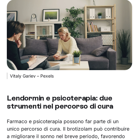
Vitaly Gariev – Pexels
Lendormin e psicoterapia: due
strumenti nel percorso di cura
Farmaco e psicoterapia possono far parte di un
unico percorso di cura. Il brotizolam può contribuire
a migliorare il sonno nel breve periodo, favorendo