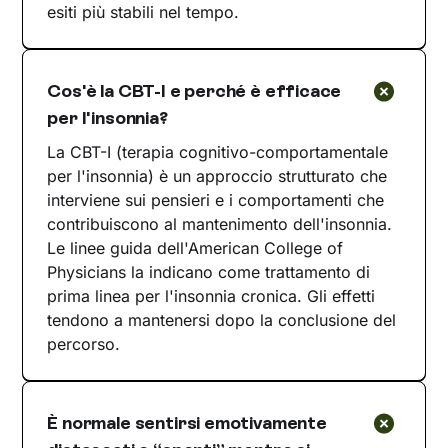
esiti più stabili nel tempo.
Cos'è la CBT-I e perché è efficace
per l'insonnia?
La CBT-I (terapia cognitivo-comportamentale
per l'insonnia) è un approccio strutturato che
interviene sui pensieri e i comportamenti che
contribuiscono al mantenimento dell'insonnia.
Le linee guida dell'American College of
Physicians la indicano come trattamento di
prima linea per l'insonnia cronica. Gli effetti
tendono a mantenersi dopo la conclusione del
percorso.
È normale sentirsi emotivamente