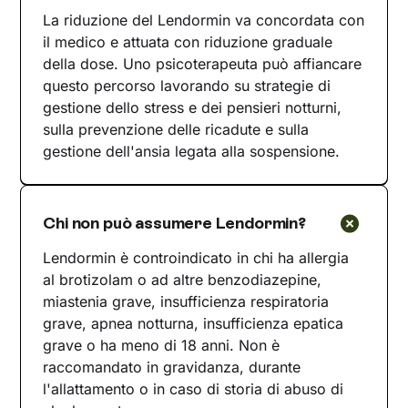
La riduzione del Lendormin va concordata con
il medico e attuata con riduzione graduale
della dose. Uno psicoterapeuta può affiancare
questo percorso lavorando su strategie di
gestione dello stress e dei pensieri notturni,
sulla prevenzione delle ricadute e sulla
gestione dell'ansia legata alla sospensione.
Chi non può assumere Lendormin?
Lendormin è controindicato in chi ha allergia
al brotizolam o ad altre benzodiazepine,
miastenia grave, insufficienza respiratoria
grave, apnea notturna, insufficienza epatica
grave o ha meno di 18 anni. Non è
raccomandato in gravidanza, durante
l'allattamento o in caso di storia di abuso di