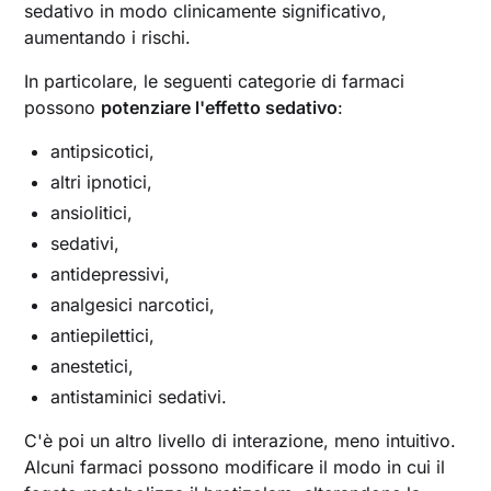
sedativo in modo clinicamente significativo,
aumentando i rischi.
In particolare, le seguenti categorie di farmaci
possono
potenziare l'effetto sedativo
:
antipsicotici,
altri ipnotici,
ansiolitici,
sedativi,
antidepressivi,
analgesici narcotici,
antiepilettici,
anestetici,
antistaminici sedativi.
C'è poi un altro livello di interazione, meno intuitivo.
Alcuni farmaci possono modificare il modo in cui il