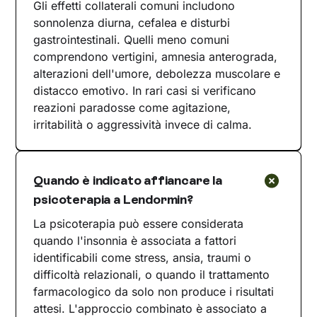
Gli effetti collaterali comuni includono
sonnolenza diurna, cefalea e disturbi
gastrointestinali. Quelli meno comuni
comprendono vertigini, amnesia anterograda,
alterazioni dell'umore, debolezza muscolare e
distacco emotivo. In rari casi si verificano
reazioni paradosse come agitazione,
irritabilità o aggressività invece di calma.
Quando è indicato affiancare la
psicoterapia a Lendormin?
La psicoterapia può essere considerata
quando l'insonnia è associata a fattori
identificabili come stress, ansia, traumi o
difficoltà relazionali, o quando il trattamento
farmacologico da solo non produce i risultati
attesi. L'approccio combinato è associato a