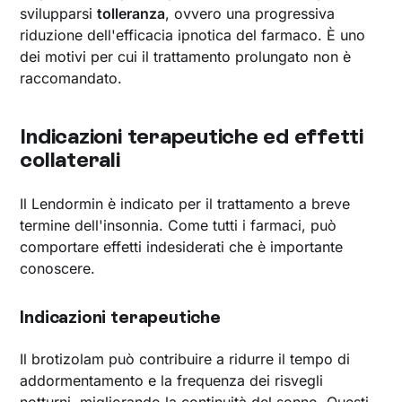
svilupparsi
tolleranza
, ovvero una progressiva
riduzione dell'efficacia ipnotica del farmaco. È uno
dei motivi per cui il trattamento prolungato non è
raccomandato.
Indicazioni terapeutiche ed effetti
collaterali
Il Lendormin è indicato per il trattamento a breve
termine dell'insonnia. Come tutti i farmaci, può
comportare effetti indesiderati che è importante
conoscere.
Indicazioni terapeutiche
Il brotizolam può contribuire a ridurre il tempo di
addormentamento e la frequenza dei risvegli
notturni, migliorando la continuità del sonno. Questi