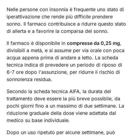
Nelle persone con insonnia è frequente uno stato di
iperattivazione che rende più difficile prendere
sonno. Il farmaco contribuisce a ridurre questo stato
di allerta e a favorire la comparsa del sonno.
Il farmaco è disponibile in
compresse da 0,25 mg
,
divisibili a metà, e si assume per via orale con poca
acqua appena prima di andare a letto. La scheda
tecnica indica di prevedere un periodo di riposo di
6-7 ore dopo l'assunzione, per ridurre il rischio di
sonnolenza residua.
Secondo la scheda tecnica AIFA, la durata del
trattamento deve essere la più breve possibile, da
pochi giorni fino a un massimo di due settimane. La
riduzione graduale della dose viene adattata dal
medico su base individuale.
Dopo un uso ripetuto per alcune settimane, può