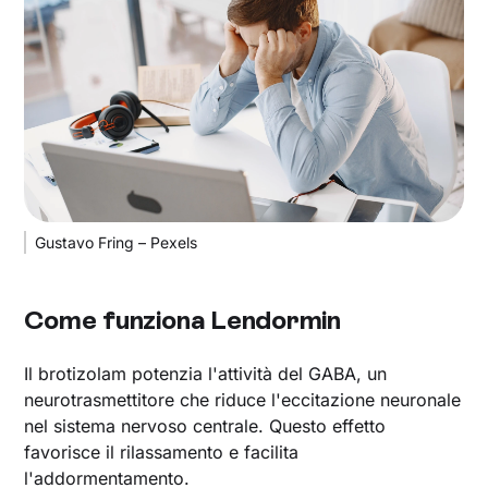
Gustavo Fring – Pexels
Come funziona Lendormin
Il brotizolam potenzia l'attività del GABA, un
neurotrasmettitore che riduce l'eccitazione neuronale
nel sistema nervoso centrale. Questo effetto
favorisce il rilassamento e facilita
l'addormentamento.