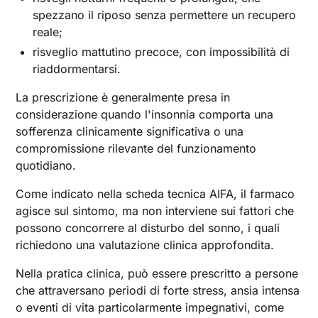
spezzano il riposo senza permettere un recupero
reale;
risveglio mattutino precoce, con impossibilità di
riaddormentarsi.
La prescrizione è generalmente presa in
considerazione quando l'insonnia comporta una
sofferenza clinicamente significativa o una
compromissione rilevante del funzionamento
quotidiano.
Come indicato nella scheda tecnica AIFA, il farmaco
agisce sul sintomo, ma non interviene sui fattori che
possono concorrere al disturbo del sonno, i quali
richiedono una valutazione clinica approfondita.
Nella pratica clinica, può essere prescritto a persone
che attraversano periodi di forte stress, ansia intensa
o eventi di vita particolarmente impegnativi, come