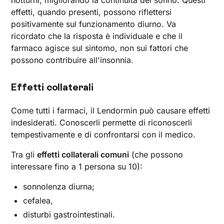
effetti, quando presenti, possono riflettersi
positivamente sul funzionamento diurno. Va
ricordato che la risposta è individuale e che il
farmaco agisce sul sintomo, non sui fattori che
possono contribuire all'insonnia.
Effetti collaterali
Come tutti i farmaci, il Lendormin può causare effetti
indesiderati. Conoscerli permette di riconoscerli
tempestivamente e di confrontarsi con il medico.
Tra gli
effetti collaterali comuni
(che possono
interessare fino a 1 persona su 10):
sonnolenza diurna;
cefalea,
disturbi gastrointestinali.