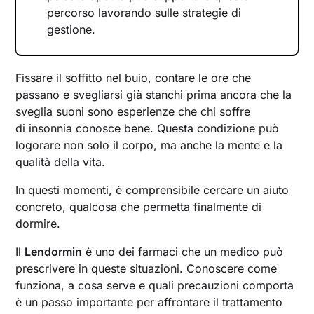
percorso lavorando sulle strategie di
gestione.
Fissare il soffitto nel buio, contare le ore che
passano e svegliarsi già stanchi prima ancora che la
sveglia suoni sono esperienze che chi soffre
di insonnia conosce bene. Questa condizione può
logorare non solo il corpo, ma anche la mente e la
qualità della vita.
In questi momenti, è comprensibile cercare un aiuto
concreto, qualcosa che permetta finalmente di
dormire.
Il
Lendormin
è uno dei farmaci che un medico può
prescrivere in queste situazioni. Conoscere come
funziona, a cosa serve e quali precauzioni comporta
è un passo importante per affrontare il trattamento