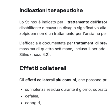
Indicazioni terapeutiche
Lo Stilnox è indicato per il
trattamento dell'
inso
disabilitante o causa un disagio significativo alla
zolpidem non è un trattamento per l'ansia né per
L'efficacia è documentata per
trattamenti di bre
massima di quattro settimane, incluso il periodo
Stilnox, sez. 4.2).
Effetti collaterali
Gli
effetti collaterali più comuni
, che possono pr
sonnolenza residua durante il giorno, soprattu
cefalea,
capogiri,