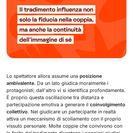
Lo spettatore allora assume una
posizione
ambivalente
. Da un lato giudica moralmente i
protagonisti; dall'altro vi si identifica profondamente.
È proprio questa oscillazione tra distanza e
partecipazione emotiva a generare il
coinvolgimento
collettivo
. Nel giudicare un partecipante in realtà
attiva un meccanismo di scollamento con il proprio
vissuto personale. Molte coppie che convivono con
la ferita del tradimento diventano i peggiori giudici