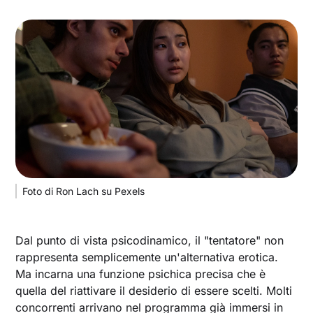
Foto di Ron Lach su Pexels
Dal punto di vista psicodinamico, il "tentatore" non
rappresenta semplicemente un'alternativa erotica.
Ma incarna una funzione psichica precisa che è
quella del riattivare il desiderio di essere scelti. Molti
concorrenti arrivano nel programma già immersi in