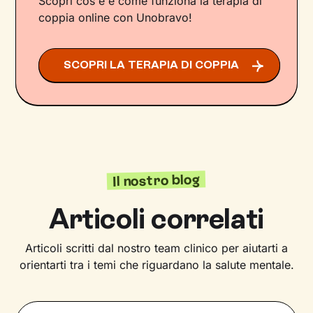
Scopri cos'è e come funziona la terapia di
coppia online con Unobravo!
SCOPRI LA TERAPIA DI COPPIA
Il nostro blog
Articoli correlati
Articoli scritti dal nostro team clinico per aiutarti a
orientarti tra i temi che riguardano la salute mentale.