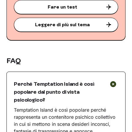
Fare un test
Leggere di più sul tema
FAQ
Perché Temptation Island è così
popolare dal punto di vista
psicologico?
Temptation Island è così popolare perché
rappresenta un contenitore psichico collettivo
in cui si mettono in scena desideri inconsci,
fantasie di trasgressione e angosce