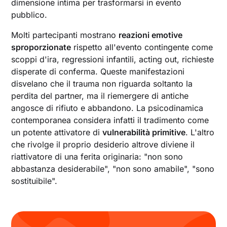
dimensione intima per trasformarsi in evento
pubblico.
Molti partecipanti mostrano
reazioni emotive
sproporzionate
rispetto all'evento contingente come
scoppi d'ira, regressioni infantili, acting out, richieste
disperate di conferma. Queste manifestazioni
disvelano che il trauma non riguarda soltanto la
perdita del partner, ma il riemergere di antiche
angosce di rifiuto e abbandono. La psicodinamica
contemporanea considera infatti il tradimento come
un potente attivatore di
vulnerabilità primitive
. L'altro
che rivolge il proprio desiderio altrove diviene il
riattivatore di una ferita originaria: "non sono
abbastanza desiderabile", "non sono amabile", "sono
sostituibile".