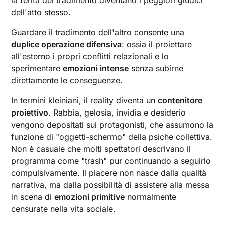
dell'atto stesso.
Guardare il tradimento dell'altro consente una
duplice operazione difensiva
: ossia il proiettare
all'esterno i propri conflitti relazionali e lo
sperimentare
emozioni intense
senza subirne
direttamente le conseguenze.
In termini kleiniani, il reality diventa un
contenitore
proiettivo
. Rabbia, gelosia, invidia e desiderio
vengono depositati sui protagonisti, che assumono la
funzione di "oggetti-schermo" della psiche collettiva.
Non è casuale che molti spettatori descrivano il
programma come "trash" pur continuando a seguirlo
compulsivamente. Il piacere non nasce dalla qualità
narrativa, ma dalla possibilità di assistere alla messa
in scena di
emozioni primitive
normalmente
censurate nella vita sociale.