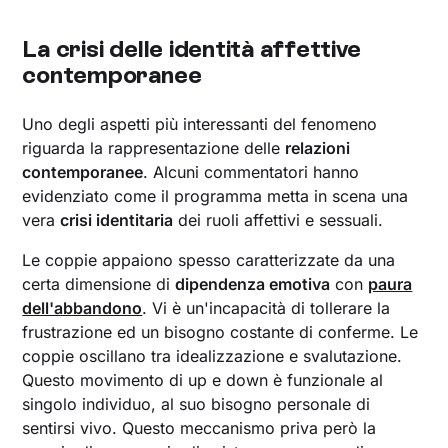
La crisi delle identità affettive
contemporanee
Uno degli aspetti più interessanti del fenomeno
riguarda la rappresentazione delle
relazioni
contemporanee
. Alcuni commentatori hanno
evidenziato come il programma metta in scena una
vera
crisi identitaria
dei ruoli affettivi e sessuali.
Le coppie appaiono spesso caratterizzate da una
certa dimensione di
dipendenza emotiva
con
paura
dell'abbandono
. Vi è un'incapacità di tollerare la
frustrazione ed un bisogno costante di conferme. Le
coppie oscillano tra idealizzazione e svalutazione.
Questo movimento di up e down è funzionale al
singolo individuo, al suo bisogno personale di
sentirsi vivo. Questo meccanismo priva però la