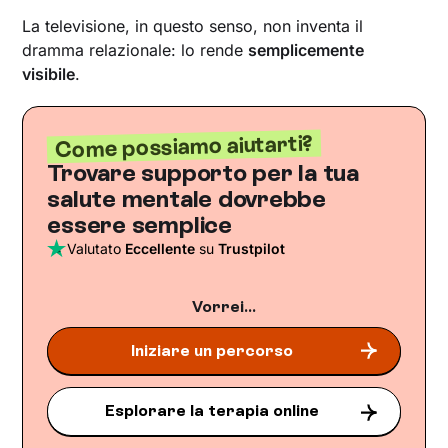
La televisione, in questo senso, non inventa il
dramma relazionale: lo rende
semplicemente
visibile
.
Come possiamo aiutarti?
Trovare supporto per la tua
salute mentale dovrebbe
essere semplice
Valutato
Eccellente
su
Trustpilot
Vorrei...
Iniziare un percorso
Esplorare la terapia online