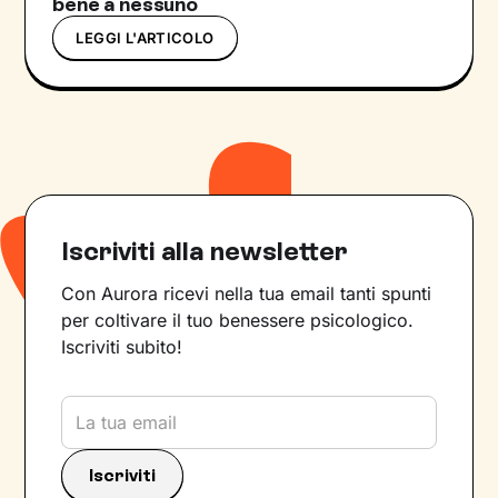
bene a nessuno
LEGGI L'ARTICOLO
Iscriviti alla newsletter
Con Aurora ricevi nella tua email tanti spunti
per coltivare il tuo benessere psicologico.
Iscriviti subito!