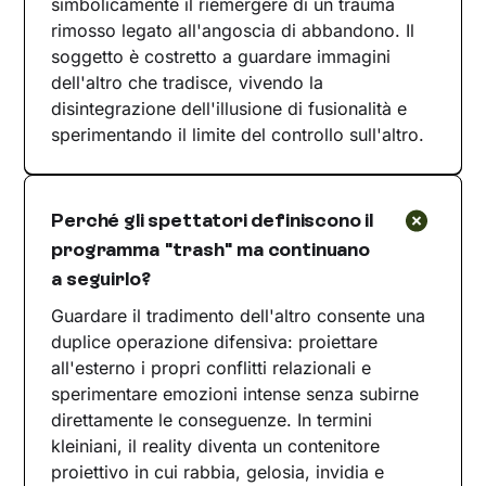
simbolicamente il riemergere di un trauma
rimosso legato all'angoscia di abbandono. Il
soggetto è costretto a guardare immagini
dell'altro che tradisce, vivendo la
disintegrazione dell'illusione di fusionalità e
sperimentando il limite del controllo sull'altro.
Perché gli spettatori definiscono il
programma "trash" ma continuano
a seguirlo?
Guardare il tradimento dell'altro consente una
duplice operazione difensiva: proiettare
all'esterno i propri conflitti relazionali e
sperimentare emozioni intense senza subirne
direttamente le conseguenze. In termini
kleiniani, il reality diventa un contenitore
proiettivo in cui rabbia, gelosia, invidia e