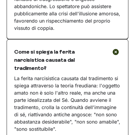
abbandoniche. Lo spettatore può assistere
pubblicamente alla crisi dell'illusione amorosa,
favorendo un rispecchiamento del proprio
vissuto di coppia.
Come si spiega la ferita
narcisistica causata dal
tradimento?
La ferita narcisistica causata dal tradimento si
spiega attraverso la teoria freudiana: l'oggetto
amato non è solo l'altro reale, ma anche una
parte idealizzata del Sé. Quando avviene il
tradimento, crolla la continuità dell'immagine
di sé, riattivando antiche angosce: "non sono
abbastanza desiderabile", "non sono amabile",
"sono sostituibile".