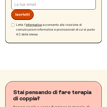
Letta l'
informativa
acconsento alla ricezione di
comunicazioni informative e promozionali di cui al punto
4.C della stessa
Stai pensando di fare terapia
di coppia?