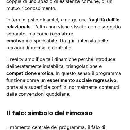
coppia di uno spazio di esistenza comune, di un
mutuo riconoscimento.
In termini psicodinamici, emerge una
fragilità dell'Io
relazionale
. L'altro non viene vissuto come soggetto
separato, ma come
regolatore
emotivo
indispensabile. Da qui l'intensità delle
reazioni di gelosia e controllo.
Il reality amplifica tali dinamiche perché introduce
deliberatamente instabilità, triangolazione e
competizione erotica
. In questo senso il programma
funziona come un
esperimento sociale regressivo
:
porta alla superficie conflitti normalmente contenuti
dalle convenzioni quotidiane.
Il falò: simbolo del rimosso
Il momento centrale del programma, il falò di