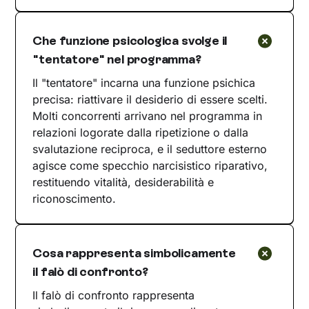
Che funzione psicologica svolge il
"tentatore" nel programma?
Il "tentatore" incarna una funzione psichica
precisa: riattivare il desiderio di essere scelti.
Molti concorrenti arrivano nel programma in
relazioni logorate dalla ripetizione o dalla
svalutazione reciproca, e il seduttore esterno
agisce come specchio narcisistico riparativo,
restituendo vitalità, desiderabilità e
riconoscimento.
Cosa rappresenta simbolicamente
il falò di confronto?
Il falò di confronto rappresenta