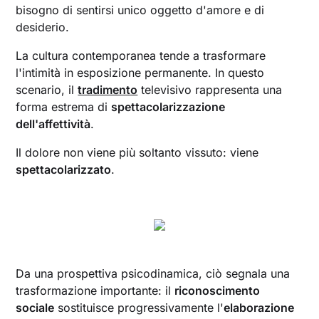
bisogno di sentirsi unico oggetto d'amore e di
desiderio.
La cultura contemporanea tende a trasformare
l'intimità in esposizione permanente. In questo
scenario, il
tradimento
televisivo rappresenta una
forma estrema di
spettacolarizzazione
dell'affettività
.
Il dolore non viene più soltanto vissuto: viene
spettacolarizzato
.
Da una prospettiva psicodinamica, ciò segnala una
trasformazione importante: il
riconoscimento
sociale
sostituisce progressivamente l'
elaborazione