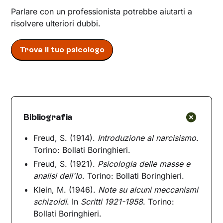
Parlare con un professionista potrebbe aiutarti a
risolvere ulteriori dubbi.
Trova il tuo psicologo
Bibliografia
Freud, S. (1914).
Introduzione al narcisismo
.
Torino: Bollati Boringhieri.
Freud, S. (1921).
Psicologia delle masse e
analisi dell'Io
. Torino: Bollati Boringhieri.
Klein, M. (1946).
Note su alcuni meccanismi
schizoidi
. In
Scritti 1921-1958
. Torino:
Bollati Boringhieri.