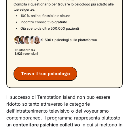
Compila il questionario per trovare lo psicologo più adatto alle
tue esigenze.
100% online, flessibile e sicuro
Incontro conoscitivo gratuito
Già scelto da oltre 500.000 pazienti
9.500+
psicologi sulla piattaforma
Trova il tuo psicologo
Il successo di Temptation Island non può essere
ridotto soltanto attraverso le categorie
dell'intrattenimento televisivo o del voyeurismo
contemporaneo. Il programma rappresenta piuttosto
un
contenitore psichico collettivo
in cui si mettono in