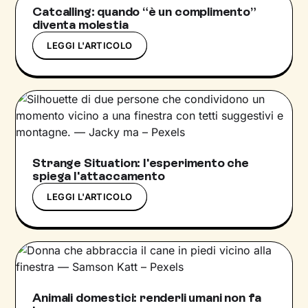
Catcalling: quando “è un complimento”
diventa molestia
LEGGI L'ARTICOLO
Strange Situation: l'esperimento che
spiega l'attaccamento
LEGGI L'ARTICOLO
Animali domestici: renderli umani non fa