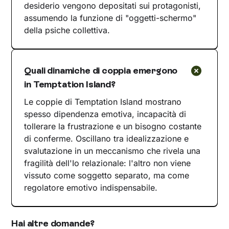
desiderio vengono depositati sui protagonisti,
assumendo la funzione di "oggetti-schermo"
della psiche collettiva.
Quali dinamiche di coppia emergono
in Temptation Island?
Le coppie di Temptation Island mostrano
spesso dipendenza emotiva, incapacità di
tollerare la frustrazione e un bisogno costante
di conferme. Oscillano tra idealizzazione e
svalutazione in un meccanismo che rivela una
fragilità dell'Io relazionale: l'altro non viene
vissuto come soggetto separato, ma come
regolatore emotivo indispensabile.
Hai altre domande?