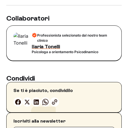
Collaboratori
Professionista selezionato dal nostro team
clinico
Ilaria Tonelli
Psicologa a orientamento Psicodinamico
Condividi
Se ti è piaciuto, condividilo
Iscriviti alla newsletter