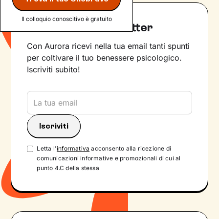
Il colloquio conoscitivo è gratuito
Iscriviti alla newsletter
Con Aurora ricevi nella tua email tanti spunti
per coltivare il tuo benessere psicologico.
Iscriviti subito!
Letta l'
informativa
acconsento alla ricezione di
comunicazioni informative e promozionali di cui al
punto 4.C della stessa