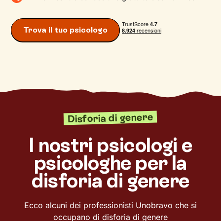
Trova il tuo psicologo
Disforia di genere
I nostri psicologi e
psicologhe per la
disforia di genere
Ecco alcuni dei professionisti Unobravo che si
occupano di disforia di genere