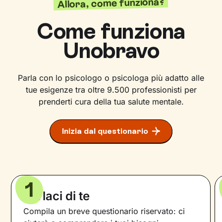
Allora, come funziona?
Come funziona
Unobravo
Parla con lo psicologo o psicologa più adatto alle
tue esigenze tra oltre 9.500 professionisti per
prenderti cura della tua salute mentale.
Inizia dal questionario
1
Parlaci di te
Compila un breve questionario riservato: ci