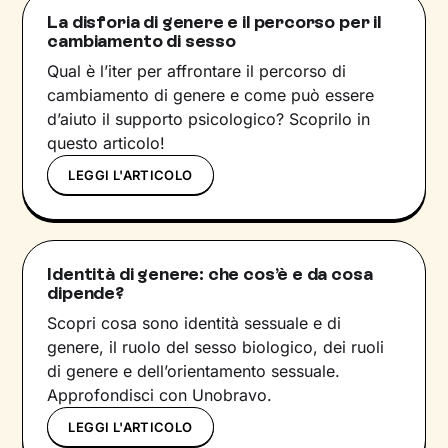
La disforia di genere e il percorso per il
cambiamento di sesso
Qual è l’iter per affrontare il percorso di
cambiamento di genere e come può essere
d’aiuto il supporto psicologico? Scoprilo in
questo articolo!
LEGGI L'ARTICOLO
Identità di genere: che cos’è e da cosa
dipende?
Scopri cosa sono identità sessuale e di
genere, il ruolo del sesso biologico, dei ruoli
di genere e dell’orientamento sessuale.
Approfondisci con Unobravo.
LEGGI L'ARTICOLO