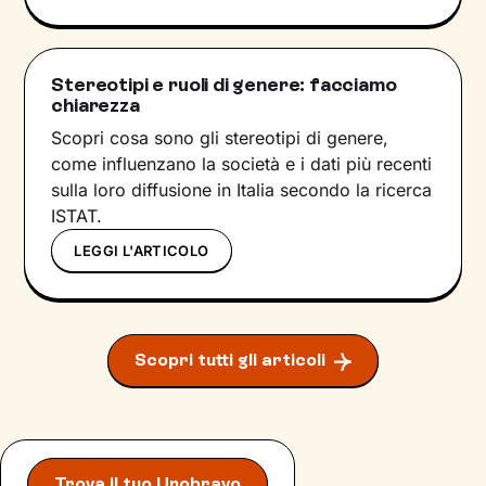
Stereotipi e ruoli di genere: facciamo
chiarezza
Scopri cosa sono gli stereotipi di genere,
come influenzano la società e i dati più recenti
sulla loro diffusione in Italia secondo la ricerca
ISTAT.
LEGGI L'ARTICOLO
Scopri tutti gli articoli
Trova il tuo Unobravo