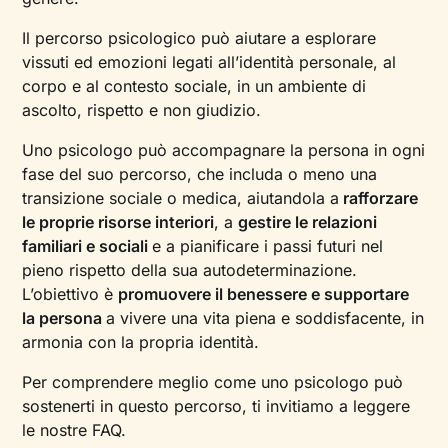
Il percorso psicologico può aiutare a esplorare
vissuti ed emozioni legati all’identità personale, al
corpo e al contesto sociale, in un ambiente di
ascolto, rispetto e non giudizio.
Uno psicologo può accompagnare la persona in ogni
fase del suo percorso, che includa o meno una
transizione sociale o medica, aiutandola a
rafforzare
le proprie risorse interiori
, a
gestire le relazioni
familiari e sociali
e a pianificare i passi futuri nel
pieno rispetto della sua autodeterminazione.
L’obiettivo è
promuovere il benessere e supportare
la persona
a vivere una vita piena e soddisfacente, in
armonia con la propria identità.
Per comprendere meglio come uno psicologo può
sostenerti in questo percorso, ti invitiamo a leggere
le nostre FAQ.