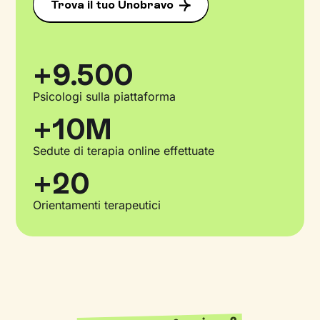
Trova il tuo Unobravo
+9.500
Psicologi sulla piattaforma
+10M
Sedute di terapia online effettuate
+20
Orientamenti terapeutici