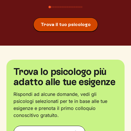
Trova il tuo psicologo
Trova lo psicologo più
adatto alle tue esigenze
Rispondi ad alcune domande, vedi gli
psicologi selezionati per te in base alle tue
esigenze e prenota il primo colloquio
conoscitivo gratuito.